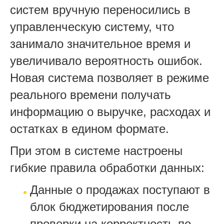
систем вручную переносились в
управленческую систему, что
занимало значительное время и
увеличивало вероятность ошибок.
Новая система позволяет в режиме
реального времени получать
информацию о выручке, расходах и
остатках в едином формате.
При этом в системе настроены
гибкие правила обработки данных:
Данные о продажах поступают в
блок бюджетирования после
проверки на корректность по