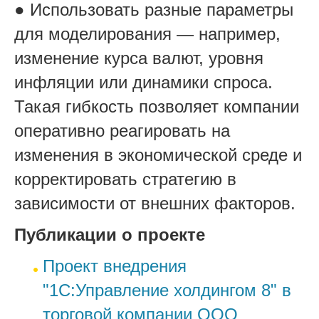
● Использовать разные параметры
для моделирования — например,
изменение курса валют, уровня
инфляции или динамики спроса.
Такая гибкость позволяет компании
оперативно реагировать на
изменения в экономической среде и
корректировать стратегию в
зависимости от внешних факторов.
Публикации о проекте
Проект внедрения
"1С:Управление холдингом 8" в
торговой компании ООО