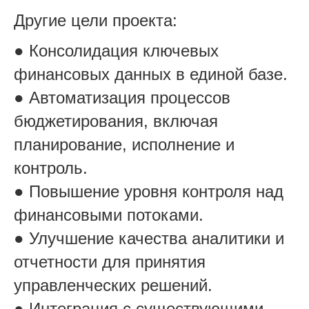
Другие цели проекта:
● Консолидация ключевых
финансовых данных в единой базе.
● Автоматизация процессов
бюджетирования, включая
планирование, исполнение и
контроль.
● Повышение уровня контроля над
финансовыми потоками.
● Улучшение качества аналитики и
отчетности для принятия
управленческих решений.
● Интеграция с существующими