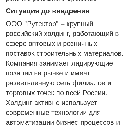
Ситуация до внедрения
ООО "Рутектор" – крупный
российский холдинг, работающий в
сфере оптовых и розничных
поставок строительных материалов.
Компания занимает лидирующие
позиции на рынке и имеет
разветвленную сеть филиалов и
торговых точек по всей России.
Холдинг активно использует
современные технологии для
автоматизации бизнес-процессов и