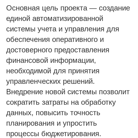
Основная цель проекта — создание
единой автоматизированной
системы учета и управления для
обеспечения оперативного и
достоверного предоставления
финансовой информации,
необходимой для принятия
управленческих решений.
Внедрение новой системы позволит
сократить затраты на обработку
данных, повысить точность
планирования и упростить
процессы бюджетирования.