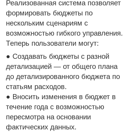
Реализованная система позволяет
формировать бюджеты по
нескольким сценариям с
возможностью гибкого управления.
Теперь пользователи могут:
● Создавать бюджеты с разной
детализацией — от общего плана
до детализированного бюджета по
статьям расходов.
● Вносить изменения в бюджет в
течение года с возможностью
пересмотра на основании
фактических данных.