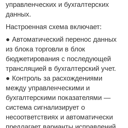
управленческих и бухгалтерских
данных.
Настроенная схема включает:
● Автоматический перенос данных
из блока торговли в блок
бюджетирования с последующей
трансляцией в бухгалтерский учет.
● Контроль за расхождениями
между управленческими и
бухгалтерскими показателями —
система сигнализирует о
несоответствиях и автоматически
предлагает варианты исправлений.