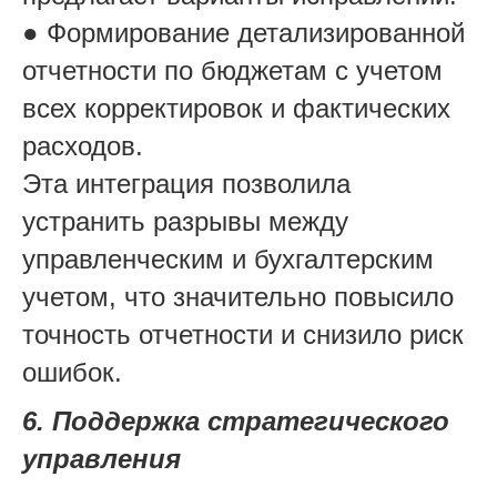
● Формирование детализированной
отчетности по бюджетам с учетом
всех корректировок и фактических
расходов.
Эта интеграция позволила
устранить разрывы между
управленческим и бухгалтерским
учетом, что значительно повысило
точность отчетности и снизило риск
ошибок.
6. Поддержка стратегического
управления