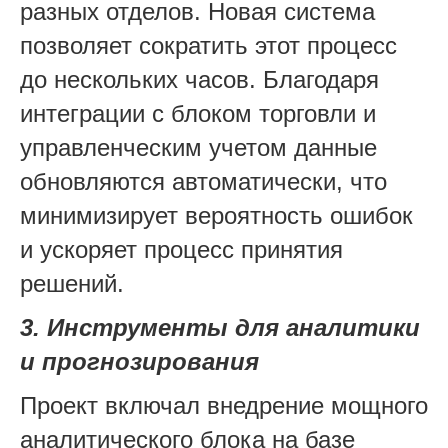
разных отделов. Новая система
позволяет сократить этот процесс
до нескольких часов. Благодаря
интеграции с блоком торговли и
управленческим учетом данные
обновляются автоматически, что
минимизирует вероятность ошибок
и ускоряет процесс принятия
решений.
3. Инструменты для аналитики
и прогнозирования
Проект включал внедрение мощного
аналитического блока на базе