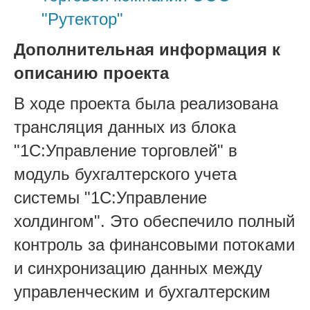
"Рутектор"
Дополнительная информация к
описанию проекта
В ходе проекта была реализована
трансляция данных из блока
"1С:Управление торговлей" в
модуль бухгалтерского учета
системы "1С:Управление
холдингом". Это обеспечило полный
контроль за финансовыми потоками
и синхронизацию данных между
управленческим и бухгалтерским