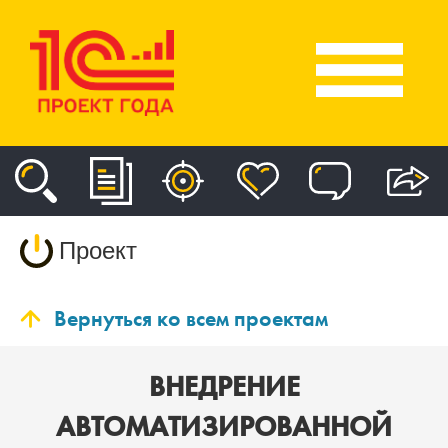
Проект
Вернуться ко всем проектам
ВНЕДРЕНИЕ
АВТОМАТИЗИРОВАННОЙ