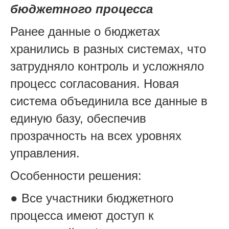
бюджетного процесса
Ранее данные о бюджетах
хранились в разных системах, что
затрудняло контроль и усложняло
процесс согласования. Новая
система объединила все данные в
единую базу, обеспечив
прозрачность на всех уровнях
управления.
Особенности решения:
● Все участники бюджетного
процесса имеют доступ к