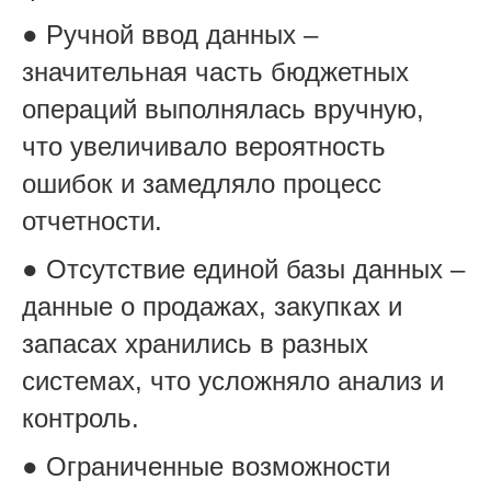
● Ручной ввод данных –
значительная часть бюджетных
операций выполнялась вручную,
что увеличивало вероятность
ошибок и замедляло процесс
отчетности.
● Отсутствие единой базы данных –
данные о продажах, закупках и
запасах хранились в разных
системах, что усложняло анализ и
контроль.
● Ограниченные возможности