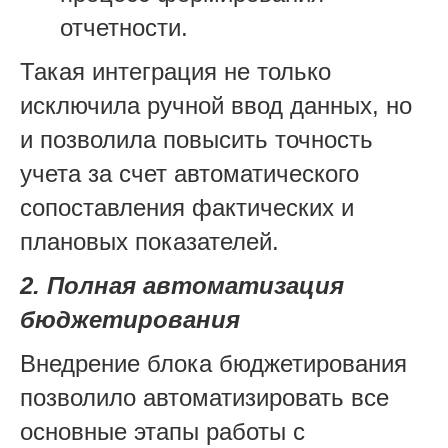
отчетности.
Такая интеграция не только
исключила ручной ввод данных, но
и позволила повысить точность
учета за счет автоматического
сопоставления фактических и
плановых показателей.
2. Полная автоматизация
бюджетирования
Внедрение блока бюджетирования
позволило автоматизировать все
основные этапы работы с