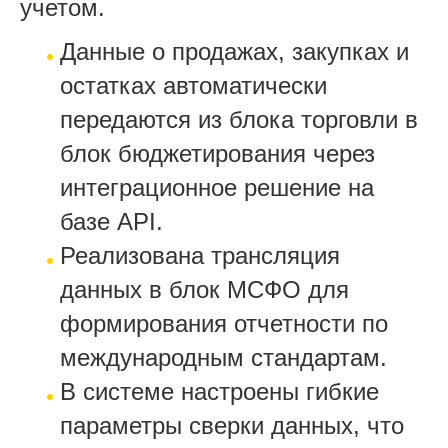
учетом.
Данные о продажах, закупках и
остатках автоматически
передаются из блока торговли в
блок бюджетирования через
интеграционное решение на
базе API.
Реализована трансляция
данных в блок МСФО для
формирования отчетности по
международным стандартам.
В системе настроены гибкие
параметры сверки данных, что