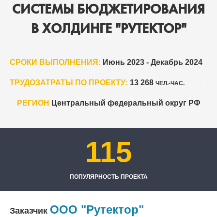
СИСТЕМЫ БЮДЖЕТИРОВАНИЯ
В ХОЛДИНГЕ "РУТЕКТОР"
СРОКИ ВЫПОЛНЕНИЯ:
Июнь 2023 - Декабрь 2024
ТРУДОЗАТРАТЫ ПО ПРОЕКТУ:
13 268
ЧЕЛ.-ЧАС.
РЕГИОН
Центральный федеральный округ РФ
115
ПОПУЛЯРНОСТЬ ПРОЕКТА
ООО "Рутектор"
Заказчик