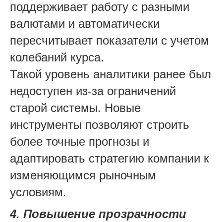
поддерживает работу с разными
валютами и автоматически
пересчитывает показатели с учетом
колебаний курса.
Такой уровень аналитики ранее был
недоступен из-за ограничений
старой системы. Новые
инструменты позволяют строить
более точные прогнозы и
адаптировать стратегию компании к
изменяющимся рыночным
условиям.
4. Повышение прозрачности