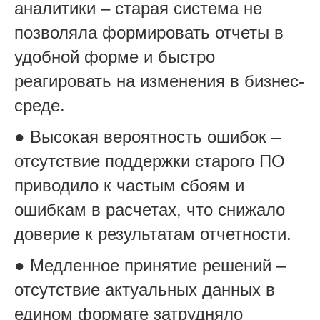
аналитики – старая система не
позволяла формировать отчеты в
удобной форме и быстро
реагировать на изменения в бизнес-
среде.
● Высокая вероятность ошибок –
отсутствие поддержки старого ПО
приводило к частым сбоям и
ошибкам в расчетах, что снижало
доверие к результатам отчетности.
● Медленное принятие решений –
отсутствие актуальных данных в
едином формате затрудняло