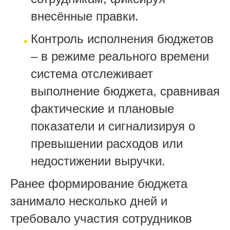
внесённые правки.
Контроль исполнения бюджетов
– в режиме реального времени
система отслеживает
выполнение бюджета, сравнивая
фактические и плановые
показатели и сигнализируя о
превышении расходов или
недостижении выручки.
Ранее формирование бюджета
занимало несколько дней и
требовало участия сотрудников