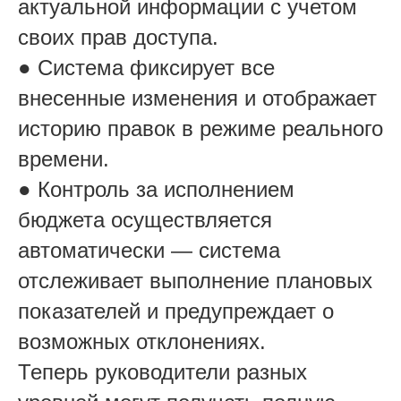
актуальной информации с учетом
своих прав доступа.
● Система фиксирует все
внесенные изменения и отображает
историю правок в режиме реального
времени.
● Контроль за исполнением
бюджета осуществляется
автоматически — система
отслеживает выполнение плановых
показателей и предупреждает о
возможных отклонениях.
Теперь руководители разных