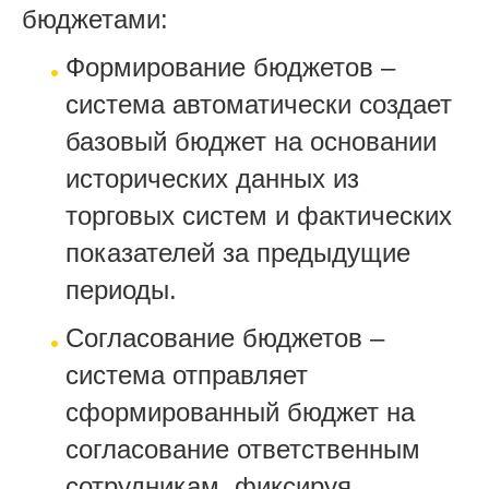
бюджетами:
Формирование бюджетов –
система автоматически создает
базовый бюджет на основании
исторических данных из
торговых систем и фактических
показателей за предыдущие
периоды.
Согласование бюджетов –
система отправляет
сформированный бюджет на
согласование ответственным
сотрудникам, фиксируя