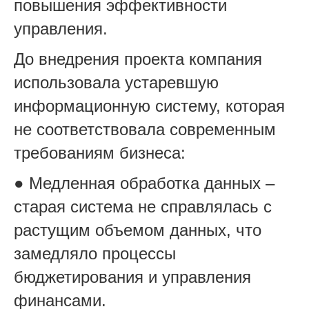
повышения эффективности
управления.
До внедрения проекта компания
использовала устаревшую
информационную систему, которая
не соответствовала современным
требованиям бизнеса:
● Медленная обработка данных –
старая система не справлялась с
растущим объемом данных, что
замедляло процессы
бюджетирования и управления
финансами.