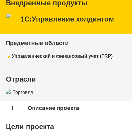
Внедренные продукты
1С:Управление холдингом
Предметные области
Управленческий и финансовый учет (FRP)
Отрасли
Торговля
1
Описание проекта
Цели проекта