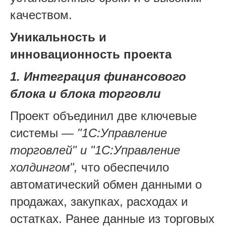
качеством.
Уникальность и
инновационность проекта
1. Интеграция финансового
блока и блока торговли
Проект объединил две ключевые
системы —
"1С:Управление
торговлей" и "1С:Управление
холдингом",
что обеспечило
автоматический обмен данными о
продажах, закупках, расходах и
остатках. Ранее данные из торговых