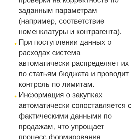
заданным параметрам
(например, соответствие
номенклатуры и контрагента).
При поступлении данных о
расходах система
автоматически распределяет их
по статьям бюджета и проводит
контроль по лимитам.
Информация о закупках
автоматически сопоставляется с
фактическими данными по
продажам, что упрощает
процесс формирования