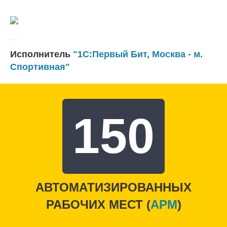
Исполнитель
"1С:Первый Бит, Москва - м.
Спортивная"
150
АВТОМАТИЗИРОВАННЫХ
РАБОЧИХ МЕСТ (
APM
)