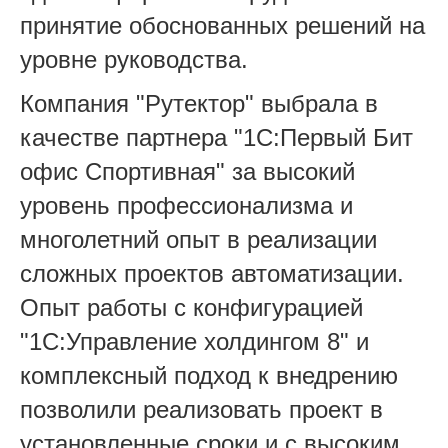
принятие обоснованных решений на
уровне руководства.
Компания "Рутектор" выбрала в
качестве партнера "1С:Первый Бит
офис Спортивная" за высокий
уровень профессионализма и
многолетний опыт в реализации
сложных проектов автоматизации.
Опыт работы с конфигурацией
"1С:Управление холдингом 8" и
комплексный подход к внедрению
позволили реализовать проект в
установленные сроки и с высоким