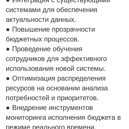
системами для обеспечения
актуальности данных.
● Повышение прозрачности
бюджетных процессов.
● Проведение обучения
сотрудников для эффективного
использования новой системы.
● Оптимизация распределения
ресурсов на основании анализа
потребностей и приоритетов.
● Внедрение инструментов
мониторинга исполнения бюджета в
режиме реального времени.