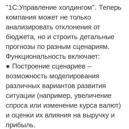
"1С:Управление холдингом". Теперь
компания может не только
анализировать отклонения от
бюджета, но и строить детальные
прогнозы по разным сценариям.
Функциональность включает:
● Построение сценариев –
возможность моделирования
различных вариантов развития
ситуации (например, увеличение
спроса или изменение курса валют)
и оценки их влияния на выручку и
прибыль.