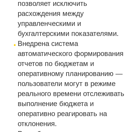
позволяет исключить
расхождения между
управленческими и
бухгалтерскими показателями.
Внедрена система
автоматического формирования
отчетов по бюджетам и
оперативному планированию —
пользователи могут в режиме
реального времени отслеживать
выполнение бюджета и
оперативно реагировать на
отклонения.