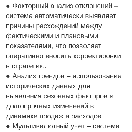
● Факторный анализ отклонений –
система автоматически выявляет
причины расхождений между
фактическими и плановыми
показателями, что позволяет
оперативно вносить корректировки
в стратегию.
● Анализ трендов – использование
исторических данных для
выявления сезонных факторов и
долгосрочных изменений в
динамике продаж и расходов.
● Мультивалютный учет – система