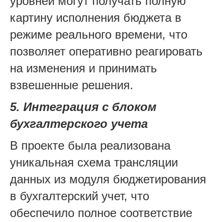
уровней могут получать полную
картину исполнения бюджета в
режиме реального времени, что
позволяет оперативно реагировать
на изменения и принимать
взвешенные решения.
5. Интеграция с блоком
бухгалтерского учета
В проекте была реализована
уникальная схема трансляции
данных из модуля бюджетирования
в бухгалтерский учет, что
обеспечило полное соответствие