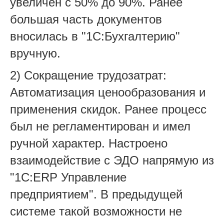
увеличен с 50% до 90%. Ранее
большая часть документов
вносилась в "1С:Бухгалтерию"
вручную.
2) Сокращение трудозатрат:
Автоматизация ценообразования и
применения скидок. Ранее процесс
был не регламентирован и имел
ручной характер. Настроено
взаимодействие с ЭДО напрямую из
"1С:ERP Управление
предприятием". В предыдущей
системе такой возможности не