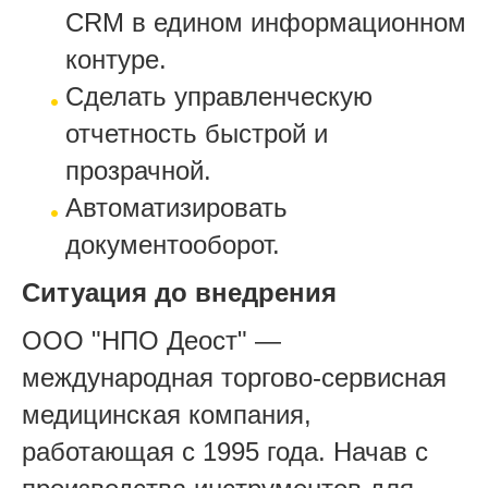
CRM в едином информационном
контуре.
Сделать управленческую
отчетность быстрой и
прозрачной.
Автоматизировать
документооборот.
Ситуация до внедрения
ООО "НПО Деост" —
международная торгово-сервисная
медицинская компания,
работающая с 1995 года. Начав с