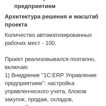
предприятием
Архитектура решения и масштаб
проекта
Количество автоматизированных
рабочих мест - 100.
Проект реализовывался поэтапно,
включая:
1) Внедрение "1С:ERP Управление
предприятием": настройка
управленческого учета, блоков
закупок, продаж, складов,