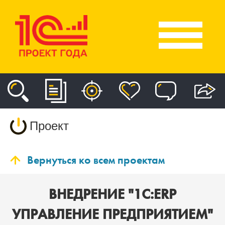
Проект
Вернуться ко всем проектам
ВНЕДРЕНИЕ "1С:ERP
УПРАВЛЕНИЕ ПРЕДПРИЯТИЕМ"