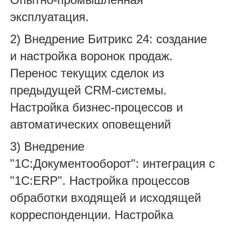
эксплуатация.
2) Внедрение Битрикс 24: создание
и настройка воронок продаж.
Перенос текущих сделок из
предыдущей CRM-системы.
Настройка бизнес-процессов и
автоматических оповещений
3) Внедрение
"1С:Документооборот": интеграция с
"1С:ERP". Настройка процессов
обработки входящей и исходящей
корреспонденции. Настройка