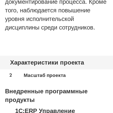
документирование процесса. Кроме
того, наблюдается повышение
уровня исполнительской
дисциплины среди сотрудников.
Характеристики проекта
2
Масштаб проекта
Внедренные программные
продукты
1С:ERP Управление