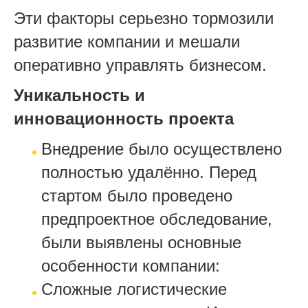
Эти факторы серьезно тормозили
развитие компании и мешали
оперативно управлять бизнесом.
Уникальность и
инновационность проекта
Внедрение было осуществлено
полностью удалённо. Перед
стартом было проведено
предпроектное обследование,
были выявлены основные
особенности компании:
Сложные логистические