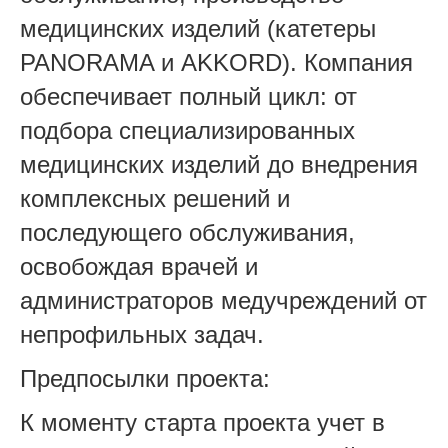
медицинских изделий (катетеры
PANORAMA и AKKORD). Компания
обеспечивает полный цикл: от
подбора специализированных
медицинских изделий до внедрения
комплексных решений и
последующего обслуживания,
освобождая врачей и
администраторов медучреждений от
непрофильных задач.
Предпосылки проекта:
К моменту старта проекта учет в