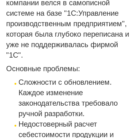
компании велся в самописной
системе на базе "1С:Управление
производственным предприятием",
которая была глубоко переписана и
уже не поддерживалась фирмой
"1С".
Основные проблемы:
Сложности с обновлением.
Каждое изменение
законодательства требовало
ручной разработки.
Недостоверный расчет
себестоимости продукции и