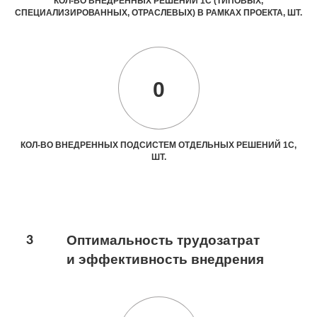
КОЛ-ВО ВНЕДРЕННЫХ РЕШЕНИЙ 1С (ТИПОВЫХ,
СПЕЦИАЛИЗИРОВАННЫХ, ОТРАСЛЕВЫХ) В РАМКАХ ПРОЕКТА, ШТ.
0
КОЛ-ВО ВНЕДРЕННЫХ ПОДСИСТЕМ ОТДЕЛЬНЫХ РЕШЕНИЙ 1С,
ШТ.
3
Оптимальность трудозатрат
и эффективность внедрения