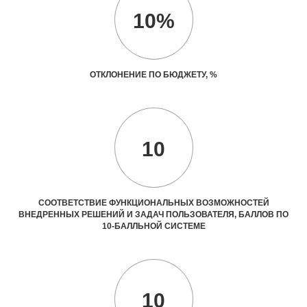
10%
ОТКЛОНЕНИЕ ПО БЮДЖЕТУ, %
10
СООТВЕТСТВИЕ ФУНКЦИОНАЛЬНЫХ ВОЗМОЖНОСТЕЙ
ВНЕДРЕННЫХ РЕШЕНИЙ И ЗАДАЧ ПОЛЬЗОВАТЕЛЯ, БАЛЛОВ ПО
10-БАЛЛЬНОЙ СИСТЕМЕ
10