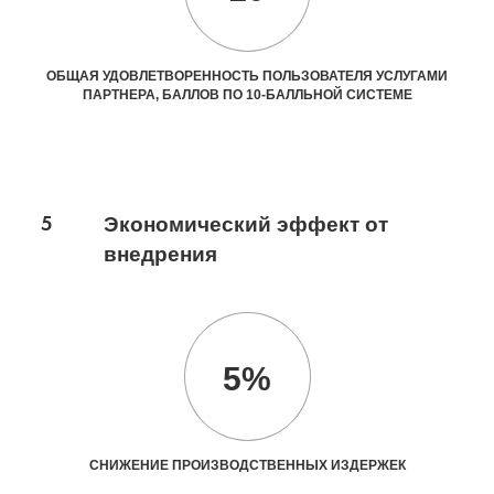
ОБЩАЯ УДОВЛЕТВОРЕННОСТЬ ПОЛЬЗОВАТЕЛЯ УСЛУГАМИ
ПАРТНЕРА, БАЛЛОВ ПО 10-БАЛЛЬНОЙ СИСТЕМЕ
5
Экономический эффект от
внедрения
5%
СНИЖЕНИЕ ПРОИЗВОДСТВЕННЫХ ИЗДЕРЖЕК