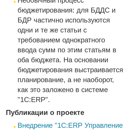
Необычный процесс
бюджетирования: для БДДС и
БДР частично используются
одни и те же статьи с
требованием однократного
ввода сумм по этим статьям в
оба бюджета. На основании
бюджетирования выстраивается
планирование, а не наоборот,
как это заложено в системе
"1С:ERP".
Публикации о проекте
Внедрение "1С:ERP Управление