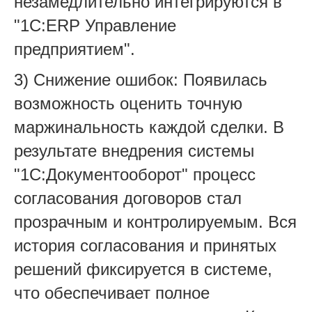
незамедлительно интегрируются в
"1С:ERP Управление
предприятием".
3) Снижение ошибок: Появилась
возможность оценить точную
маржинальность каждой сделки. В
результате внедрения системы
"1С:Документооборот" процесс
согласования договоров стал
прозрачным и контролируемым. Вся
история согласования и принятых
решений фиксируется в системе,
что обеспечивает полное