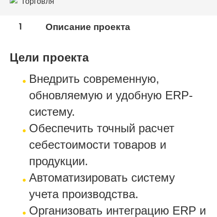
Торговля
1
Описание проекта
Цели проекта
Внедрить современную,
обновляемую и удобную ERP-
систему.
Обеспечить точный расчет
себестоимости товаров и
продукции.
Автоматизировать систему
учета производства.
Организовать интеграцию ERP и