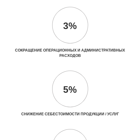
3%
СОКРАЩЕНИЕ ОПЕРАЦИОННЫХ И АДМИНИСТРАТИВНЫХ
РАСХОДОВ
5%
СНИЖЕНИЕ СЕБЕСТОИМОСТИ ПРОДУКЦИИ / УСЛУГ