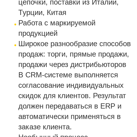
цепочки, поставки из Италии,
Турции, Китая
Работа с маркируемой
продукцией
Широкое разнообразие способов
продаж: торги, прямые продажи,
продажи через дистрибьюторов
В CRM-системе выполняется
согласование индивидуальных
скидок для клиентов. Результат
должен передаваться в ERP и
автоматически применяться в
заказе клиента.