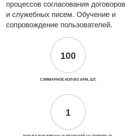
процессов согласования договоров
и служебных писем. Обучение и
сопровождение пользователей.
100
СУММАРНОЕ КОЛ-ВО АРМ, ШТ.
1