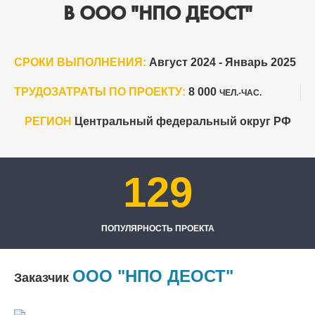
В ООО "НПО ДЕОСТ"
СРОКИ ВЫПОЛНЕНИЯ:
Август 2024 - Январь 2025
ТРУДОЗАТРАТЫ ПО ПРОЕКТУ:
8 000
ЧЕЛ.-ЧАС.
РЕГИОН
Центральный федеральный округ РФ
129
ПОПУЛЯРНОСТЬ ПРОЕКТА
ООО "НПО ДЕОСТ"
Заказчик