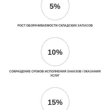
5%
РОСТ ОБОРАЧИВАЕМОСТИ СКЛАДСКИХ ЗАПАСОВ
10%
СОКРАЩЕНИЕ СРОКОВ ИСПОЛНЕНИЯ ЗАКАЗОВ / ОКАЗАНИЯ
УСЛУГ
15%