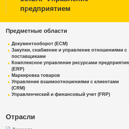
предприятием
Предметные области
Документооборот (ECM)
Закупки, снабжение и управление отношениями с
поставщиками
Комплексное управление ресурсами предприятия
(ERP)
Маркировка товаров
Управление взаимоотношениями с клиентами
(CRM)
Управленческий и финансовый учет (FRP)
Отрасли