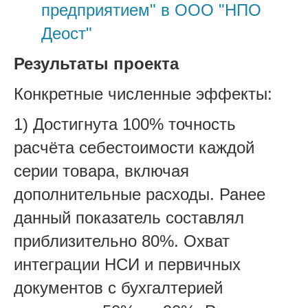
предприятием" в ООО "НПО
Деост"
Результаты проекта
Конкретные численные эффекты:
1) Достигнута 100% точность
расчёта себестоимости каждой
серии товара, включая
дополнительные расходы. Ранее
данный показатель составлял
приблизительно 80%. Охват
интеграции НСИ и первичных
документов с бухгалтерией