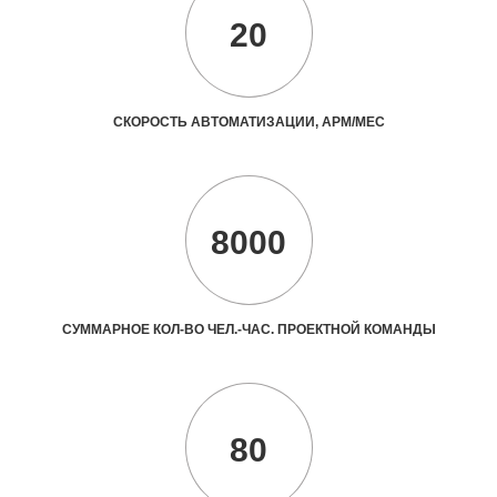
20
СКОРОСТЬ АВТОМАТИЗАЦИИ, АРМ/МЕС
8000
СУММАРНОЕ КОЛ-ВО ЧЕЛ.-ЧАС. ПРОЕКТНОЙ КОМАНДЫ
80