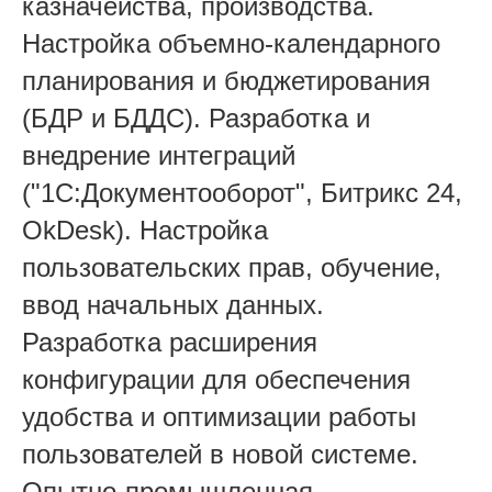
казначейства, производства.
Настройка объемно-календарного
планирования и бюджетирования
(БДР и БДДС). Разработка и
внедрение интеграций
("1С:Документооборот", Битрикс 24,
OkDesk). Настройка
пользовательских прав, обучение,
ввод начальных данных.
Разработка расширения
конфигурации для обеспечения
удобства и оптимизации работы
пользователей в новой системе.
Опытно-промышленная