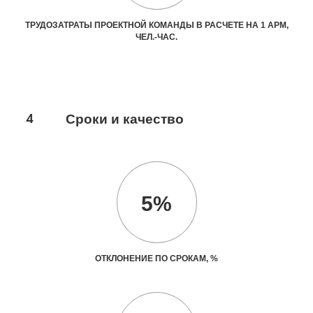
ТРУДОЗАТРАТЫ ПРОЕКТНОЙ КОМАНДЫ В РАСЧЕТЕ НА 1 АРМ,
ЧЕЛ.-ЧАС.
4
Сроки и качество
5%
ОТКЛОНЕНИЕ ПО СРОКАМ, %