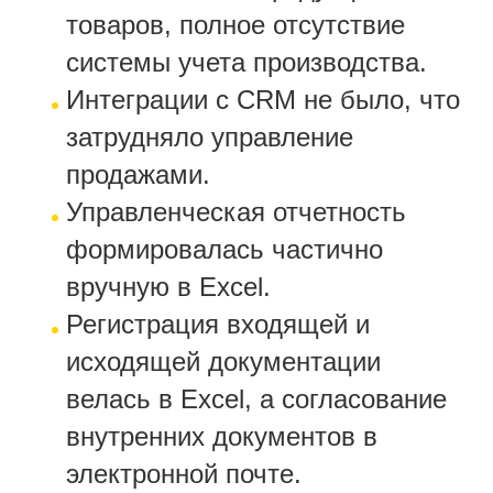
товаров, полное отсутствие
системы учета производства.
Интеграции с CRM не было, что
затрудняло управление
продажами.
Управленческая отчетность
формировалась частично
вручную в Excel.
Регистрация входящей и
исходящей документации
велась в Excel, а согласование
внутренних документов в
электронной почте.