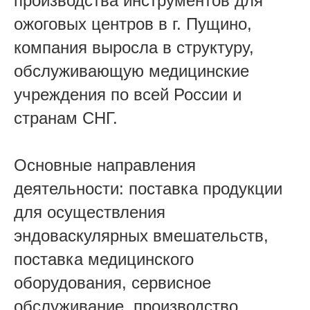
производства инструментов для
ожоговых центров в г. Пущино,
компания выросла в структуру,
обслуживающую медицинские
учреждения по всей России и
странам СНГ.
Основные направления
деятельности: поставка продукции
для осуществления
эндоваскулярных вмешательств,
поставка медицинского
оборудования, сервисное
обслуживание, производство