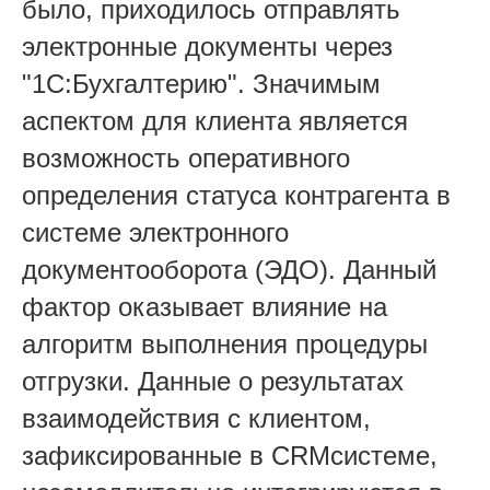
было, приходилось отправлять
электронные документы через
"1С:Бухгалтерию". Значимым
аспектом для клиента является
возможность оперативного
определения статуса контрагента в
системе электронного
документооборота (ЭДО). Данный
фактор оказывает влияние на
алгоритм выполнения процедуры
отгрузки. Данные о результатах
взаимодействия с клиентом,
зафиксированные в CRMсистеме,