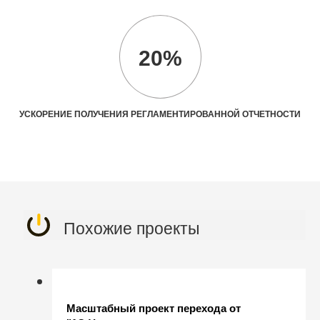
20%
УСКОРЕНИЕ ПОЛУЧЕНИЯ РЕГЛАМЕНТИРОВАННОЙ ОТЧЕТНОСТИ
Похожие проекты
Масштабный проект перехода от