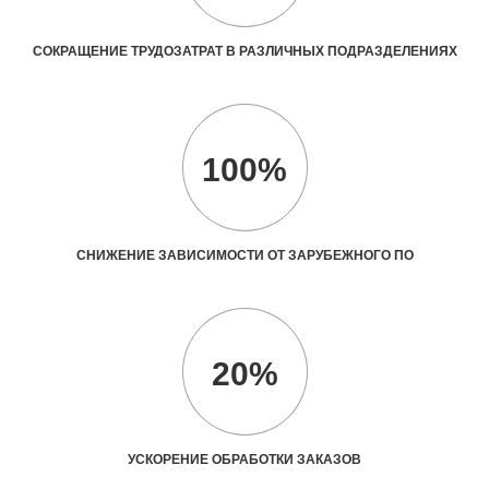
СОКРАЩЕНИЕ ТРУДОЗАТРАТ В РАЗЛИЧНЫХ ПОДРАЗДЕЛЕНИЯХ
100%
СНИЖЕНИЕ ЗАВИСИМОСТИ ОТ ЗАРУБЕЖНОГО ПО
20%
УСКОРЕНИЕ ОБРАБОТКИ ЗАКАЗОВ