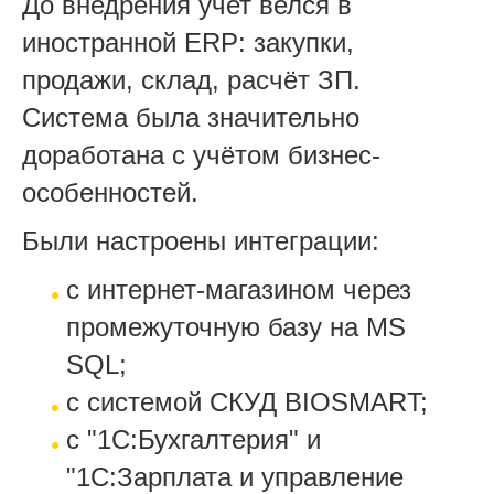
До внедрения учет велся в
иностранной ERP: закупки,
продажи, склад, расчёт ЗП.
Система была значительно
доработана с учётом бизнес-
особенностей.
Были настроены интеграции:
с интернет-магазином через
промежуточную базу на MS
SQL;
с системой СКУД BIOSMART;
с "1С:Бухгалтерия" и
"1С:Зарплата и управление