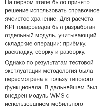
На первом этапе было принято
решение использовать справочное
ячеистое хранение. Для расчёта
KPI товароведов был разработан
отдельный модуль, учитывающий
складские операции: приёмку,
раскладку, сборку и разборку.
Однако по результатам тестовой
эксплуатации методология была
пересмотрена в пользу типового
функционала. В дальнейшем был
внедрён модуль WMS с
использованием мобильного