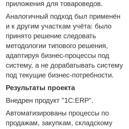
приложения для товароведов.
Аналогичный подход был применён
и к другим участкам учёта: было
принято решение следовать
методологии типового решения,
адаптируя бизнес-процессы под
систему, а не дорабатывать систему
под текущие бизнес-потребности.
Результаты проекта
Внедрен продукт "1С:ERP".
Автоматизированы процессы по
продажам, закупкам, складскому