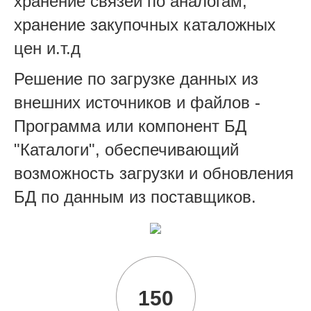
хранение связей по аналогам,
хранение закупочных каталожных
цен и.т.д
Решение по загрузке данных из
внешних источников и файлов -
Программа или компонент БД
"Каталоги", обеспечивающий
возможность загрузки и обновления
БД по данным из поставщиков.
150