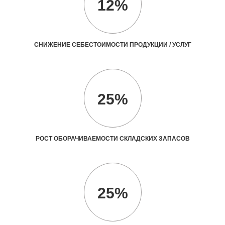
12%
СНИЖЕНИЕ СЕБЕСТОИМОСТИ ПРОДУКЦИИ / УСЛУГ
25%
РОСТ ОБОРАЧИВАЕМОСТИ СКЛАДСКИХ ЗАПАСОВ
25%