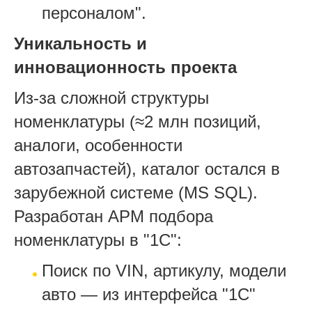
персоналом".
Уникальность и
инновационность проекта
Из-за сложной структуры
номенклатуры (≈2 млн позиций,
аналоги, особенности
автозапчастей), каталог остался в
зарубежной системе (MS SQL).
Разработан АРМ подбора
номенклатуры в "1С":
Поиск по VIN, артикулу, модели
авто — из интерфейса "1С"