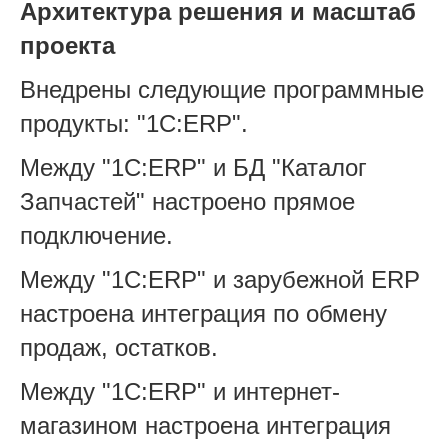
Архитектура решения и масштаб
проекта
Внедрены следующие программные
продукты: "1С:ERP".
Между "1С:ERP" и БД "Каталог
Запчастей" настроено прямое
подключение.
Между "1С:ERP" и зарубежной ERP
настроена интеграция по обмену
продаж, остатков.
Между "1С:ERP" и интернет-
магазином настроена интеграция