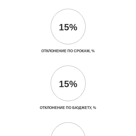
15%
ОТКЛОНЕНИЕ ПО СРОКАМ, %
15%
ОТКЛОНЕНИЕ ПО БЮДЖЕТУ, %