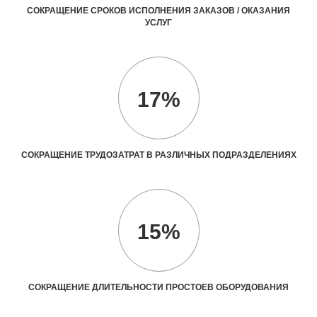
СОКРАЩЕНИЕ СРОКОВ ИСПОЛНЕНИЯ ЗАКАЗОВ / ОКАЗАНИЯ
УСЛУГ
17%
СОКРАЩЕНИЕ ТРУДОЗАТРАТ В РАЗЛИЧНЫХ ПОДРАЗДЕЛЕНИЯХ
15%
СОКРАЩЕНИЕ ДЛИТЕЛЬНОСТИ ПРОСТОЕВ ОБОРУДОВАНИЯ