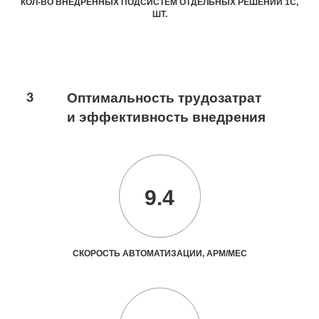
КОЛ-ВО ВНЕДРЕННЫХ ПОДСИСТЕМ ОТДЕЛЬНЫХ РЕШЕНИЙ 1С,
ШТ.
3
Оптимальность трудозатрат
и эффективность внедрения
9.4
СКОРОСТЬ АВТОМАТИЗАЦИИ, АРМ/МЕС