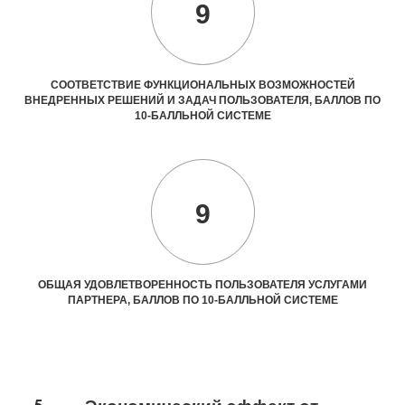
9
СООТВЕТСТВИЕ ФУНКЦИОНАЛЬНЫХ ВОЗМОЖНОСТЕЙ
ВНЕДРЕННЫХ РЕШЕНИЙ И ЗАДАЧ ПОЛЬЗОВАТЕЛЯ, БАЛЛОВ ПО
10-БАЛЛЬНОЙ СИСТЕМЕ
9
ОБЩАЯ УДОВЛЕТВОРЕННОСТЬ ПОЛЬЗОВАТЕЛЯ УСЛУГАМИ
ПАРТНЕРА, БАЛЛОВ ПО 10-БАЛЛЬНОЙ СИСТЕМЕ
5