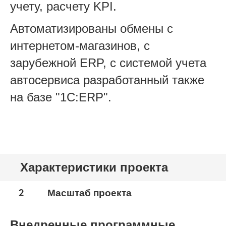
учету, расчету KPI.
Автоматизированы обмены с
интернетом-магазинов, с
зарубежной ERP, c системой учета
автосервиса разработанный также
на базе "1С:ERP".
Характеристики проекта
2
Масштаб проекта
Внедренные программные