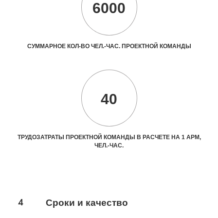
6000
СУММАРНОЕ КОЛ-ВО ЧЕЛ.-ЧАС. ПРОЕКТНОЙ КОМАНДЫ
40
ТРУДОЗАТРАТЫ ПРОЕКТНОЙ КОМАНДЫ В РАСЧЕТЕ НА 1 АРМ,
ЧЕЛ.-ЧАС.
4
Сроки и качество