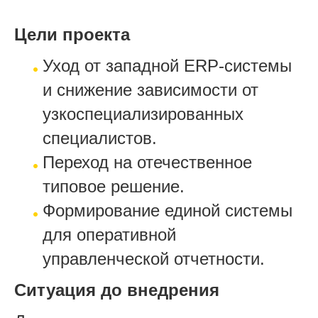
Цели проекта
Уход от западной ERP-системы
и снижение зависимости от
узкоспециализированных
специалистов.
Переход на отечественное
типовое решение.
Формирование единой системы
для оперативной
управленческой отчетности.
Ситуация до внедрения