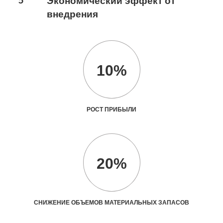
Экономический эффект от
внедрения
10%
РОСТ ПРИБЫЛИ
20%
СНИЖЕНИЕ ОБЪЕМОВ МАТЕРИАЛЬНЫХ ЗАПАСОВ