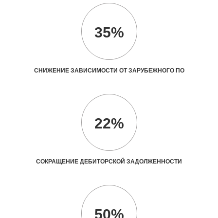
35%
СНИЖЕНИЕ ЗАВИСИМОСТИ ОТ ЗАРУБЕЖНОГО ПО
22%
СОКРАЩЕНИЕ ДЕБИТОРСКОЙ ЗАДОЛЖЕННОСТИ
50%