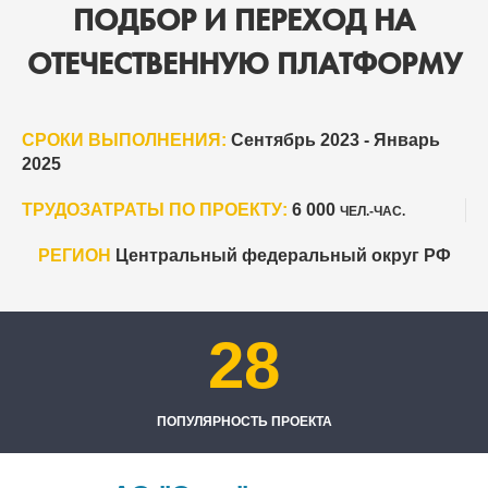
ПОДБОР И ПЕРЕХОД НА
ОТЕЧЕСТВЕННУЮ ПЛАТФОРМУ
СРОКИ ВЫПОЛНЕНИЯ:
Сентябрь 2023 - Январь
2025
ТРУДОЗАТРАТЫ ПО ПРОЕКТУ:
6 000
ЧЕЛ.-ЧАС.
РЕГИОН
Центральный федеральный округ РФ
28
ПОПУЛЯРНОСТЬ ПРОЕКТА