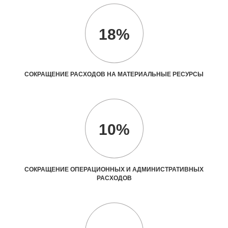
18%
СОКРАЩЕНИЕ РАСХОДОВ НА МАТЕРИАЛЬНЫЕ РЕСУРСЫ
10%
СОКРАЩЕНИЕ ОПЕРАЦИОННЫХ И АДМИНИСТРАТИВНЫХ
РАСХОДОВ