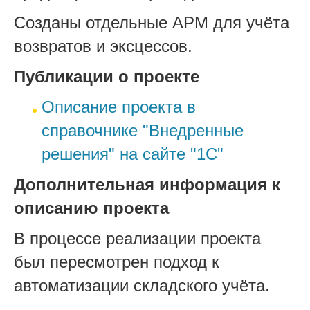
Созданы отдельные АРМ для учёта
возвратов и эксцессов.
Публикации о проекте
Описание проекта в
справочнике "Внедренные
решения" на сайте "1С"
Дополнительная информация к
описанию проекта
В процессе реализации проекта
был пересмотрен подход к
автоматизации складского учёта.