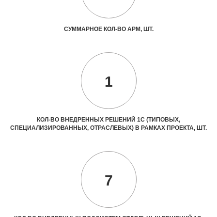
СУММАРНОЕ КОЛ-ВО АРМ, ШТ.
1
КОЛ-ВО ВНЕДРЕННЫХ РЕШЕНИЙ 1С (ТИПОВЫХ,
СПЕЦИАЛИЗИРОВАННЫХ, ОТРАСЛЕВЫХ) В РАМКАХ ПРОЕКТА, ШТ.
7