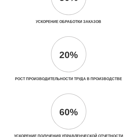
УСКОРЕНИЕ ОБРАБОТКИ ЗАКАЗОВ
20%
РОСТ ПРОИЗВОДИТЕЛЬНОСТИ ТРУДА В ПРОИЗВОДСТВЕ
60%
УСКОРЕНИЕ ПОЛУЧЕНИЯ УПРАВЛЕНЧЕСКОЙ ОТЧЕТНОСТИ