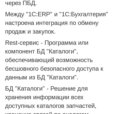
через ПБД.
Между "1С:ERP" и "1С:Бухгалтерия"
настроена интеграция по обмену
продаж и закупок.
Rest-сервис - Программа или
компонент БД "Каталоги",
обеспечивающий возможность
бесшовного безопасного доступа к
данным из БД "Каталоги".
БД "Каталоги" - Решение для
хранения информации всех
доступных каталогов запчастей,