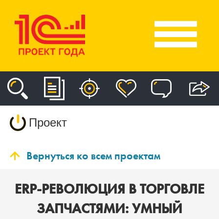
Проект
Вернуться ко всем проектам
ERP-РЕВОЛЮЦИЯ В ТОРГОВЛЕ
ЗАПЧАСТЯМИ: УМНЫЙ