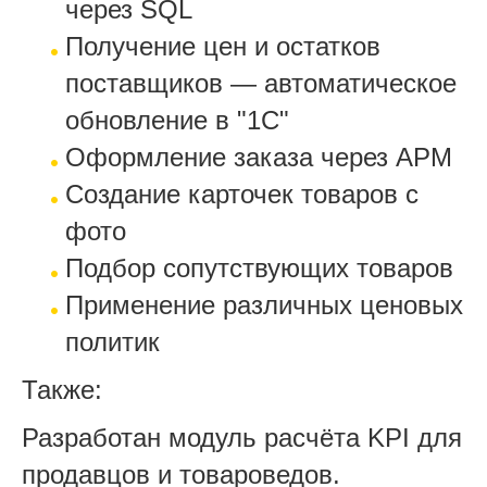
через SQL
Получение цен и остатков
поставщиков — автоматическое
обновление в "1С"
Оформление заказа через АРМ
Создание карточек товаров с
фото
Подбор сопутствующих товаров
Применение различных ценовых
политик
Также:
Разработан модуль расчёта KPI для
продавцов и товароведов.