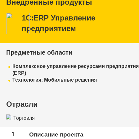
Внедренные продукты
1С:ERP Управление
предприятием
Предметные области
Комплексное управление ресурсами предприятия
(ERP)
Технология: Мобильные решения
Отрасли
Торговля
1
Описание проекта