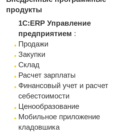
продукты
1С:ERP Управление
предприятием
:
Продажи
Закупки
Склад
Расчет зарплаты
Финансовый учет и расчет
себестоимости
Ценообразование
Мобильное приложение
кладовшика