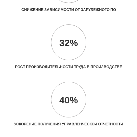
СНИЖЕНИЕ ЗАВИСИМОСТИ ОТ ЗАРУБЕЖНОГО ПО
32%
РОСТ ПРОИЗВОДИТЕЛЬНОСТИ ТРУДА В ПРОИЗВОДСТВЕ
40%
УСКОРЕНИЕ ПОЛУЧЕНИЯ УПРАВЛЕНЧЕСКОЙ ОТЧЕТНОСТИ