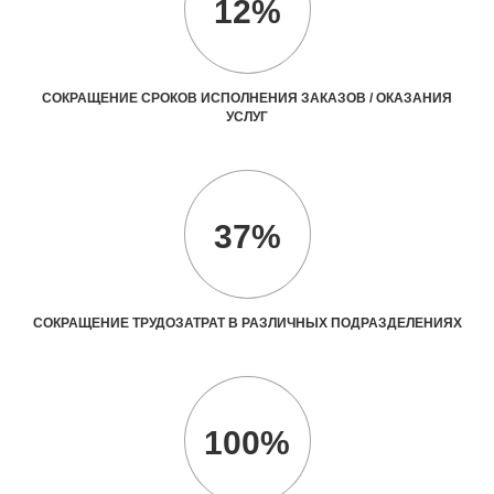
12%
СОКРАЩЕНИЕ СРОКОВ ИСПОЛНЕНИЯ ЗАКАЗОВ / ОКАЗАНИЯ
УСЛУГ
37%
СОКРАЩЕНИЕ ТРУДОЗАТРАТ В РАЗЛИЧНЫХ ПОДРАЗДЕЛЕНИЯХ
100%