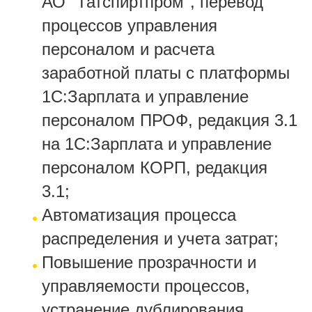
АО "Татспиртпром", перевод
процессов управления
персоналом и расчета
заработной платы с платформы
1С:Зарплата и управление
персоналом ПРОФ, редакция 3.1
на 1С:Зарплата и управление
персоналом КОРП, редакция
3.1;
Автоматизация процесса
распределения и учета затрат;
Повышение прозрачности и
управляемости процессов,
устранение дублирования