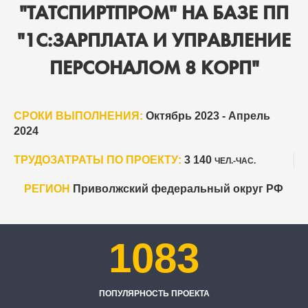
"ТАТСПИРТПРОМ" НА БАЗЕ ПП
"1С:ЗАРПЛАТА И УПРАВЛЕНИЕ
ПЕРСОНАЛОМ 8 КОРП"
СРОКИ ВЫПОЛНЕНИЯ:
Октябрь 2023 - Апрель
2024
ТРУДОЗАТРАТЫ ПО ПРОЕКТУ:
3 140
ЧЕЛ.-ЧАС.
РЕГИОН
Приволжский федеральный округ РФ
1083
ПОПУЛЯРНОСТЬ ПРОЕКТА