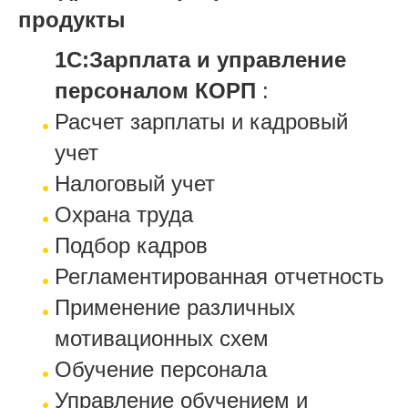
продукты
1С:Зарплата и управление
персоналом КОРП
:
Расчет зарплаты и кадровый
учет
Налоговый учет
Охрана труда
Подбор кадров
Регламентированная отчетность
Применение различных
мотивационных схем
Обучение персонала
Управление обучением и