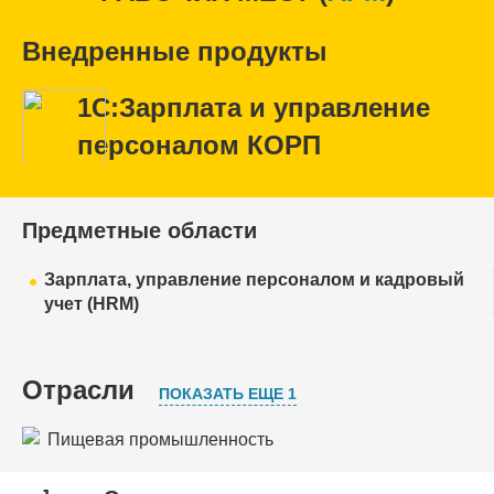
Внедренные продукты
1С:Зарплата и управление
персоналом КОРП
Предметные области
Зарплата, управление персоналом и кадровый
учет (HRM)
Отрасли
ПОКАЗАТЬ ЕЩЕ 1
Пищевая промышленность
Торговля