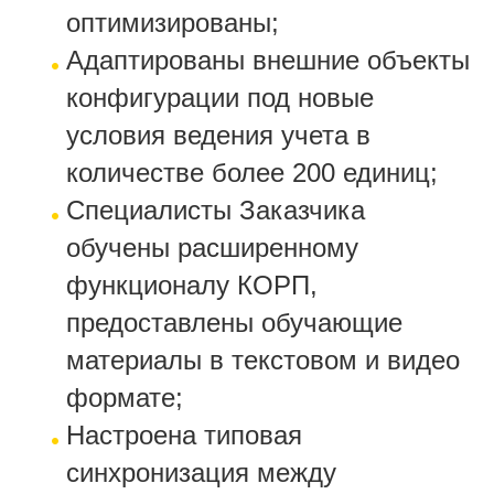
оптимизированы;
Адаптированы внешние объекты
конфигурации под новые
условия ведения учета в
количестве более 200 единиц;
Специалисты Заказчика
обучены расширенному
функционалу КОРП,
предоставлены обучающие
материалы в текстовом и видео
формате;
Настроена типовая
синхронизация между