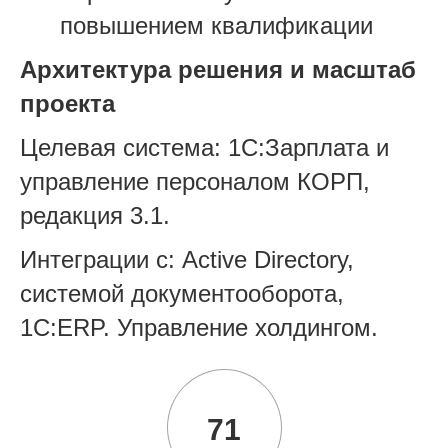
повышением квалификации
Архитектура решения и масштаб
проекта
Целевая система: 1С:Зарплата и
управление персоналом КОРП,
редакция 3.1.
Интеграции с: Active Directory,
системой документооборота,
1С:ERP. Управление холдингом.
71