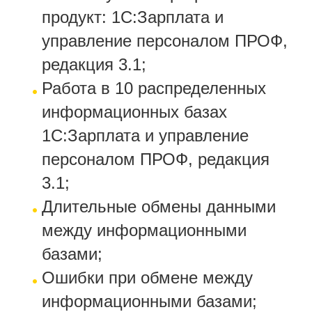
продукт: 1С:Зарплата и
управление персоналом ПРОФ,
редакция 3.1;
Работа в 10 распределенных
информационных базах
1С:Зарплата и управление
персоналом ПРОФ, редакция
3.1;
Длительные обмены данными
между информационными
базами;
Ошибки при обмене между
информационными базами;