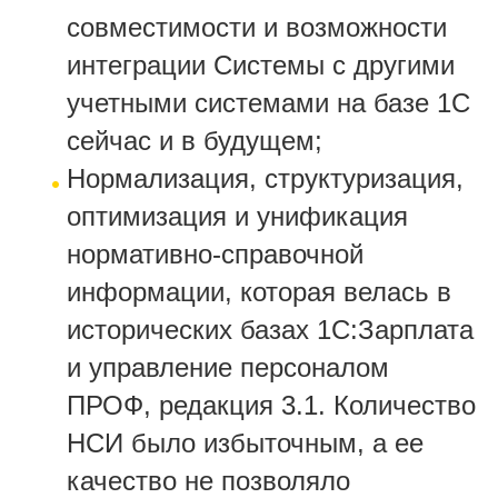
совместимости и возможности
интеграции Системы с другими
учетными системами на базе 1С
сейчас и в будущем;
Нормализация, структуризация,
оптимизация и унификация
нормативно-справочной
информации, которая велась в
исторических базах 1С:Зарплата
и управление персоналом
ПРОФ, редакция 3.1. Количество
НСИ было избыточным, а ее
качество не позволяло