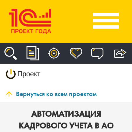
Проект
Вернуться ко всем проектам
АВТОМАТИЗАЦИЯ
КАДРОВОГО УЧЕТА В АО