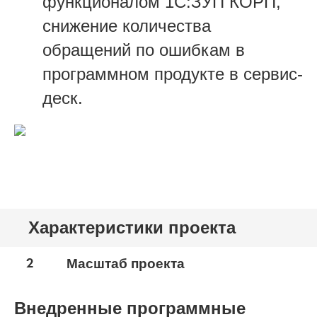
функционалом 1С:ЗУП КОРП,
снижение количества
обращений по ошибкам в
программном продукте в сервис-
деск.
Характеристики проекта
2
Масштаб проекта
Внедренные программные