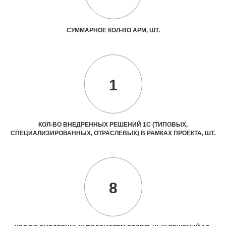
СУММАРНОЕ КОЛ-ВО АРМ, ШТ.
1
КОЛ-ВО ВНЕДРЕННЫХ РЕШЕНИЙ 1С (ТИПОВЫХ,
СПЕЦИАЛИЗИРОВАННЫХ, ОТРАСЛЕВЫХ) В РАМКАХ ПРОЕКТА, ШТ.
8