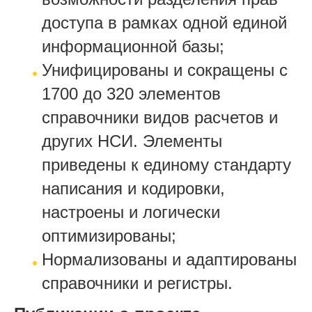
доступа в рамках одной единой
информационной базы;
Унифицированы и сокращены с
1700 до 320 элементов
справочники видов расчетов и
других НСИ. Элементы
приведены к единому стандарту
написания и кодировки,
настроены и логически
оптимизированы;
Нормализованы и адаптированы
справочники и регистры.