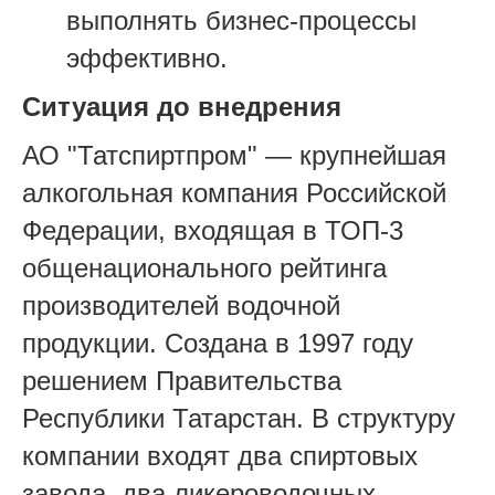
выполнять бизнес-процессы
эффективно.
Ситуация до внедрения
АО "Татспиртпром" — крупнейшая
алкогольная компания Российской
Федерации, входящая в ТОП-3
общенационального рейтинга
производителей водочной
продукции. Создана в 1997 году
решением Правительства
Республики Татарстан. В структуру
компании входят два спиртовых
завода, два ликероводочных