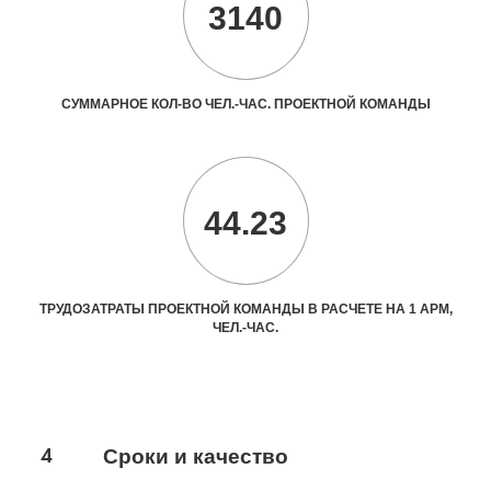
3140
СУММАРНОЕ КОЛ-ВО ЧЕЛ.-ЧАС. ПРОЕКТНОЙ КОМАНДЫ
44.23
ТРУДОЗАТРАТЫ ПРОЕКТНОЙ КОМАНДЫ В РАСЧЕТЕ НА 1 АРМ,
ЧЕЛ.-ЧАС.
4
Сроки и качество