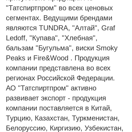
"Татспиртпром" во всех ценовых
сегментах. Ведущими брендами
являются TUNDRA, "Алтай", Graf
Ledoff, "Купава", "Хлебная",
бальзам "Бугульма", виски Smoky
Peaks и Fire&Wood . Продукция
компании представлена во всех
регионах Российской Федерации.
АО "Татспиртпром" активно
развивает экспорт - продукция
компании поставляется в Китай,
Турцию, Казахстан, Туркменистан,
Белоруссию, Киргизию, Узбекистан,