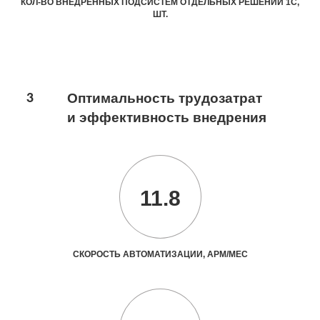
КОЛ-ВО ВНЕДРЕННЫХ ПОДСИСТЕМ ОТДЕЛЬНЫХ РЕШЕНИЙ 1С,
ШТ.
3
Оптимальность трудозатрат
и эффективность внедрения
11.8
СКОРОСТЬ АВТОМАТИЗАЦИИ, АРМ/МЕС