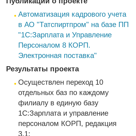
Публикации о проекте
Автоматизация кадрового учета
в АО "Татспиртпром" на базе ПП
"1С:Зарплата и Управление
Персоналом 8 КОРП.
Электронная поставка"
Результаты проекта
Осуществлен переход 10
отдельных баз по каждому
филиалу в единую базу
1С:Зарплата и управление
персоналом КОРП, редакция
3.1;