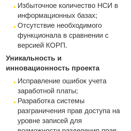
Избыточное количество НСИ в
информационных базах;
Отсутствие необходимого
функционала в сравнении с
версией КОРП.
Уникальность и
инновационность проекта
Исправление ошибок учета
заработной платы;
Разработка системы
разграничения прав доступа на
уровне записей для
возможности разделения прав