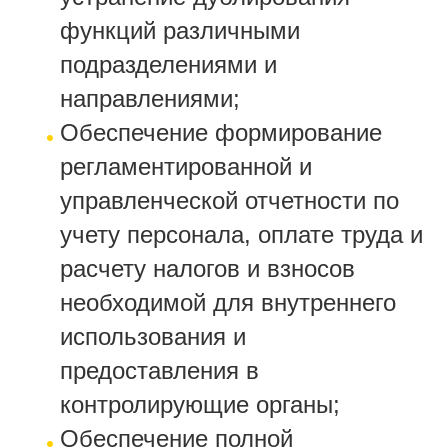
функций различными
подразделениями и
направлениями;
Обеспечение формирование
регламентированной и
управленческой отчетности по
учету персонала, оплате труда и
расчету налогов и взносов
необходимой для внутреннего
использования и
предоставления в
контролирующие органы;
Обеспечение полной