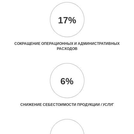
17%
СОКРАЩЕНИЕ ОПЕРАЦИОННЫХ И АДМИНИСТРАТИВНЫХ
РАСХОДОВ
6%
СНИЖЕНИЕ СЕБЕСТОИМОСТИ ПРОДУКЦИИ / УСЛУГ