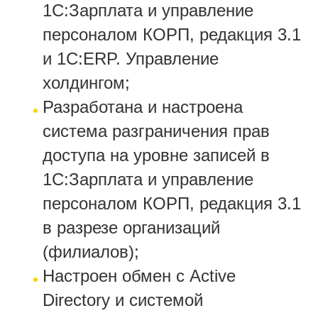
1С:Зарплата и управление
персоналом КОРП, редакция 3.1
и 1С:ERP. Управление
холдингом;
Разработана и настроена
система разграничения прав
доступа на уровне записей в
1С:Зарплата и управление
персоналом КОРП, редакция 3.1
в разрезе организаций
(филиалов);
Настроен обмен с Active
Directory и системой