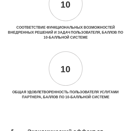
10
СООТВЕТСТВИЕ ФУНКЦИОНАЛЬНЫХ ВОЗМОЖНОСТЕЙ
ВНЕДРЕННЫХ РЕШЕНИЙ И ЗАДАЧ ПОЛЬЗОВАТЕЛЯ, БАЛЛОВ ПО
10-БАЛЛЬНОЙ СИСТЕМЕ
10
ОБЩАЯ УДОВЛЕТВОРЕННОСТЬ ПОЛЬЗОВАТЕЛЯ УСЛУГАМИ
ПАРТНЕРА, БАЛЛОВ ПО 10-БАЛЛЬНОЙ СИСТЕМЕ
5