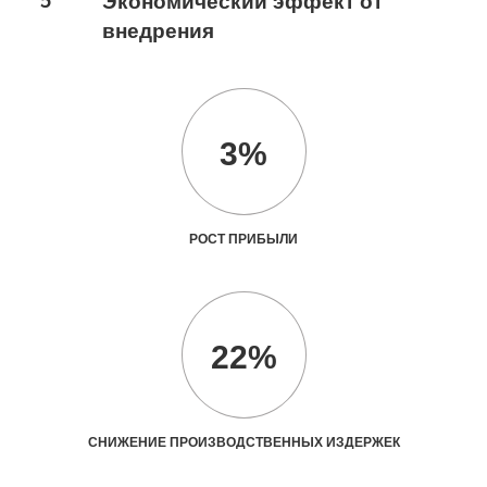
Экономический эффект от
внедрения
3%
РОСТ ПРИБЫЛИ
22%
СНИЖЕНИЕ ПРОИЗВОДСТВЕННЫХ ИЗДЕРЖЕК