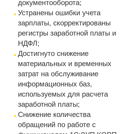
документооборота;
Устранены ошибки учета
зарплаты, скорректированы
регистры заработной платы и
НДФЛ;
Достигнуто снижение
материальных и временных
затрат на обслуживание
информационных баз,
используемых для расчета
заработной платы;
Снижение количества
обращений по работе с