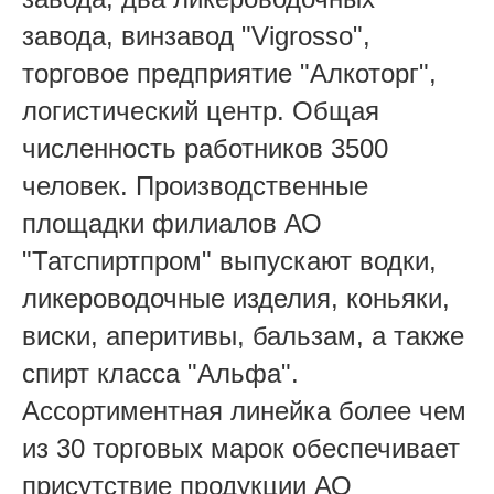
завода, винзавод "Vigrosso",
торговое предприятие "Алкоторг",
логистический центр. Общая
численность работников 3500
человек. Производственные
площадки филиалов АО
"Татспиртпром" выпускают водки,
ликероводочные изделия, коньяки,
виски, аперитивы, бальзам, а также
спирт класса "Альфа".
Ассортиментная линейка более чем
из 30 торговых марок обеспечивает
присутствие продукции АО