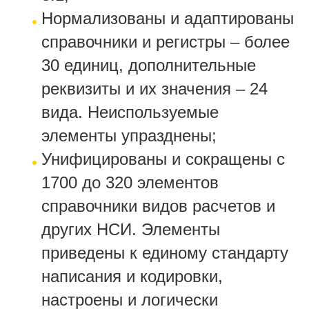
Нормализованы и адаптированы
справочники и регистры – более
30 единиц, дополнительные
реквизиты и их значения – 24
вида. Неиспользуемые
элементы упразднены;
Унифицированы и сокращены с
1700 до 320 элементов
справочники видов расчетов и
других НСИ. Элементы
приведены к единому стандарту
написания и кодировки,
настроены и логически