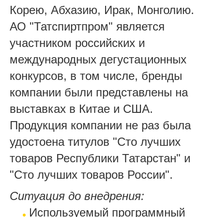
Корею, Абхазию, Ирак, Монголию.
АО "Татспиртпром" является
участником российских и
международных дегустационных
конкурсов, в том числе, бренды
компании были представлены на
выставках в Китае и США.
Продукция компании не раз была
удостоена титулов "Сто лучших
товаров Республики Татарстан" и
"Сто лучших товаров России".
Ситуация до внедрения:
Используемый программный