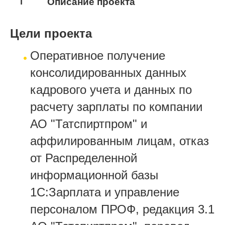
1
Описание проекта
Цели проекта
Оперативное получение
консолидированных данных
кадрового учета и данных по
расчету зарплаты по компании
АО "Татспиртпром" и
аффилированным лицам, отказ
от Распределенной
информационной базы
1С:Зарплата и управление
персоналом ПРОФ, редакция 3.1