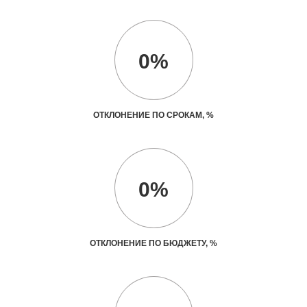
0%
ОТКЛОНЕНИЕ ПО СРОКАМ, %
0%
ОТКЛОНЕНИЕ ПО БЮДЖЕТУ, %