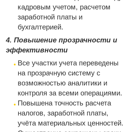
кадровым учетом, расчетом
заработной платы и
бухгалтерией.
4. Повышение прозрачности и
эффективности
Все участки учета переведены
на прозрачную систему с
возможностью аналитики и
контроля за всеми операциями.
Повышена точность расчета
налогов, заработной платы,
учёта материальных ценностей.