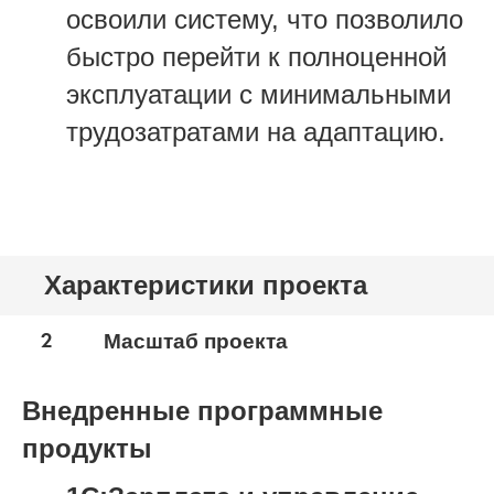
освоили систему, что позволило
быстро перейти к полноценной
эксплуатации с минимальными
трудозатратами на адаптацию.
Характеристики проекта
2
Масштаб проекта
Внедренные программные
продукты