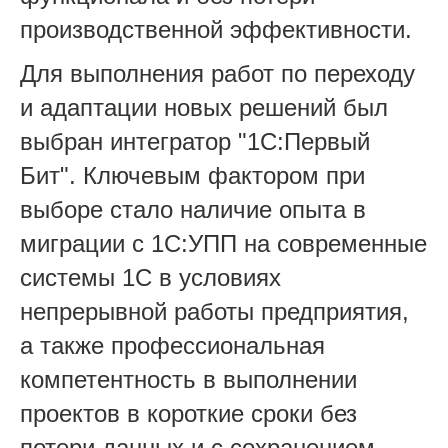
производственной эффективности.
Для выполнения работ по переходу
и адаптации новых решений был
выбран интегратор "1С:Первый
Бит". Ключевым фактором при
выборе стало наличие опыта в
миграции с 1С:УПП на современные
системы 1С в условиях
непрерывной работы предприятия,
а также профессиональная
компетентность в выполнении
проектов в короткие сроки без
потери данных и с сохранением