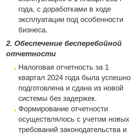
года, с доработками в ходе
эксплуатации под особенности
бизнеса.
2. Обеспечение бесперебойной
отчетности
Налоговая отчетность за 1
квартал 2024 года была успешно
подготовлена и сдана из новой
системы без задержек.
Формирование отчетности
осуществлялось с учетом новых
требований законодательства и