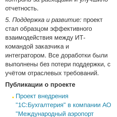
отчетность.
5. Поддержка и развитие:
проект
стал образцом эффективного
взаимодействия между ИТ-
командой заказчика и
интегратором. Все доработки были
выполнены без потери поддержки, с
учётом отраслевых требований.
Публикации о проекте
Проект внедрения
"1С:Бухгалтерия" в компании АО
"Международный аэропорт