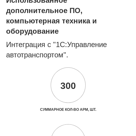
Использованное
дополнительное ПО,
компьютерная техника и
оборудование
Интеграция с "1С:Управление
автотранспортом".
300
СУММАРНОЕ КОЛ-ВО АРМ, ШТ.