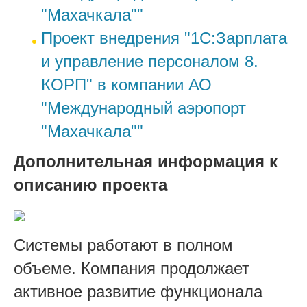
"Махачкала""
Проект внедрения "1С:Зарплата
и управление персоналом 8.
КОРП" в компании АО
"Международный аэропорт
"Махачкала""
Дополнительная информация к
описанию проекта
Системы работают в полном
объеме. Компания продолжает
активное развитие функционала