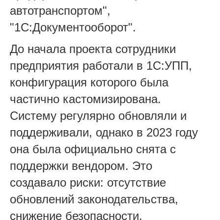
автотранспортом",
"1С:Документооборот".
До начала проекта сотрудники
предприятия работали в 1С:УПП,
конфигурация которого была
частично кастомизирована.
Систему регулярно обновляли и
поддерживали, однако в 2023 году
она была официально снята с
поддержки вендором. Это
создавало риски: отсутствие
обновлений законодательства,
снижение безопасности,