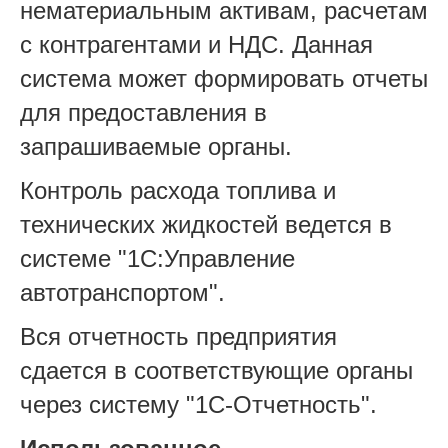
нематериальным активам, расчетам
с контрагентами и НДС. Данная
система может формировать отчеты
для предоставления в
запрашиваемые органы.
Контроль расхода топлива и
технических жидкостей ведется в
системе "1С:Управление
автотранспортом".
Вся отчетность предприятия
сдается в соответствующие органы
через систему "1С-Отчетность".