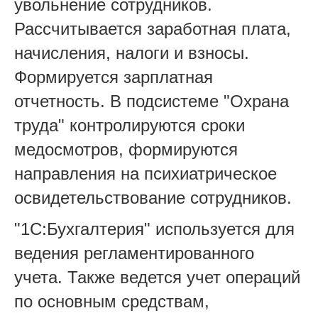
увольнение сотрудников.
Рассчитывается заработная плата,
начисления, налоги и взносы.
Формируется зарплатная
отчетность. В подсистеме "Охрана
труда" контролируются сроки
медосмотров, формируются
направления на психиатрическое
освидетельствование сотрудников.
"1С:Бухгалтерия" используется для
ведения регламентированного
учета. Также ведется учет операций
по основным средствам,