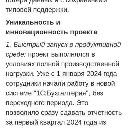
типовой поддержки.
Уникальность и
инновационность проекта
1. Быстрый запуск в продуктивной
среде:
проект выполнялся в
условиях полной производственной
нагрузки. Уже с 1 января 2024 года
сотрудники начали работу в новой
системе "1С:Бухгалтерия", без
переходного периода. Это
позволило сразу сдавать отчетность
за первый квартал 2024 года из