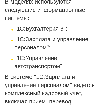
В моделях используются
следующие информационные
системы:
"1С:Бухгалтерия 8";
"1С:Зарплата и управление
персоналом";
"1С:Управление
автотранспортом".
В системе "1С:Зарплата и
управление персоналом" ведется
комплексный кадровый учет,
включая прием, перевод,