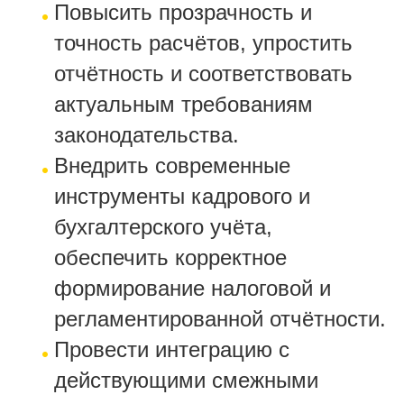
Повысить прозрачность и
точность расчётов, упростить
отчётность и соответствовать
актуальным требованиям
законодательства.
Внедрить современные
инструменты кадрового и
бухгалтерского учёта,
обеспечить корректное
формирование налоговой и
регламентированной отчётности.
Провести интеграцию с
действующими смежными