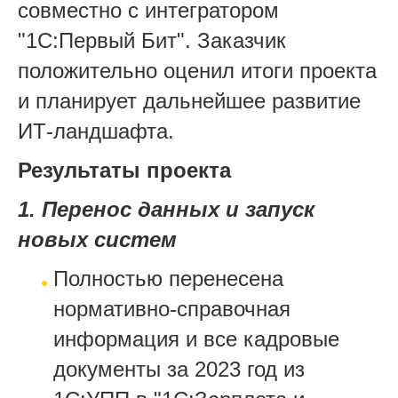
совместно с интегратором
"1С:Первый Бит". Заказчик
положительно оценил итоги проекта
и планирует дальнейшее развитие
ИТ-ландшафта.
Результаты проекта
1. Перенос данных и запуск
новых систем
Полностью перенесена
нормативно-справочная
информация и все кадровые
документы за 2023 год из