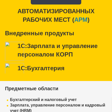
АВТОМАТИЗИРОВАННЫХ
РАБОЧИХ МЕСТ (
APM
)
Внедренные продукты
1С:Зарплата и управление
персоналом КОРП
1С:Бухгалтерия
Предметные области
Бухгалтерский и налоговый учет
Зарплата, управление персоналом и кадровый
учет (HRM)