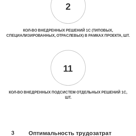
2
КОЛ-ВО ВНЕДРЕННЫХ РЕШЕНИЙ 1С (ТИПОВЫХ,
СПЕЦИАЛИЗИРОВАННЫХ, ОТРАСЛЕВЫХ) В РАМКАХ ПРОЕКТА, ШТ.
11
КОЛ-ВО ВНЕДРЕННЫХ ПОДСИСТЕМ ОТДЕЛЬНЫХ РЕШЕНИЙ 1С,
ШТ.
3
Оптимальность трудозатрат