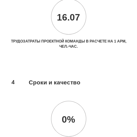
16.07
ТРУДОЗАТРАТЫ ПРОЕКТНОЙ КОМАНДЫ В РАСЧЕТЕ НА 1 АРМ,
ЧЕЛ.-ЧАС.
4
Сроки и качество
0%