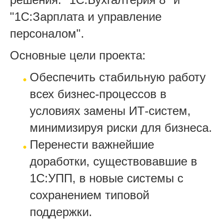
"1С:Зарплата и управление
персоналом".
Основные цели проекта:
Обеспечить стабильную работу
всех бизнес-процессов в
условиях замены ИТ-систем,
минимизируя риски для бизнеса.
Перенести важнейшие
доработки, существовавшие в
1С:УПП, в новые системы с
сохранением типовой
поддержки.