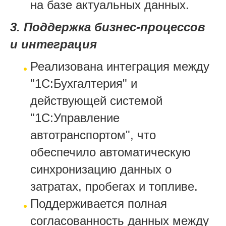
на базе актуальных данных.
3. Поддержка бизнес-процессов
и интеграция
Реализована интеграция между
"1С:Бухгалтерия" и
действующей системой
"1С:Управление
автотранспортом", что
обеспечило автоматическую
синхронизацию данных о
затратах, пробегах и топливе.
Поддерживается полная
согласованность данных между