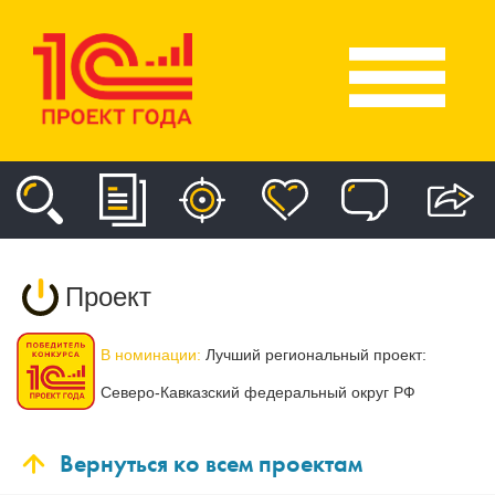
Проект
В номинации:
Лучший региональный проект:
Северо-Кавказский федеральный округ РФ
Вернуться ко всем проектам