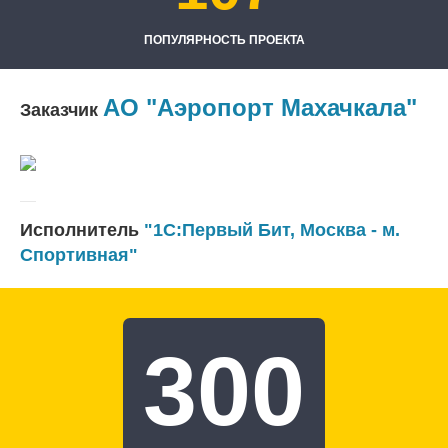
ПОПУЛЯРНОСТЬ ПРОЕКТА
АО "Аэропорт Махачкала"
Заказчик
Исполнитель
"1С:Первый Бит, Москва - м.
Спортивная"
300