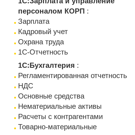
1С:Зарплата и управление
персоналом КОРП
:
Зарплата
Кадровый учет
Охрана труда
1С-Отчетность
1С:Бухгалтерия
:
Регламентированная отчетность
НДС
Основные средства
Нематериальные активы
Расчеты с контрагентами
Товарно-материальные