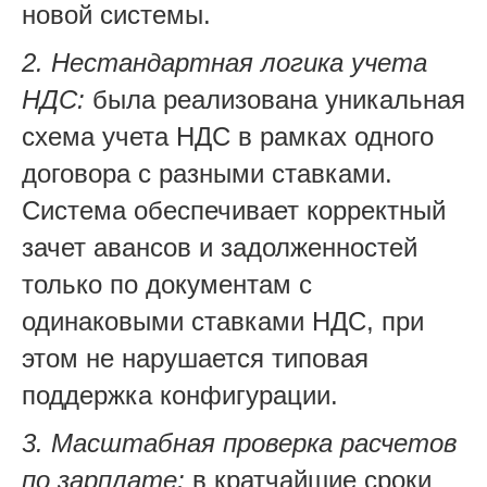
новой системы.
2. Нестандартная логика учета
НДС:
была реализована уникальная
схема учета НДС в рамках одного
договора с разными ставками.
Система обеспечивает корректный
зачет авансов и задолженностей
только по документам с
одинаковыми ставками НДС, при
этом не нарушается типовая
поддержка конфигурации.
3. Масштабная проверка расчетов
по зарплате:
в кратчайшие сроки