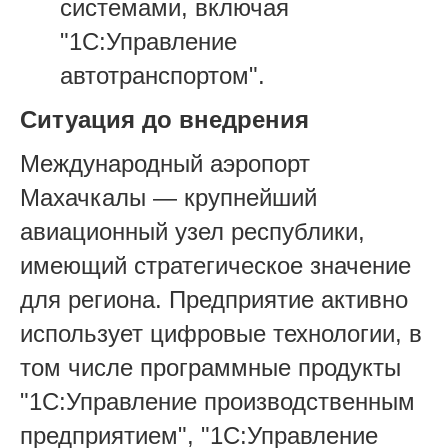
системами, включая
"1С:Управление
автотранспортом".
Ситуация до внедрения
Международный аэропорт
Махачкалы — крупнейший
авиационный узел республики,
имеющий стратегическое значение
для региона. Предприятие активно
использует цифровые технологии, в
том числе программные продукты
"1С:Управление производственным
предприятием", "1С:Управление