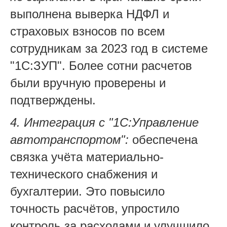
выполнена выверка НДФЛ и
страховых взносов по всем
сотрудникам за 2023 год в системе
"1С:ЗУП". Более сотни расчетов
были вручную проверены и
подтверждены.
4. Интеграция с "1С:Управление
автотранспортом":
обеспечена
связка учёта материально-
технического снабжения и
бухгалтерии. Это повысило
точность расчётов, упростило
контроль за расходами и улучшило