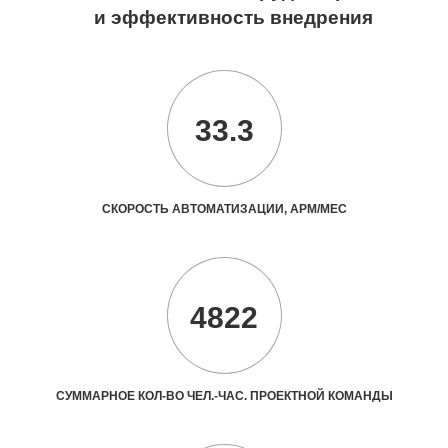
и эффективность внедрения
33.3
СКОРОСТЬ АВТОМАТИЗАЦИИ, АРМ/МЕС
4822
СУММАРНОЕ КОЛ-ВО ЧЕЛ.-ЧАС. ПРОЕКТНОЙ КОМАНДЫ