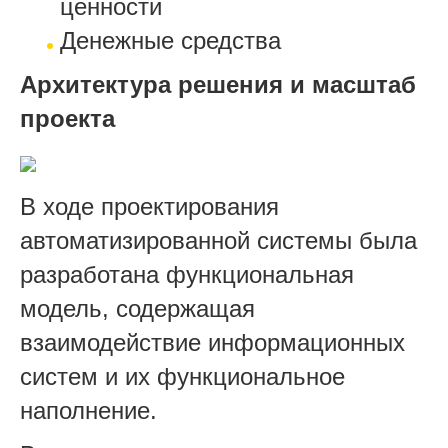
ценности
Денежные средства
Архитектура решения и масштаб
проекта
В ходе проектирования
автоматизированной системы была
разработана функциональная
модель, содержащая
взаимодействие информационных
систем и их функциональное
наполнение.