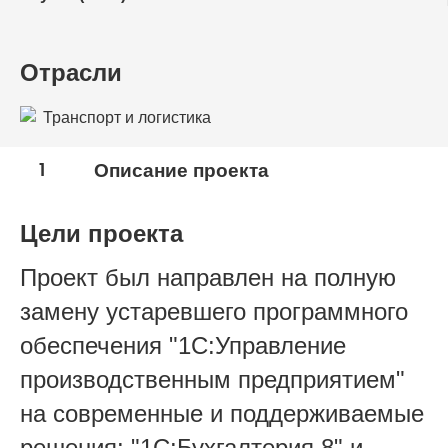
Отрасли
Транспорт и логистика
1
Описание проекта
Цели проекта
Проект был направлен на полную
замену устаревшего программного
обеспечения "1С:Управление
производственным предприятием"
на современные и поддерживаемые
решения: "1С:Бухгалтерия 8" и