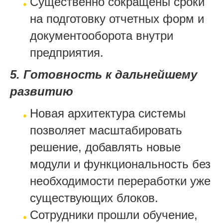
Существенно сокращены сроки
на подготовку отчетных форм и
документооборота внутри
предприятия.
5. Готовность к дальнейшему
развитию
Новая архитектура системы
позволяет масштабировать
решение, добавлять новые
модули и функциональность без
необходимости переработки уже
существующих блоков.
Сотрудники прошли обучение,