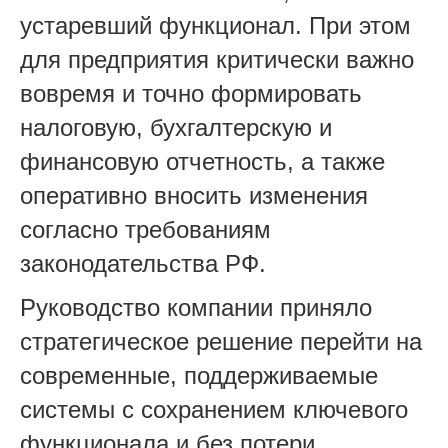
устаревший функционал. При этом
для предприятия критически важно
вовремя и точно формировать
налоговую, бухгалтерскую и
финансовую отчетность, а также
оперативно вносить изменения
согласно требованиям
законодательства РФ.
Руководство компании приняло
стратегическое решение перейти на
современные, поддерживаемые
системы с сохранением ключевого
функционала и без потери