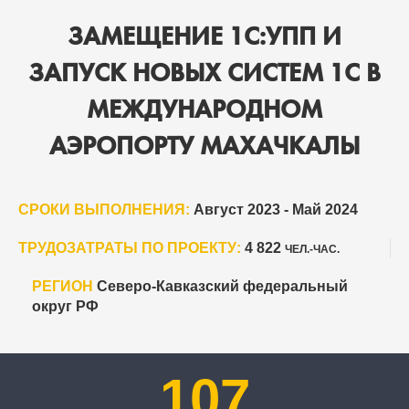
ЗАМЕЩЕНИЕ 1С:УПП И
ЗАПУСК НОВЫХ СИСТЕМ 1С В
МЕЖДУНАРОДНОМ
АЭРОПОРТУ МАХАЧКАЛЫ
СРОКИ ВЫПОЛНЕНИЯ:
Август 2023 - Май 2024
ТРУДОЗАТРАТЫ ПО ПРОЕКТУ:
4 822
ЧЕЛ.-ЧАС.
РЕГИОН
Северо-Кавказский федеральный
округ РФ
107