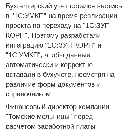
Бухгалтерский учет остался вестись
в "1С:УМКП" на время реализации
проекта по переходу на "1С:ЗУП
КОРП". Поэтому разработали
интеграцию "1С:ЗУП КОРП" и
"1С:УМКП", чтобы данные
автоматически и корректно
вставали в бухучете, несмотря на
различие форм документов и
справочником.
Финансовый директор компании
"Томские мельницы" перед
расчетом заработной платы