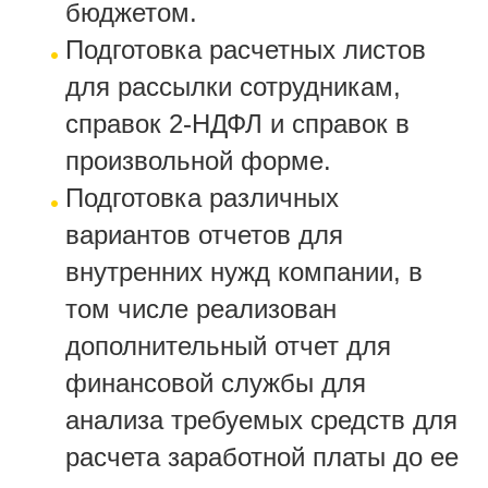
бюджетом.
Подготовка расчетных листов
для рассылки сотрудникам,
справок 2-НДФЛ и справок в
произвольной форме.
Подготовка различных
вариантов отчетов для
внутренних нужд компании, в
том числе реализован
дополнительный отчет для
финансовой службы для
анализа требуемых средств для
расчета заработной платы до ее