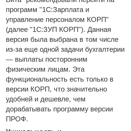
программ "1С:Зарплата и
управление персоналом КОРП"
(далее "1С:ЗУП КОРП"). Данная
версия была выбрана в том числе
из-за еще одной задачи бухгалтерии
— выплаты посторонним
физическим лицам. Эта
функциональность есть только в
версии КОРП, что значительно
удобней и дешевле, чем
дорабатывать программу версии
ПРОФ.