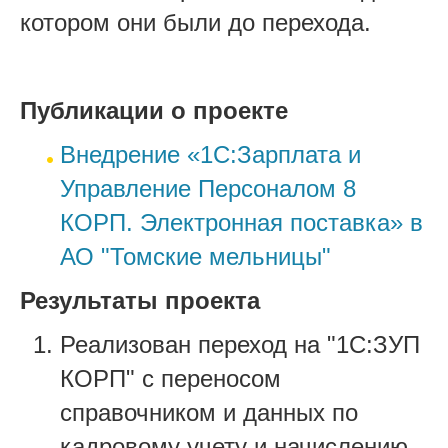
котором они были до перехода.
Публикации о проекте
Внедрение «1С:Зарплата и
Управление Персоналом 8
КОРП. Электронная поставка» в
АО "Томские мельницы"
Результаты проекта
Реализован переход на "1С:ЗУП
КОРП" с переносом
справочником и данных по
кадровому учету и начислению