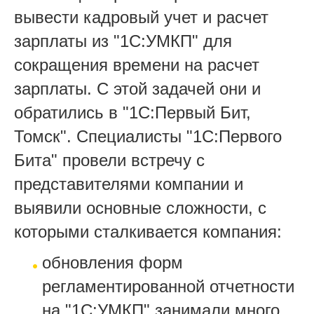
вывести кадровый учет и расчет
зарплаты из "1С:УМКП" для
сокращения времени на расчет
зарплаты. С этой задачей они и
обратились в "1С:Первый Бит,
Томск". Специалисты "1С:Первого
Бита" провели встречу с
представителями компании и
выявили основные сложности, с
которыми сталкивается компания:
обновления форм
регламентированной отчетности
на "1С:УМКП" занимали много