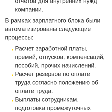
отчетов для внутренних нужд
компании.
В рамках зарплатного блока были
автоматизированы следующие
процессы:
Расчет заработной платы,
премий, отпусков, компенсаций,
пособий, прочих начислений.
Расчет резервов по оплате
труда согласно положению об
оплате труда.
Выплаты сотрудникам,
подготовка промежуточных