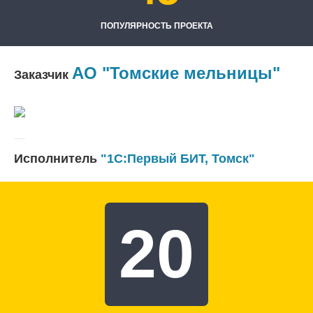
ПОПУЛЯРНОСТЬ ПРОЕКТА
АО "Томские мельницы"
Заказчик
Исполнитель
"1С:Первый БИТ, Томск"
20