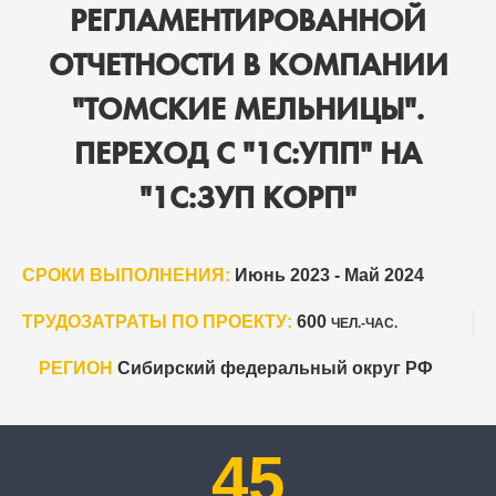
РЕГЛАМЕНТИРОВАННОЙ
ОТЧЕТНОСТИ В КОМПАНИИ
"ТОМСКИЕ МЕЛЬНИЦЫ".
ПЕРЕХОД С "1С:УПП" НА
"1С:ЗУП КОРП"
СРОКИ ВЫПОЛНЕНИЯ:
Июнь 2023 - Май 2024
ТРУДОЗАТРАТЫ ПО ПРОЕКТУ:
600
ЧЕЛ.-ЧАС.
РЕГИОН
Сибирский федеральный округ РФ
45