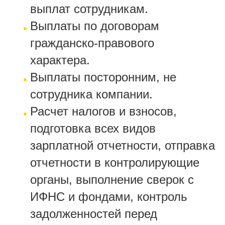
выплат сотрудникам.
Выплаты по договорам
гражданско-правового
характера.
Выплаты посторонним, не
сотрудника компании.
Расчет налогов и взносов,
подготовка всех видов
зарплатной отчетности, отправка
отчетности в контролирующие
органы, выполнение сверок с
ИФНС и фондами, контроль
задолженностей перед