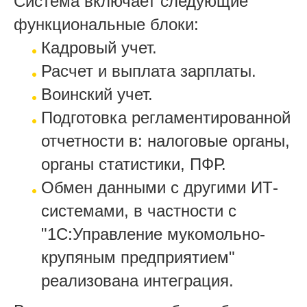
Система включает следующие
функциональные блоки:
Кадровый учет.
Расчет и выплата зарплаты.
Воинский учет.
Подготовка регламентированной
отчетности в: налоговые органы,
органы статистики, ПФР.
Обмен данными с другими ИТ-
системами, в частности с
"1С:Управление мукомольно-
крупяным предприятием"
реализована интеграция.