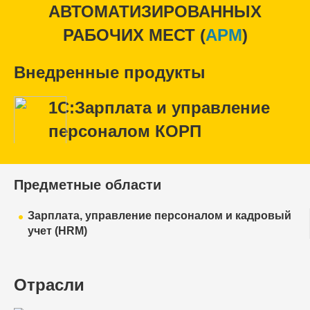
АВТОМАТИЗИРОВАННЫХ
РАБОЧИХ МЕСТ (
APM
)
Внедренные продукты
1С:Зарплата и управление
персоналом КОРП
Предметные области
Зарплата, управление персоналом и кадровый
учет (HRM)
Отрасли