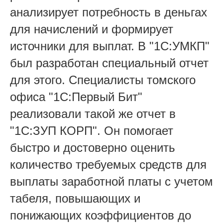
анализирует потребность в деньгах
для начислений и формирует
источники для выплат. В "1С:УМКП"
был разработан специальный отчет
для этого. Специалисты томского
офиса "1С:Первый Бит"
реализовали такой же отчет в
"1С:ЗУП КОРП". Он помогает
быстро и достоверно оценить
количество требуемых средств для
выплаты заработной платы с учетом
табеля, повышающих и
понижающих коэффициентов до