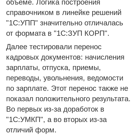
объеме. Логика построения
справочником в линейке решений
"1С:УПП" значительно отличалась
от формата в "1С:ЗУП КОРП".
Далее тестировали перенос
кадровых документов: начисления
зарплаты, отпуска, приемы,
переводы, увольнения, ведомости
по зарплате. Этот перенос также не
показал положительного результата.
Во первых из-за доработок в
"1С:УМКП", а во вторых из-за
отличий форм.