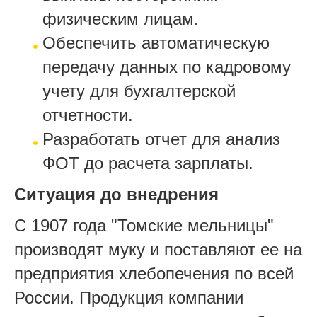
физическим лицам.
Обеспечить автоматическую
передачу данных по кадровому
учету для бухгалтерской
отчетности.
Разработать отчет для анализ
ФОТ до расчета зарплаты.
Ситуация до внедрения
С 1907 года "Томские мельницы"
производят муку и поставляют ее на
предприятия хлебопечения по всей
России. Продукция компании