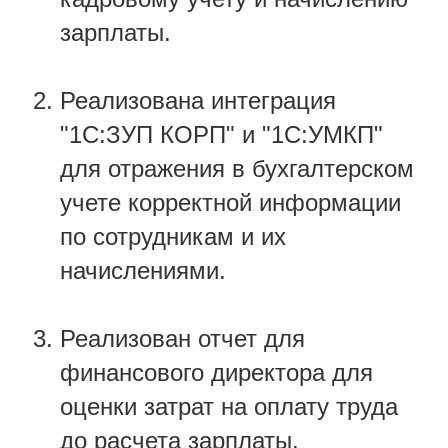
зарплаты.
Реализована интеграция
"1С:ЗУП КОРП" и "1С:УМКП"
для отражения в бухгалтерском
учете корректной информации
по сотрудникам и их
начислениями.
Реализован отчет для
финансового директора для
оценки затрат на оплату труда
до расчета зарплаты.