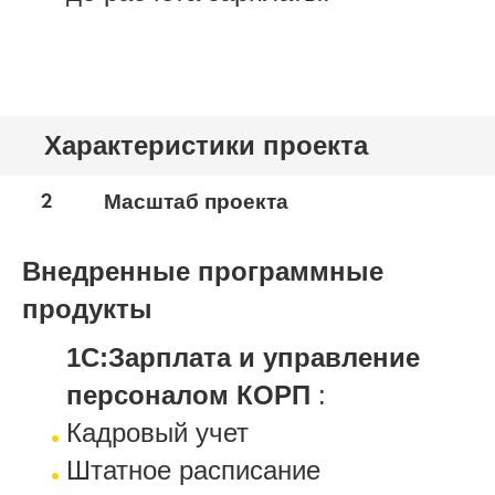
Характеристики проекта
2
Масштаб проекта
Внедренные программные
продукты
1С:Зарплата и управление
персоналом КОРП
:
Кадровый учет
Штатное расписание