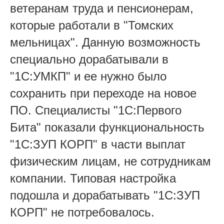
ветеранам труда и пенсионерам,
которые работали в "Томских
мельницах". Данную возможность
специально дорабатывали в
"1С:УМКП" и ее нужно было
сохранить при переходе на новое
ПО. Специалисты "1С:Первого
Бита" показали функциональность
"1С:ЗУП КОРП" в части выплат
физическим лицам, не сотрудникам
компании. Типовая настройка
подошла и дорабатывать "1С:ЗУП
КОРП" не потребовалось.