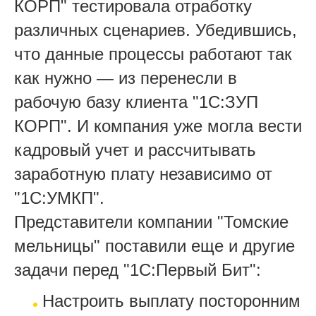
КОРП" тестировала отработку
различных сценариев. Убедившись,
что данные процессы работают так
как нужно — из перенесли в
рабочую базу клиента "1С:ЗУП
КОРП". И компания уже могла вести
кадровый учет и рассчитывать
заработную плату независимо от
"1С:УМКП".
Представители компании "Томские
мельницы" поставили еще и другие
задачи перед "1С:Первый Бит":
Настроить выплату посторонним