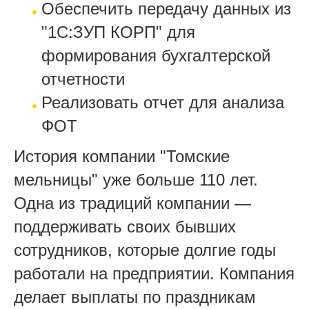
Обеспечить передачу данных из
"1С:ЗУП КОРП" для
формирования бухгалтерской
отчетности
Реализовать отчет для анализа
ФОТ
История компании "Томские
мельницы" уже больше 110 лет.
Одна из традиций компании —
поддерживать своих бывших
сотрудников, которые долгие годы
работали на предприятии. Компания
делает выплаты по праздникам