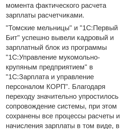
момента фактического расчета
зарплаты расчетчиками.
"Томские мельницы" и "1С:Первый
Бит" успешно вывели кадровый и
зарплатный блок из программы
"1С:Управление мукомольно-
крупяным предприятием" в
"1С:Зарплата и управление
персоналом КОРП". Благодаря
переходу значительно упростилось
сопровождение системы, при этом
сохранены все процессы расчеты и
начисления зарплаты в том виде, в