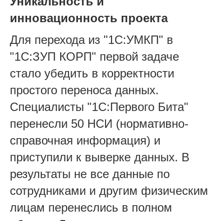
Уникальность и
инновационность проекта
Для перехода из "1С:УМКП" в
"1С:ЗУП КОРП" первой задаче
стало убедить в корректности
простого переноса данных.
Специалисты "1С:Первого Бита"
перенесли 50 НСИ (нормативно-
справочная информация) и
приступили к выверке данных. В
результаты не все данные по
сотрудниками и другим физическим
лицам перенеслись в полном