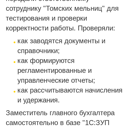
сотруднику "Томских мельниц" для
тестирования и проверки
корректности работы. Проверяли:
как заводятся документы и
справочники;
как формируются
регламентированные и
управленческие отчеты;
как рассчитываются начисления
и удержания.
Заместитель главного бухгалтера
самостоятельно в базе "1С:ЗУП