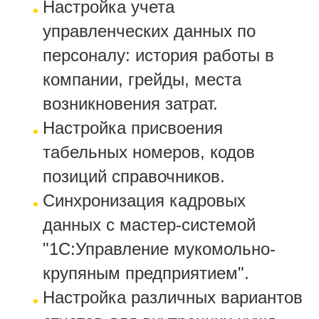
Настройка учета
управленческих данных по
персоналу: история работы в
компании, грейды, места
возникновения затрат.
Настройка присвоения
табельных номеров, кодов
позиций справочников.
Синхронизация кадровых
данных с мастер-системой
"1С:Управление мукомольно-
крупяным предприятием".
Настройка различных вариантов