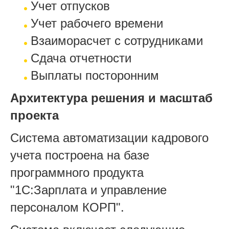
Учет отпусков
Учет рабочего времени
Взаиморасчет с сотрудниками
Сдача отчетности
Выплаты посторонним
Архитектура решения и масштаб
проекта
Система автоматизации кадрового
учета построена на базе
программного продукта
"1С:Зарплата и управление
персоналом КОРП".