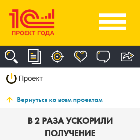
Проект
Вернуться ко всем проектам
В 2 РАЗА УСКОРИЛИ
ПОЛУЧЕНИЕ