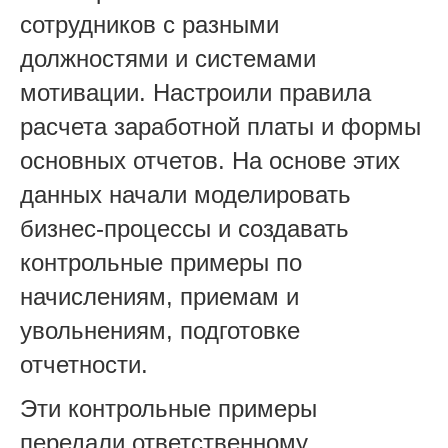
сотрудников с разными
должностями и системами
мотивации. Настроили правила
расчета заработной платы и формы
основных отчетов. На основе этих
данных начали моделировать
бизнес-процессы и создавать
контрольные примеры по
начислениям, приемам и
увольнениям, подготовке
отчетности.
Эти контрольные примеры
передали ответственному