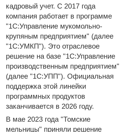
кадровый учет. С 2017 года
компания работает в программе
"1С:Управление мукомольно-
крупяным предприятием" (далее
"1С:УМКП"). Это отраслевое
решение на базе "1С:Управление
производственным предприятием"
(далее "1С:УПП"). Официальная
поддержка этой линейки
программных продуктов
заканчивается в 2026 году.
В мае 2023 года "Томские
мельницы" приняли решение