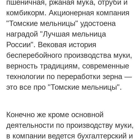
пшеничная, ржаная мука, отруби и
комбикорм. Акционерная компания
"Томские мельницы" удостоена
наградой "Лучшая мельница
России". Вековая история
бесперебойного производства муки,
верность традициям, современные
технологии по переработки зерна —
это все про "Томские мельницы".
Конечно же кроме основной
деятельности по производству муки,
в компании ведется бухгалтерский и