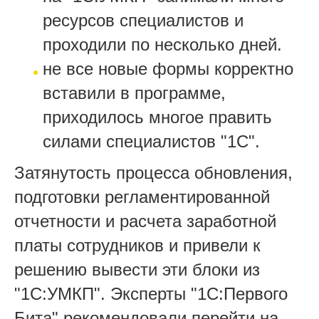
ресурсов специалистов и
проходили по несколько дней.
не все новые формы корректно
вставили в программе,
приходилось многое править
силами специалистов "1С".
Затянутость процесса обновления,
подготовки регламентированной
отчетности и расчета заработной
платы сотрудников и привели к
решению вывести эти блоки из
"1С:УМКП". Эксперты "1С:Первого
Бита" рекомендовали перейти на