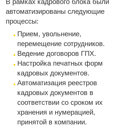
В рамках кадрового блока были
автоматизированы следующие
процессы:
Прием, увольнение,
перемещение сотрудников.
Ведение договоров ГПХ.
Настройка печатных форм
кадровых документов.
Автоматизация реестров
кадровых документов в
соответствии со сроком их
хранения и нумерацией,
принятой в компании.