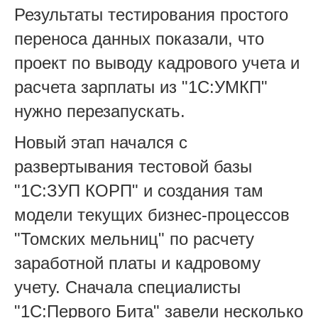
Результаты тестирования простого
переноса данных показали, что
проект по выводу кадрового учета и
расчета зарплаты из "1С:УМКП"
нужно перезапускать.
Новый этап начался с
развертывания тестовой базы
"1С:ЗУП КОРП" и создания там
модели текущих бизнес-процессов
"Томских мельниц" по расчету
заработной платы и кадровому
учету. Сначала специалисты
"1С:Первого Бита" завели несколько