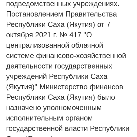
подведомственных учреждениях.
Постановлением Правительства
Республики Саха (Якутия) от 7
октября 2021 г. № 417 "О
централизованной облачной
системе финансово-хозяйственной
деятельности государственных
учреждений Республики Саха
(Якутия)" Министерство финансов
Республики Саха (Якутия) было
назначено уполномоченным
исполнительным органом
государственной власти Республики