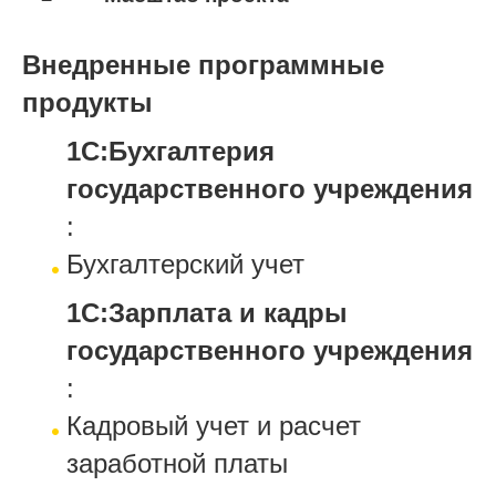
Внедренные программные
продукты
1С:Бухгалтерия
государственного учреждения
:
Бухгалтерский учет
1С:Зарплата и кадры
государственного учреждения
:
Кадровый учет и расчет
заработной платы