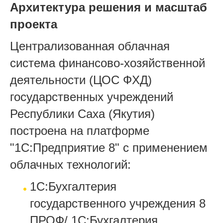
Архитектура решения и масштаб
проекта
Централизованная облачная
система финансово-хозяйственной
деятельности (ЦОС ФХД)
государственных учреждений
Республики Саха (Якутия)
построена на платформе
"1С:Предприятие 8" с применением
облачных технологий:
1С:Бухгалтерия
государственного учреждения 8
ПРОФ/ 1С:Бухгалтерия