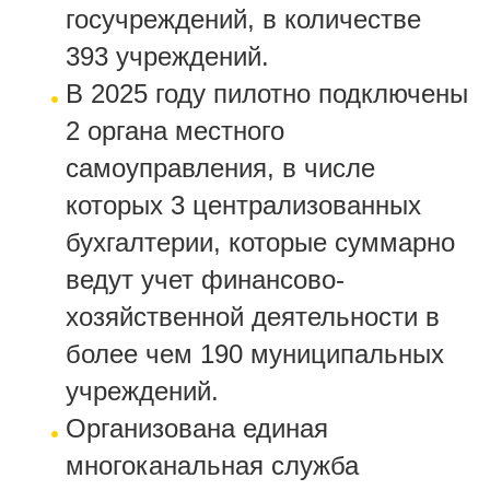
госучреждений, в количестве
393 учреждений.
В 2025 году пилотно подключены
2 органа местного
самоуправления, в числе
которых 3 централизованных
бухгалтерии, которые суммарно
ведут учет финансово-
хозяйственной деятельности в
более чем 190 муниципальных
учреждений.
Организована единая
многоканальная служба