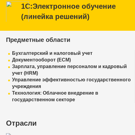
1С:Электронное обучение
(линейка решений)
Предметные области
Бухгалтерский и налоговый учет
Документооборот (ECM)
Зарплата, управление персоналом и кадровый
учет (HRM)
Управление эффективностью государственного
учреждения
Технология: Облачное внедрение в
государственном секторе
Отрасли