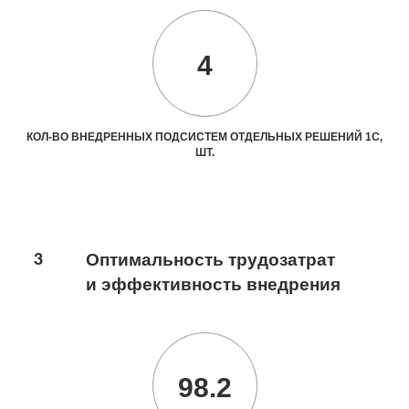
4
КОЛ-ВО ВНЕДРЕННЫХ ПОДСИСТЕМ ОТДЕЛЬНЫХ РЕШЕНИЙ 1С,
ШТ.
3
Оптимальность трудозатрат
и эффективность внедрения
98.2