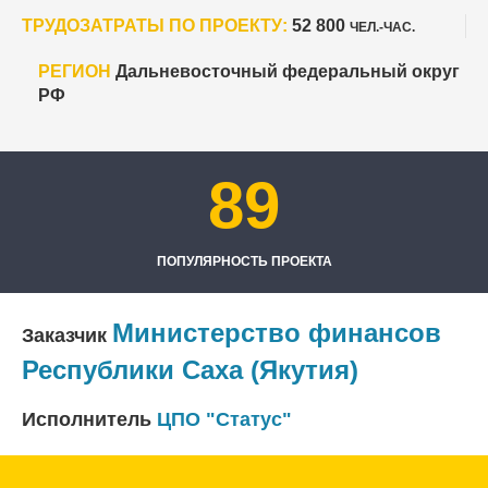
ТРУДОЗАТРАТЫ ПО ПРОЕКТУ:
52 800
ЧЕЛ.-ЧАС.
РЕГИОН
Дальневосточный федеральный округ
РФ
89
ПОПУЛЯРНОСТЬ ПРОЕКТА
Министерство финансов
Заказчик
Республики Саха (Якутия)
Исполнитель
ЦПО "Статус"