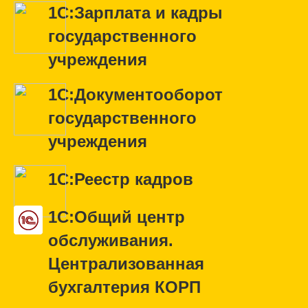
1С:Зарплата и кадры
государственного
учреждения
1С:Документооборот
государственного
учреждения
1С:Реестр кадров
1С:Общий центр
обслуживания.
Централизованная
бухгалтерия КОРП