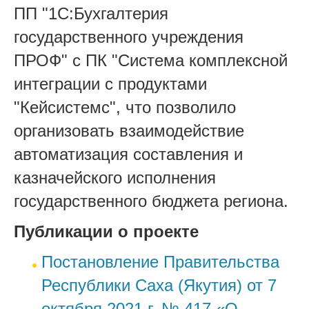
ПП "1С:Бухгалтерия
государственного учреждения
ПРОФ" с ПК "Система комплексной
интеграции с продуктами
"Кейсистемс", что позволило
организовать взаимодействие
автоматизация составления и
казначейского исполнения
государственного бюджета региона.
Публикации о проекте
Постановление Правительства
Республики Саха (Якутия) от 7
октября 2021 г. № 417 «О