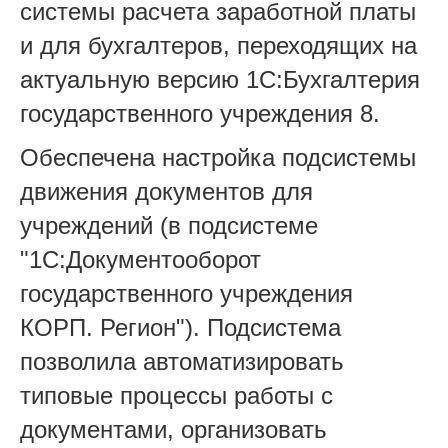
системы расчета заработной платы
и для бухгалтеров, переходящих на
актуальную версию 1С:Бухгалтерия
государственного учреждения 8.
Обеспечена настройка подсистемы
движения документов для
учреждений (в подсистеме
"1С:Документооборот
государственного учреждения
КОРП. Регион"). Подсистема
позволила автоматизировать
типовые процессы работы с
документами, организовать