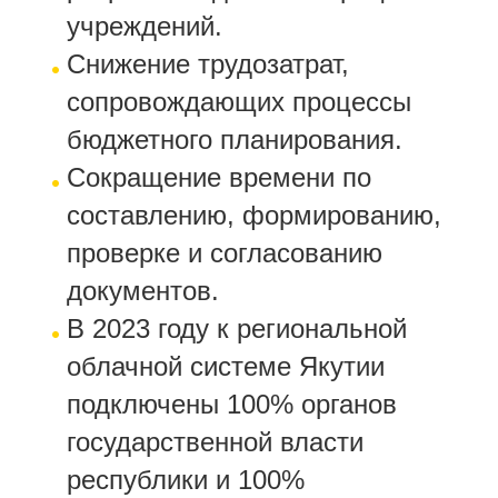
учреждений.
Снижение трудозатрат,
сопровождающих процессы
бюджетного планирования.
Сокращение времени по
составлению, формированию,
проверке и согласованию
документов.
В 2023 году к региональной
облачной системе Якутии
подключены 100% органов
государственной власти
республики и 100%