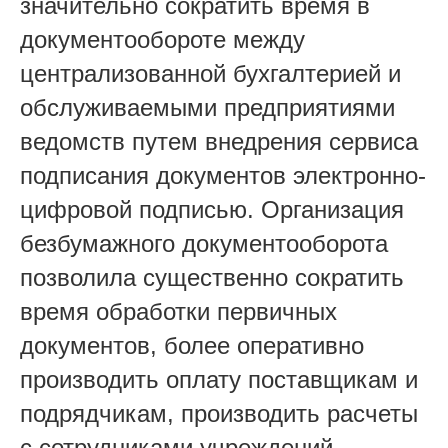
значительно сократить время в
документообороте между
централизованной бухгалтерией и
обслуживаемыми предприятиями
ведомств путем внедрения сервиса
подписания документов электронно-
цифровой подписью. Организация
безбумажного документооборота
позволила существенно сократить
время обработки первичных
документов, более оперативно
производить оплату поставщикам и
подрядчикам, производить расчеты
с сотрудниками учреждений.