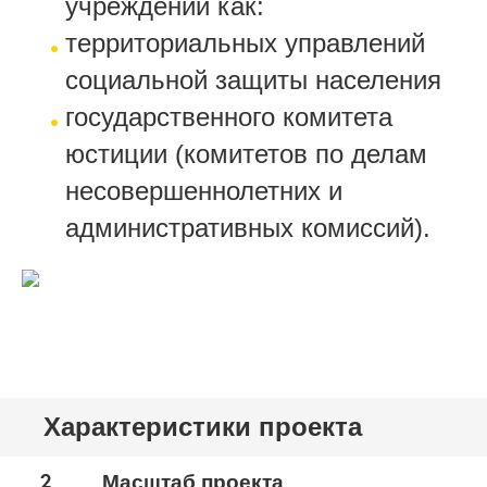
учреждений как:
территориальных управлений
социальной защиты населения
государственного комитета
юстиции (комитетов по делам
несовершеннолетних и
административных комиссий).
Характеристики проекта
2
Масштаб проекта