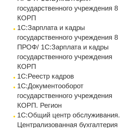
государственного учреждения 8
КОРП
1С:Зарплата и кадры
государственного учреждения 8
ПРОФ/ 1С:Зарплата и кадры
государственного учреждения
КОРП
1С:Реестр кадров
1С:Документооборот
государственного учреждения
КОРП. Регион
1С:Общий центр обслуживания.
Централизованная бухгалтерия