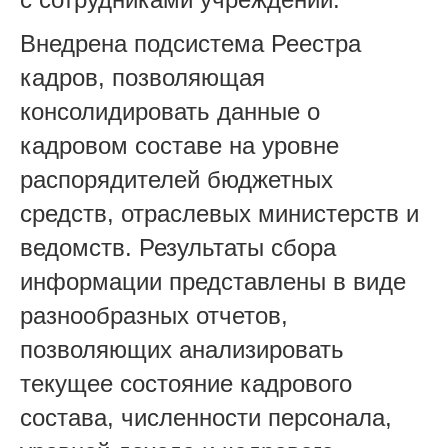
Внедрена подсистема Реестра
кадров, позволяющая
консолидировать данные о
кадровом составе на уровне
распорядителей бюджетных
средств, отраслевых министерств и
ведомств. Результаты сбора
информации представлены в виде
разнообразных отчетов,
позволяющих анализировать
текущее состояние кадрового
состава, численности персонала,