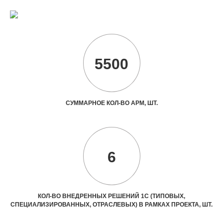
5500
СУММАРНОЕ КОЛ-ВО АРМ, ШТ.
6
КОЛ-ВО ВНЕДРЕННЫХ РЕШЕНИЙ 1С (ТИПОВЫХ,
СПЕЦИАЛИЗИРОВАННЫХ, ОТРАСЛЕВЫХ) В РАМКАХ ПРОЕКТА, ШТ.