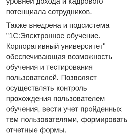
уровней дохода и кадрового
потенциала сотрудников.
Также внедрена и подсистема
"1С:Электронное обучение.
Корпоративный университет"
обеспечивающая возможность
обучения и тестирования
пользователей. Позволяет
осуществлять контроль
прохождения пользователем
обучения, вести учет пройденных
тем пользователями, формировать
отчетные формы.