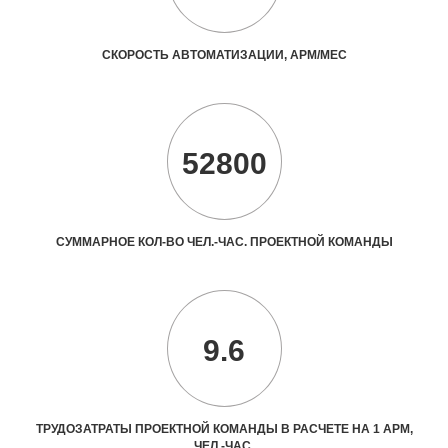
СКОРОСТЬ АВТОМАТИЗАЦИИ, АРМ/МЕС
52800
СУММАРНОЕ КОЛ-ВО ЧЕЛ.-ЧАС. ПРОЕКТНОЙ КОМАНДЫ
9.6
ТРУДОЗАТРАТЫ ПРОЕКТНОЙ КОМАНДЫ В РАСЧЕТЕ НА 1 АРМ,
ЧЕЛ.-ЧАС.