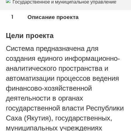
Государственное и муниципальное управление
1
Описание проекта
Цели проекта
Система предназначена для
создания единого информационно-
аналитического пространства и
автоматизации процессов ведения
финансово-хозяйственной
деятельности в органах
государственной власти Республики
Саха (Якутия), государственных,
муниципальных учреждениях