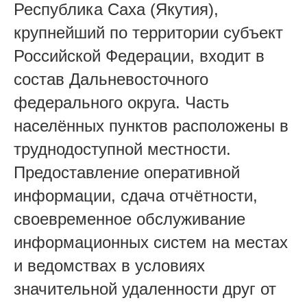
Республика Саха (Якутия),
крупнейший по территории субъект
Российской Федерации, входит в
состав Дальневосточного
федерального округа. Часть
населённых пунктов расположены в
труднодоступной местности.
Предоставление оперативной
информации, сдача отчётности,
своевременное обслуживание
информационных систем на местах
и ведомствах в условиях
значительной удаленности друг от