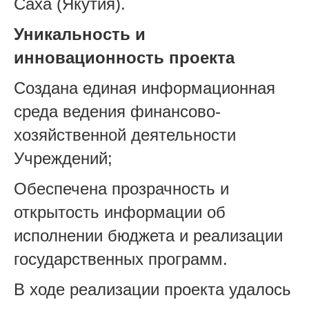
Саха (Якутия).
Уникальность и
инновационность проекта
Создана единая информационная
среда ведения финансово-
хозяйственной деятельности
Учреждений;
Обеспечена прозрачность и
открытость информации об
исполнении бюджета и реализации
государственных программ.
В ходе реализации проекта удалось