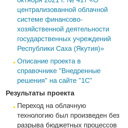
централизованной облачной
системе финансово-
хозяйственной деятельности
государственных учреждений
Республики Саха (Якутия)»
Описание проекта в
справочнике "Внедренные
решения" на сайте "1С"
Результаты проекта
Переход на облачную
технологию был произведен без
разрыва бюджетных процессов