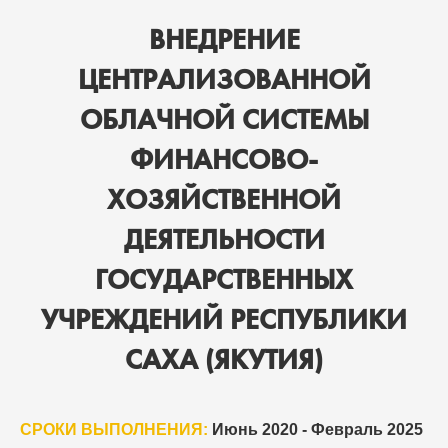
ВНЕДРЕНИЕ
ЦЕНТРАЛИЗОВАННОЙ
ОБЛАЧНОЙ СИСТЕМЫ
ФИНАНСОВО-
ХОЗЯЙСТВЕННОЙ
ДЕЯТЕЛЬНОСТИ
ГОСУДАРСТВЕННЫХ
УЧРЕЖДЕНИЙ РЕСПУБЛИКИ
САХА (ЯКУТИЯ)
СРОКИ ВЫПОЛНЕНИЯ:
Июнь 2020 - Февраль 2025