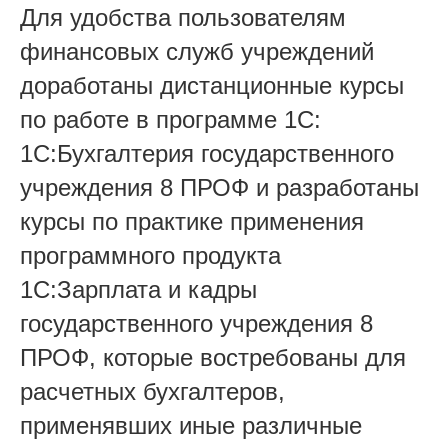
Для удобства пользователям
финансовых служб учреждений
доработаны дистанционные курсы
по работе в программе 1С:
1С:Бухгалтерия государственного
учреждения 8 ПРОФ и разработаны
курсы по практике применения
программного продукта
1С:Зарплата и кадры
государственного учреждения 8
ПРОФ, которые востребованы для
расчетных бухгалтеров,
применявших иные различные