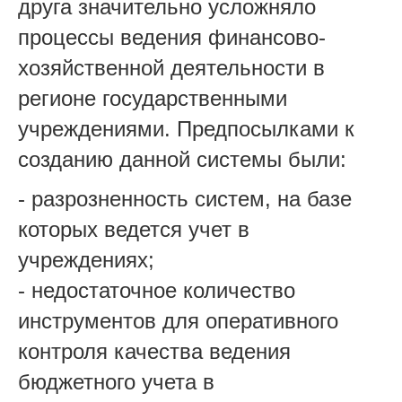
друга значительно усложняло
процессы ведения финансово-
хозяйственной деятельности в
регионе государственными
учреждениями. Предпосылками к
созданию данной системы были:
- разрозненность систем, на базе
которых ведется учет в
учреждениях;
- недостаточное количество
инструментов для оперативного
контроля качества ведения
бюджетного учета в