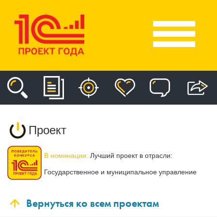
Проект
В номинации:
Лучший проект в отрасли:
Государственное и муниципальное управление
Вернуться ко всем проектам