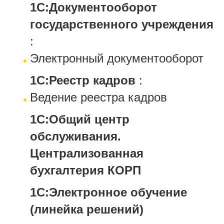
1С:Документооборот
государственного учреждения
:
Электронный документооборот
1С:Реестр кадров
:
Ведение реестра кадров
1С:Общий центр
обслуживания.
Централизованная
бухгалтерия КОРП
1С:Электронное обучение
(линейка решений)