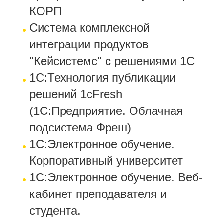
КОРП
Система комплексной
интеграции продуктов
"Кейсистемс" с решениями 1С
1С:Технология публикации
решений 1cFresh
(1С:Предприятие. Облачная
подсистема Фреш)
1С:Электронное обучение.
Корпоративный университет
1С:Электронное обучение. Веб-
кабинет преподавателя и
студента.