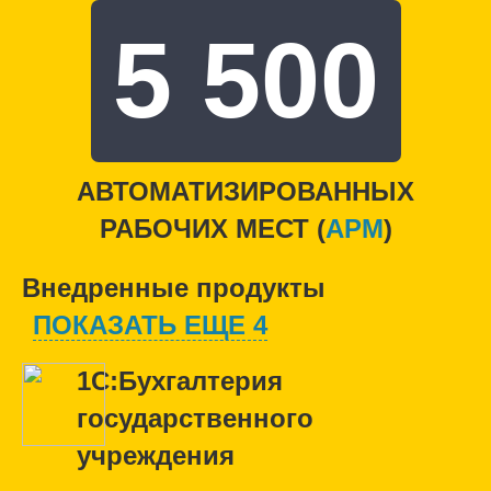
5 500
АВТОМАТИЗИРОВАННЫХ
РАБОЧИХ МЕСТ (
APM
)
Внедренные продукты
ПОКАЗАТЬ ЕЩЕ 4
1С:Бухгалтерия
государственного
учреждения