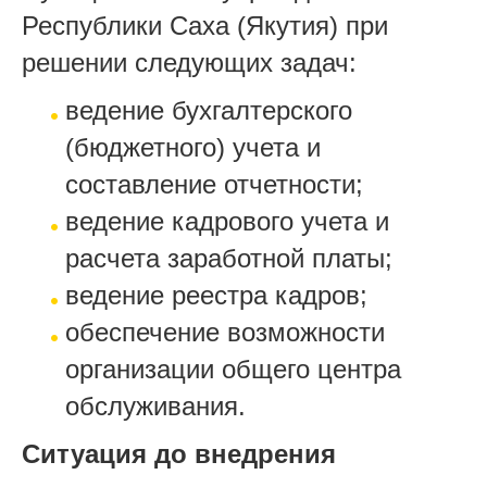
Республики Саха (Якутия) при
решении следующих задач:
ведение бухгалтерского
(бюджетного) учета и
составление отчетности;
ведение кадрового учета и
расчета заработной платы;
ведение реестра кадров;
обеспечение возможности
организации общего центра
обслуживания.
Ситуация до внедрения