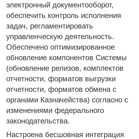
электронный документооборот,
обеспечить контроль исполнения
задач, регламентировать
управленческую деятельность.
Обеспечено оптимизированное
обновление компонентов Системы
(обновление релизов, комплектов
отчетности, форматов выгрузки
отчетности, форматов обмена с
органами Казначейства) согласно с
изменениями федерального
законодательства.
Настроена бесшовная интеграция