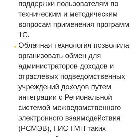
поддержки пользователям по
техническим и методическим
вопросам применения программ
1С.
Облачная технология позволила
организовать обмен для
администраторов доходов и
отраслевых подведомственных
учреждений доходов путем
интеграции с Региональной
системой межведомственного
электронного взаимодействия
(РСМЭВ), ГИС ГМП таких