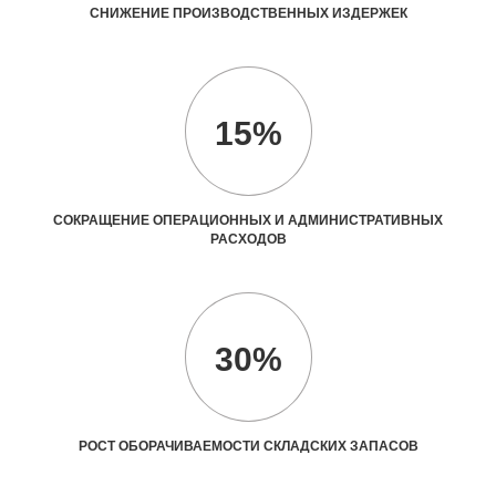
СНИЖЕНИЕ ПРОИЗВОДСТВЕННЫХ ИЗДЕРЖЕК
15%
СОКРАЩЕНИЕ ОПЕРАЦИОННЫХ И АДМИНИСТРАТИВНЫХ
РАСХОДОВ
30%
РОСТ ОБОРАЧИВАЕМОСТИ СКЛАДСКИХ ЗАПАСОВ