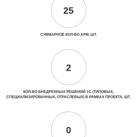
25
СУММАРНОЕ КОЛ-ВО АРМ, ШТ.
2
КОЛ-ВО ВНЕДРЕННЫХ РЕШЕНИЙ 1С (ТИПОВЫХ,
СПЕЦИАЛИЗИРОВАННЫХ, ОТРАСЛЕВЫХ) В РАМКАХ ПРОЕКТА, ШТ.
0