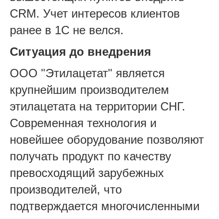
CRM. Учет интересов клиентов
ранее в 1С не велся.
Ситуация до внедрения
ООО "Этилацетат" является
крупнейшим производителем
этилацетата на территории СНГ.
Современная технология и
новейшее оборудование позволяют
получать продукт по качеству
превосходящий зарубежных
производителей, что
подтверждается многочисленными