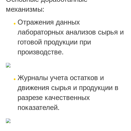
механизмы:
Отражения данных
лабораторных анализов сырья и
готовой продукции при
производстве.
Журналы учета остатков и
движения сырья и продукции в
разрезе качественных
показателей.