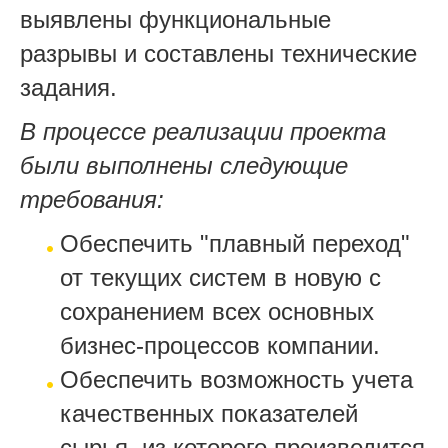
выявлены функциональные
разрывы и составлены технические
задания.
В процессе реализации проекта
были выполнены следующие
требования:
Обеспечить "плавный переход"
от текущих систем в новую с
сохранением всех основных
бизнес-процессов компании.
Обеспечить возможность учета
качественных показателей
сырья, из которого производится