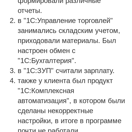
формировали различные
отчеты.
в "1С:Управление торговлей"
занимались складским учетом,
приходовали материалы. Был
настроен обмен с
"1С:Бухгалтерия".
в "1С:ЗУП" считали зарплату.
также у клиента был продукт
"1С:Комплексная
автоматизация", в котором были
сделаны некорректные
настройки, в итоге в программе
почти не работали.