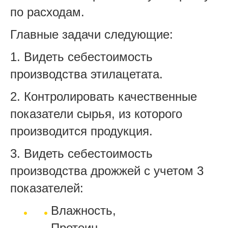
по расходам.
Главные задачи следующие:
1. Видеть себестоимость
производства этилацетата.
2. Контролировать качественные
показатели сырья, из которого
производится продукция.
3. Видеть себестоимость
производства дрожжей с учетом 3
показателей:
Влажность,
Протеин,