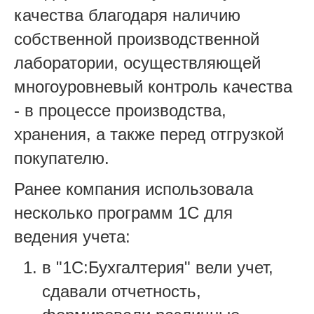
качества благодаря наличию
собственной производственной
лаборатории, осуществляющей
многоуровневый контроль качества
- в процессе производства,
хранения, а также перед отгрузкой
покупателю.
Ранее компания использовала
несколько программ 1С для
ведения учета:
в "1С:Бухгалтерия" вели учет,
сдавали отчетность,