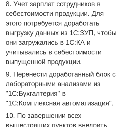
8. Учет зарплат сотрудников в
себестоимости продукции. Для
этого потребуется доработать
выгрузку данных из 1С:ЗУП, чтобы
они загружались в 1С:КА и
учитывались в себестоимости
выпущенной продукции.
9. Перенести доработанный блок с
лабораторными анализами из
"1С:Бухгалтерия" в
"1С:Комплексная автоматизация".
10. По завершении всех
вышестоящих пунктов внедрить