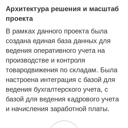
Архитектура решения и масштаб
проекта
В рамках данного проекта была
создана единая база данных для
ведения оперативного учета на
производстве и контроля
товародвижения по складам. Была
настроена интеграция с базой для
ведения бухгалтерского учета, с
базой для ведения кадрового учета
и начисления заработной платы.