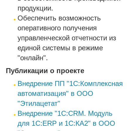
продукции.
Обеспечить возможность
оперативного получения
управленческой отчетности из
единой системы в режиме
"онлайн".
Публикации о проекте
Внедрение ПП "1С:Комплексная
автоматизация" в ООО
"Этилацетат"
Внедрение "1С:CRM. Модуль
для 1С:ERP и 1С:КА2" в ООО