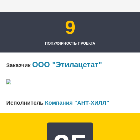
9
ПОПУЛЯРНОСТЬ ПРОЕКТА
ООО "Этилацетат"
Заказчик
Исполнитель
Компания "АНТ-ХИЛЛ"