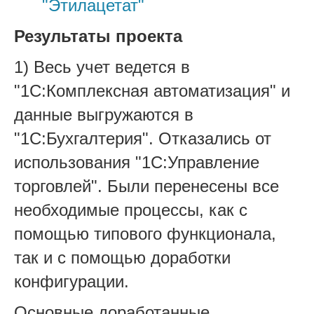
"Этилацетат"
Результаты проекта
1) Весь учет ведется в
"1С:Комплексная автоматизация" и
данные выгружаются в
"1С:Бухгалтерия". Отказались от
использования "1С:Управление
торговлей". Были перенесены все
необходимые процессы, как с
помощью типового функционала,
так и с помощью доработки
конфигурации.
Основные доработанные