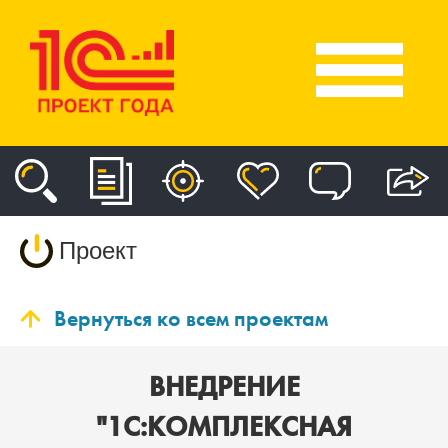
Проект
Вернуться ко всем проектам
ВНЕДРЕНИЕ
"1С:КОМПЛЕКСНАЯ