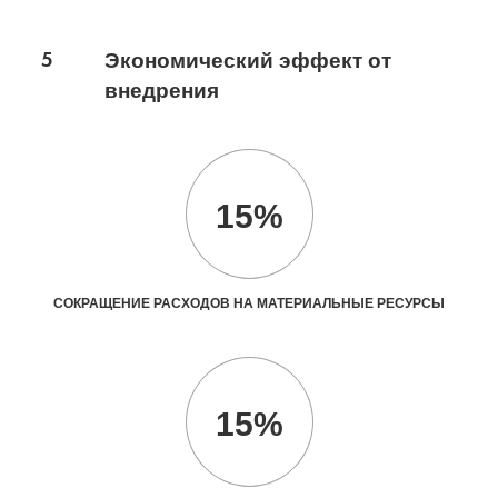
5
Экономический эффект от
внедрения
15%
СОКРАЩЕНИЕ РАСХОДОВ НА МАТЕРИАЛЬНЫЕ РЕСУРСЫ
15%