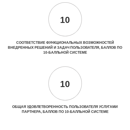
10
СООТВЕТСТВИЕ ФУНКЦИОНАЛЬНЫХ ВОЗМОЖНОСТЕЙ
ВНЕДРЕННЫХ РЕШЕНИЙ И ЗАДАЧ ПОЛЬЗОВАТЕЛЯ, БАЛЛОВ ПО
10-БАЛЛЬНОЙ СИСТЕМЕ
10
ОБЩАЯ УДОВЛЕТВОРЕННОСТЬ ПОЛЬЗОВАТЕЛЯ УСЛУГАМИ
ПАРТНЕРА, БАЛЛОВ ПО 10-БАЛЛЬНОЙ СИСТЕМЕ