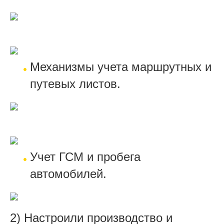
Механизмы учета маршрутных и
путевых листов.
Учет ГСМ и пробега
автомобилей.
2) Настроили производство и