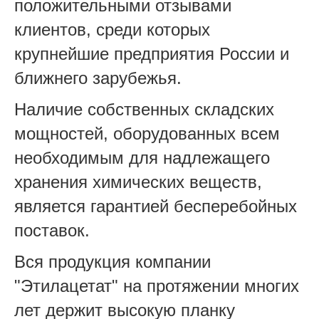
положительными отзывами
клиентов, среди которых
крупнейшие предприятия России и
ближнего зарубежья.
Наличие собственных складских
мощностей, оборудованных всем
необходимым для надлежащего
хранения химических веществ,
является гарантией бесперебойных
поставок.
Вся продукция компании
"Этилацетат" на протяжении многих
лет держит высокую планку