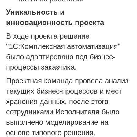
Уникальность и
инновационность проекта
В ходе проекта решение
"1С:Комплексная автоматизация"
было адаптировано под бизнес-
процессы заказчика.
Проектная команда провела анализ
текущих бизнес-процессов и мест
хранения данных, после этого
сотрудниками Исполнителя было
выполнено моделирование на
основе типового решения,