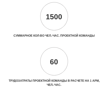
1500
СУММАРНОЕ КОЛ-ВО ЧЕЛ.-ЧАС. ПРОЕКТНОЙ КОМАНДЫ
60
ТРУДОЗАТРАТЫ ПРОЕКТНОЙ КОМАНДЫ В РАСЧЕТЕ НА 1 АРМ,
ЧЕЛ.-ЧАС.