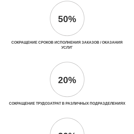
50%
СОКРАЩЕНИЕ СРОКОВ ИСПОЛНЕНИЯ ЗАКАЗОВ / ОКАЗАНИЯ
УСЛУГ
20%
СОКРАЩЕНИЕ ТРУДОЗАТРАТ В РАЗЛИЧНЫХ ПОДРАЗДЕЛЕНИЯХ