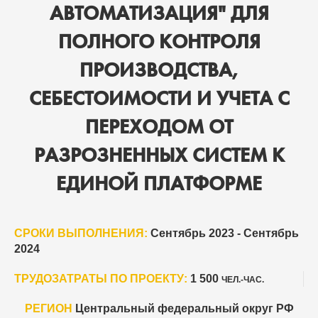
АВТОМАТИЗАЦИЯ" ДЛЯ
ПОЛНОГО КОНТРОЛЯ
ПРОИЗВОДСТВА,
СЕБЕСТОИМОСТИ И УЧЕТА С
ПЕРЕХОДОМ ОТ
РАЗРОЗНЕННЫХ СИСТЕМ К
ЕДИНОЙ ПЛАТФОРМЕ
СРОКИ ВЫПОЛНЕНИЯ:
Сентябрь 2023 - Сентябрь
2024
ТРУДОЗАТРАТЫ ПО ПРОЕКТУ:
1 500
ЧЕЛ.-ЧАС.
РЕГИОН
Центральный федеральный округ РФ