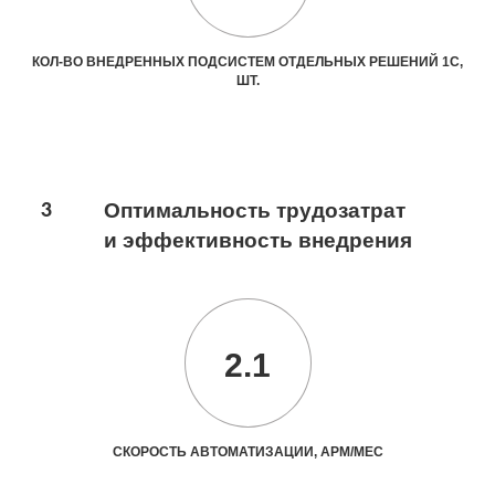
КОЛ-ВО ВНЕДРЕННЫХ ПОДСИСТЕМ ОТДЕЛЬНЫХ РЕШЕНИЙ 1С,
ШТ.
3
Оптимальность трудозатрат
и эффективность внедрения
2.1
СКОРОСТЬ АВТОМАТИЗАЦИИ, АРМ/МЕС