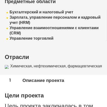
Предметные области
Бухгалтерский и налоговый учет
Зарплата, управление персоналом и кадровый
учет (HRM)
Управление взаимоотношениями с клиентами
(CRM)
Управление торговлей
Отрасли
Химическая, нефтехимическая, фармацевтическая
промышленность
1
Описание проекта
Цели проекта
Цель проекта заключалась в том,