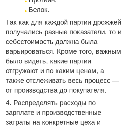
Белок.
Так как для каждой партии дрожжей
получались разные показатели, то и
себестоимость должна была
варьироваться. Кроме того, важным
было видеть, какие партии
отгружают и по каким ценам, а
также отслеживать весь процесс —
от производства до покупателя.
4. Распределять расходы по
зарплате и производственные
затраты на конкретные цеха и