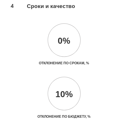
4
Сроки и качество
0%
ОТКЛОНЕНИЕ ПО СРОКАМ, %
10%
ОТКЛОНЕНИЕ ПО БЮДЖЕТУ, %