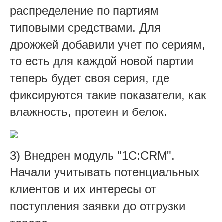
распределение по партиям
типовыми средствами. Для
дрожжей добавили учет по сериям,
то есть для каждой новой партии
теперь будет своя серия, где
фиксируются такие показатели, как
влажность, протеин и белок.
3) Внедрен модуль "1С:CRM".
Начали учитывать потенциальных
клиентов и их интересы от
поступления заявки до отгрузки