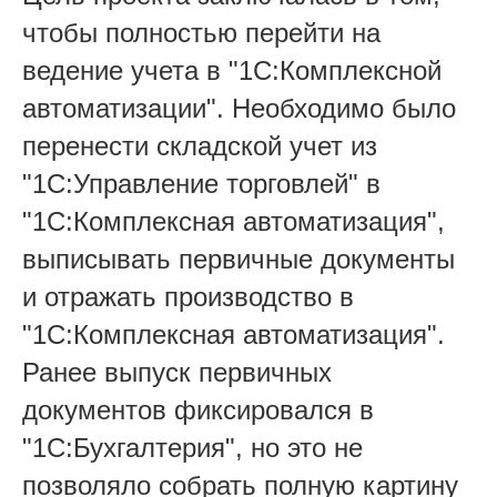
чтобы полностью перейти на
ведение учета в "1С:Комплексной
автоматизации". Необходимо было
перенести складской учет из
"1С:Управление торговлей" в
"1С:Комплексная автоматизация",
выписывать первичные документы
и отражать производство в
"1С:Комплексная автоматизация".
Ранее выпуск первичных
документов фиксировался в
"1С:Бухгалтерия", но это не
позволяло собрать полную картину