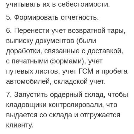
учитывать их в себестоимости.
5. Формировать отчетность.
6. Перенести учет возвратной тары,
выписку документов (были
доработки, связанные с доставкой,
с печатными формами), учет
путевых листов, учет ГСМ и пробега
автомобилей, складской учет.
7. Запустить ордерный склад, чтобы
кладовщики контролировали, что
выдается со склада и отгружается
клиенту.