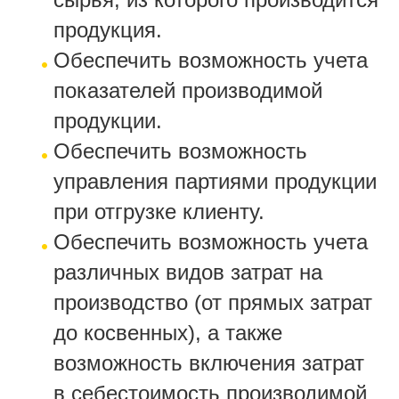
продукция.
Обеспечить возможность учета
показателей производимой
продукции.
Обеспечить возможность
управления партиями продукции
при отгрузке клиенту.
Обеспечить возможность учета
различных видов затрат на
производство (от прямых затрат
до косвенных), а также
возможность включения затрат
в себестоимость производимой