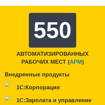
550
АВТОМАТИЗИРОВАННЫХ
РАБОЧИХ МЕСТ (
APM
)
Внедренные продукты
1С:Корпорация
1С:Зарплата и управление