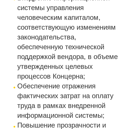
системы управления
человеческим капиталом,
соответствующую изменениям
законодательства,
обеспеченную технической
поддержкой вендора, в объеме
утвержденных целевых
процессов Концерна;
Обеспечение отражения
фактических затрат на оплату
труда в рамках внедренной
информационной системы;
Повышение прозрачности и