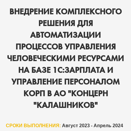
ВНЕДРЕНИЕ КОМПЛЕКСНОГО
РЕШЕНИЯ ДЛЯ
АВТОМАТИЗАЦИИ
ПРОЦЕССОВ УПРАВЛЕНИЯ
ЧЕЛОВЕЧЕСКИМИ РЕСУРСАМИ
НА БАЗЕ 1С:ЗАРПЛАТА И
УПРАВЛЕНИЕ ПЕРСОНАЛОМ
КОРП В АО "КОНЦЕРН
"КАЛАШНИКОВ"
СРОКИ ВЫПОЛНЕНИЯ:
Август 2023 - Апрель 2024