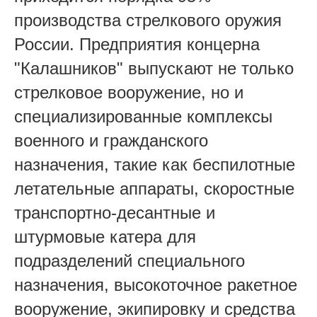
производства стрелкового оружия
России. Предприятия концерна
"Калашников" выпускают не только
стрелковое вооружение, но и
специализированные комплексы
военного и гражданского
назначения, такие как беспилотные
летательные аппараты, скоростные
транспортно-десантные и
штурмовые катера для
подразделений специального
назначения, высокоточное ракетное
вооружение, экипировку и средства