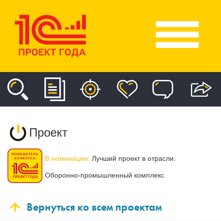
Проект
В номинации:
Лучший проект в отрасли:
Оборонно-промышленный комплекс
Вернуться ко всем проектам