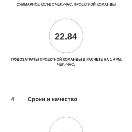
СУММАРНОЕ КОЛ-ВО ЧЕЛ.-ЧАС. ПРОЕКТНОЙ КОМАНДЫ
22.84
ТРУДОЗАТРАТЫ ПРОЕКТНОЙ КОМАНДЫ В РАСЧЕТЕ НА 1 АРМ,
ЧЕЛ.-ЧАС.
4
Сроки и качество