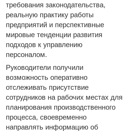
требования законодательства,
реальную практику работы
предприятий и перспективные
мировые тенденции развития
подходов к управлению
персоналом.
Руководители получили
возможность оперативно
отслеживать присутствие
сотрудников на рабочих местах для
планирования производственного
процесса, своевременно
направлять информацию об