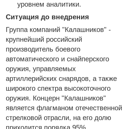
уровнем аналитики.
Ситуация до внедрения
Группа компаний "Калашников" -
крупнейший российский
производитель боевого
автоматического и снайперского
оружия, управляемых
артиллерийских снарядов, а также
широкого спектра высокоточного
оружия. Концерн "Калашников"
является флагманом отечественной
стрелковой отрасли, на его долю
приходится порядка 95%