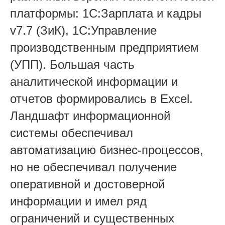
платформы: 1С:Зарплата и кадры
v7.7 (ЗиК), 1С:Управление
производственным предприятием
(УПП). Большая часть
аналитической информации и
отчетов формировались в Excel.
Ландшафт информационной
системы обеспечивал
автоматизацию бизнес-процессов,
но не обеспечивал получение
оперативной и достоверной
информации и имел ряд
ограничений и существенных