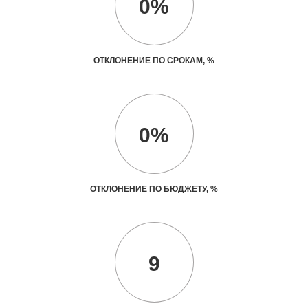
0%
ОТКЛОНЕНИЕ ПО СРОКАМ, %
0%
ОТКЛОНЕНИЕ ПО БЮДЖЕТУ, %
9