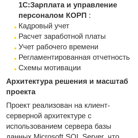
1С:Зарплата и управление
персоналом КОРП
:
Кадровый учет
Расчет заработной платы
Учет рабочего времени
Регламентированная отчетность
Схемы мотивации
Архитектура решения и масштаб
проекта
Проект реализован на клиент-
серверной архитектуре с
использованием сервера базы
данных Microsoft SQL Server, что