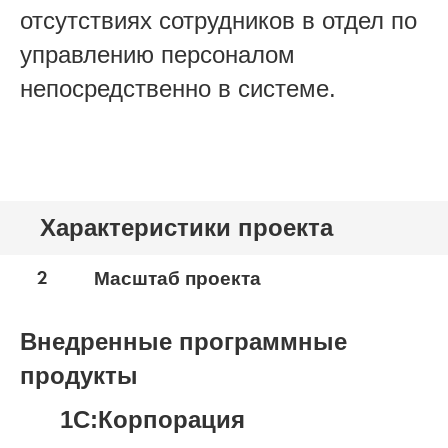
отсутствиях сотрудников в отдел по
управлению персоналом
непосредственно в системе.
Характеристики проекта
2
Масштаб проекта
Внедренные программные
продукты
1С:Корпорация