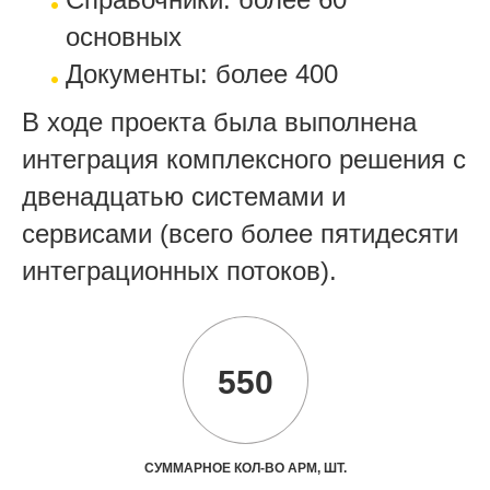
основных
Документы: более 400
В ходе проекта была выполнена
интеграция комплексного решения с
двенадцатью системами и
сервисами (всего более пятидесяти
интеграционных потоков).
550
СУММАРНОЕ КОЛ-ВО АРМ, ШТ.