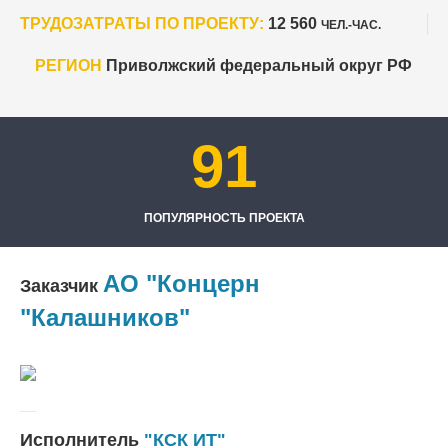
ТРУДОЗАТРАТЫ ПО ПРОЕКТУ:
12 560
ЧЕЛ.-ЧАС.
РЕГИОН
Приволжский федеральный округ РФ
91
ПОПУЛЯРНОСТЬ ПРОЕКТА
АО "Концерн
Заказчик
"Калашников"
Исполнитель
"КСК ИТ"