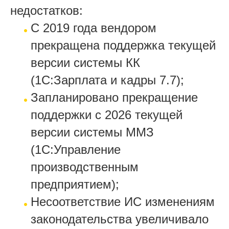
недостатков:
С 2019 года вендором
прекращена поддержка текущей
версии системы КК
(1С:Зарплата и кадры 7.7);
Запланировано прекращение
поддержки с 2026 текущей
версии системы ММЗ
(1С:Управление
производственным
предприятием);
Несоответствие ИС изменениям
законодательства увеличивало