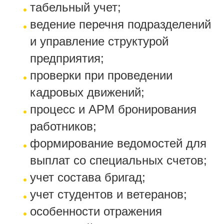
табельный учет;
ведение перечня подразделений
и управление структурой
предприятия;
проверки при проведении
кадровых движений;
процесс и АРМ бронирования
работников;
формирование ведомостей для
выплат со специальных счетов;
учет состава бригад;
учет студентов и ветеранов;
особенности отражения