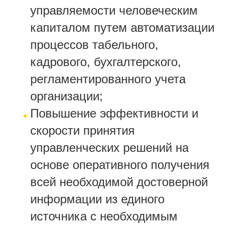
управляемости человеческим
капиталом путем автоматизации
процессов табельного,
кадрового, бухгалтерского,
регламентированного учета
организации;
Повышение эффективности и
скорости принятия
управленческих решений на
основе оперативного получения
всей необходимой достоверной
информации из единого
источника с необходимым