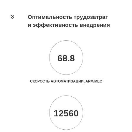
3
Оптимальность трудозатрат
и эффективность внедрения
68.8
СКОРОСТЬ АВТОМАТИЗАЦИИ, АРМ/МЕС
12560