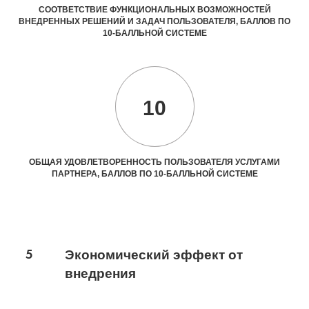
СООТВЕТСТВИЕ ФУНКЦИОНАЛЬНЫХ ВОЗМОЖНОСТЕЙ
ВНЕДРЕННЫХ РЕШЕНИЙ И ЗАДАЧ ПОЛЬЗОВАТЕЛЯ, БАЛЛОВ ПО
10-БАЛЛЬНОЙ СИСТЕМЕ
10
ОБЩАЯ УДОВЛЕТВОРЕННОСТЬ ПОЛЬЗОВАТЕЛЯ УСЛУГАМИ
ПАРТНЕРА, БАЛЛОВ ПО 10-БАЛЛЬНОЙ СИСТЕМЕ
5
Экономический эффект от
внедрения