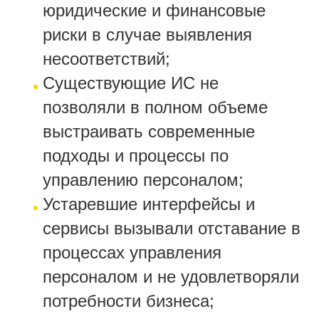
юридические и финансовые
риски в случае выявления
несоответствий;
Существующие ИС не
позволяли в полном объеме
выстраивать современные
подходы и процессы по
управлению персоналом;
Устаревшие интерфейсы и
сервисы вызывали отставание в
процессах управления
персоналом и не удовлетворяли
потребности бизнеса;