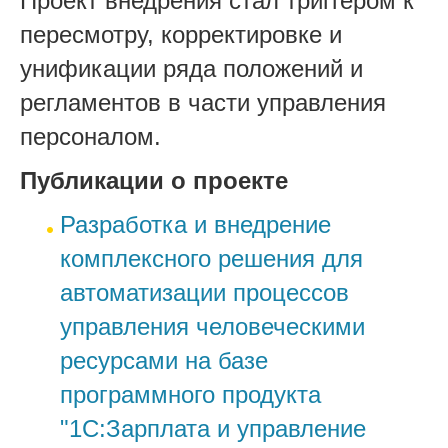
Проект внедрения стал триггером к
пересмотру, корректировке и
унификации ряда положений и
регламентов в части управления
персоналом.
Публикации о проекте
Разработка и внедрение
комплексного решения для
автоматизации процессов
управления человеческими
ресурсами на базе
программного продукта
"1С:Зарплата и управление