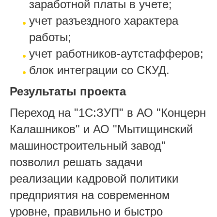
заработной платы в учете;
учет разъездного характера
работы;
учет работников-аутстафферов;
блок интеграции со СКУД.
Результаты проекта
Переход на "1С:ЗУП" в АО "Концерн
Калашников" и АО "Мытищинский
машиностроительный завод"
позволил решать задачи
реализации кадровой политики
предприятия на современном
уровне, правильно и быстро