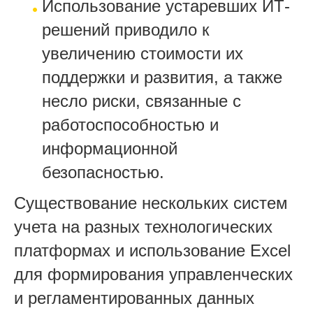
Использование устаревших ИТ-
решений приводило к
увеличению стоимости их
поддержки и развития, а также
несло риски, связанные с
работоспособностью и
информационной
безопасностью.
Существование нескольких систем
учета на разных технологических
платформах и использование Excel
для формирования управленческих
и регламентированных данных