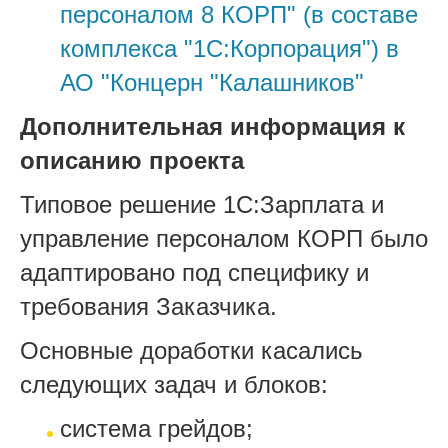
персоналом 8 КОРП" (в составе
комплекса "1С:Корпорация") в
АО "Концерн "Калашников"
Дополнительная информация к
описанию проекта
Типовое решение 1С:Зарплата и
управление персоналом КОРП было
адаптировано под специфику и
требования Заказчика.
Основные доработки касались
следующих задач и блоков:
система грейдов;