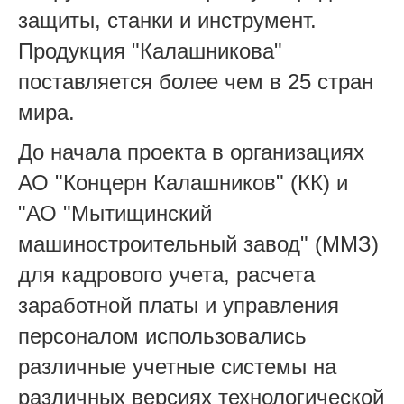
защиты, станки и инструмент.
Продукция "Калашникова"
поставляется более чем в 25 стран
мира.
До начала проекта в организациях
АО "Концерн Калашников" (КК) и
"АО "Мытищинский
машиностроительный завод" (ММЗ)
для кадрового учета, расчета
заработной платы и управления
персоналом использовались
различные учетные системы на
различных версиях технологической