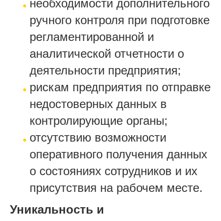
необходимости дополнительного
ручного контроля при подготовке
регламентированной и
аналитической отчетности о
деятельности предприятия;
рискам предприятия по отправке
недостоверных данных в
контролирующие органы;
отсутствию возможности
оперативного получения данных
о состояниях сотрудников и их
присутствия на рабочем месте.
Уникальность и