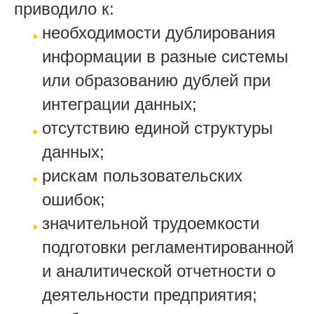
приводило к:
необходимости дублирования
информации в разные системы
или образованию дублей при
интеграции данных;
отсутствию единой структуры
данных;
рискам пользовательских
ошибок;
значительной трудоемкости
подготовки регламентированной
и аналитической отчетности о
деятельности предприятия;