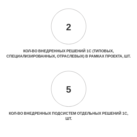
2
КОЛ-ВО ВНЕДРЕННЫХ РЕШЕНИЙ 1С (ТИПОВЫХ,
СПЕЦИАЛИЗИРОВАННЫХ, ОТРАСЛЕВЫХ) В РАМКАХ ПРОЕКТА, ШТ.
5
КОЛ-ВО ВНЕДРЕННЫХ ПОДСИСТЕМ ОТДЕЛЬНЫХ РЕШЕНИЙ 1С,
ШТ.