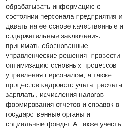
обрабатывать информацию о
состоянии персонала предприятия и
давать на ее основе качественные и
содержательные заключения,
принимать обоснованные
управленческие решения; провести
оптимизацию основных процессов
управления персоналом, а также
процессов кадрового учета, расчета
зарплаты, исчисления налогов,
формирования отчетов и справок в
государственные органы и
социальные фонды. А также учесть