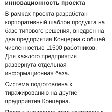
инновационность проекта
В рамках проекта разработан
корпоративный шаблон продукта на
базе типового решения, внедрен на
два предприятия Концерна с общей
численностью 11500 работников.
Для каждого предприятия
развернута отдельная
информационная база.
Система подготовлена к
тиражированию на другие
предприятия Концерна.