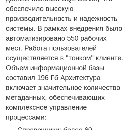
обеспечило высокую
производительность и надежность
системы. В рамках внедрения было
автоматизировано 550 рабочих
мест. Работа пользователей
осуществляется в "тонком" клиенте.
Объем информационной базы
составил 196 Гб Архитектура
включает значительное количество
метаданных, обеспечивающих
комплексное управление
процессами:
Справочники: более 60