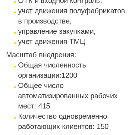
ОТК и входной контроль,
учет движения полуфабрикатов
в производстве,
управление закупками,
учет движения ТМЦ
Масштаб внедрения:
Общая численность
организации:1200
Общее число
автоматизированных рабочих
мест: 415
Количество одновременно
работающих клиентов: 150