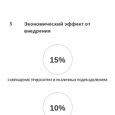
5
Экономический эффект от
внедрения
15%
СОКРАЩЕНИЕ ТРУДОЗАТРАТ В РАЗЛИЧНЫХ ПОДРАЗДЕЛЕНИЯХ
10%