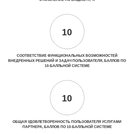
10
СООТВЕТСТВИЕ ФУНКЦИОНАЛЬНЫХ ВОЗМОЖНОСТЕЙ
ВНЕДРЕННЫХ РЕШЕНИЙ И ЗАДАЧ ПОЛЬЗОВАТЕЛЯ, БАЛЛОВ ПО
10-БАЛЛЬНОЙ СИСТЕМЕ
10
ОБЩАЯ УДОВЛЕТВОРЕННОСТЬ ПОЛЬЗОВАТЕЛЯ УСЛУГАМИ
ПАРТНЕРА, БАЛЛОВ ПО 10-БАЛЛЬНОЙ СИСТЕМЕ