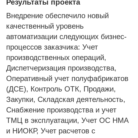
Результаты проекта
Внедрение обеспечило новый
качественный уровень
автоматизации следующих бизнес-
процессов заказчика: Учет
производственных операций,
Диспетчеризация производства,
Оперативный учет полуфабрикатов
(ДСЕ), Контроль ОТК, Продажи,
Закупки, Складская деятельность,
Снабжение производства и учет
ТМЦ в эксплуатации, Учет ОС НМА
и НИОКР, Учет расчетов с