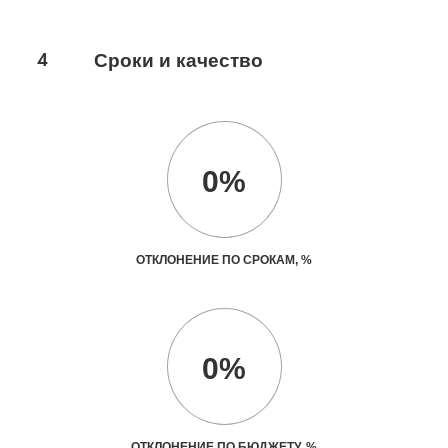
4
Сроки и качество
0%
ОТКЛОНЕНИЕ ПО СРОКАМ, %
0%
ОТКЛОНЕНИЕ ПО БЮДЖЕТУ, %