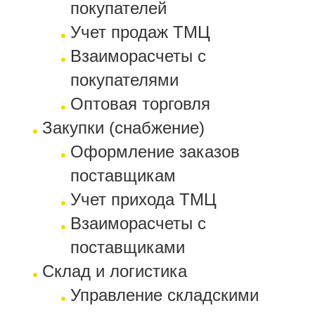
покупателей
Учет продаж ТМЦ
Взаиморасчеты с
покупателями
Оптовая торговля
Закупки (снабжение)
Оформление заказов
поставщикам
Учет прихода ТМЦ
Взаиморасчеты с
поставщиками
Склад и логистика
Управление складскими