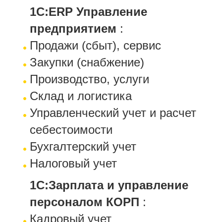
1С:ERP Управление
предприятием
:
Продажи (сбыт), сервис
Закупки (снабжение)
Производство, услуги
Склад и логистика
Управленческий учет и расчет
себестоимости
Бухгалтерский учет
Налоговый учет
1С:Зарплата и управление
персоналом КОРП
:
Кадровый учет