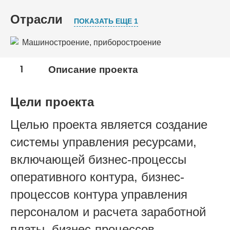
Отрасли
ПОКАЗАТЬ ЕЩЕ 1
Машиностроение, приборостроение
Оборонно-промышленный комплекс
1
Описание проекта
Цели проекта
Целью проекта является создание
системы управления ресурсами,
включающей бизнес-процессы
оперативного контура, бизнес-
процессов контура управления
персоналом и расчета заработной
платы, бизнес-процессов