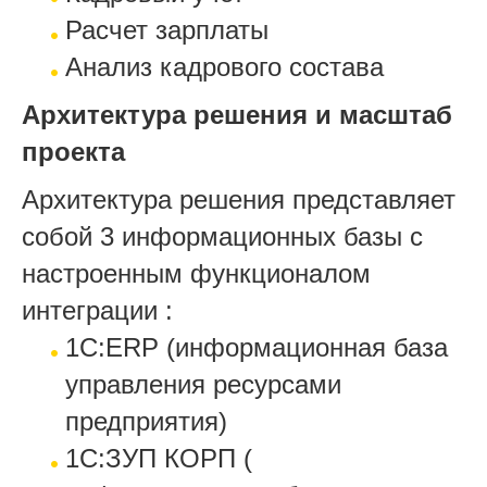
Расчет зарплаты
Анализ кадрового состава
Архитектура решения и масштаб
проекта
Архитектура решения представляет
собой 3 информационных базы с
настроенным функционалом
интеграции :
1С:ERP (информационная база
управления ресурсами
предприятия)
1С:ЗУП КОРП (