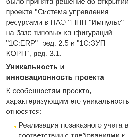
было принято решение об открытии
проекта "Система управления
ресурсами в ПАО "НПП "Импульс"
на базе типовых конфигураций
"1С:ERP", ред. 2.5 и "1С:ЗУП
КОРП", ред. 3.1.
Уникальность и
инновационность проекта
К особенностям проекта,
характеризующим его уникальность
относятся:
Реализация позаказного учета в
соответствии с требованиями к