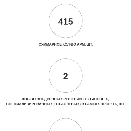
415
СУММАРНОЕ КОЛ-ВО АРМ, ШТ.
2
КОЛ-ВО ВНЕДРЕННЫХ РЕШЕНИЙ 1С (ТИПОВЫХ,
СПЕЦИАЛИЗИРОВАННЫХ, ОТРАСЛЕВЫХ) В РАМКАХ ПРОЕКТА, ШТ.