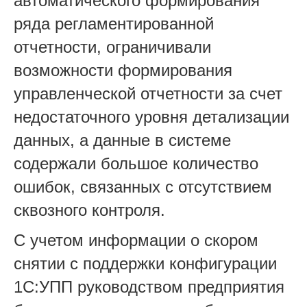
автоматического формирования
ряда регламентированной
отчетности, ограничивали
возможности формирования
управленческой отчетности за счет
недостаточного уровня детализации
данных, а данные в системе
содержали большое количество
ошибок, связанных с отсутствием
сквозного контроля.
С учетом информации о скором
снятии с поддержки конфигурации
1С:УПП руководством предприятия