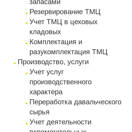
запасами
Резервирование ТМЦ
Учет ТМЦ в цеховых
кладовых
Комплектация и
разукомплектация ТМЦ
Производство, услуги
Учет услуг
производственного
характера
Переработка давальческого
сырья
Учет деятельности
вспомогательных