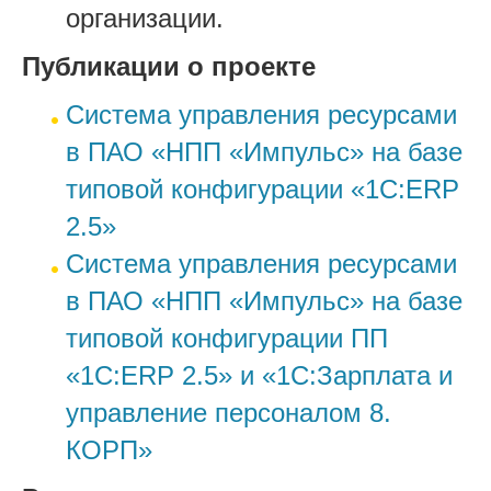
организации.
Публикации о проекте
Система управления ресурсами
в ПАО «НПП «Импульс» на базе
типовой конфигурации «1С:ERP
2.5»
Система управления ресурсами
в ПАО «НПП «Импульс» на базе
типовой конфигурации ПП
«1С:ERP 2.5» и «1С:Зарплата и
управление персоналом 8.
КОРП»