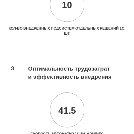
10
КОЛ-ВО ВНЕДРЕННЫХ ПОДСИСТЕМ ОТДЕЛЬНЫХ РЕШЕНИЙ 1С,
ШТ.
3
Оптимальность трудозатрат
и эффективность внедрения
41.5
СКОРОСТЬ АВТОМАТИЗАЦИИ, АРМ/МЕС