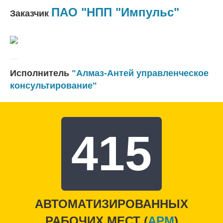
ПАО "НПП "Импульс"
Заказчик
Исполнитель
"Алмаз-Антей управленческое
консультирование"
415
АВТОМАТИЗИРОВАННЫХ
РАБОЧИХ МЕСТ (
APM
)