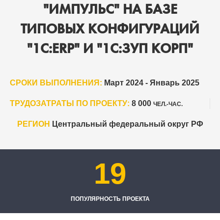
"ИМПУЛЬС" НА БАЗЕ
ТИПОВЫХ КОНФИГУРАЦИЙ
"1С:ERP" И "1С:ЗУП КОРП"
СРОКИ ВЫПОЛНЕНИЯ:
Март 2024 - Январь 2025
ТРУДОЗАТРАТЫ ПО ПРОЕКТУ:
8 000
ЧЕЛ.-ЧАС.
РЕГИОН
Центральный федеральный округ РФ
19
ПОПУЛЯРНОСТЬ ПРОЕКТА