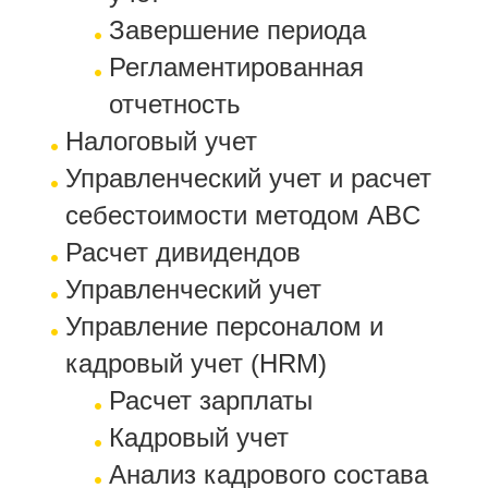
Завершение периода
Регламентированная
отчетность
Налоговый учет
Управленческий учет и расчет
себестоимости методом ABC
Расчет дивидендов
Управленческий учет
Управление персоналом и
кадровый учет (HRM)
Расчет зарплаты
Кадровый учет
Анализ кадрового состава