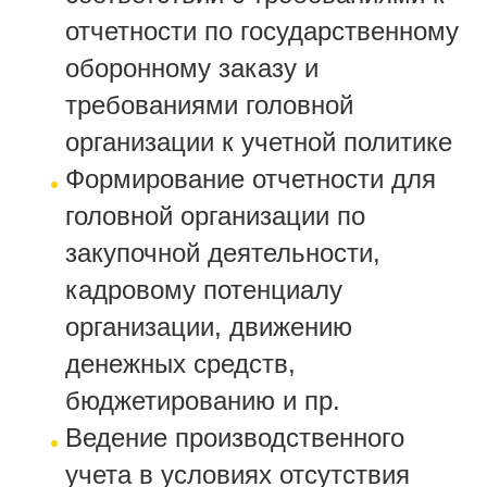
отчетности по государственному
оборонному заказу и
требованиями головной
организации к учетной политике
Формирование отчетности для
головной организации по
закупочной деятельности,
кадровому потенциалу
организации, движению
денежных средств,
бюджетированию и пр.
Ведение производственного
учета в условиях отсутствия