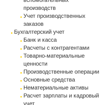
производств
Учет производственных
заказов
Бухгалтерский учет
Банк и касса
Расчеты с контрагентами
Товарно-материальные
ценности
Производственные операции
Основные средства
Нематериальные активы
Расчет зарплаты и кадровый
учет