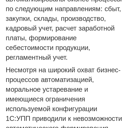
по следующим направлениям: сбыт,
закупки, склады, производство,
кадровый учет, расчет заработной
платы, формирование
себестоимости продукции,
регламентный учет.
Несмотря на широкий охват бизнес-
процессов автоматизацией,
моральное устаревание и
имеющиеся ограничения
используемой конфигурации
1С:УПП приводили к невозможности