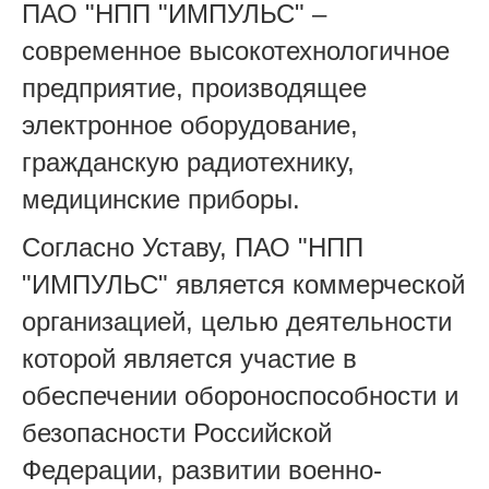
ПАО "НПП "ИМПУЛЬС" –
современное высокотехнологичное
предприятие, производящее
электронное оборудование,
гражданскую радиотехнику,
медицинские приборы.
Согласно Уставу, ПАО "НПП
"ИМПУЛЬС" является коммерческой
организацией, целью деятельности
которой является участие в
обеспечении обороноспособности и
безопасности Российской
Федерации, развитии военно-