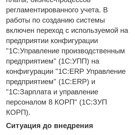
регламентированного учета. В
работы по созданию системы
включен переход с используемой на
предприятии конфигурации
"1С:Управление производственным
предприятием" (1С:УПП) на
конфигурации "1С:ERP Управление
предприятием" (1С:ERP) и
"1С:Зарплата и управление
персоналом 8 КОРП" (1С:ЗУП
КОРП).
Ситуация до внедрения