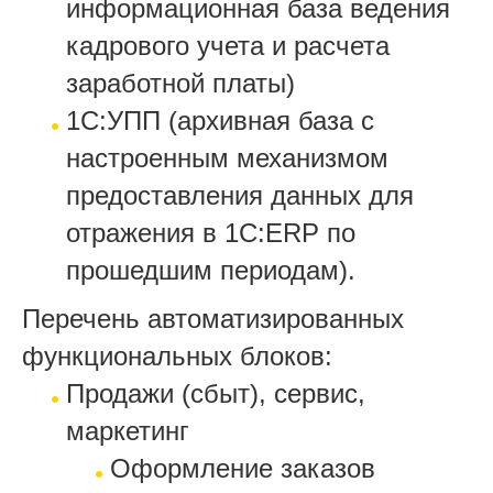
информационная база ведения
кадрового учета и расчета
заработной платы)
1С:УПП (архивная база с
настроенным механизмом
предоставления данных для
отражения в 1С:ERP по
прошедшим периодам).
Перечень автоматизированных
функциональных блоков:
Продажи (сбыт), сервис,
маркетинг
Оформление заказов