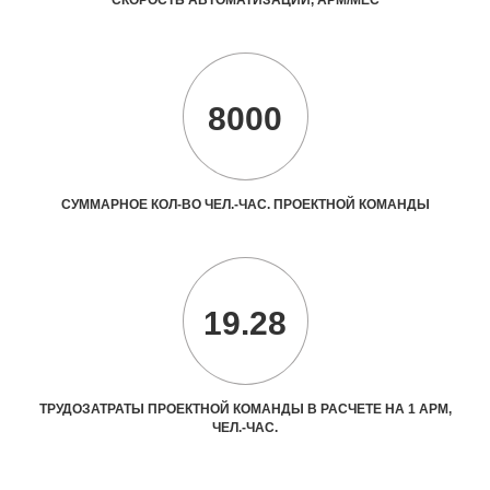
8000
СУММАРНОЕ КОЛ-ВО ЧЕЛ.-ЧАС. ПРОЕКТНОЙ КОМАНДЫ
19.28
ТРУДОЗАТРАТЫ ПРОЕКТНОЙ КОМАНДЫ В РАСЧЕТЕ НА 1 АРМ,
ЧЕЛ.-ЧАС.