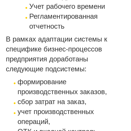
Учет рабочего времени
Регламентированная
отчетность
В рамках адаптации системы к
специфике бизнес-процессов
предприятия доработаны
следующие подсистемы:
формирование
производственных заказов,
сбор затрат на заказ,
учет производственных
операций,