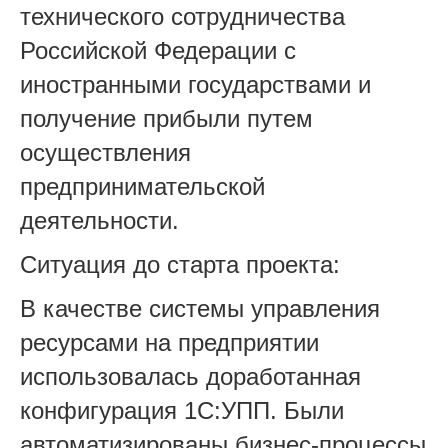
технического сотрудничества
Российской Федерации с
иностранными государствами и
получение прибыли путем
осуществления
предпринимательской
деятельности.
Ситуация до старта проекта:
В качестве системы управления
ресурсами на предприятии
использовалась доработанная
конфигурация 1С:УПП. Были
автоматизированы бизнес-процессы