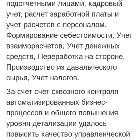
подотчетными лицами, кадровый
учет, расчет заработной платы и
учет расчетов с персоналом,
Формирование себестоимости, Учет
взаиморасчетов, Учет денежных
средств, Переработка на стороне,
Производство из давальческого
сырья, Учет налогов.
За счет счет сквозного контроля
автоматизированных бизнес-
процессов и общего повышения
уровня детализации удалось
повысить качество управленческой