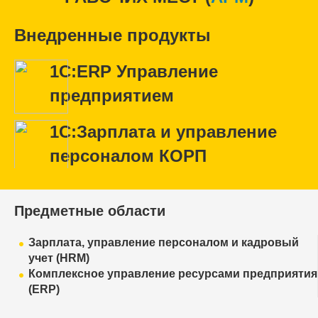
Внедренные продукты
1С:ERP Управление
предприятием
1С:Зарплата и управление
персоналом КОРП
Предметные области
Зарплата, управление персоналом и кадровый
учет (HRM)
Комплексное управление ресурсами предприятия
(ERP)