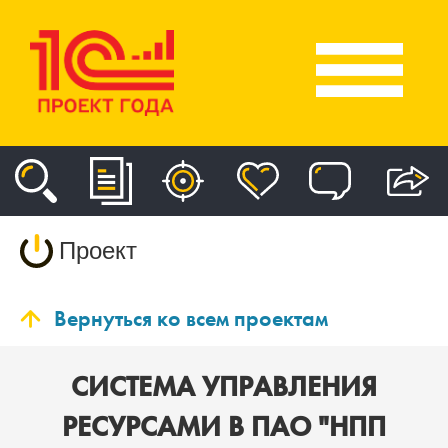
Проект
Вернуться ко всем проектам
СИСТЕМА УПРАВЛЕНИЯ
РЕСУРСАМИ В ПАО "НПП