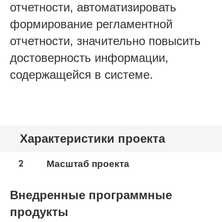
отчетности, автоматизировать
формирование регламентной
отчетности, значительно повысить
достоверность информации,
содержащейся в системе.
Характеристики проекта
2
Масштаб проекта
Внедренные программные
продукты