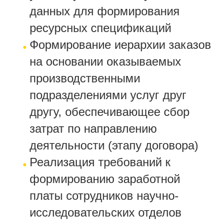
данных для формирования
ресурсных спецификаций
Формирование иерархии заказов
на основании оказываемых
производственными
подразделениями услуг друг
другу, обеспечивающее сбор
затрат по направлению
деятельности (этапу договора)
Реализация требований к
формированию заработной
платы сотрудников научно-
исследовательских отделов