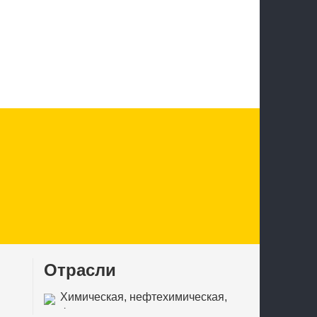
Отрасли
Химическая, нефтехимическая,
фармацевтическая