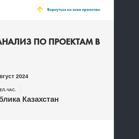
Вернуться ко всем проектам
НАЛИЗ ПО ПРОЕКТАМ В
вгуст 2024
ЕЛ.-ЧАС.
лика Казахстан