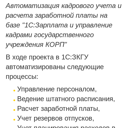
Автоматизация кадрового учета и
расчета заработной платы на
базе "1С:Зарплата и управление
кадрами государственного
учреждения КОРП"
В ходе проекта в 1С:ЗКГУ
автоматизированы следующие
процессы:
Управление персоналом,
Ведение штатного расписания,
Расчет заработной платы,
Учет резервов отпусков,
Учет планирования расходов в