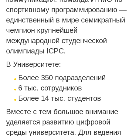
спортивному программированию —
единственный в мире семикратный
чемпион крупнейшей
международной студенческой
олимпиады ICPC.
В Университете:
Более 350 подразделений
6 тыс. сотрудников
Более 14 тыс. студентов
Вместе с тем большое внимание
уделяется развитию цифровой
среды университета. Для ведения