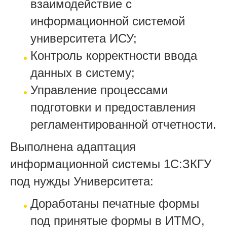
взаимодействие с
информационной системой
университета ИСУ;
Контроль корректности ввода
данных в систему;
Управление процессами
подготовки и предоставления
регламентированной отчетности.
Выполнена адаптация
информационной системы 1С:ЗКГУ
под нужды Университета:
Доработаны печатные формы
под принятые формы в ИТМО,