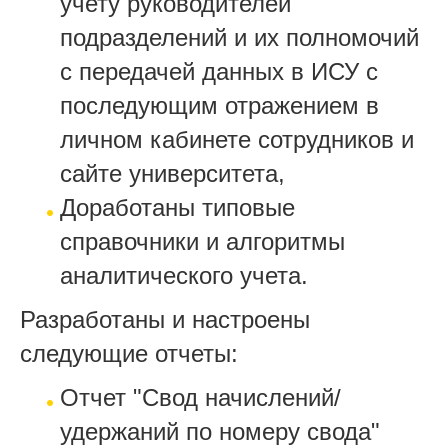
учету руководителей
подразделений и их полномочий
с передачей данных в ИСУ с
последующим отражением в
личном кабинете сотрудников и
сайте университета,
Доработаны типовые
справочники и алгоритмы
аналитического учета.
Разработаны и настроены
следующие отчеты:
Отчет "Свод начислений/
удержаний по номеру свода"