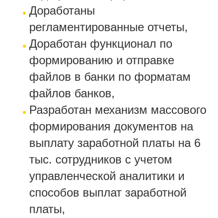
Доработаны
регламентированные отчеты,
Доработан функционал по
формированию и отправке
файлов в банки по форматам
файлов банков,
Разработан механизм массового
формирования документов на
выплату заработной платы на 6
тыс. сотрудников с учетом
управленческой аналитики и
способов выплат заработной
платы,