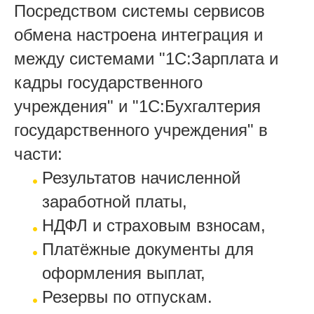
Посредством системы сервисов
обмена настроена интеграция и
между системами "1С:Зарплата и
кадры государственного
учреждения" и "1С:Бухгалтерия
государственного учреждения" в
части:
Результатов начисленной
заработной платы,
НДФЛ и страховым взносам,
Платёжные документы для
оформления выплат,
Резервы по отпускам.