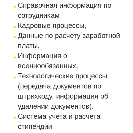
Справочная информация по
сотрудникам
Кадровые процессы,
Данные по расчету заработной
платы,
Информация о
военнообязанных,
Технологические процессы
(передача документов по
штрихкоду, информация об
удалении документов).
Система учета и расчета
стипендии