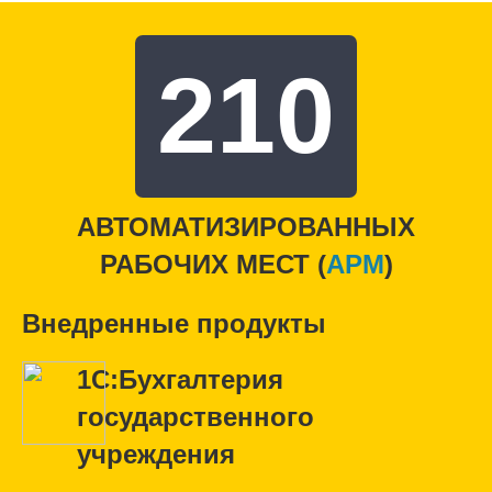
210
АВТОМАТИЗИРОВАННЫХ
РАБОЧИХ МЕСТ (
APM
)
Внедренные продукты
1С:Бухгалтерия
государственного
учреждения