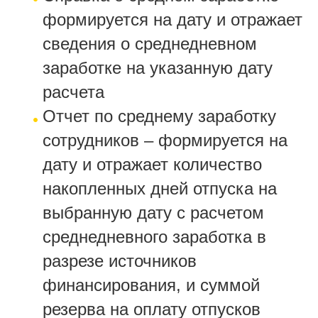
формируется на дату и отражает
сведения о среднедневном
заработке на указанную дату
расчета
Отчет по среднему заработку
сотрудников – формируется на
дату и отражает количество
накопленных дней отпуска на
выбранную дату с расчетом
среднедневного заработка в
разрезе источников
финансирования, и суммой
резерва на оплату отпусков