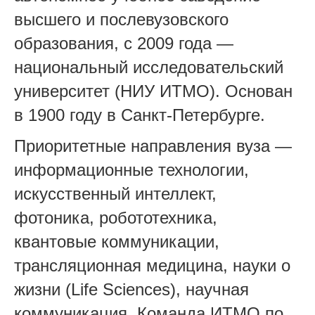
высшего и послевузовского
образования, с 2009 года —
национальный исследовательский
университет (НИУ ИТМО). Основан
в 1900 году в Санкт-Петербурге.
Приоритетные направления вуза —
информационные технологии,
искусственный интеллект,
фотоника, робототехника,
квантовые коммуникации,
трансляционная медицина, науки о
жизни (Life Sciences), научная
коммуникация. Команда ИТМО по