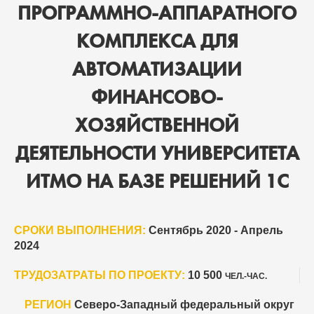
ПРОГРАММНО-АППАРАТНОГО
КОМПЛЕКСА ДЛЯ
АВТОМАТИЗАЦИИ
ФИНАНСОВО-
ХОЗЯЙСТВЕННОЙ
ДЕЯТЕЛЬНОСТИ УНИВЕРСИТЕТА
ИТМО НА БАЗЕ РЕШЕНИЙ 1С
СРОКИ ВЫПОЛНЕНИЯ:
Сентябрь 2020 - Апрель
2024
ТРУДОЗАТРАТЫ ПО ПРОЕКТУ:
10 500
ЧЕЛ.-ЧАС.
РЕГИОН
Северо-Западный федеральный округ