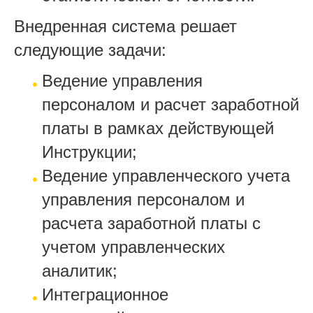
Внедренная система решает
следующие задачи:
Ведение управления
персоналом и расчет заработной
платы в рамках действующей
Инструкции;
Ведение управленческого учета
управления персоналом и
расчета заработной платы с
учетом управленческих
аналитик;
Интеграционное