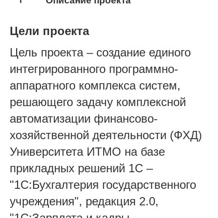
Описание проекта
Цели проекта
Цель проекта – создание единого
интегрированного программно-
аппаратного комплекса систем,
решающего задачу комплексной
автоматизации финансово-
хозяйственной деятельности (ФХД)
Университета ИТМО на базе
прикладных решений 1С –
"1С:Бухгалтерия государственного
учреждения", редакция 2.0,
"1С:Зарплата и кадры