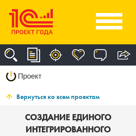
Проект
Вернуться ко всем проектам
СОЗДАНИЕ ЕДИНОГО
ИНТЕГРИРОВАННОГО