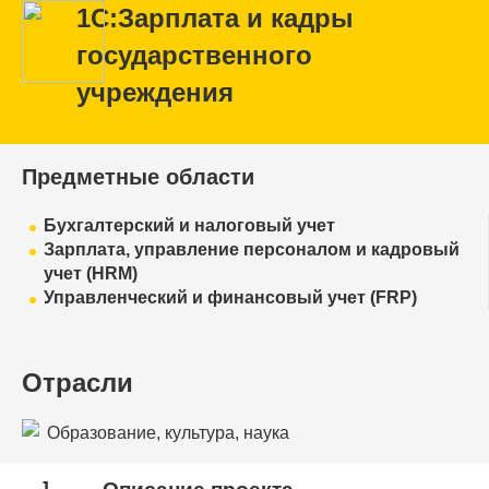
1С:Зарплата и кадры
государственного
учреждения
Предметные области
Бухгалтерский и налоговый учет
Зарплата, управление персоналом и кадровый
учет (HRM)
Управленческий и финансовый учет (FRP)
Отрасли
Образование, культура, наука
1