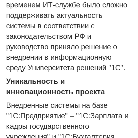
временем ИТ-службе было сложно
поддерживать актуальность
системы в соответствии с
законодательством РФ и
руководство приняло решение о
внедрении в информационную
среду Университета решений "1С".
Уникальность и
инновационность проекта
Внедренные системы на базе
"1С:Предприятие" – "1С:Зарплата и
кадры государственного
учреждения" и "1С:Бухгалтерия