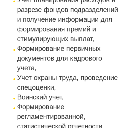
разрезе фондов подразделений
и получение информации для
формирования премий и
стимулирующих выплат,
Формирование первичных
документов для кадрового
учета,
Учет охраны труда, проведение
спецоценки,
Воинский учет,
Формирование
регламентированной,
статистической отчетности.