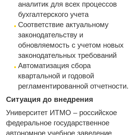
аналитик для всех процессов
бухгалтерского учета
Соответствие актуальному
законодательству и
обновляемость с учетом новых
законодательных требований
Автоматизация сбора
квартальной и годовой
регламентированной отчетности.
Ситуация до внедрения
Университет ИТМО – российское
федеральное государственное
автономное учебное заведение