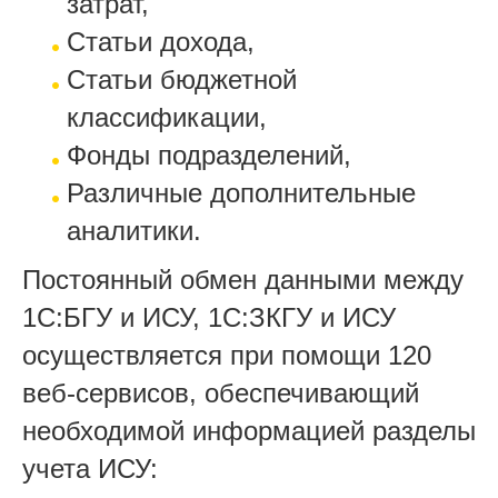
затрат,
Статьи дохода,
Статьи бюджетной
классификации,
Фонды подразделений,
Различные дополнительные
аналитики.
Постоянный обмен данными между
1С:БГУ и ИСУ, 1С:ЗКГУ и ИСУ
осуществляется при помощи 120
веб-сервисов, обеспечивающий
необходимой информацией разделы
учета ИСУ: