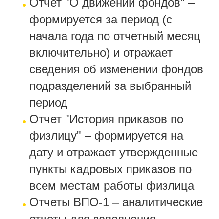
Отчет "О движении фондов" –
формируется за период (с
начала года по отчетный месяц
включительно) и отражает
сведения об изменении фондов
подразделений за выбранный
период
Отчет "История приказов по
физлицу" – формируется на
дату и отражает утвержденные
пункты кадровых приказов по
всем местам работы физлица
Отчеты ВПО-1 – аналитические
отчеты для заполнения