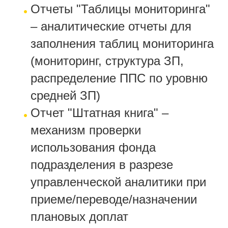
Отчеты "Таблицы мониторинга"
– аналитические отчеты для
заполнения таблиц мониторинга
(мониторинг, структура ЗП,
распределение ППС по уровню
средней ЗП)
Отчет "Штатная книга" –
механизм проверки
использования фонда
подразделения в разрезе
управленческой аналитики при
приеме/переводе/назначении
плановых доплат