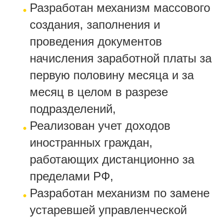
Разработан механизм массового
создания, заполнения и
проведения документов
начисления заработной платы за
первую половину месяца и за
месяц в целом в разрезе
подразделений,
Реализован учет доходов
иностранных граждан,
работающих дистанционно за
пределами РФ,
Разработан механизм по замене
устаревшей управленческой