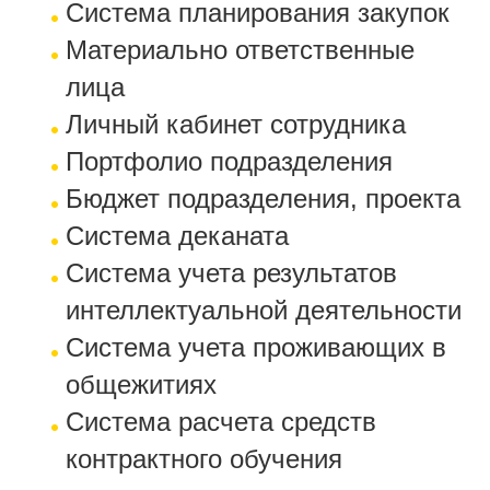
Система планирования закупок
Материально ответственные
лица
Личный кабинет сотрудника
Портфолио подразделения
Бюджет подразделения, проекта
Система деканата
Система учета результатов
интеллектуальной деятельности
Система учета проживающих в
общежитиях
Система расчета средств
контрактного обучения