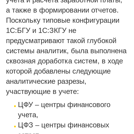
а также в формировании отчетов.
Поскольку типовые конфигурации
1С:БГУ и 1С:ЗКГУ не
предусматривают такой глубокой
системы аналитик, была выполнена
сквозная доработка систем, в ходе
которой добавлены следующие
аналитические разрезы,
участвующие в учете:
ЦФУ – центры финансового
учета,
ЦФЗ – центры финансовых