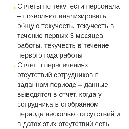
Отчеты по текучести персонала
– позволяют анализировать
общую текучесть, текучесть в
течение первых 3 месяцев
работы, текучесть в течение
первого года работы
Отчет о пересечениях
отсутствий сотрудников в
заданном периоде – данные
выводятся в отчет, когда у
сотрудника в отобранном
периоде несколько отсутствий и
в датах этих отсутствий есть