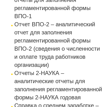
регламентированной формы
ВПО-1
Отчет ВПО-2 – аналитический
отчет для заполнения
регламентированной формы
ВПО-2 (сведения о численности
и оплате труда работников
организации)
Отчеты 2-НАУКА –
аналитические отчеты для
заполнения регламентированной
формы 2-НАУКА годовая
Справка о среднем заработке –