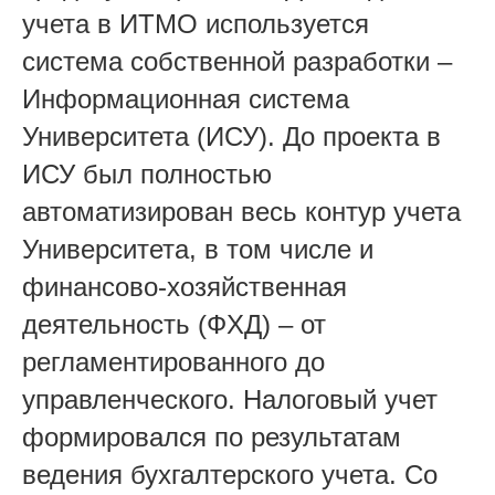
учета в ИТМО используется
система собственной разработки –
Информационная система
Университета (ИСУ). До проекта в
ИСУ был полностью
автоматизирован весь контур учета
Университета, в том числе и
финансово-хозяйственная
деятельность (ФХД) – от
регламентированного до
управленческого. Налоговый учет
формировался по результатам
ведения бухгалтерского учета. Со