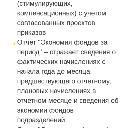
(стимулирующих,
компенсационных) с учетом
согласованных проектов
приказов
Отчет "Экономия фондов за
период" – отражает сведения о
фактических начислениях с
начала года до месяца,
предшествующего отчетному,
плановых начислениях в
отчетном месяце и сведения об
экономии фондов
подразделений