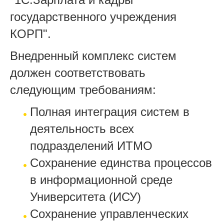
государственного учреждения
КОРП".
Внедренный комплекс систем
должен соответствовать
следующим требованиям:
Полная интеграция систем в
деятельность всех
подразделений ИТМО
Сохранение единства процессов
в информационной среде
Университета (ИСУ)
Сохранение управленческих