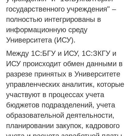
государственного учреждения" –
полностью интегрированы в
информационную среду
Университета (ИСУ).
Между 1С:БГУ и ИСУ, 1С:ЗКГУ и
ИСУ происходит обмен данными в
разрезе принятых в Университете
управленческих аналитик, которые
участвуют в процессах учета
бюджетов подразделений, учета
образовательной деятельности,
планировании закупок, кадрового
учета и расчета заработной платы,