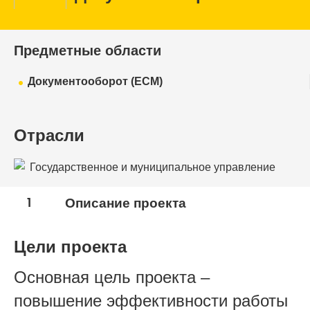
Предметные области
Документооборот (ECM)
Отрасли
Государственное и муниципальное управление
1
Описание проекта
Цели проекта
Основная цель проекта –
повышение эффективности работы