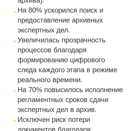
архива).
На 80% ускорился поиск и
предоставление архивных
экспертных дел.
Увеличилась прозрачность
процессов благодаря
формированию цифрового
следа каждого этапа в режиме
реального времени.
На 70% повысилось исполнение
регламентных сроков сдачи
экспертных дел в архив.
Исключен риск потери
документов благодаря