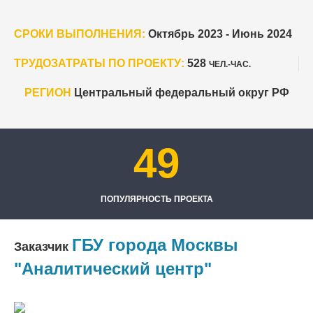
СРОКИ ВЫПОЛНЕНИЯ:
Октябрь 2023 - Июнь 2024
ТРУДОЗАТРАТЫ ПО ПРОЕКТУ:
528
ЧЕЛ.-ЧАС.
РЕГИОН
Центральный федеральный округ РФ
49
ПОПУЛЯРНОСТЬ ПРОЕКТА
ГБУ города Москвы
Заказчик
"Аналитический центр"