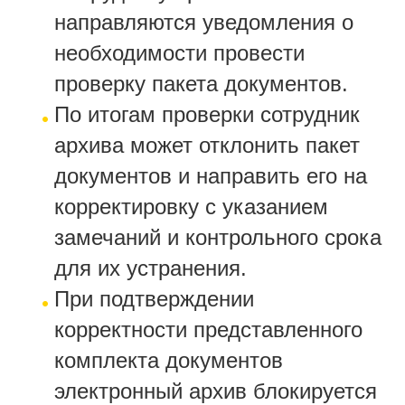
направляются уведомления о
необходимости провести
проверку пакета документов.
По итогам проверки сотрудник
архива может отклонить пакет
документов и направить его на
корректировку с указанием
замечаний и контрольного срока
для их устранения.
При подтверждении
корректности представленного
комплекта документов
электронный архив блокируется