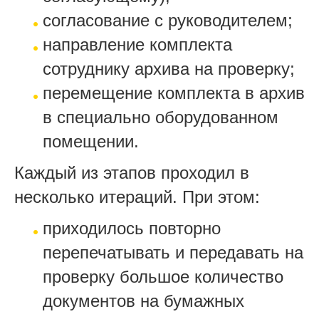
согласование с руководителем;
направление комплекта
сотруднику архива на проверку;
перемещение комплекта в архив
в специально оборудованном
помещении.
Каждый из этапов проходил в
несколько итераций. При этом:
приходилось повторно
перепечатывать и передавать на
проверку большое количество
документов на бумажных