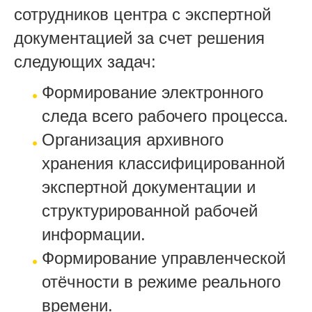
сотрудников центра с экспертной
документацией за счет решения
следующих задач:
Формирование электронного
следа всего рабочего процесса.
Организация архивного
хранения классифицированной
экспертной документации и
структурированной рабочей
информации.
Формирование управленческой
отёчности в режиме реального
времени.