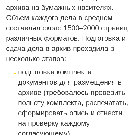
архива на бумажных носителях.
Объем каждого дела в среднем
составлял около 1500–2000 страниц
различных форматов. Подготовка и
сдача дела в архив проходила в
несколько этапов:
подготовка комплекта
документов для размещения в
архиве (требовалось проверить
полноту комплекта, распечатать,
сформировать опись и отнести
на проверку каждому
согласующему);