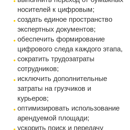
носителей к цифровым;
создать единое пространство
экспертных документов;
обеспечить формирование
цифрового следа каждого этапа,
сократить трудозатраты
сотрудников;
исключить дополнительные
затраты на грузчиков и
курьеров;
оптимизировать использование
арендуемой площади;
ускорить поиск и передачу