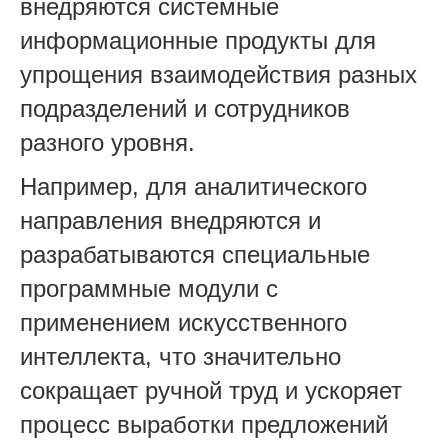
внедряются системные
информационные продукты для
упрощения взаимодействия разных
подразделений и сотрудников
разного уровня.
Например, для аналитического
направления внедряются и
разрабатываются специальные
программные модули с
применением искусственного
интеллекта, что значительно
сокращает ручной труд и ускоряет
процесс выработки предложений