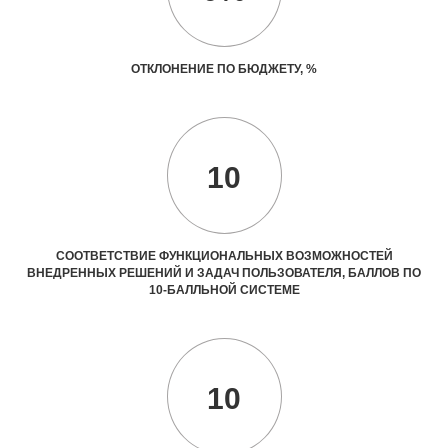
ОТКЛОНЕНИЕ ПО БЮДЖЕТУ, %
10
СООТВЕТСТВИЕ ФУНКЦИОНАЛЬНЫХ ВОЗМОЖНОСТЕЙ
ВНЕДРЕННЫХ РЕШЕНИЙ И ЗАДАЧ ПОЛЬЗОВАТЕЛЯ, БАЛЛОВ ПО
10-БАЛЛЬНОЙ СИСТЕМЕ
10