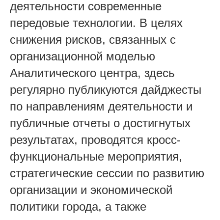
деятельности современные
передовые технологии. В целях
снижения рисков, связанных с
организационной моделью
Аналитического центра, здесь
регулярно публикуются дайджесты
по направлениям деятельности и
публичные отчеты о достигнутых
результатах, проводятся кросс-
функциональные мероприятия,
стратегические сессии по развитию
организации и экономической
политики города, а также