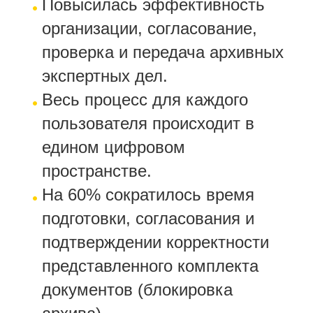
Повысилась эффективность
о
рганизации, согласование,
проверка и передача архивных
экспертных дел.
Весь процесс для каждого
пользователя происходит в
едином цифровом
пространстве.
На 60% сократилось время
подготовки, согласования и
подтверждении корректности
представленного комплекта
документов (блокировка