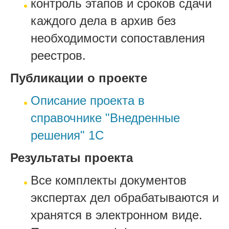
контроль этапов и сроков сдачи
каждого дела в архив без
необходимости сопоставления
реестров.
Публикации о проекте
Описание проекта в
справочнике "Внедренные
решения" 1С
Результаты проекта
Все комплекты документов
экспертах дел обрабатываются и
хранятся в электронном виде.