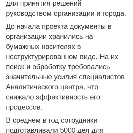
для принятия решений
руководством организации и города.
До начала проекта документы в
организации хранились на
бумажных носителях в
неструктурированном виде. На их
поиск и обработку требовались
значительные усилия специалистов
Аналитического центра, что
снижало эффективность его
процессов.
В среднем в год сотрудники
подготавливали 5000 дел для