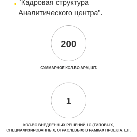
"Кадровая структура
Аналитического центра".
200
СУММАРНОЕ КОЛ-ВО АРМ, ШТ.
1
КОЛ-ВО ВНЕДРЕННЫХ РЕШЕНИЙ 1С (ТИПОВЫХ,
СПЕЦИАЛИЗИРОВАННЫХ, ОТРАСЛЕВЫХ) В РАМКАХ ПРОЕКТА, ШТ.