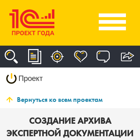
Проект
Вернуться ко всем проектам
СОЗДАНИЕ АРХИВА
ЭКСПЕРТНОЙ ДОКУМЕНТАЦИИ