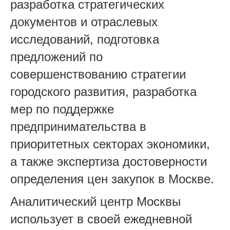
разработка стратегических
документов и отраслевых
исследований, подготовка
предложений по
совершенствованию стратегии
городского развития, разработка
мер по поддержке
предпринимательства в
приоритетных секторах экономики,
а
также экспертиза достоверности
определения цен закупок в Москве.
Аналитический центр Москвы
использует в своей ежедневной