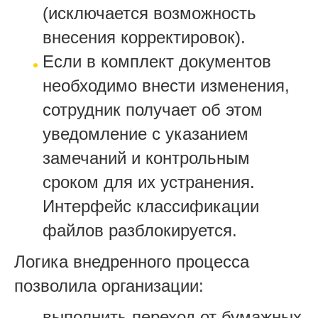
(исключается возможность
внесения корректировок).
Если в комплект документов
необходимо внести изменения,
сотрудник получает об этом
уведомление с указанием
замечаний и контрольным
сроком для их устранения.
Интерфейс классификации
файлов разблокируется.
Логика внедренного процесса
позволила организации:
выполнить переход от бумажных