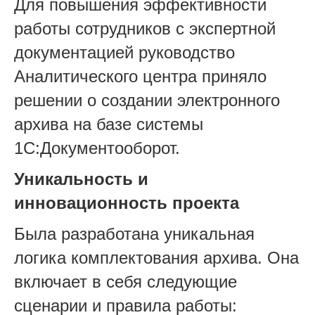
Для повышения эффективности
работы сотрудников с экспертной
документацией руководство
Аналитического центра приняло
решении о создании электронного
архива на базе системы
1С:Документооборот.
Уникальность и
инновационность проекта
Была разработана уникальная
логика комплектования архива. Она
включает в себя следующие
сценарии и правила работы: