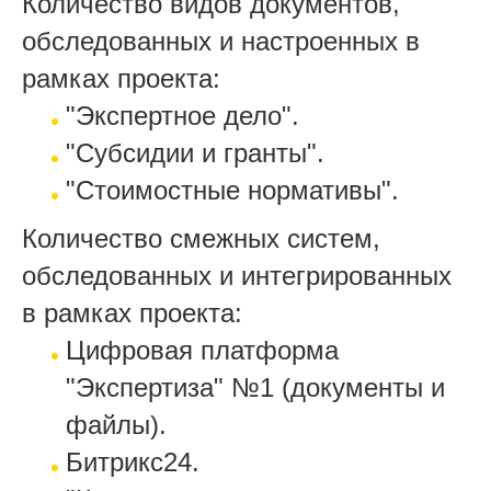
Количество видов документов,
обследованных и настроенных в
рамках проекта:
"Экспертное дело".
"Субсидии и гранты".
"Стоимостные нормативы".
Количество смежных систем,
обследованных и интегрированных
в рамках проекта:
Цифровая платформа
"Экспертиза" №1 (документы и
файлы).
Битрикс24.