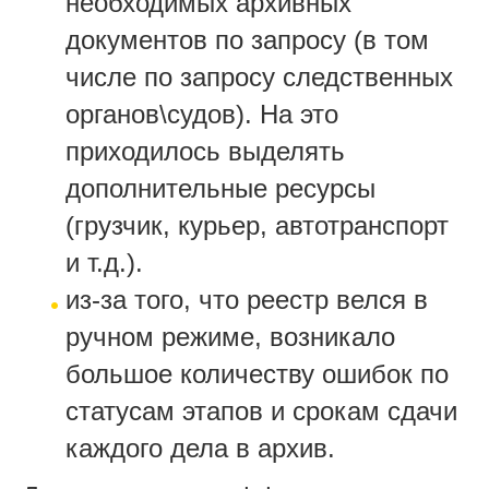
необходимых архивных
документов по запросу (в том
числе по запросу следственных
органов\судов). На это
приходилось выделять
дополнительные ресурсы
(грузчик, курьер, автотранспорт
и т.д.).
из-за того, что реестр велся в
ручном режиме, возникало
большое количеству ошибок по
статусам этапов и срокам сдачи
каждого дела в архив.