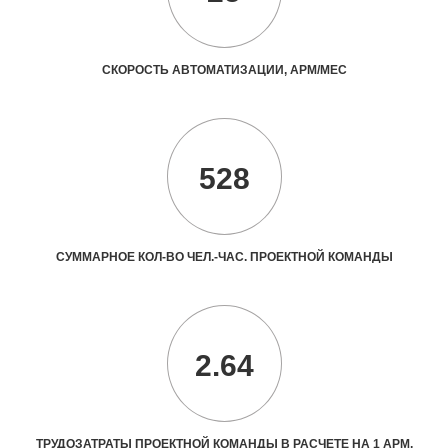
СКОРОСТЬ АВТОМАТИЗАЦИИ, АРМ/МЕС
528
СУММАРНОЕ КОЛ-ВО ЧЕЛ.-ЧАС. ПРОЕКТНОЙ КОМАНДЫ
2.64
ТРУДОЗАТРАТЫ ПРОЕКТНОЙ КОМАНДЫ В РАСЧЕТЕ НА 1 АРМ,