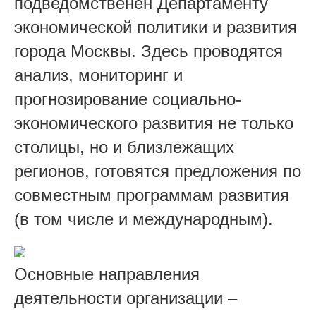
подведомственен Департаменту
экономической политики и развития
города Москвы. Здесь проводятся
анализ, мониторинг и
прогнозирование социально-
экономического развития не только
столицы, но и близлежащих
регионов, готовятся предложения по
совместным программам развития
(в том числе и международным).
Основные
направления
деятельности организации –