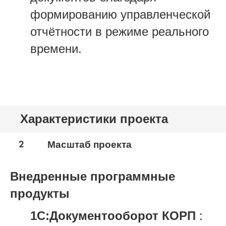
формированию управленческой
отчётности в режиме реального
времени.
Характеристики проекта
2
Масштаб проекта
Внедренные программные
продукты
1С:Документооборот КОРП
: