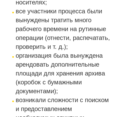
носителях;
все участники процесса были
вынуждены тратить много
рабочего времени на рутинные
операции (отнести, распечатать,
проверить и т. д.);
организация была вынуждена
арендовать дополнительные
площади для хранения архива
(коробок с бумажными
документами);
возникали сложности с поиском
и предоставлением