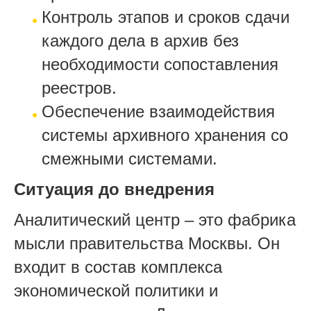
Контроль этапов и сроков сдачи
каждого дела в архив без
необходимости сопоставления
реестров.
Обеспечение взаимодействия
системы архивного хранения со
смежными системами.
Ситуация до внедрения
Аналитический центр – это фабрика
мысли правительства Москвы. Он
входит в состав комплекса
экономической политики и