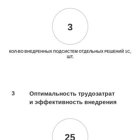
3
КОЛ-ВО ВНЕДРЕННЫХ ПОДСИСТЕМ ОТДЕЛЬНЫХ РЕШЕНИЙ 1С,
ШТ.
3
Оптимальность трудозатрат
и эффективность внедрения
25