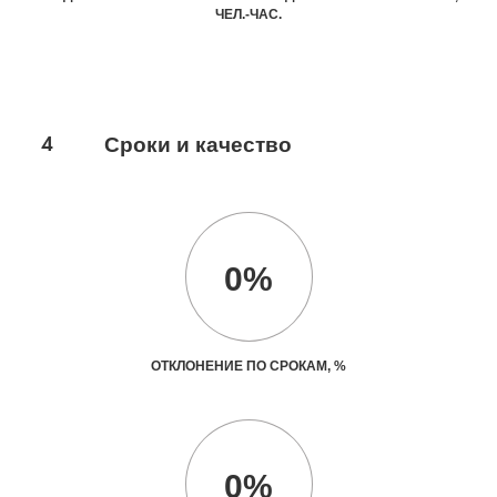
ЧЕЛ.-ЧАС.
4
Сроки и качество
0%
ОТКЛОНЕНИЕ ПО СРОКАМ, %
0%