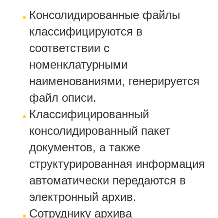
Консолидированные файлы
классифицируются в
соответствии с
номенклатурными
наименованиями, генерируется
файл описи.
Классифицированный
консолидированный пакет
документов, а также
структурированная информация
автоматически передаются в
электронный архив.
Сотруднику архива