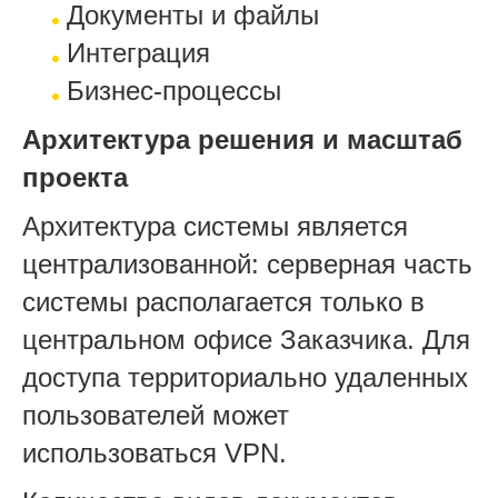
Документы и файлы
Интеграция
Бизнес-процессы
Архитектура решения и масштаб
проекта
Архитектура системы является
централизованной: серверная часть
системы располагается только в
центральном офисе Заказчика. Для
доступа территориально удаленных
пользователей может
использоваться
VPN
.