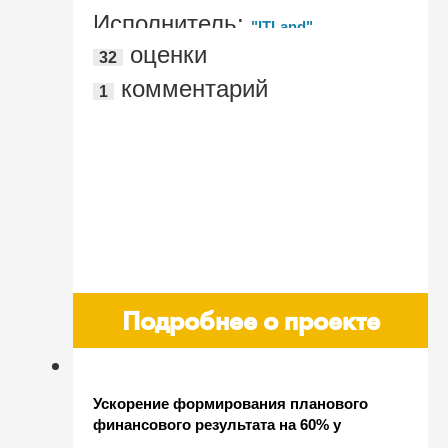
Исполнитель:
"ITLand"
оценки
32
комментарий
1
Подробнее о проекте
Ускорение формирования планового
финансового результата на 60% у
разработчика программного