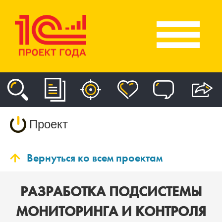
Проект
Вернуться ко всем проектам
РАЗРАБОТКА ПОДСИСТЕМЫ
МОНИТОРИНГА И КОНТРОЛЯ