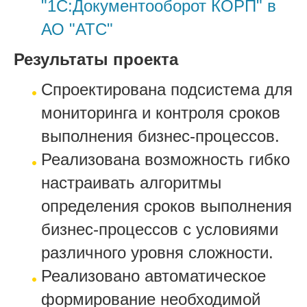
"1С:Документооборот КОРП" в
АО "АТС"
Результаты проекта
Спроектирована подсистема для
мониторинга и контроля сроков
выполнения бизнес-процессов.
Реализована возможность гибко
настраивать алгоритмы
определения сроков выполнения
бизнес-процессов с условиями
различного уровня сложности.
Реализовано автоматическое
формирование необходимой