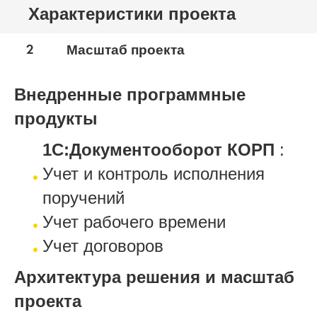
Характеристики проекта
2
Масштаб проекта
Внедренные программные
продукты
1С:Документооборот КОРП
:
Учет и контроль исполнения
поручений
Учет рабочего времени
Учет договоров
Архитектура решения и масштаб
проекта