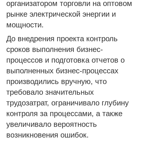
организатором торговли на оптовом
рынке электрической энергии и
мощности.
До внедрения проекта контроль
сроков выполнения бизнес-
процессов и подготовка отчетов о
выполненных бизнес-процессах
производились вручную, что
требовало значительных
трудозатрат, ограничивало глубину
контроля за процессами, а также
увеличивало вероятность
возникновения ошибок.