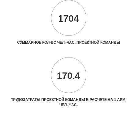
1704
СУММАРНОЕ КОЛ-ВО ЧЕЛ.-ЧАС. ПРОЕКТНОЙ КОМАНДЫ
170.4
ТРУДОЗАТРАТЫ ПРОЕКТНОЙ КОМАНДЫ В РАСЧЕТЕ НА 1 АРМ,
ЧЕЛ.-ЧАС.