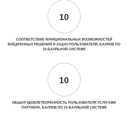
10
СООТВЕТСТВИЕ ФУНКЦИОНАЛЬНЫХ ВОЗМОЖНОСТЕЙ
ВНЕДРЕННЫХ РЕШЕНИЙ И ЗАДАЧ ПОЛЬЗОВАТЕЛЯ, БАЛЛОВ ПО
10-БАЛЛЬНОЙ СИСТЕМЕ
10
ОБЩАЯ УДОВЛЕТВОРЕННОСТЬ ПОЛЬЗОВАТЕЛЯ УСЛУГАМИ
ПАРТНЕРА, БАЛЛОВ ПО 10-БАЛЛЬНОЙ СИСТЕМЕ