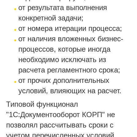
от результата выполнения
конкретной задачи;
от номера итерации процесса;
от наличия вложенных бизнес-
процессов, которые иногда
необходимо исключать из
расчета регламентного срока;
от прочих дополнительных
условий, влияющих на расчет.
Типовой функционал
"1С:Документооборот КОРП" не
позволял рассчитывать сроки с
учетом перечисленных условий,