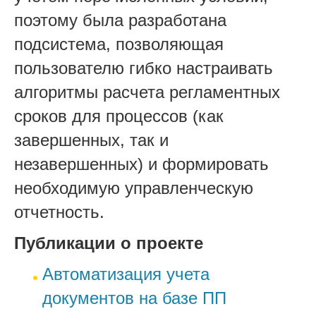
поэтому была разработана
подсистема, позволяющая
пользователю гибко настраивать
алгоритмы расчета регламентных
сроков для процессов (как
завершенных, так и
незавершенных) и формировать
необходимую управленческую
отчетность.
Публикации о проекте
Автоматизация учета
документов на базе ПП