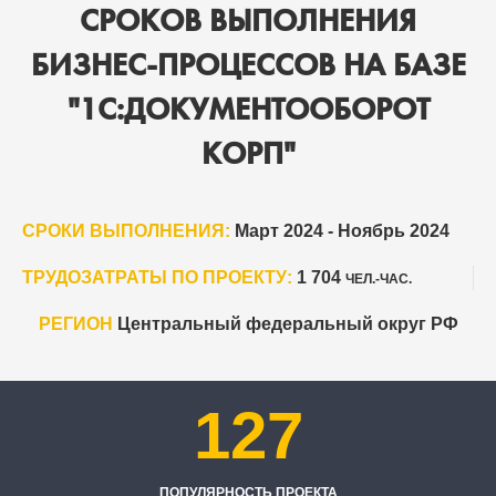
СРОКОВ ВЫПОЛНЕНИЯ
БИЗНЕС-ПРОЦЕССОВ НА БАЗЕ
"1С:ДОКУМЕНТООБОРОТ
КОРП"
СРОКИ ВЫПОЛНЕНИЯ:
Март 2024 - Ноябрь 2024
ТРУДОЗАТРАТЫ ПО ПРОЕКТУ:
1 704
ЧЕЛ.-ЧАС.
РЕГИОН
Центральный федеральный округ РФ
127
ПОПУЛЯРНОСТЬ ПРОЕКТА