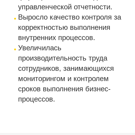
управленческой отчетности.
Выросло качество контроля за
корректностью выполнения
внутренних процессов.
Увеличилась
производительность труда
сотрудников, занимающихся
мониторингом и контролем
сроков выполнения бизнес-
процессов.