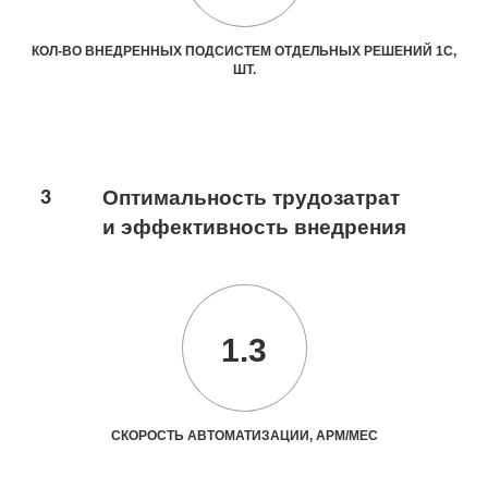
КОЛ-ВО ВНЕДРЕННЫХ ПОДСИСТЕМ ОТДЕЛЬНЫХ РЕШЕНИЙ 1С,
ШТ.
3
Оптимальность трудозатрат
и эффективность внедрения
1.3
СКОРОСТЬ АВТОМАТИЗАЦИИ, АРМ/МЕС