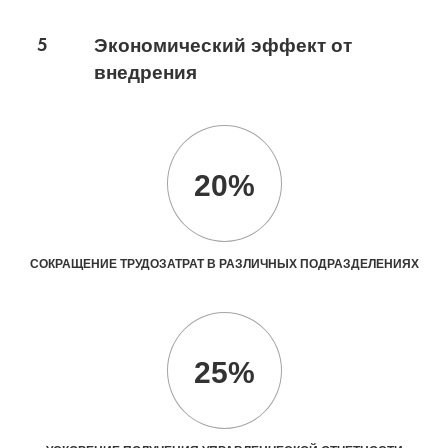
5
Экономический эффект от
внедрения
20%
СОКРАЩЕНИЕ ТРУДОЗАТРАТ В РАЗЛИЧНЫХ ПОДРАЗДЕЛЕНИЯХ
25%