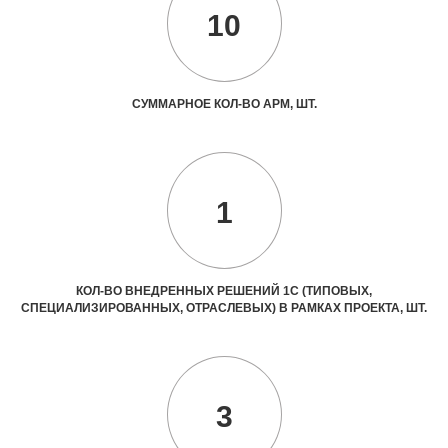
10
СУММАРНОЕ КОЛ-ВО АРМ, ШТ.
1
КОЛ-ВО ВНЕДРЕННЫХ РЕШЕНИЙ 1С (ТИПОВЫХ,
СПЕЦИАЛИЗИРОВАННЫХ, ОТРАСЛЕВЫХ) В РАМКАХ ПРОЕКТА, ШТ.
3