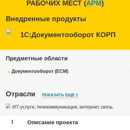
РАБОЧИХ МЕСТ (
APM
)
Внедренные продукты
1С:Документооборот КОРП
Предметные области
Документооборот (ECM)
Отрасли
ПОКАЗАТЬ ЕЩЕ 1
ИТ-услуги, телекоммуникации, интернет, связь
Электроэнергетика
1
Описание проекта