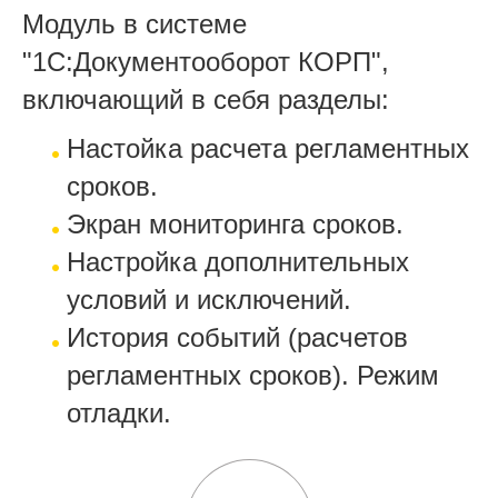
Модуль в системе
"1С:Документооборот КОРП",
включающий в себя разделы:
Настойка расчета регламентных
сроков.
Экран мониторинга сроков.
Настройка дополнительных
условий и исключений.
История событий (расчетов
регламентных сроков). Режим
отладки.