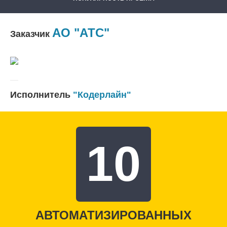
АО "АТС"
Заказчик
Исполнитель
"Кодерлайн"
10
АВТОМАТИЗИРОВАННЫХ