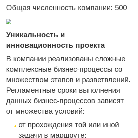
Общая численность компании: 500
Уникальность и
инновационность проекта
В компании реализованы сложные
комплексные бизнес-процессы со
множеством этапов и разветвлений.
Регламентные сроки выполнения
данных бизнес-процессов зависят
от множества условий:
от прохождения той или иной
задачи в маршруте;