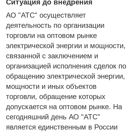
Ситуация до внедрения
АО "АТС" осуществляет
деятельность по организации
торговли на оптовом рынке
электрической энергии и мощности,
связанной с заключением и
организацией исполнения сделок по
обращению электрической энергии,
мощности и иных объектов
торговли, обращение которых
допускается на оптовом рынке. На
сегодняшний день АО "АТС"
является единственным в России