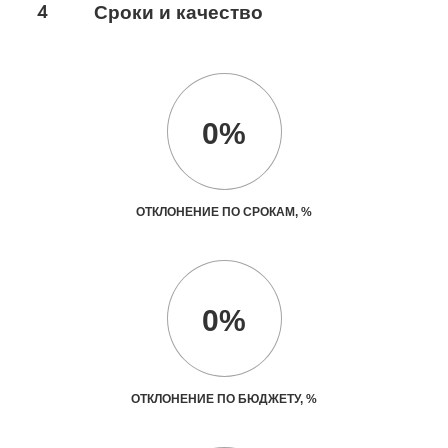
4
Сроки и качество
0%
ОТКЛОНЕНИЕ ПО СРОКАМ, %
0%
ОТКЛОНЕНИЕ ПО БЮДЖЕТУ, %