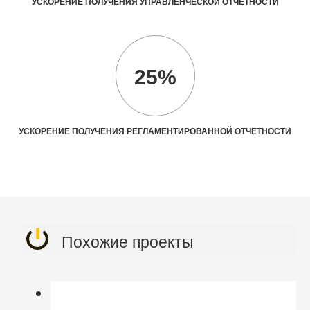
УСКОРЕНИЕ ПОЛУЧЕНИЯ УПРАВЛЕНЧЕСКОЙ ОТЧЕТНОСТИ
25%
УСКОРЕНИЕ ПОЛУЧЕНИЯ РЕГЛАМЕНТИРОВАННОЙ ОТЧЕТНОСТИ
Похожие проекты