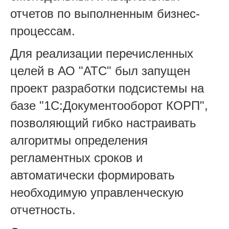
отчетов по выполненным бизнес-
процессам.
Для реализации перечисленных
целей в АО "АТС" был запущен
проект разработки подсистемы на
базе "1С:Документооборот КОРП",
позволяющий гибко настраивать
алгоритмы определения
регламентных сроков и
автоматически формировать
необходимую управленческую
отчетность.