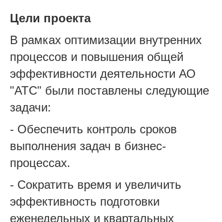
Цели проекта
В рамках оптимизации внутренних
процессов и повышения общей
эффективности деятельности АО
"АТС" были поставлены следующие
задачи:
- Обеспечить контроль сроков
выполнения задач в бизнес-
процессах.
- Сократить время и увеличить
эффективность подготовки
еженедельных и квартальных