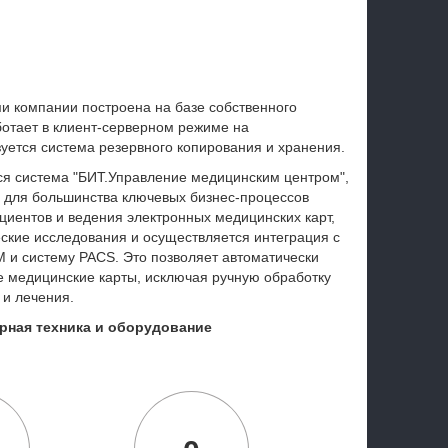
и компании построена на базе собственного
отает в клиент-серверном режиме на
зуется система резервного копирования и хранения.
ся система "БИТ.Управление медицинским центром",
 для большинства ключевых бизнес-процессов
циентов и ведения электронных медицинских карт,
ские исследования и осуществляется интеграция с
 и систему PACS. Это позволяет автоматически
е медицинские карты, исключая ручную обработку
 и лечения.
рная техника и оборудование