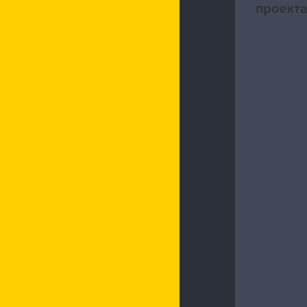
проект