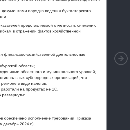
документами порядка ведения бухгалтерского
сти.
казателей представляемой отчетности, снижению
ибкам в отражении фактов хозяйственной
ия финансово-хозяйственной деятельностью
бургской области;
ждениями областного и муниципального уровней;
региональных субподрядных организаций, что
 регионе в виде налогов;
работали на продуктах не 1С.
о развернуты:
в обеспечено исполнение требований Приказа
декабрь 2024 г.).