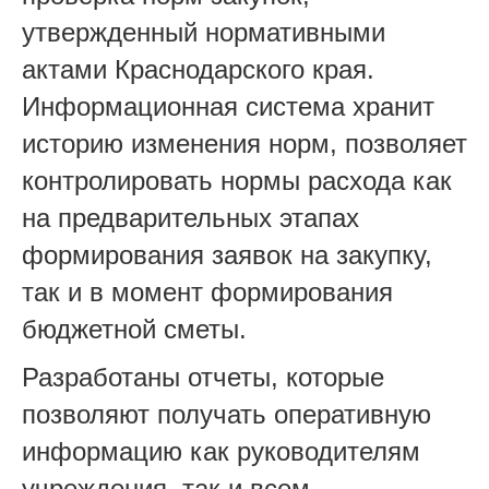
утвержденный нормативными
актами Краснодарского края.
Информационная система хранит
историю изменения норм, позволяет
контролировать нормы расхода как
на предварительных этапах
формирования заявок на закупку,
так и в момент формирования
бюджетной сметы.
Разработаны отчеты, которые
позволяют получать оперативную
информацию как руководителям
учреждения, так и всем