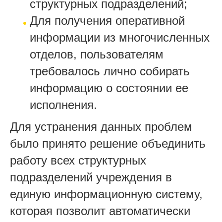
структурных подразделений;
Для получения оперативной
информации из многочисленных
отделов, пользователям
требовалось лично собирать
информацию о состоянии ее
исполнения.
Для устранения данных проблем
было принято решение объединить
работу всех структурных
подразделений учреждения в
единую информационную систему,
которая позволит автоматически