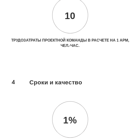
10
ТРУДОЗАТРАТЫ ПРОЕКТНОЙ КОМАНДЫ В РАСЧЕТЕ НА 1 АРМ,
ЧЕЛ.-ЧАС.
4
Сроки и качество
1%