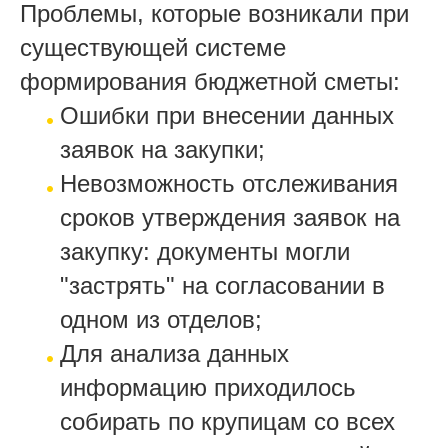
Проблемы, которые возникали при
существующей системе
формирования бюджетной сметы:
Ошибки при внесении данных
заявок на закупки;
Невозможность отслеживания
сроков утверждения заявок на
закупку: документы могли
"застрять" на согласовании в
одном из отделов;
Для анализа данных
информацию приходилось
собирать по крупицам со всех