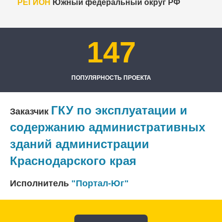
РЕГИОН
Южный федеральный округ РФ
147
ПОПУЛЯРНОСТЬ ПРОЕКТА
ГКУ по эксплуатации и
Заказчик
содержанию административных
зданий администрации
Краснодарского края
Исполнитель
"Портал-Юг"