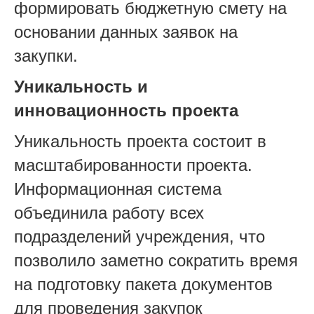
формировать бюджетную смету на
основании данных заявок на
закупки.
Уникальность и
инновационность проекта
Уникальность проекта состоит в
масштабированности проекта.
Информационная система
объединила работу всех
подразделений учреждения, что
позволило заметно сократить время
на подготовку пакета документов
для проведения закупок