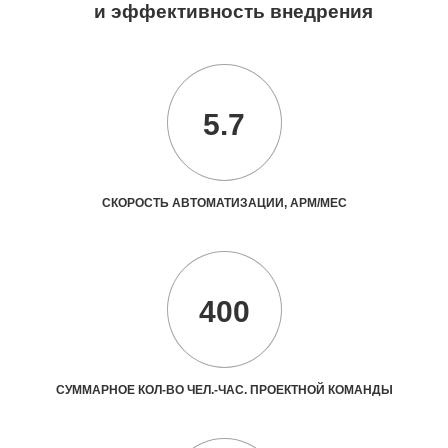
и эффективность внедрения
5.7
СКОРОСТЬ АВТОМАТИЗАЦИИ, АРМ/МЕС
400
СУММАРНОЕ КОЛ-ВО ЧЕЛ.-ЧАС. ПРОЕКТНОЙ КОМАНДЫ