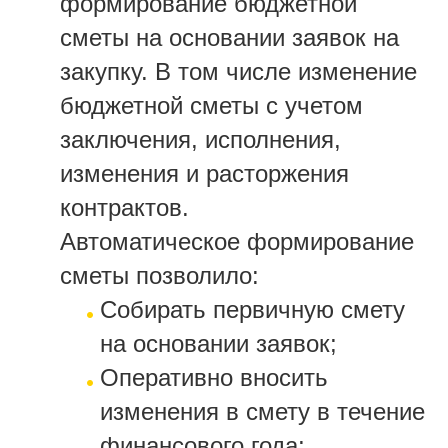
формирование бюджетной
сметы на основании заявок на
закупку. В том числе изменение
бюджетной сметы с учетом
заключения, исполнения,
изменения и расторжения
контрактов.
Автоматическое формирование
сметы позволило:
Собирать первичную смету
на основании заявок;
Оперативно вносить
изменения в смету в течение
финансового года;