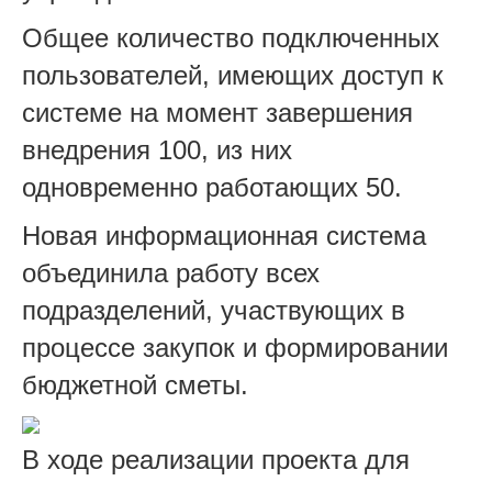
Общее количество подключенных
пользователей, имеющих доступ к
системе на момент завершения
внедрения 100, из них
одновременно работающих 50.
Новая информационная система
объединила работу всех
подразделений, участвующих в
процессе закупок и формировании
бюджетной сметы.
В ходе реализации проекта для