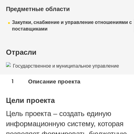
Предметные области
Закупки, снабжение и управление отношениями с
поставщиками
Отрасли
Государственное и муниципальное управление
1
Описание проекта
Цели проекта
Цель проекта – создать единую
информационную систему, которая
позволяет формировать бюджетную