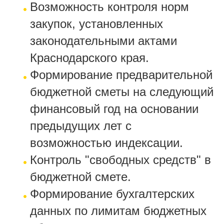
Возможность контроля норм
закупок, установленных
законодательными актами
Краснодарского края.
Формирование предварительной
бюджетной сметы на следующий
финансовый год на основании
предыдущих лет с
возможностью индексации.
Контроль "свободных средств" в
бюджетной смете.
Формирование бухгалтерских
данных по лимитам бюджетных