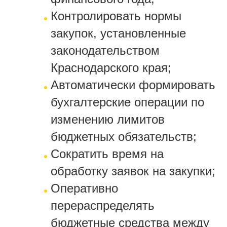
Контролировать нормы
закупок, установленные
законодательством
Краснодарского края;
Автоматически формировать
бухгалтерские операции по
изменению лимитов
бюджетных обязательств;
Сократить время на
обработку заявок на закупки;
Оперативно
перераспределять
бюджетные средства между