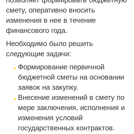
смету, оперативно вносить
изменения в нее в течение
финансового года.
Необходимо было решить
следующие задачи:
Формирование первичной
бюджетной сметы на основании
заявок на закупку.
Внесение изменений в смету по
мере заключения, исполнения и
изменения условий
государственных контрактов.