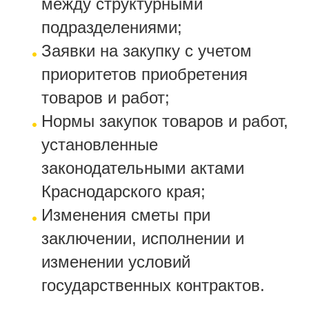
между структурными
подразделениями;
Заявки на закупку с учетом
приоритетов приобретения
товаров и работ;
Нормы закупок товаров и работ,
установленные
законодательными актами
Краснодарского края;
Изменения сметы при
заключении, исполнении и
изменении условий
государственных контрактов.