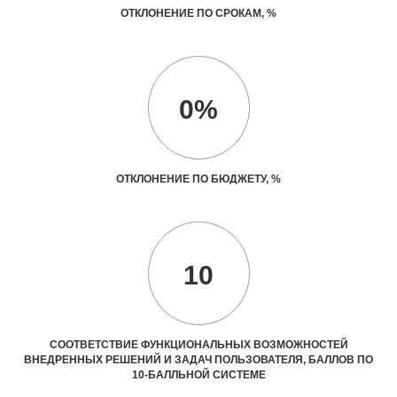
ОТКЛОНЕНИЕ ПО СРОКАМ, %
0%
ОТКЛОНЕНИЕ ПО БЮДЖЕТУ, %
10
СООТВЕТСТВИЕ ФУНКЦИОНАЛЬНЫХ ВОЗМОЖНОСТЕЙ
ВНЕДРЕННЫХ РЕШЕНИЙ И ЗАДАЧ ПОЛЬЗОВАТЕЛЯ, БАЛЛОВ ПО
10-БАЛЛЬНОЙ СИСТЕМЕ