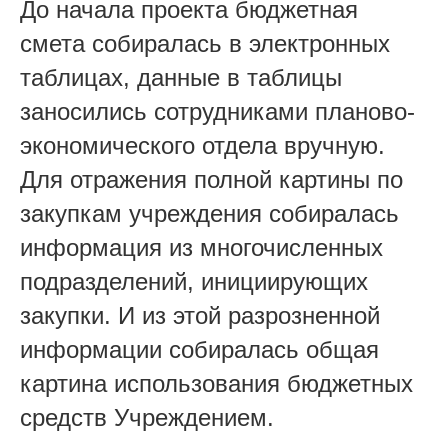
До начала проекта бюджетная
смета собиралась в электронных
таблицах, данные в таблицы
заносились сотрудниками планово-
экономического отдела вручную.
Для отражения полной картины по
закупкам учреждения собиралась
информация из многочисленных
подразделений, инициирующих
закупки. И из этой разрозненной
информации собиралась общая
картина использования бюджетных
средств Учреждением.