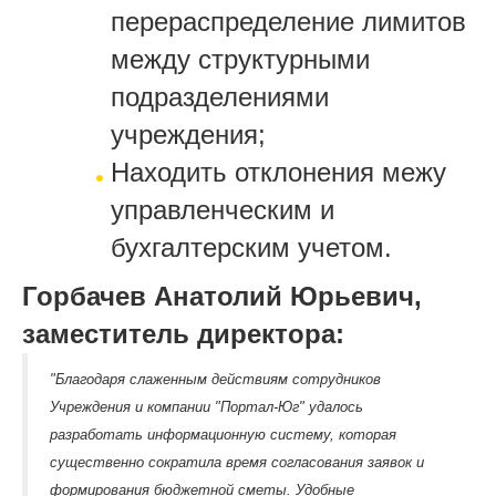
перераспределение лимитов
между структурными
подразделениями
учреждения;
Находить отклонения межу
управленческим и
бухгалтерским учетом.
Горбачев Анатолий Юрьевич,
заместитель директора:
"Благодаря слаженным действиям сотрудников
Учреждения и компании "Портал-Юг" удалось
разработать информационную систему, которая
существенно сократила время согласования заявок и
формирования бюджетной сметы. Удобные