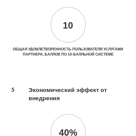
10
ОБЩАЯ УДОВЛЕТВОРЕННОСТЬ ПОЛЬЗОВАТЕЛЯ УСЛУГАМИ
ПАРТНЕРА, БАЛЛОВ ПО 10-БАЛЛЬНОЙ СИСТЕМЕ
5
Экономический эффект от
внедрения
40%