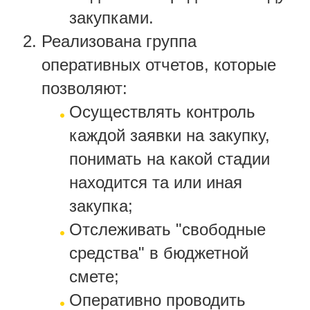
закупками.
Реализована группа
оперативных отчетов, которые
позволяют:
Осуществлять контроль
каждой заявки на закупку,
понимать на какой стадии
находится та или иная
закупка;
Отслеживать "свободные
средства" в бюджетной
смете;
Оперативно проводить