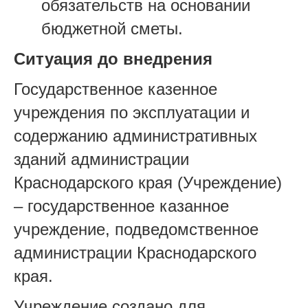
обязательств на основании
бюджетной сметы.
Ситуация до внедрения
Государственное казенное
учреждения по эксплуатации и
содержанию административных
зданий администрации
Краснодарского края (Учреждение)
– государственное казанное
учреждение, подведомственное
администрации Краснодарского
края.
Учреждение создано для