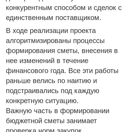
конкурентным способом и сделок с
единственным поставщиком.
В ходе реализации проекта
алгоритмизированы процессы
формирования сметы, внесения в
нее изменений в течение
финансового года. Все эти работы
раньше велись по наитию и
подстраивались под каждую
конкретную ситуацию.
Важную часть в формировании
бюджетной сметы занимает
проверка норм закупок,