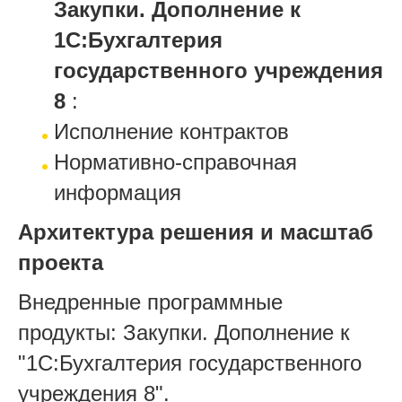
Закупки. Дополнение к
1С:Бухгалтерия
государственного учреждения
8
:
Исполнение контрактов
Нормативно-справочная
информация
Архитектура решения и масштаб
проекта
Внедренные программные
продукты: Закупки. Дополнение к
"1С:Бухгалтерия государственного
учреждения 8".