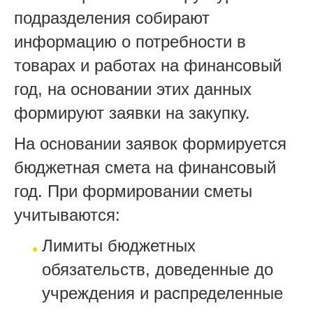
подразделения собирают
информацию о потребности в
товарах и работах на финансовый
год, на основании этих данных
формируют заявки на закупку.
На основании заявок формируется
бюджетная смета на финансовый
год. При формировании сметы
учитываются:
Лимиты бюджетных
обязательств, доведенные до
учреждения и распределенные