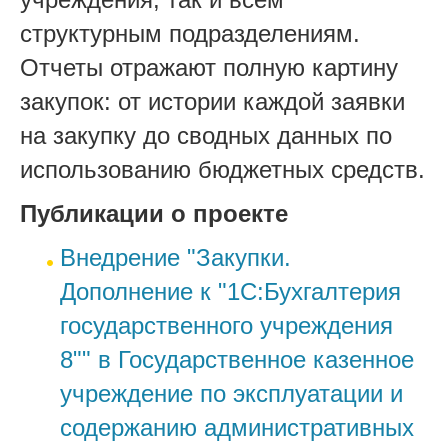
структурным подразделениям.
Отчеты отражают полную картину
закупок: от истории каждой заявки
на закупку до сводных данных по
использованию бюджетных средств.
Публикации о проекте
Внедрение "Закупки.
Дополнение к "1С:Бухгалтерия
государственного учреждения
8"" в Государственное казенное
учреждение по эксплуатации и
содержанию административных