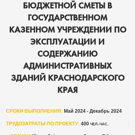
БЮДЖЕТНОЙ СМЕТЫ В
ГОСУДАРСТВЕННОМ
КАЗЕННОМ УЧРЕЖДЕНИИ ПО
ЭКСПЛУАТАЦИИ И
СОДЕРЖАНИЮ
АДМИНИСТРАТИВНЫХ
ЗДАНИЙ КРАСНОДАРСКОГО
КРАЯ
СРОКИ ВЫПОЛНЕНИЯ:
Май 2024 - Декабрь 2024
ТРУДОЗАТРАТЫ ПО ПРОЕКТУ:
400
ЧЕЛ.-ЧАС.