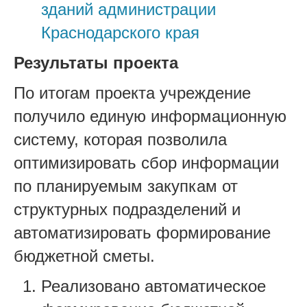
зданий администрации
Краснодарского края
Результаты проекта
По итогам проекта учреждение
получило единую информационную
систему, которая позволила
оптимизировать сбор информации
по планируемым закупкам от
структурных подразделений и
автоматизировать формирование
бюджетной сметы.
Реализовано автоматическое