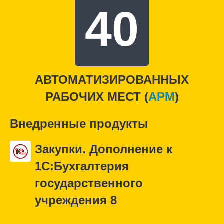
40
АВТОМАТИЗИРОВАННЫХ
РАБОЧИХ МЕСТ (
APM
)
Внедренные продукты
Закупки. Дополнение к
1С:Бухгалтерия
государственного
учреждения 8