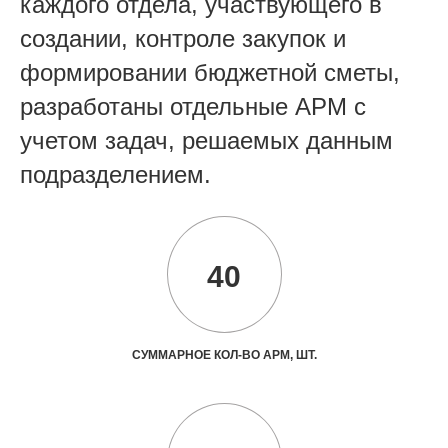
каждого отдела, участвующего в
создании, контроле закупок и
формировании бюджетной сметы,
разработаны отдельные АРМ с
учетом задач, решаемых данным
подразделением.
40
СУММАРНОЕ КОЛ-ВО АРМ, ШТ.