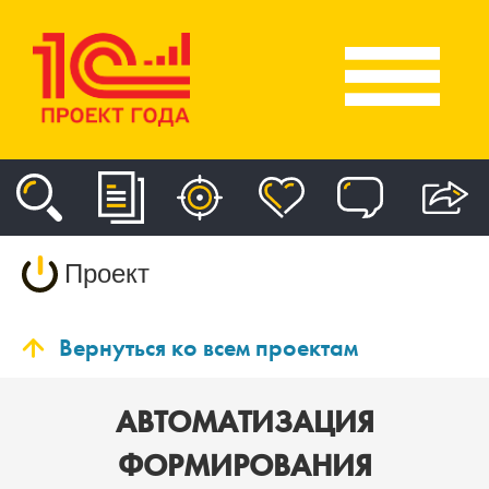
Проект
Вернуться ко всем проектам
АВТОМАТИЗАЦИЯ
ФОРМИРОВАНИЯ