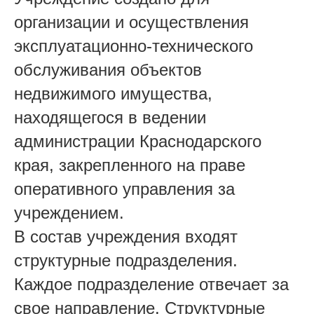
организации и осуществления
эксплуатационно-технического
обслуживания объектов
недвижимого имущества,
находящегося в ведении
администрации Краснодарского
края, закрепленного на праве
оперативного управления за
учреждением.
В состав учреждения входят
структурные подразделения.
Каждое подразделение отвечает за
свое направление. Структурные