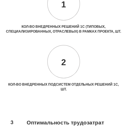
1
КОЛ-ВО ВНЕДРЕННЫХ РЕШЕНИЙ 1С (ТИПОВЫХ,
СПЕЦИАЛИЗИРОВАННЫХ, ОТРАСЛЕВЫХ) В РАМКАХ ПРОЕКТА, ШТ.
2
КОЛ-ВО ВНЕДРЕННЫХ ПОДСИСТЕМ ОТДЕЛЬНЫХ РЕШЕНИЙ 1С,
ШТ.
3
Оптимальность трудозатрат