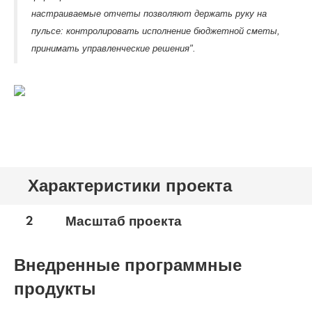
настраиваемые отчеты позволяют держать руку на
пульсе: контролировать исполнение бюджетной сметы,
принимать управленческие решения".
Характеристики проекта
2
Масштаб проекта
Внедренные программные
продукты