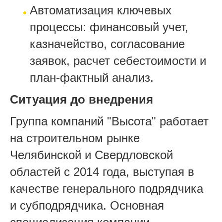
Автоматизация ключевых
процессы: финансовый учет,
казначейство, согласование
заявок, расчет себестоимости и
план-фактный анализ.
Ситуация до внедрения
Группа компаний "Высота" работает
на строительном рынке
Челябинской и Свердловской
областей с 2014 года, выступая в
качестве генерального подрядчика
и субподрядчика. Основная