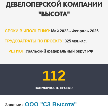
ДЕВЕЛОПЕРСКОЙ КОМПАНИИ
"ВЫСОТА"
СРОКИ ВЫПОЛНЕНИЯ:
Май 2023 - Февраль 2025
ТРУДОЗАТРАТЫ ПО ПРОЕКТУ:
325
ЧЕЛ.-ЧАС.
РЕГИОН
Уральский федеральный округ РФ
112
ПОПУЛЯРНОСТЬ ПРОЕКТА
ООО "СЗ Высота"
Заказчик