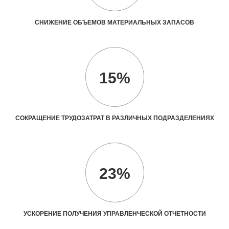
СНИЖЕНИЕ ОБЪЕМОВ МАТЕРИАЛЬНЫХ ЗАПАСОВ
15%
СОКРАЩЕНИЕ ТРУДОЗАТРАТ В РАЗЛИЧНЫХ ПОДРАЗДЕЛЕНИЯХ
23%
УСКОРЕНИЕ ПОЛУЧЕНИЯ УПРАВЛЕНЧЕСКОЙ ОТЧЕТНОСТИ