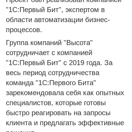
"1С:Первый Бит", экспертом в
области автоматизации бизнес-
процессов.
Группа компаний "Высота"
сотрудничает с компанией
"1С:Первый Бит" с 2019 года. За
весь период сотрудничества
команда "1С:Первого Бита"
зарекомендовала себя как опытных
специалистов, которые готовы
быстро реагировать на запросы
клиента и предлагать эффективные