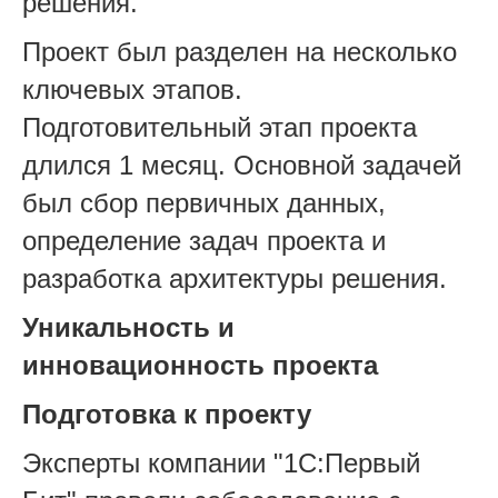
решения.
Проект был разделен на несколько
ключевых этапов.
Подготовительный этап проекта
длился 1 месяц. Основной задачей
был сбор первичных данных,
определение задач проекта и
разработка архитектуры решения.
Уникальность и
инновационность проекта
Подготовка к проекту
Эксперты компании "1С:Первый