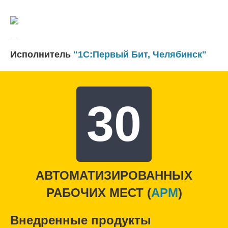
Исполнитель
"1С:Первый Бит, Челябинск"
30
АВТОМАТИЗИРОВАННЫХ
РАБОЧИХ МЕСТ (
APM
)
Внедренные продукты