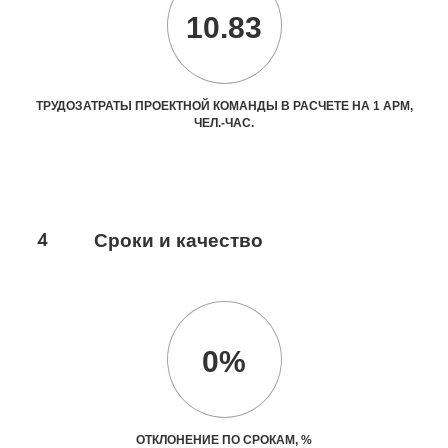
10.83
ТРУДОЗАТРАТЫ ПРОЕКТНОЙ КОМАНДЫ В РАСЧЕТЕ НА 1 АРМ,
ЧЕЛ.-ЧАС.
4
Сроки и качество
0%
ОТКЛОНЕНИЕ ПО СРОКАМ, %