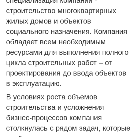
специализация компании -
строительство многоквартирных
жилых домов и объектов
социального назначения. Компания
обладает всем необходимым
ресурсами для выполнения полного
цикла строительных работ – от
проектирования до ввода объектов
в эксплуатацию.
В условиях роста объемов
строительства и усложнения
бизнес-процессов компания
столкнулась с рядом задач, которые