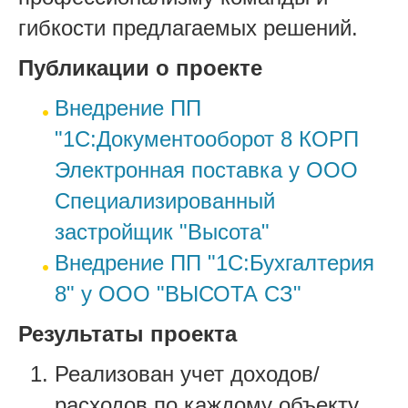
гибкости предлагаемых решений.
Публикации о проекте
Внедрение ПП
"1С:Документооборот 8 КОРП
Электронная поставка у ООО
Специализированный
застройщик "Высота"
Внедрение ПП "1С:Бухгалтерия
8" у ООО "ВЫСОТА СЗ"
Результаты проекта
Реализован учет доходов/
расходов по каждому объекту.