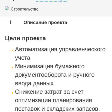
Строительство
Девелопмент
1
Описание проекта
Цели проекта
Автоматизация управленческого
учета
Минимизация бумажного
документооборота и ручного
ввода данных
Снижение затрат за счет
оптимизации планирования
поставок и складских запасов.