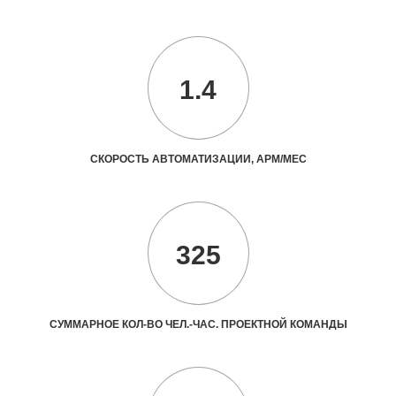
1.4
СКОРОСТЬ АВТОМАТИЗАЦИИ, АРМ/МЕС
325
СУММАРНОЕ КОЛ-ВО ЧЕЛ.-ЧАС. ПРОЕКТНОЙ КОМАНДЫ