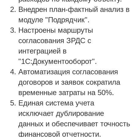
Внедрен план-фактный анализ в
модуле "Подрядчик".
Настроены маршруты
согласования ЗРДС с
интеграцией в
"1С:Документооборот".
Автоматизация согласования
договоров и заявок сократила
временные затраты на 50%.
Единая система учета
исключает дублирование
данных и обеспечивает точность
финансовой отчетности.