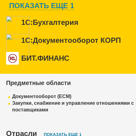
ПОКАЗАТЬ ЕЩЕ 1
1С:Бухгалтерия
1С:Документооборот КОРП
БИТ.ФИНАНС
Предметные области
Документооборот (ECM)
Закупки, снабжение и управление отношениями с
поставщиками
Отрасли
ПОКАЗАТЬ ЕЩЕ 1