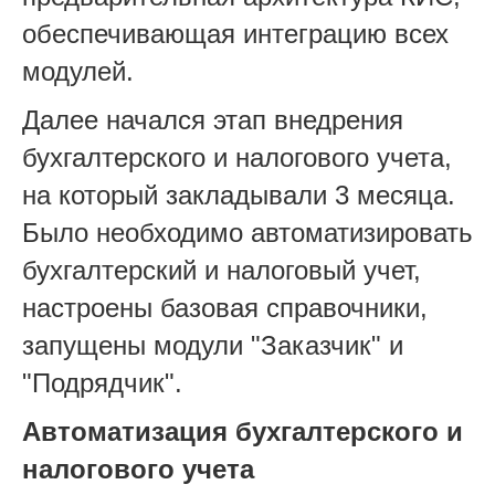
обеспечивающая интеграцию всех
модулей.
Далее начался этап внедрения
бухгалтерского и налогового учета,
на который закладывали 3 месяца.
Было необходимо автоматизировать
бухгалтерский и налоговый учет,
настроены базовая справочники,
запущены модули "Заказчик" и
"Подрядчик".
Автоматизация бухгалтерского и
налогового учета