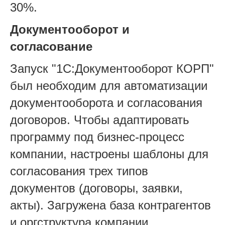
30%.
Документооборот и
согласование
Запуск "1С:Документооборот КОРП"
был необходим для автоматизации
документооборота и согласования
договоров. Чтобы адаптировать
программу под бизнес-процесс
компании, настроены шаблоны для
согласования трех типов
документов (договоры, заявки,
акты). Загружена база контрагентов
и оргструктура компании.