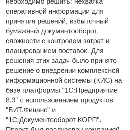
необходимо решить: нехватка
оперативной информации для
принятия решений, избыточный
бумажный документооборот,
сложности с контролем затрат и
планированием поставок. Для
решения этих задач было принято
решение о внедрении комплексной
информационной системы (КИС) на
базе платформы "1С:Предприятие
8.3" с использованием продуктов
"БИТ.Финанс" и
"1С:Документооборот КОРП".
Проект был реализован компанией