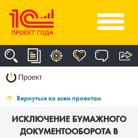
Проект
Вернуться ко всем проектам
ИСКЛЮЧЕНИЕ БУМАЖНОГО
ДОКУМЕНТООБОРОТА В