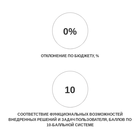
0%
ОТКЛОНЕНИЕ ПО БЮДЖЕТУ, %
10
СООТВЕТСТВИЕ ФУНКЦИОНАЛЬНЫХ ВОЗМОЖНОСТЕЙ
ВНЕДРЕННЫХ РЕШЕНИЙ И ЗАДАЧ ПОЛЬЗОВАТЕЛЯ, БАЛЛОВ ПО
10-БАЛЛЬНОЙ СИСТЕМЕ