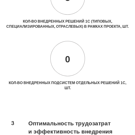
КОЛ-ВО ВНЕДРЕННЫХ РЕШЕНИЙ 1С (ТИПОВЫХ,
СПЕЦИАЛИЗИРОВАННЫХ, ОТРАСЛЕВЫХ) В РАМКАХ ПРОЕКТА, ШТ.
0
КОЛ-ВО ВНЕДРЕННЫХ ПОДСИСТЕМ ОТДЕЛЬНЫХ РЕШЕНИЙ 1С,
ШТ.
3
Оптимальность трудозатрат
и эффективность внедрения