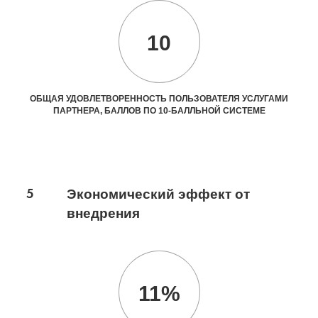
10
ОБЩАЯ УДОВЛЕТВОРЕННОСТЬ ПОЛЬЗОВАТЕЛЯ УСЛУГАМИ
ПАРТНЕРА, БАЛЛОВ ПО 10-БАЛЛЬНОЙ СИСТЕМЕ
5
Экономический эффект от
внедрения
11%