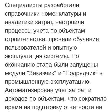
Специалисты разработали
справочники номенклатуры и
аналитики затрат, настроили
процессы учета по объектам
строительства, провели обучение
пользователей и опытную
эксплуатация системы. По
окончанию этапа были запущены
модули "Заказчик" и "Подрядчик" в
промышленную эксплуатацию.
Автоматизирован учет затрат и
доходов по объектам, что сократило
время на подготовку отчетности на