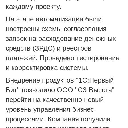
каждому проекту.
На этапе автоматизации были
настроены схемы согласования
заявок на расходование денежных
средств (ЗРДС) и реестров
платежей. Проведено тестирование
и корректировка системы.
Внедрение продуктов "1С:Первый
Бит" позволило ООО "СЗ Высота"
перейти на качественно новый
уровень управления бизнес-
процессами. Компания получила