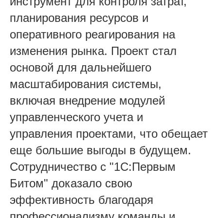
инструмент для контроля затрат,
планирования ресурсов и
оперативного реагирования на
изменения рынка. Проект стал
основой для дальнейшего
масштабирования системы,
включая внедрение модулей
управленческого учета и
управления проектами, что обещает
еще большие выгоды в будущем.
Сотрудничество с "1С:Первым
Битом" доказало свою
эффективность благодаря
профессионализму команды и