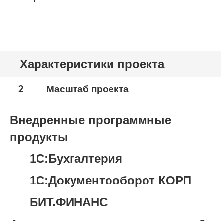
Характеристики проекта
2
Масштаб проекта
Внедренные программные
продукты
1С:Бухгалтерия
1С:Документооборот КОРП
БИТ.ФИНАНС