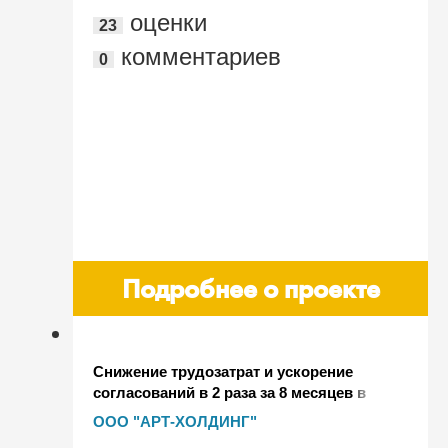
оценки
23
комментариев
0
Подробнее о проекте
Снижение трудозатрат и ускорение
согласований в 2 раза за 8 месяцев в
строительной компании ООО "АРТ-
ООО "АРТ-ХОЛДИНГ"
ХОЛДИНГ"