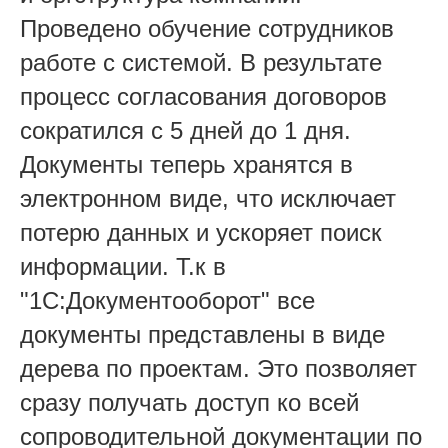
Проведено обучение сотрудников
работе с системой. В результате
процесс согласования договоров
сократился с 5 дней до 1 дня.
Документы теперь хранятся в
электронном виде, что исключает
потерю данных и ускоряет поиск
информации. Т.к в
"1С:Документооборот" все
документы представлены в виде
дерева по проектам. Это позволяет
сразу получать доступ ко всей
сопроводительной документации по