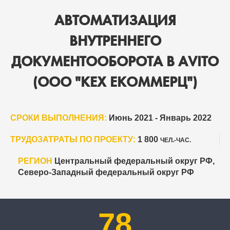
АВТОМАТИЗАЦИЯ
ВНУТРЕННЕГО
ДОКУМЕНТООБОРОТА В AVITO
(OOO "КEX ЕКОММЕРЦ")
СРОКИ ВЫПОЛНЕНИЯ:
Июнь 2021 - Январь 2022
ТРУДОЗАТРАТЫ ПО ПРОЕКТУ:
1 800
ЧЕЛ.-ЧАС.
РЕГИОН
Центральный федеральный округ РФ,
Северо-Западный федеральный округ РФ
78