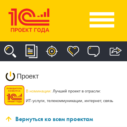
Проект
В номинации:
Лучший проект в отрасли:
ИТ-услуги, телекоммуникации, интернет, связь
Вернуться ко всем проектам