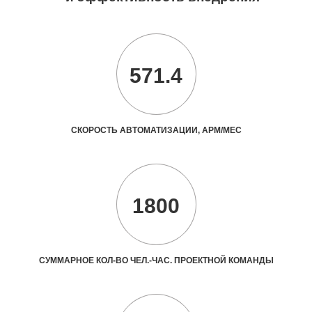
571.4
СКОРОСТЬ АВТОМАТИЗАЦИИ, АРМ/МЕС
1800
СУММАРНОЕ КОЛ-ВО ЧЕЛ.-ЧАС. ПРОЕКТНОЙ КОМАНДЫ