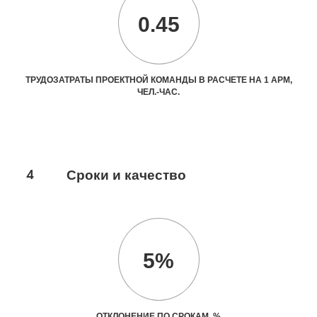
0.45
ТРУДОЗАТРАТЫ ПРОЕКТНОЙ КОМАНДЫ В РАСЧЕТЕ НА 1 АРМ,
ЧЕЛ.-ЧАС.
4
Сроки и качество
5%
ОТКЛОНЕНИЕ ПО СРОКАМ, %