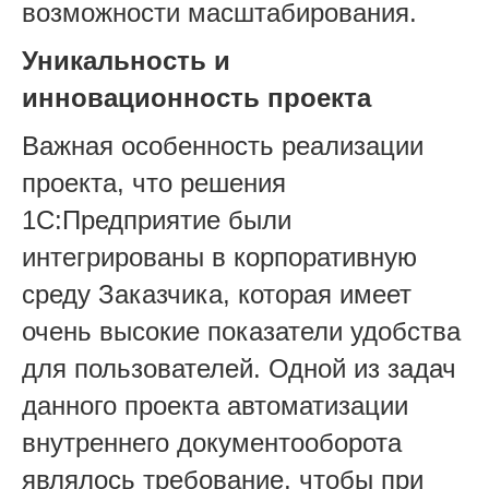
возможности масштабирования.
Уникальность и
инновационность проекта
Важная особенность реализации
проекта, что решения
1С:Предприятие были
интегрированы в корпоративную
среду Заказчика, которая имеет
очень высокие показатели удобства
для пользователей. Одной из задач
данного проекта автоматизации
внутреннего документооборота
являлось требование, чтобы при