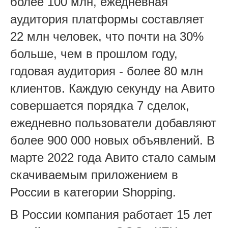
более 100 млн, ежедневная
аудитория платформы составляет
22 млн человек, что почти на 30%
больше, чем в прошлом году,
годовая аудитория - более 80 млн
клиентов. Каждую секунду на Авито
совершается порядка 7 сделок,
ежедневно пользователи добавляют
более 900 000 новых объявлений. В
марте 2022 года Авито стало самым
скачиваемым приложением в
России в категории Shopping.
В России компания работает 15 лет