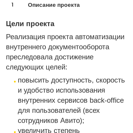
ИТ-услуги, телекоммуникации, интернет, связь
1
Описание проекта
Торговля
Цели проекта
Реализация проекта автоматизации
внутреннего документооборота
преследовала достижение
следующих целей:
повысить доступность, скорость
и удобство использования
внутренних сервисов back-office
для пользователей (всех
сотрудников Авито);
увеличить степень