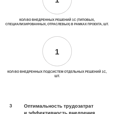
КОЛ-ВО ВНЕДРЕННЫХ РЕШЕНИЙ 1С (ТИПОВЫХ,
СПЕЦИАЛИЗИРОВАННЫХ, ОТРАСЛЕВЫХ) В РАМКАХ ПРОЕКТА, ШТ.
1
КОЛ-ВО ВНЕДРЕННЫХ ПОДСИСТЕМ ОТДЕЛЬНЫХ РЕШЕНИЙ 1С,
ШТ.
3
Оптимальность трудозатрат
и эффективность внедрения