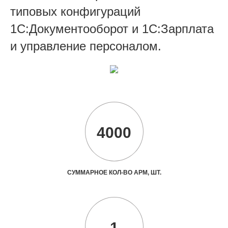
типовых конфигураций
1С:Документооборот и 1С:Зарплата
и управление персоналом.
4000
СУММАРНОЕ КОЛ-ВО АРМ, ШТ.
1