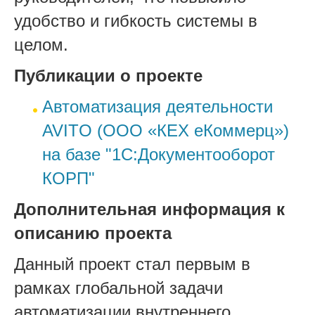
удобство и гибкость системы в
целом.
Публикации о проекте
Автоматизация деятельности
AVITO (OOO «КEX еКоммерц»)
на базе "1С:Документооборот
КОРП"
Дополнительная информация к
описанию проекта
Данный проект стал первым в
рамках глобальной задачи
автоматизации внутреннего