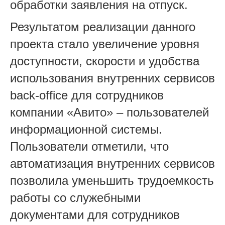
обработки заявления на отпуск.
Результатом реализации данного
проекта стало увеличение уровня
доступности, скорости и удобства
использования внутренних сервисов
back-office для сотрудников
компании «Авито» – пользователей
информационной системы.
Пользователи отметили, что
автоматизация внутренних сервисов
позволила уменьшить трудоемкость
работы со служебными
документами для сотрудников