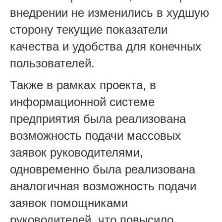
внедрении не изменились в худшую
сторону текущие показатели
качества и удобства для конечных
пользователей.
Также в рамках проекта, в
информационной системе
предприятия была реализована
возможность подачи массовых
заявок руководителями,
одновременно была реализована
аналогичная возможность подачи
заявок помощниками
руководителей, что повысило