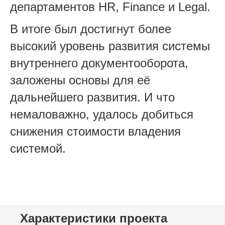
департаментов HR, Finance и Legal.
В итоге был достигнут более
высокий уровень развития системы
внутреннего документооборота,
заложены основы для её
дальнейшего развития. И что
немаловажно, удалось добиться
снижения стоимости владения
системой.
Характеристики проекта