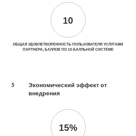
10
ОБЩАЯ УДОВЛЕТВОРЕННОСТЬ ПОЛЬЗОВАТЕЛЯ УСЛУГАМИ
ПАРТНЕРА, БАЛЛОВ ПО 10-БАЛЛЬНОЙ СИСТЕМЕ
5
Экономический эффект от
внедрения
15%