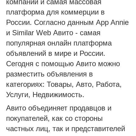
компаний и самая массовая
платформа для коммерции в
России. Согласно данным App Annie
и Similar Web Авито - самая
популярная онлайн платформа
объявлений в мире и России.
Сегодня с помощью Авито можно
разместить объявления в
категориях: Товары, Авто, Работа,
Услуги, Недвижимость.
Авито объединяет продавцов и
покупателей, как со стороны
частных лиц, так и представителей