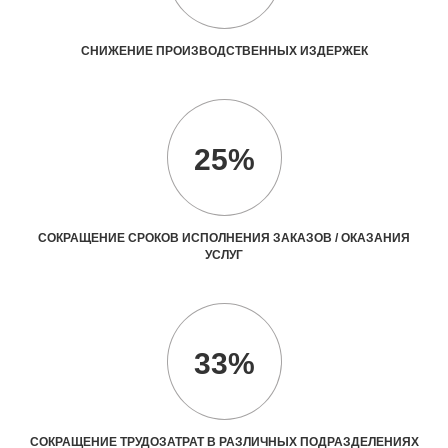
СНИЖЕНИЕ ПРОИЗВОДСТВЕННЫХ ИЗДЕРЖЕК
25%
СОКРАЩЕНИЕ СРОКОВ ИСПОЛНЕНИЯ ЗАКАЗОВ / ОКАЗАНИЯ
УСЛУГ
33%
СОКРАЩЕНИЕ ТРУДОЗАТРАТ В РАЗЛИЧНЫХ ПОДРАЗДЕЛЕНИЯХ