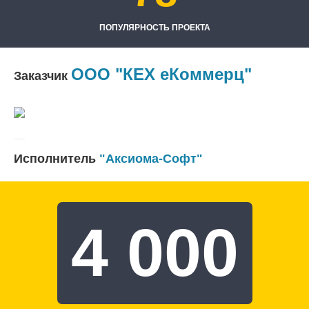
ПОПУЛЯРНОСТЬ ПРОЕКТА
OOO "КEX еКоммерц"
Заказчик
Исполнитель
"Аксиома-Софт"
4 000