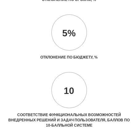
5%
ОТКЛОНЕНИЕ ПО БЮДЖЕТУ, %
10
СООТВЕТСТВИЕ ФУНКЦИОНАЛЬНЫХ ВОЗМОЖНОСТЕЙ
ВНЕДРЕННЫХ РЕШЕНИЙ И ЗАДАЧ ПОЛЬЗОВАТЕЛЯ, БАЛЛОВ ПО
10-БАЛЛЬНОЙ СИСТЕМЕ