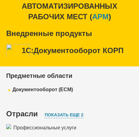
АВТОМАТИЗИРОВАННЫХ
РАБОЧИХ МЕСТ (
APM
)
Внедренные продукты
1С:Документооборот КОРП
Предметные области
Документооборот (ECM)
Отрасли
ПОКАЗАТЬ ЕЩЕ 2
Профессиональные услуги