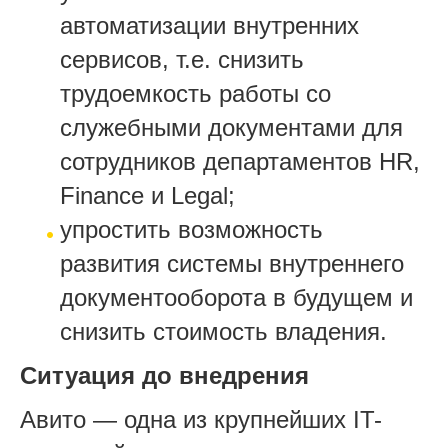
автоматизации внутренних
сервисов, т.е. снизить
трудоемкость работы со
служебными документами для
сотрудников департаментов HR,
Finance и Legal;
упростить возможность
развития системы внутреннего
документооборота в будущем и
снизить стоимость владения.
Ситуация до внедрения
Авито — одна из крупнейших IT-