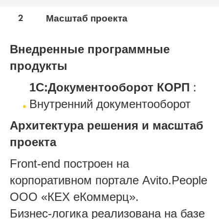
2
Масштаб проекта
Внедренные программные
продукты
1С:Документооборот КОРП
:
Внутренний документооборот
Архитектура решения и масштаб
проекта
Front-end построен на
корпоративном портале Avito.People
OOO «КEX еКоммерц».
Бизнес-логика реализована на базе