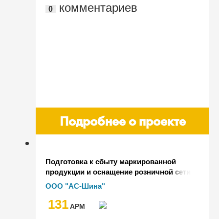
комментариев
0
Подробнее о проекте
Подготовка к сбыту маркированной
продукции и оснащение розничной сети
"АС-Шина"
ООО "АС-Шина"
131
AРМ