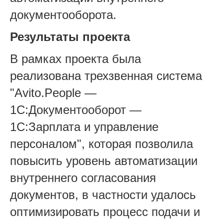
документооборота.
Результаты проекта
В рамках проекта была
реализована трехзвенная система
"Avito.People —
1С:Документооборот —
1С:Зарплата и управление
персоналом", которая позволила
повысить уровень автоматизации
внутреннего согласования
документов, в частности удалось
оптимизировать процесс подачи и