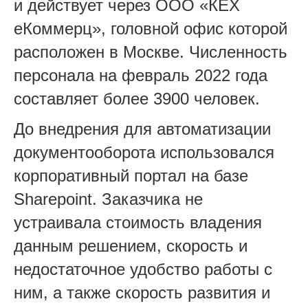
и действует через ООО «КЕХ
еКоммерц», головной офис которой
расположен в Москве. Численность
персонала на февраль 2022 года
составляет более 3900 человек.
До внедрения для автоматизации
документооборота использовался
корпоративный портал на базе
Sharepoint. Заказчика не
устраивала стоимость владения
данным решением, скорость и
недостаточное удобство работы с
ним, а также скорость развития и