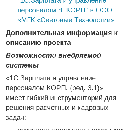
"1С:Зарплата и управление
персоналом 8. КОРП" в ООО
«МГК «Световые Технологии»
Дополнительная информация к
описанию проекта
Возможности внедряемой
системы
«1С:Зарплата и управление
персоналом КОРП, (ред. 3.1)»
имеет гибкий инструментарий для
решения расчетных и кадровых
задач: