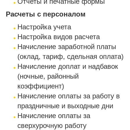
Отчеты и печатные формы
Расчеты с персоналом
Настройка учета
Настройка видов расчета
Начисление заработной платы
(оклад, тариф, сдельная оплата)
Начисление доплат и надбавок
(ночные, районный
коэффициент)
Начисление оплаты за работу в
праздничные и выходные дни
Начисление оплаты за
сверхурочную работу