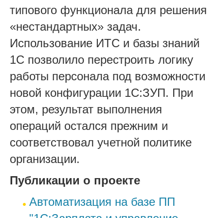
типового функционала для решения
«нестандартных» задач.
Использование ИТС и базы знаний
1С позволило перестроить логику
работы персонала под возможности
новой конфигурации 1С:ЗУП. При
этом, результат выполнения
операций остался прежним и
соответствовал учетной политике
организации.
Публикации о проекте
Автоматизация на базе ПП