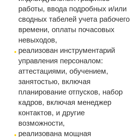
работы, ввода подробных и/или
сводных табелей учета рабочего
времени, оплаты почасовых
невыходов,
реализован инструментарий
управления персоналом:
аттестациями, обучением,
занятостью, включая
планирование отпусков, набор
кадров, включая менеджер
контактов, и другие
возможности,
реализована мощная