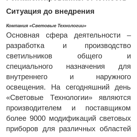
Ситуация до внедрения
Компания «Световые Технологии»
Основная сфера деятельности –
разработка и производство
светильников общего и
специального назначения для
внутреннего и наружного
освещения. На сегодняшний день
«Световые Технологии» являются
производителем и поставщиком
более 9000 модификаций световых
приборов для различных областей