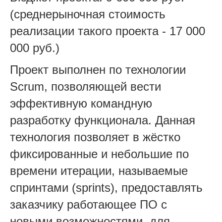
(среднерыночная стоимость
реализации такого проекта - 17 000
000 руб.)
Проект выполнен по технологии
Scrum, позволяющей вести
эффективную командную
разработку функционала. Данная
технология позволяет в жёстко
фиксированные и небольшие по
времени итерации, называемые
спринтами (sprints), предоставлять
заказчику работающее ПО с
новыми возможностями, для