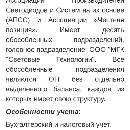
Ассоциации Производителей
Светодиодов и Систем на их основе
(АПСС) и Ассоциации «Честная
позиция». Имеет десять
обособленных подразделений,
головное подразделение: ООО "МГК
"Световые Технологии". Все
обособленные подразделения
являются ОП без отдельно
выделенного баланса, каждое из
которых имеет свою структуру.
Особенности учета:
Бухгалтерский и налоговый учет,