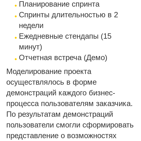
Планирование спринта
Спринты длительностью в 2
недели
Ежедневные стендапы (15
минут)
Отчетная встреча (Демо)
Моделирование проекта
осуществлялось в форме
демонстраций каждого бизнес-
процесса пользователям заказчика.
По результатам демонстраций
пользователи смогли сформировать
представление о возможностях