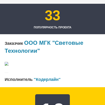
33
ПОПУЛЯРНОСТЬ ПРОЕКТА
ООО МГК "Световые
Заказчик
Технологии"
Исполнитель
"Кодерлайн"