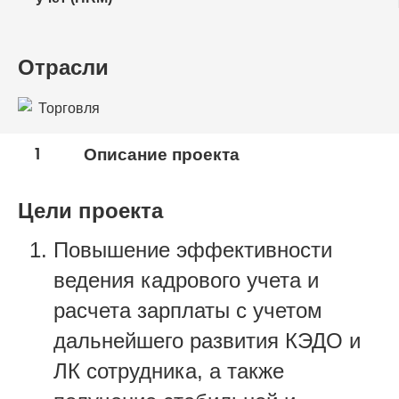
Отрасли
Торговля
1
Описание проекта
Цели проекта
Повышение эффективности
ведения кадрового учета и
расчета зарплаты с учетом
дальнейшего развития КЭДО и
ЛК сотрудника, а также