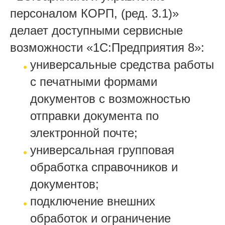
персоналом КОРП, (ред. 3.1)»
делает доступными сервисные
возможности «1С:Предприятия 8»:
универсальные средства работы
с печатными формами
документов с возможностью
отправки документа по
электронной почте;
универсальная групповая
обработка справочников и
документов;
подключение внешних
обработок и ограничение