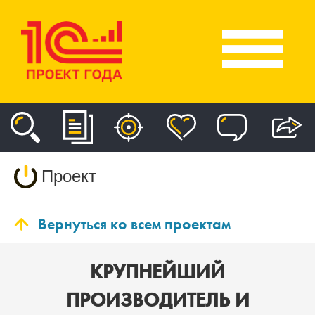
Проект
Вернуться ко всем проектам
КРУПНЕЙШИЙ
ПРОИЗВОДИТЕЛЬ И