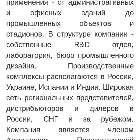
применения - от административных
и офисных зданий до
промышленных объектов и
стадионов. В структуре компании -
собственные R&D отдел,
лаборатория, бюро промышленного
дизайна. Производственные
комплексы располагаются в России,
Украине, Испании и Индии. Широкая
сеть региональных представителей,
дистрибьюторов и дилеров в
России, СНГ и за рубежом.
Компания является членом