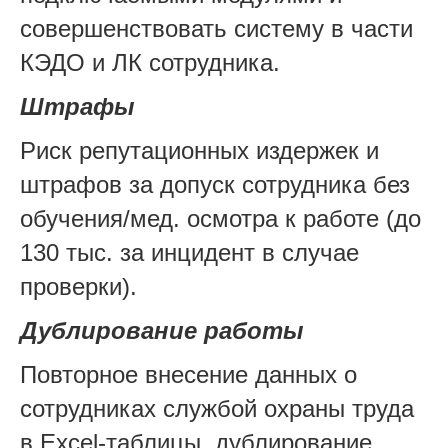
совершенствовать систему в части
КЭДО и ЛК сотрудника.
Штрафы
Риск репутационных издержек и
штрафов за допуск сотрудника без
обучения/мед. осмотра к работе (до
130 тыс. за инцидент в случае
проверки).
Дублирование работы
Повторное внесение данных о
сотрудниках службой охраны труда
в Excel-таблицы, дублирование