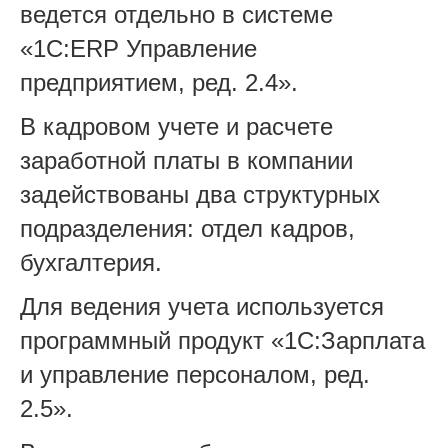
ведется отдельно в системе
«1С:ERP Управление
предприятием, ред. 2.4».
В кадровом учете и расчете
заработной платы в компании
задействованы два структурных
подразделения: отдел кадров,
бухгалтерия.
Для ведения учета используется
программный продукт «1С:Зарплата
и управление персоналом, ред.
2.5».