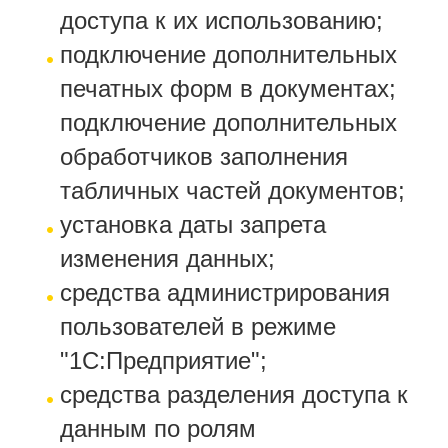
доступа к их использованию;
подключение дополнительных
печатных форм в документах;
подключение дополнительных
обработчиков заполнения
табличных частей документов;
установка даты запрета
изменения данных;
средства администрирования
пользователей в режиме
"1С:Предприятие";
средства разделения доступа к
данным по ролям