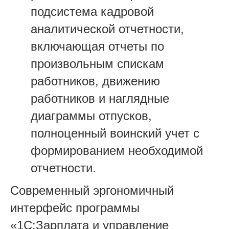
подсистема кадровой
аналитической отчетности,
включающая отчеты по
произвольным спискам
работников, движению
работников и наглядные
диаграммы отпусков,
полноценный воинский учет с
формированием необходимой
отчетности.
Современный эргономичный
интерфейс программы
«1С:Зарплата и управление