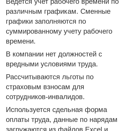
Ведется учет рабочего времени по
различным графикам. Сменные
графики заполняются по
суммированному учету рабочего
времени.
В компании нет должностей с
вредными условиями труда.
Рассчитываются льготы по
страховым взносам для
сотрудников-инвалидов.
Используется сдельная форма
оплаты труда, данные по нарядам
загружаются из файлов Excel и