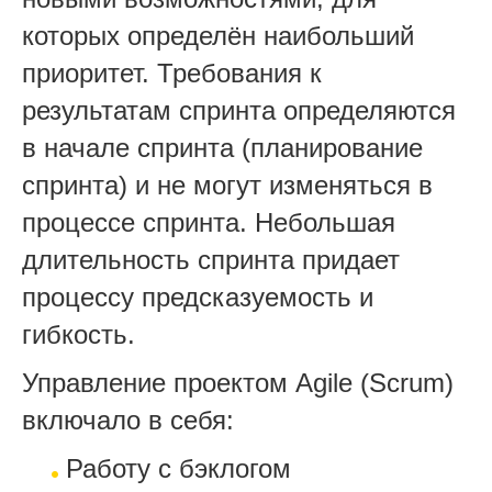
которых определён наибольший
приоритет. Требования к
результатам спринта определяются
в начале спринта (планирование
спринта) и не могут изменяться в
процессе спринта. Небольшая
длительность спринта придает
процессу предсказуемость и
гибкость.
Управление проектом Agile (Scrum)
включало в себя:
Работу с бэклогом