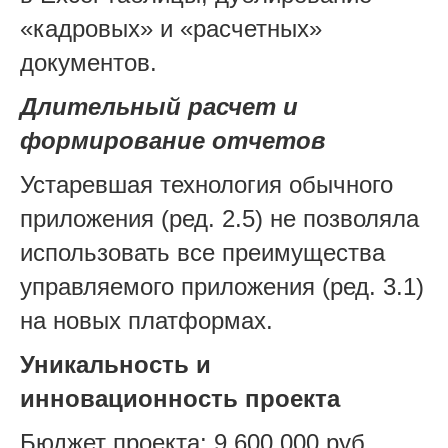
«кадровых» и «расчетных»
документов.
Длительный расчет и
формирование отчетов
Устаревшая технология обычного
приложения (ред. 2.5) не позволяла
использовать все преимущества
управляемого приложения (ред. 3.1)
на новых платформах.
Уникальность и
инновационность проекта
Бюджет проекта: 9 600 000 руб.