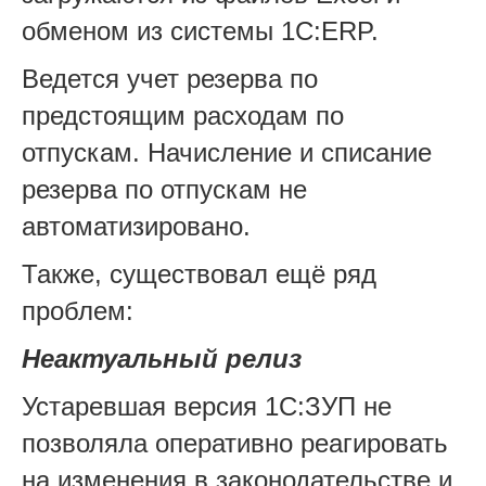
обменом из системы 1С:ERP.
Ведется учет резерва по
предстоящим расходам по
отпускам. Начисление и списание
резерва по отпускам не
автоматизировано.
Также, существовал ещё ряд
проблем:
Неактуальный релиз
Устаревшая версия 1С:ЗУП не
позволяла оперативно реагировать
на изменения в законодательстве и