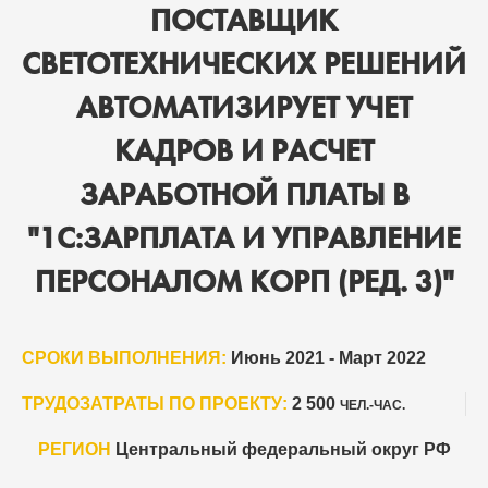
ПОСТАВЩИК
СВЕТОТЕХНИЧЕСКИХ РЕШЕНИЙ
АВТОМАТИЗИРУЕТ УЧЕТ
КАДРОВ И РАСЧЕТ
ЗАРАБОТНОЙ ПЛАТЫ В
"1С:ЗАРПЛАТА И УПРАВЛЕНИЕ
ПЕРСОНАЛОМ КОРП (РЕД. 3)"
СРОКИ ВЫПОЛНЕНИЯ:
Июнь 2021 - Март 2022
ТРУДОЗАТРАТЫ ПО ПРОЕКТУ:
2 500
ЧЕЛ.-ЧАС.
РЕГИОН
Центральный федеральный округ РФ