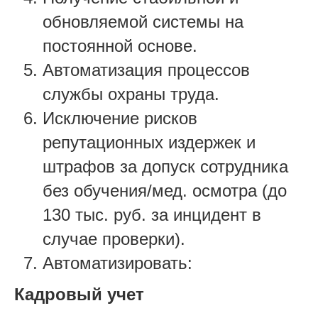
обновляемой системы на
постоянной основе.
Автоматизация процессов
службы охраны труда.
Исключение рисков
репутационных издержек и
штрафов за допуск сотрудника
без обучения/мед. осмотра (до
130 тыс. руб. за инцидент в
случае проверки).
Автоматизировать:
Кадровый учет