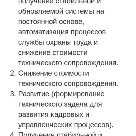
получение стабильной и
обновляемой системы на
постоянной основе,
автоматизация процессов
службы охраны труда и
снижение стоимости
технического сопровождения.
Снижение стоимости
технического сопровождения.
Развитие (формирование
технического задела для
развития кадровых и
управленческих процессов).
Получение стабильной и