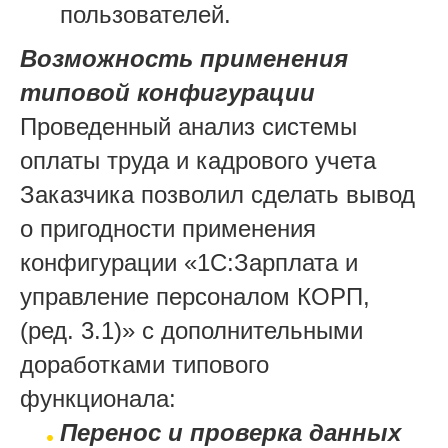
пользователей.
Возможность применения
типовой конфигурации
Проведенный анализ системы
оплаты труда и кадрового учета
Заказчика позволил сделать вывод
о пригодности применения
конфигурации «1С:Зарплата и
управление персоналом КОРП,
(ред. 3.1)» с дополнительными
доработками типового
функционала:
Перенос и проверка данных