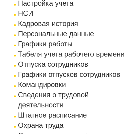
Настройка учета
НСИ
Кадровая история
Персональные данные
Графики работы
Табеля учета рабочего времени
Отпуска сотрудников
Графики отпусков сотрудников
Командировки
Сведения о трудовой
деятельности
Штатное расписание
Охрана труда