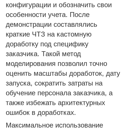
конфигурации и обозначить свои
особенности учета. После
демонстрации составлялись
краткие ЧТЗ на кастомную
доработку под специфику
заказчика. Такой метод
моделирования позволил точно
оценить масштабы доработок, дату
запуска, сократить затраты на
обучение персонала заказчика, а
также избежать архитектурных
ошибок в доработках.
Максимальное использование