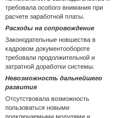
требовала особого внимания при
расчете заработной платы.
Расходы на сопровождение
Законодательные новшества в
кадровом документообороте
требовали продолжительной и
затратной доработки системы.
Невозможность дальнейшего
развития
Отсутствовала возможность
пользоваться новыми
подключаемыми модулями и