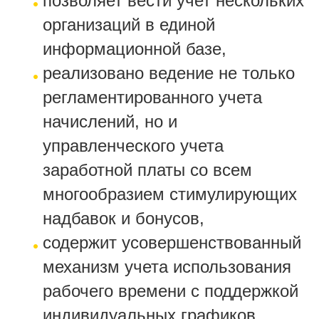
позволяет вести учет нескольких
организаций в единой
информационной базе,
реализовано ведение не только
регламентированного учета
начислений, но и
управленческого учета
заработной платы со всем
многообразием стимулирующих
надбавок и бонусов,
содержит усовершенствованный
механизм учета использования
рабочего времени с поддержкой
индивидуальных графиков