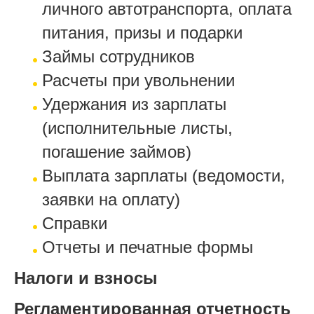
личного автотранспорта, оплата
питания, призы и подарки
Займы сотрудников
Расчеты при увольнении
Удержания из зарплаты
(исполнительные листы,
погашение займов)
Выплата зарплаты (ведомости,
заявки на оплату)
Справки
Отчеты и печатные формы
Налоги и взносы
Регламентированная отчетность