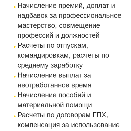
Начисление премий, доплат и
надбавок за профессиональное
мастерство, совмещение
профессий и должностей
Расчеты по отпускам,
командировкам, расчеты по
среднему заработку
Начисление выплат за
неотработанное время
Начисление пособий и
материальной помощи
Расчеты по договорам ГПХ,
компенсация за использование