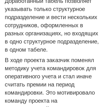
Доработанный табель позволяет
указывать только структурное
подразделение и вести нескольких
сотрудников, оформленных в
разных организациях, но входящих
в одно структурное подразделение,
в одном табеле.
В ходе проекта заказчик поменял
методику учета командировок для
оперативного учета и стал иначе
считать премии на период
командировки. Это мотивировало
команду проекта на