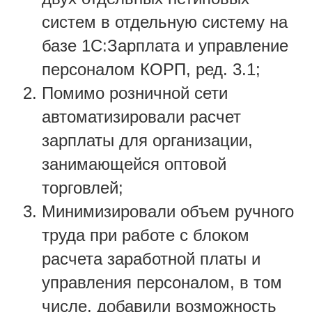
систем в отдельную систему на
базе 1С:Зарплата и управление
персоналом КОРП, ред. 3.1;
Помимо розничной сети
автоматизировали расчет
зарплаты для организации,
занимающейся оптовой
торговлей;
Минимизировали объем ручного
труда при работе с блоком
расчета заработной платы и
управления персоналом, в том
числе, добавили возможность