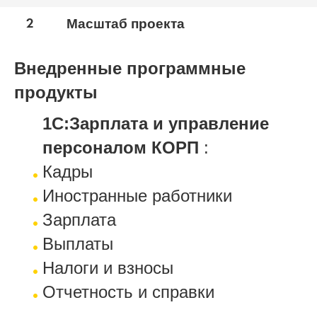
2
Масштаб проекта
Внедренные программные
продукты
1С:Зарплата и управление
персоналом КОРП
:
Кадры
Иностранные работники
Зарплата
Выплаты
Налоги и взносы
Отчетность и справки