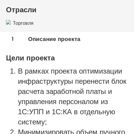
Отрасли
Торговля
1
Описание проекта
Цели проекта
В рамках проекта оптимизации
инфраструктуры перенести блок
расчета заработной платы и
управления персоналом из
1С:УПП и 1С:КА в отдельную
систему;
Минимизировать объем ручного