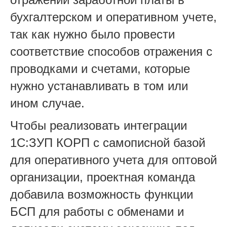
бухгалтерском и оперативном учете,
так как нужно было провести
соответствие способов отражения с
проводками и счетами, которые
нужно устанавливать в том или
ином случае.
Чтобы реализовать интеграции
1С:ЗУП КОРП с самописной базой
для оперативного учета для оптовой
организации, проектная команда
добавила возможность функции
БСП для работы с обменами и