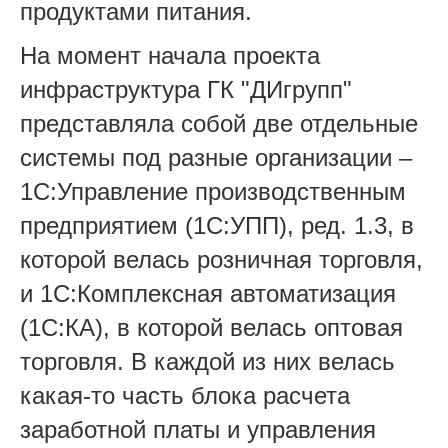
продуктами питания.
На момент начала проекта
инфраструктура ГК "ДИгрупп"
представляла собой две отдельные
системы под разные организации –
1С:Управление производственным
предприятием (1С:УПП), ред. 1.3, в
которой велась розничная торговля,
и 1С:Комплексная автоматизация
(1С:КА), в которой велась оптовая
торговля. В каждой из них велась
какая-то часть блока расчета
заработной платы и управления