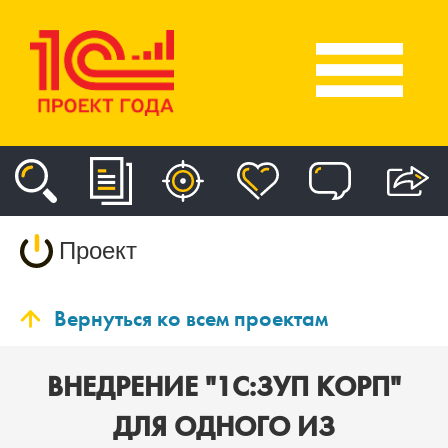
Проект
Вернуться ко всем проектам
ВНЕДРЕНИЕ "1С:ЗУП КОРП"
ДЛЯ ОДНОГО ИЗ