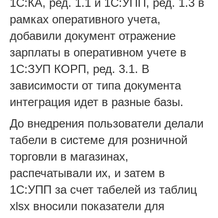
1С:КА, ред. 1.1 и 1С:УПП, ред. 1.3 в
рамках оперативного учета,
добавили документ отражение
зарплаты в оперативном учете в
1С:ЗУП КОРП, ред. 3.1. В
зависимости от типа документа
интеграция идет в разные базы.
До внедрения пользователи делали
табели в системе для розничной
торговли в магазинах,
распечатывали их, и затем в
1С:УПП за счет табелей из таблиц
xlsx вносили показатели для