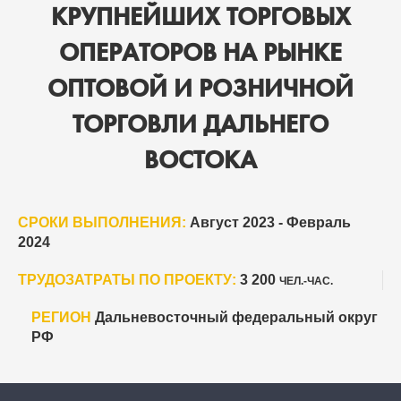
КРУПНЕЙШИХ ТОРГОВЫХ
ОПЕРАТОРОВ НА РЫНКЕ
ОПТОВОЙ И РОЗНИЧНОЙ
ТОРГОВЛИ ДАЛЬНЕГО
ВОСТОКА
СРОКИ ВЫПОЛНЕНИЯ:
Август 2023 - Февраль
2024
ТРУДОЗАТРАТЫ ПО ПРОЕКТУ:
3 200
ЧЕЛ.-ЧАС.
РЕГИОН
Дальневосточный федеральный округ
РФ