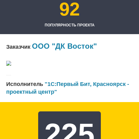
92
ПОПУЛЯРНОСТЬ ПРОЕКТА
ООО "ДК Восток"
Заказчик
Исполнитель
"1С:Первый Бит, Красноярск -
проектный центр"
225