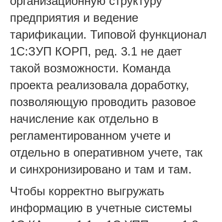
организационную структуру
предприятия и ведение
тарификации. Типовой функционал
1С:ЗУП КОРП, ред. 3.1 не дает
такой возможности. Команда
проекта реализовала доработку,
позволяющую проводить разовое
начисление как отдельно в
регламентированном учете и
отдельно в оперативном учете, так
и синхронизировано и там и там.
Чтобы корректно выгружать
информацию в учетные системы