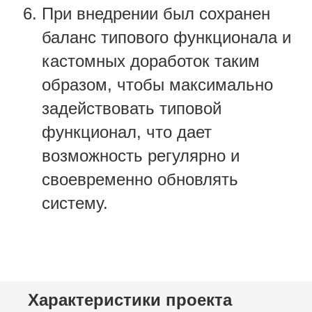
При внедрении был сохранен
баланс типового функционала и
кастомных доработок таким
образом, чтобы максимально
задействовать типовой
функционал, что дает
возможность регулярно и
своевременно обновлять
систему.
Характеристики проекта