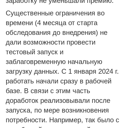
заработку не уменьшали премию.
Существенные ограничения во
времени (4 месяца от старта
обследования до внедрения) не
дали возможности провести
тестовый запуск и
заблаговременную начальную
загрузку данных. С 1 января 2024 г.
работать начали сразу в рабочей
базе. В связи с этим часть
доработок реализовывали после
запуска, по мере возникновения
потребности. Например, так было с