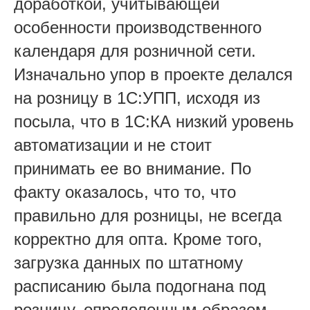
доработкой, учитывающей
особенности производственного
календаря для розничной сети.
Изначально упор в проекте делался
на розницу в 1С:УПП, исходя из
посыла, что в 1С:КА низкий уровень
автоматизации и не стоит
принимать ее во внимание. По
факту оказалось, что то, что
правильно для розницы, не всегда
корректно для опта. Кроме того,
загрузка данных по штатному
расписанию была подогнана под
розницу, определенным образом