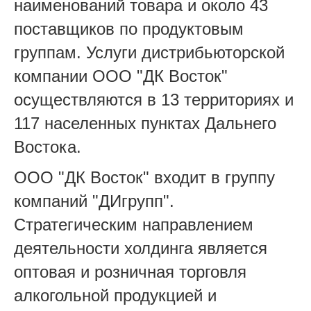
наименований товара и около 43
поставщиков по продуктовым
группам. Услуги дистрибьюторской
компании ООО "ДК Восток"
осуществляются в 13 территориях и
117 населенных пунктах Дальнего
Востока.
ООО "ДК Восток" входит в группу
компаний "ДИгрупп".
Стратегическим направлением
деятельности холдинга является
оптовая и розничная торговля
алкогольной продукцией и