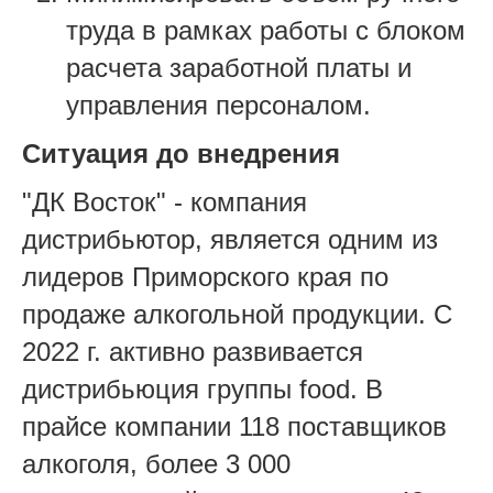
труда в рамках работы с блоком
расчета заработной платы и
управления персоналом.
Ситуация до внедрения
"ДК Восток" - компания
дистрибьютор, является одним из
лидеров Приморского края по
продаже алкогольной продукции. С
2022 г. активно развивается
дистрибьюция группы food. В
прайсе компании 118 поставщиков
алкоголя, более 3 000