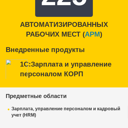
АВТОМАТИЗИРОВАННЫХ
РАБОЧИХ МЕСТ (
APM
)
Внедренные продукты
1С:Зарплата и управление
персоналом КОРП
Предметные области
Зарплата, управление персоналом и кадровый
учет (HRM)