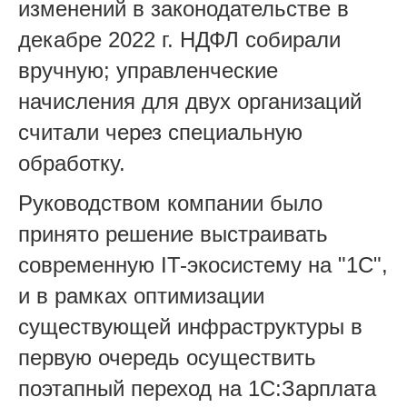
изменений в законодательстве в
декабре 2022 г. НДФЛ собирали
вручную; управленческие
начисления для двух организаций
считали через специальную
обработку.
Руководством компании было
принято решение выстраивать
современную IT-экосистему на "1С",
и в рамках оптимизации
существующей инфраструктуры в
первую очередь осуществить
поэтапный переход на 1С:Зарплата