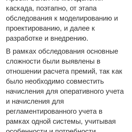
каскада, поэтапно, от этапа
обследования к моделированию и
проектированию, и далее к
разработке и внедрению.
В рамках обследования основные
сложности были выявлены в
отношении расчета премий, так как
было необходимо совместить
начисления для оперативного учета
и начисления для
регламентированного учета в
рамках одной системы, учитывая
особенности и потребности