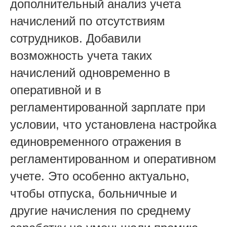
дополнительный анализ учета
начислений по отсутствиям
сотрудников. Добавили
возможность учета таких
начислений одновременно в
оперативной и в
регламентированной зарплате при
условии, что установлена настройка
единовременного отражения в
регламентированном и оперативном
учете. Это особенно актуально,
чтобы отпуска, больничные и
другие начисления по среднему