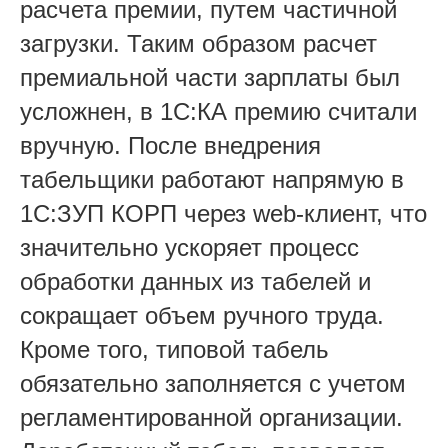
расчета премии, путем частичной
загрузки. Таким образом расчет
премиальной части зарплаты был
усложнен, в 1С:КА премию считали
вручную. После внедрения
табельщики работают напрямую в
1С:ЗУП КОРП через web-клиент, что
значительно ускоряет процесс
обработки данных из табелей и
сокращает объем ручного труда.
Кроме того, типовой табель
обязательно заполняется с учетом
регламентированной организации.