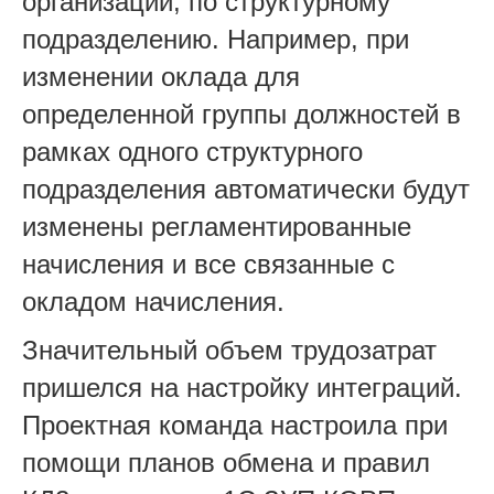
организации, по структурному
подразделению. Например, при
изменении оклада для
определенной группы должностей в
рамках одного структурного
подразделения автоматически будут
изменены регламентированные
начисления и все связанные с
окладом начисления.
Значительный объем трудозатрат
пришелся на настройку интеграций.
Проектная команда настроила при
помощи планов обмена и правил