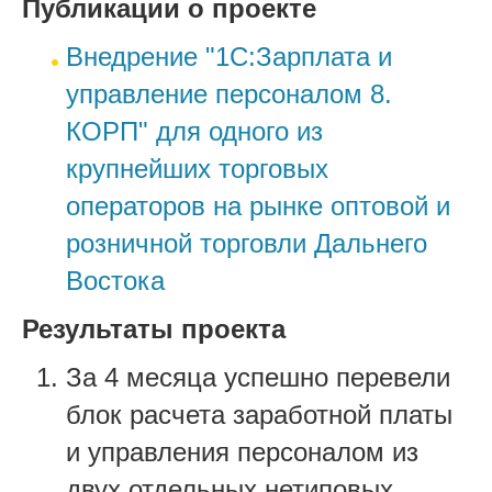
Публикации о проекте
Внедрение "1С:Зарплата и
управление персоналом 8.
КОРП" для одного из
крупнейших торговых
операторов на рынке оптовой и
розничной торговли Дальнего
Востока
Результаты проекта
За 4 месяца успешно перевели
блок расчета заработной платы
и управления персоналом из
двух отдельных нетиповых