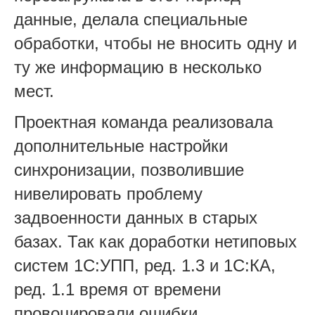
данные, делала специальные
обработки, чтобы не вносить одну и
ту же информацию в несколько
мест.
Проектная команда реализовала
дополнительные настройки
синхронизации, позволившие
нивелировать проблему
задвоенности данных в старых
базах. Так как доработки нетиповых
систем 1С:УПП, ред. 1.3 и 1С:КА,
ред. 1.1 время от времени
провоцировали ошибки,