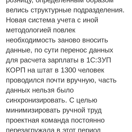
велись структурные подразделения.
Новая система учета с иной
методологией повлек
необходимость заново вносить
данные, по сути перенос данных
для расчета зарплаты в 1С:ЗУП
КОРП на штат в 1300 человек
проводился почти вручную, часть
данных нельзя было
синхронизировать. С целью
минимизировать ручной труд
проектная команда постоянно
перезагружала в этот период