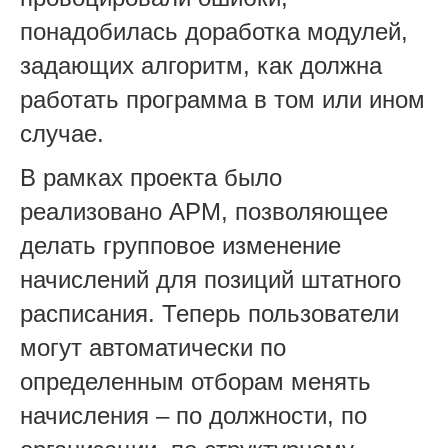
понадобилась доработка модулей,
задающих алгоритм, как должна
работать программа в том или ином
случае.
В рамках проекта было
реализовано АРМ, позволяющее
делать групповое изменение
начислений для позиций штатного
расписания. Теперь пользователи
могут автоматически по
определенным отборам менять
начисления – по должности, по