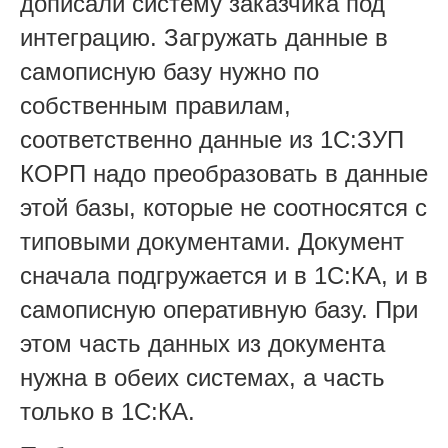
дописали систему заказчика под
интеграцию. Загружать данные в
самописную базу нужно по
собственным правилам,
соответственно данные из 1С:ЗУП
КОРП надо преобразовать в данные
этой базы, которые не соотносятся с
типовыми документами. Документ
сначала подгружается и в 1С:КА, и в
самописную оперативную базу. При
этом часть данных из документа
нужна в обеих системах, а часть
только в 1С:КА.