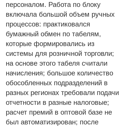
персоналом. Работа по блоку
включала большой объем ручных
процессов: практиковался
бумажный обмен по табелям,
которые формировались из
системы для розничной торговли;
на основе этого табеля считали
начисления; большое количество
обособленных подразделений в
разных регионах требовали подачи
отчетности в разные налоговые;
расчет премий в оптовой базе не
был автоматизирован; после