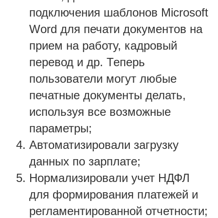
подключения шаблонов Microsoft
Word для печати документов на
прием на работу, кадровый
перевод и др. Теперь
пользователи могут любые
печатные документы делать,
используя все возможные
параметры;
Автоматизировали загрузку
данных по зарплате;
Нормализировали учет НДФЛ
для формирования платежей и
регламентированной отчетности;