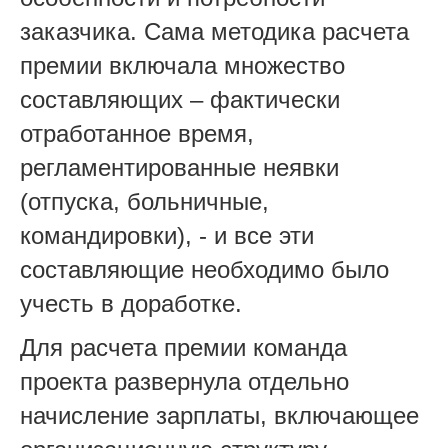
заказчика. Сама методика расчета
премии включала множество
составляющих – фактически
отработанное время,
регламентированные неявки
(отпуска, больничные,
командировки), - и все эти
составляющие необходимо было
учесть в доработке.
Для расчета премии команда
проекта развернула отдельно
начисление зарплаты, включающее