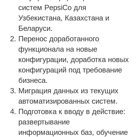
систем PepsiCo для
Узбекистана, Казахстана и
Беларуси.
Перенос доработанного
функционала на новые
конфигурации, доработка новых
конфигураций под требование
бизнеса.
Миграция данных из текущих
автоматизированных систем.
Подготовка к вводу в действие:
развертывание
информационных баз, обучение