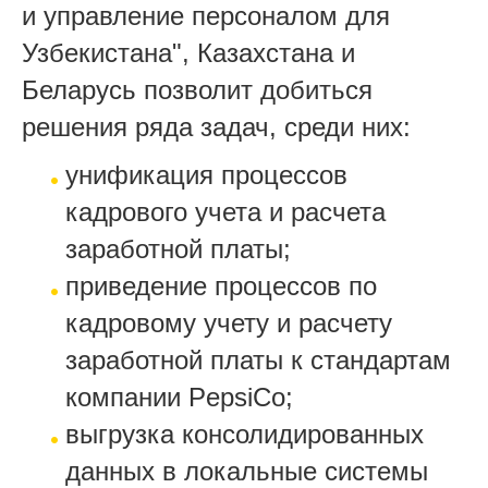
и управление персоналом для
Узбекистана", Казахстана и
Беларусь позволит добиться
решения ряда задач, среди них:
унификация процессов
кадрового учета и расчета
заработной платы;
приведение процессов по
кадровому учету и расчету
заработной платы к стандартам
компании PepsiCo;
выгрузка консолидированных
данных в локальные системы