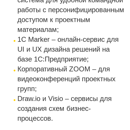
работы с персонифицированным
доступом к проектным
материалам;
1C Marker – онлайн-сервис для
UI и UX дизайна решений на
базе 1С:Предприятие;
Корпоративный ZOOM – для
видеоконференций проектных
групп;
Draw.io и Visio – сервисы для
создания схем бизнес-
процессов.