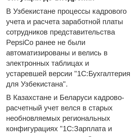
В Узбекистане процессы кадрового
учета и расчета заработной платы
сотрудников представительства
PepsiCo ранее не были
автоматизированы и велись в
электронных таблицах и
устаревшей версии "1С:Бухгалтерия
для Узбекистана".
В Казахстане и Беларуси кадрово-
расчетный учет велся в старых
необновляемых региональных
конфигурациях "1С:Зарплата и