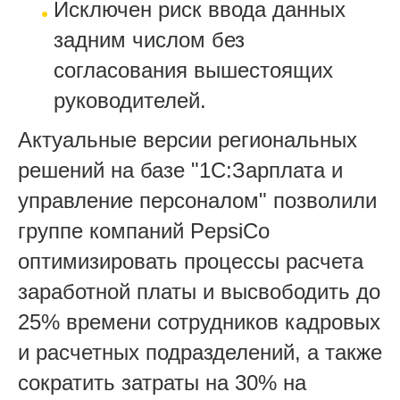
Исключен риск ввода данных
задним числом без
согласования вышестоящих
руководителей.
Актуальные версии региональных
решений на базе "1С:Зарплата и
управление персоналом" позволили
группе компаний PepsiCо
оптимизировать процессы расчета
заработной платы и высвободить до
25% времени сотрудников кадровых
и расчетных подразделений, а также
сократить затраты на 30% на