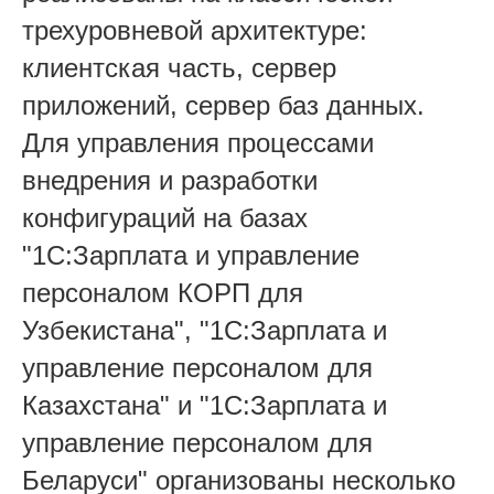
трехуровневой архитектуре:
клиентская часть, сервер
приложений, сервер баз данных.
Для управления процессами
внедрения и разработки
конфигураций на базах
"1С:Зарплата и управление
персоналом КОРП для
Узбекистана", "1С:Зарплата и
управление персоналом для
Казахстана" и "1С:Зарплата и
управление персоналом для
Беларуси" организованы несколько