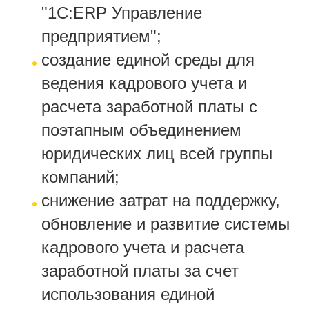
"1С:ERP Управление
предприятием";
создание единой среды для
ведения кадрового учета и
расчета заработной платы с
поэтапным объединением
юридических лиц всей группы
компаний;
снижение затрат на поддержку,
обновление и развитие системы
кадрового учета и расчета
заработной платы за счет
использования единой