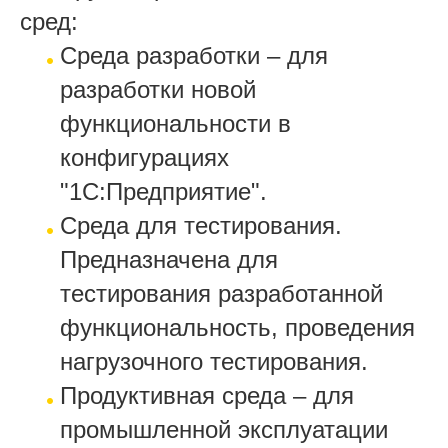
сред:
Среда разработки – для
разработки новой
функциональности в
конфигурациях
"1С:Предприятие".
Среда для тестирования.
Предназначена для
тестирования разработанной
функциональность, проведения
нагрузочного тестирования.
Продуктивная среда – для
промышленной эксплуатации