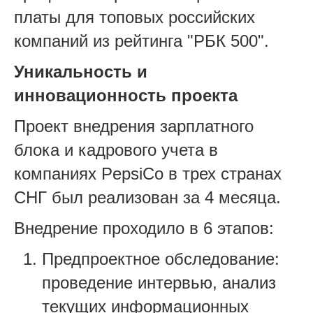
платы для топовых российских
компаний из рейтинга "РБК 500".
Уникальность и
инновационность проекта
Проект внедрения зарплатного
блока и кадрового учета в
компаниях PepsiCo в трех странах
СНГ был реализован за 4 месяца.
Внедрение проходило в 6 этапов:
Предпроектное обследование:
проведение интервью, анализ
текущих информационных