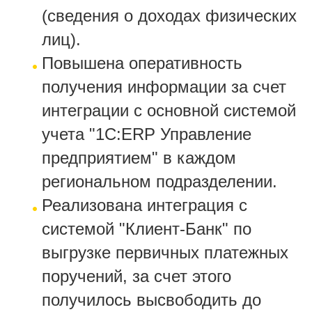
(сведения о доходах физических
лиц).
Повышена оперативность
получения информации за счет
интеграции с основной системой
учета "1С:ERP Управление
предприятием" в каждом
региональном подразделении.
Реализована интеграция с
системой "Клиент-Банк" по
выгрузке первичных платежных
поручений, за счет этого
получилось высвободить до