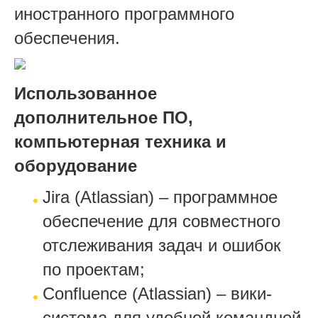
иностранного программного
обеспечения.
Использованное
дополнительное ПО,
компьютерная техника и
оборудование
Jira (Atlassian) – программное
обеспечение для совместного
отслеживания задач и ошибок
по проектам;
Confluence (Atlassian) – вики-
система для удобной командной