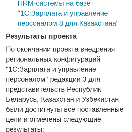
HRM-системы на базе
"1С:Зарплата и управление
персоналом 8 для Казахстана"
Результаты проекта
По окончании проекта внедрения
региональных конфигураций
"1С:Зарплата и управление
персоналом" редакции 3 для
представительств Республик
Беларусь, Казахстан и Узбекистан
были достигнуты все поставленные
цели и отмечены следующие
результаты: