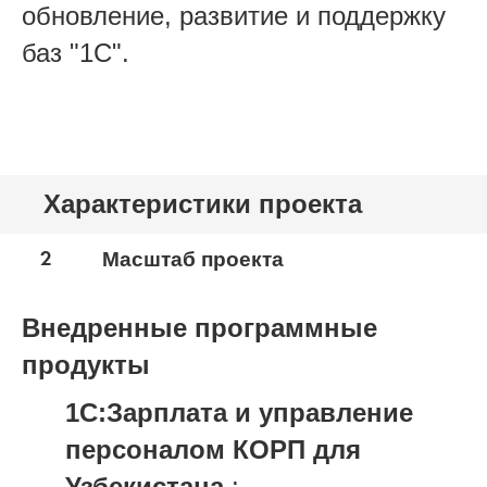
обновление, развитие и поддержку
баз "1С".
Характеристики проекта
2
Масштаб проекта
Внедренные программные
продукты
1С:Зарплата и управление
персоналом КОРП для
Узбекистана
: