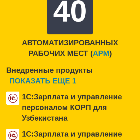
40
АВТОМАТИЗИРОВАННЫХ
РАБОЧИХ МЕСТ (
APM
)
Внедренные продукты
ПОКАЗАТЬ ЕЩЕ 1
1С:Зарплата и управление
персоналом КОРП для
Узбекистана
1С:Зарплата и управление