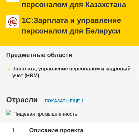
персоналом для Казахстана
1С:Зарплата и управление
персоналом для Беларуси
Предметные области
Зарплата, управление персоналом и кадровый
учет (HRM)
Отрасли
ПОКАЗАТЬ ЕЩЕ 1
Пищевая промышленность
Торговля
1
Описание проекта