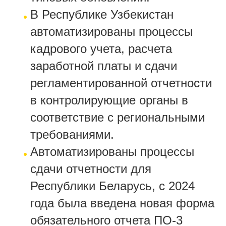
В Республике Узбекистан
автоматизированы процессы
кадрового учета, расчета
заработной платы и сдачи
регламентированной отчетности
в контролирующие органы в
соответствие с региональными
требованиями.
Автоматизированы процессы
сдачи отчетности для
Республики Беларусь, с 2024
года была введена новая форма
обязательного отчета ПО-3