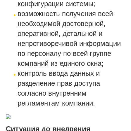
конфигурации системы;
возможность получения всей
необходимой достоверной,
оперативной, детальной и
непротиворечивой информации
по персоналу по всей группе
компаний из единого окна;
контроль ввода данных и
разделение прав доступа
согласно внутренним
регламентам компании.
Ситуация до внедрения