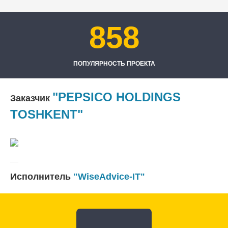
858
ПОПУЛЯРНОСТЬ ПРОЕКТА
"PEPSICO HOLDINGS
Заказчик
TOSHKENT"
Исполнитель
"WiseAdvice-IT"