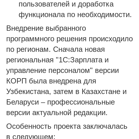
пользователей и доработка
функционала по необходимости.
Внедрение выбранного
программного решения происходило
по регионам. Сначала новая
региональная "1С:Зарплата и
управление персоналом" версии
КОРП была внедрена для
Узбекистана, затем в Казахстане и
Беларуси – профессиональные
версии актуальной редакции.
Особенность проекта заключалась
в следующем: