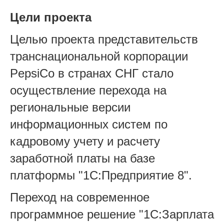
Цели проекта
Целью проекта представительств
транснациональной корпорации
PepsiCo в странах СНГ стало
осуществление перехода на
региональные версии
информационных систем по
кадровому учету и расчету
заработной платы на базе
платформы "1С:Предприятие 8".
Переход на современное
программное решение "1С:Зарплата