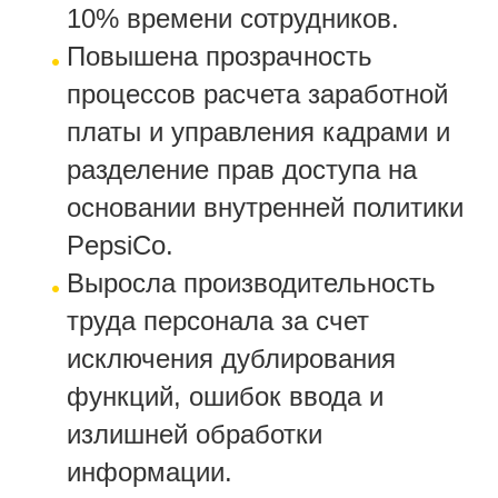
10% времени сотрудников.
Повышена прозрачность
процессов расчета заработной
платы и управления кадрами и
разделение прав доступа на
основании внутренней политики
PepsiCo.
Выросла производительность
труда персонала за счет
исключения дублирования
функций, ошибок ввода и
излишней обработки
информации.