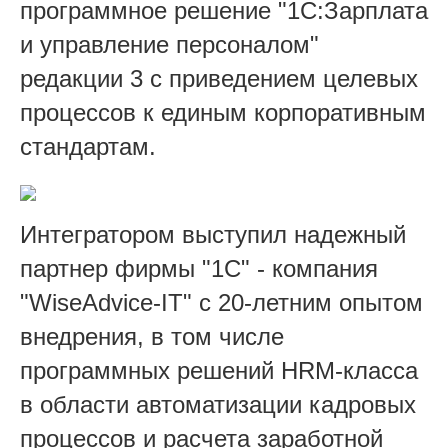
программное решение "1С:Зарплата
и управление персоналом"
редакции 3 с приведением целевых
процессов к единым корпоративным
стандартам.
Интегратором выступил надежный
партнер фирмы "1С" - компания
"WiseAdvice-IT" с 20-летним опытом
внедрения, в том числе
программных решений HRM-класса
в области автоматизации кадровых
процессов и расчета заработной