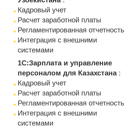
Кадровый учет
Расчет заработной платы
Регламентированная отчетность
Интеграция с внешними
системами
1С:Зарплата и управление
персоналом для Казахстана
:
Кадровый учет
Расчет заработной платы
Регламентированная отчетность
Интеграция с внешними
системами