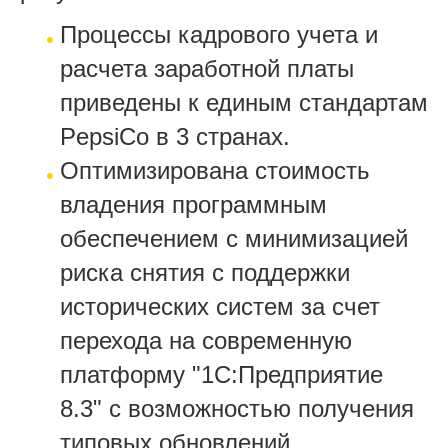
Процессы кадрового учета и
расчета заработной платы
приведены к единым стандартам
PepsiCo в 3 странах.
Оптимизирована стоимость
владения программным
обеспечением с минимизацией
риска снятия с поддержки
исторических систем за счет
перехода на современную
платформу "1С:Предприятие
8.3" с возможностью получения
типовых обновлений.