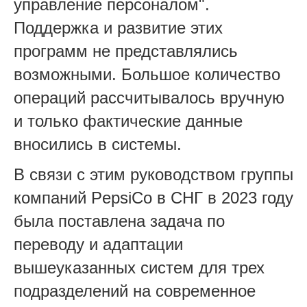
управление персоналом".
Поддержка и развитие этих
программ не представлялись
возможными. Большое количество
операций рассчитывалось вручную
и только фактические данные
вносились в системы.
В связи с этим руководством группы
компаний PepsiСo в СНГ в 2023 году
была поставлена задача по
переводу и адаптации
вышеуказанных систем для трех
подразделений на современное