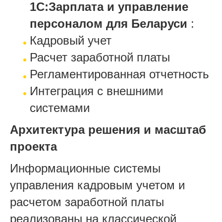
1С:Зарплата и управление
персоналом для Беларуси
:
Кадровый учет
Расчет заработной платы
Регламентированная отчетность
Интеграция с внешними
системами
Архитектура решения и масштаб
проекта
Информационные системы
управления кадровым учетом и
расчетом заработной платы
реализованы на классической