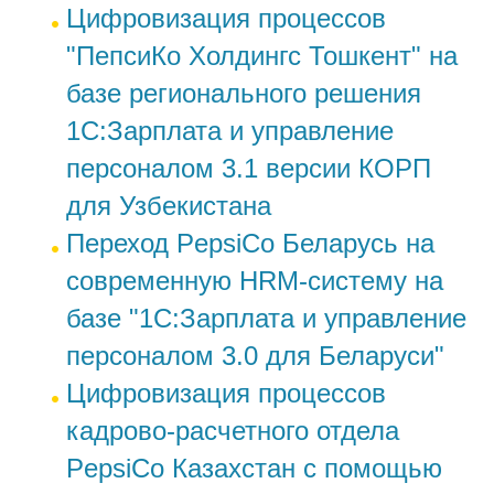
Цифровизация процессов
"ПепсиКо Холдингс Тошкент" на
базе регионального решения
1С:Зарплата и управление
персоналом 3.1 версии КОРП
для Узбекистана
Переход PepsiCo Беларусь на
современную HRM-систему на
базе "1С:Зарплата и управление
персоналом 3.0 для Беларуси"
Цифровизация процессов
кадрово-расчетного отдела
PepsiCo Казахстан с помощью