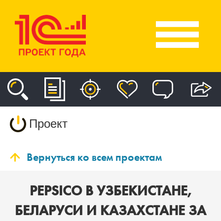
Проект
Вернуться ко всем проектам
PEPSICO В УЗБЕКИСТАНЕ,
БЕЛАРУСИ И КАЗАХСТАНЕ ЗА