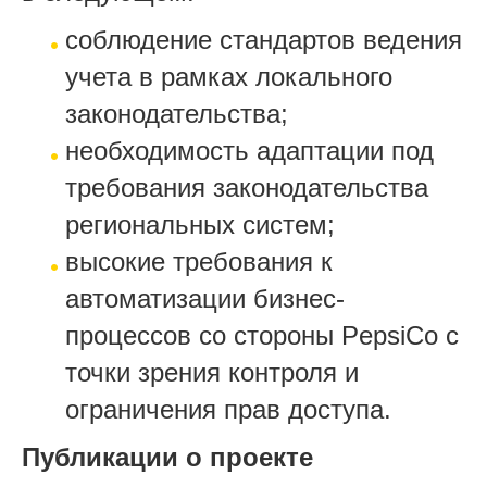
соблюдение стандартов ведения
учета в рамках локального
законодательства;
необходимость адаптации под
требования законодательства
региональных систем;
высокие требования к
автоматизации бизнес-
процессов со стороны PepsiCo с
точки зрения контроля и
ограничения прав доступа.
Публикации о проекте