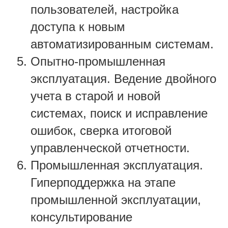
пользователей, настройка
доступа к новым
автоматизированным системам.
Опытно-промышленная
эксплуатация. Ведение двойного
учета в старой и новой
системах, поиск и исправление
ошибок, сверка итоговой
управленческой отчетности.
Промышленная эксплуатация.
Гиперподдержка на этапе
промышленной эксплуатации,
консультирование