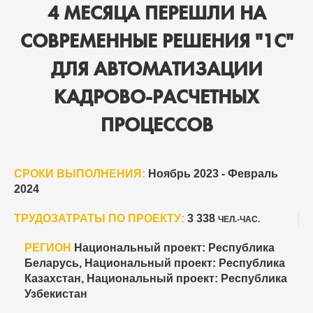
4 МЕСЯЦА ПЕРЕШЛИ НА
СОВРЕМЕННЫЕ РЕШЕНИЯ "1С"
ДЛЯ АВТОМАТИЗАЦИИ
КАДРОВО-РАСЧЕТНЫХ
ПРОЦЕССОВ
СРОКИ ВЫПОЛНЕНИЯ:
Ноябрь 2023 - Февраль
2024
ТРУДОЗАТРАТЫ ПО ПРОЕКТУ:
3 338
ЧЕЛ.-ЧАС.
РЕГИОН
Национальный проект: Республика
Беларусь, Национальный проект: Республика
Казахстан, Национальный проект: Республика
Узбекистан