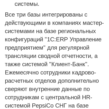
системы.
Все три базы интегрированы с
действующими в компаниях мастер-
системами на базе региональных
конфигураций "1С:ERP Управление
предприятием" для регулярной
трансляции сводной отчетности, а
также системой "Клиент-Банк".
Ежемесячно сотрудники кадрово-
расчетных отделов дополнительно
сверяют внутренние данные по
сотрудникам с центральной HR-
системой PepsiCо СНГ на базе