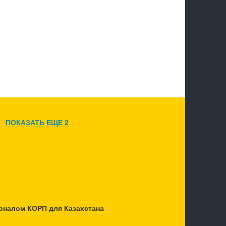
ПОКАЗАТЬ ЕЩЕ 2
оналом КОРП для Казахстана