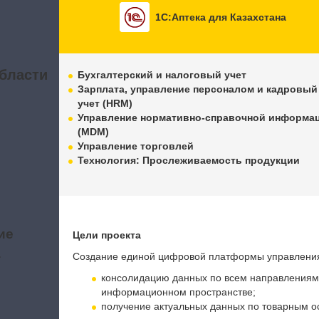
1С:Аптека для Казахстана
бласти
Бухгалтерский и налоговый учет
Зарплата, управление персоналом и кадровый
учет (HRM)
Управление нормативно-справочной информа
(MDM)
Управление торговлей
Технология: Прослеживаемость продукции
ие
Цели проекта
а
Создание единой цифровой платформы управлени
консолидацию данных по всем направлениям
информационном пространстве;
получение актуальных данных по товарным о