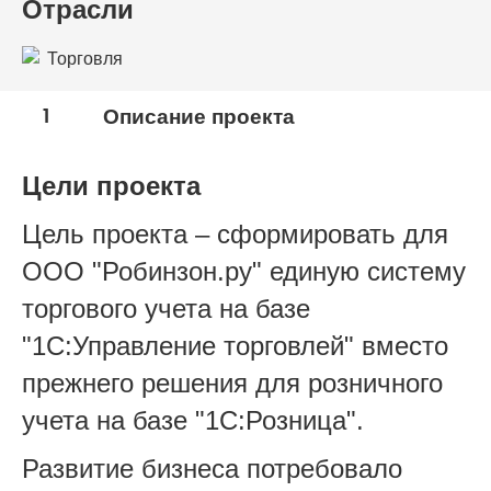
Отрасли
Торговля
1
Описание проекта
Цели проекта
Цель проекта – сформировать для
ООО "Робинзон.ру" единую систему
торгового учета на базе
"1С:Управление торговлей" вместо
прежнего решения для розничного
учета на базе "1С:Розница".
Развитие бизнеса потребовало