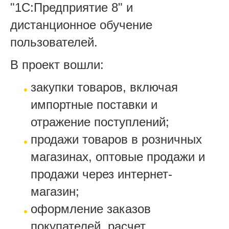
"1С:Предприятие 8" и
дистанционное обучение
пользователей.
В проект вошли:
закупки товаров, включая
импортные поставки и
отражение поступлений;
продажи товаров в розничных
магазинах, оптовые продажи и
продажи через интернет-
магазин;
оформление заказов
покупателей, расчет