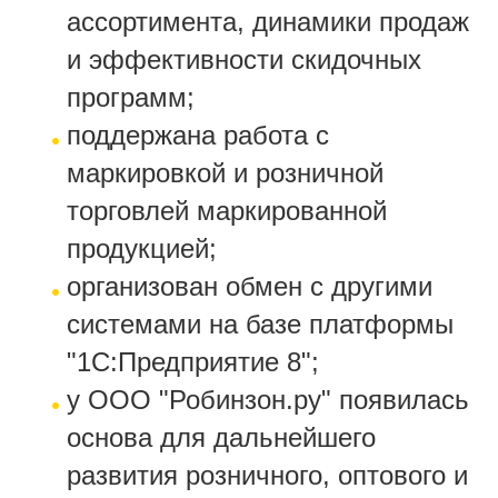
ассортимента, динамики продаж
и эффективности скидочных
программ;
поддержана работа с
маркировкой и розничной
торговлей маркированной
продукцией;
организован обмен с другими
системами на базе платформы
"1С:Предприятие 8";
у ООО "Робинзон.ру" появилась
основа для дальнейшего
развития розничного, оптового и