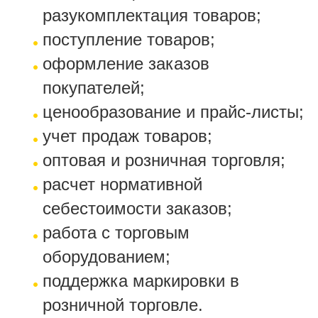
разукомплектация товаров;
поступление товаров;
оформление заказов
покупателей;
ценообразование и прайс-листы;
учет продаж товаров;
оптовая и розничная торговля;
расчет нормативной
себестоимости заказов;
работа с торговым
оборудованием;
поддержка маркировки в
розничной торговле.