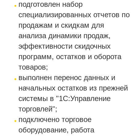
подготовлен набор
специализированных отчетов по
продажам и скидкам для
анализа динамики продаж,
эффективности скидочных
программ, остатков и оборота
товаров;
выполнен перенос данных и
начальных остатков из прежней
системы в "1С:Управление
торговлей";
подключено торговое
оборудование, работа