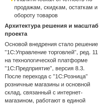
продажам, скидкам, остаткам и
обороту товаров
Архитектура решения и масштаб
проекта
Основой внедрения стало решение
"1С:Управление торговлей", ред. 11
на технологической платформе
"1С:Предприятие", версия 8.3.
После перехода с "1С:Розница"
розничные магазины и основной
склад, связанный с интернет-
магазином, работают в единой