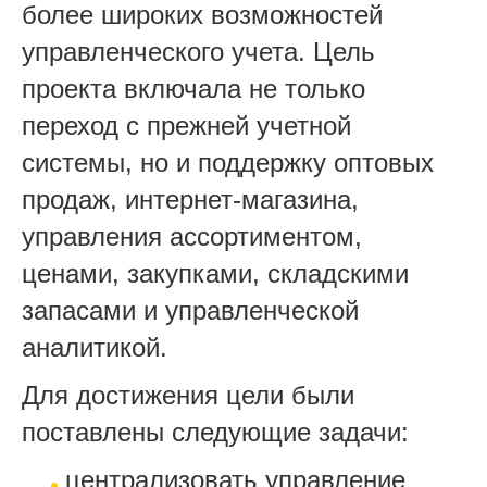
более широких возможностей
управленческого учета. Цель
проекта включала не только
переход с прежней учетной
системы, но и поддержку оптовых
продаж, интернет-магазина,
управления ассортиментом,
ценами, закупками, складскими
запасами и управленческой
аналитикой.
Для достижения цели были
поставлены следующие задачи:
централизовать управление