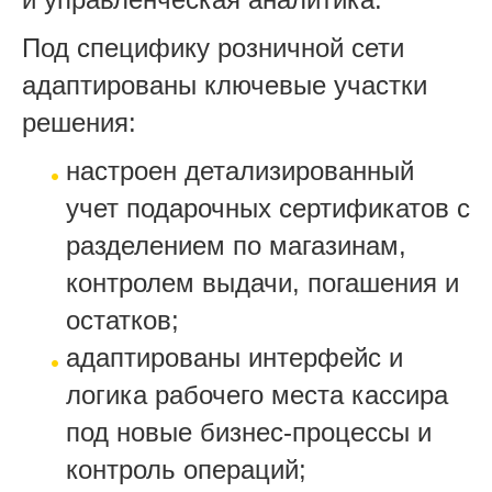
Под специфику розничной сети
адаптированы ключевые участки
решения:
настроен детализированный
учет подарочных сертификатов с
разделением по магазинам,
контролем выдачи, погашения и
остатков;
адаптированы интерфейс и
логика рабочего места кассира
под новые бизнес-процессы и
контроль операций;