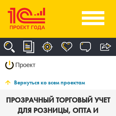
Проект
Вернуться ко всем проектам
ПРОЗРАЧНЫЙ ТОРГОВЫЙ УЧЕТ
ДЛЯ РОЗНИЦЫ, ОПТА И