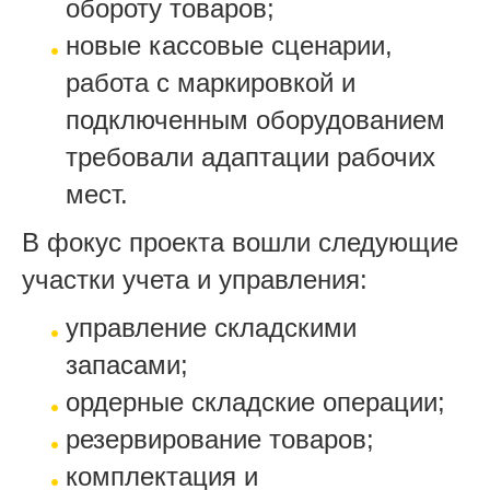
обороту товаров;
новые кассовые сценарии,
работа с маркировкой и
подключенным оборудованием
требовали адаптации рабочих
мест.
В фокус проекта вошли следующие
участки учета и управления:
управление складскими
запасами;
ордерные складские операции;
резервирование товаров;
комплектация и