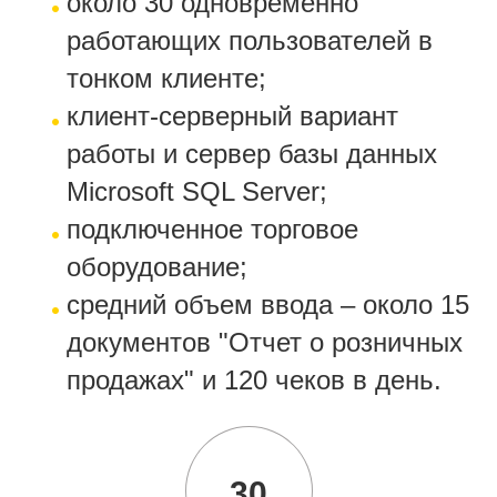
около 30 одновременно
работающих пользователей в
тонком клиенте;
клиент-серверный вариант
работы и сервер базы данных
Microsoft SQL Server;
подключенное торговое
оборудование;
средний объем ввода – около 15
документов "Отчет о розничных
продажах" и 120 чеков в день.
30