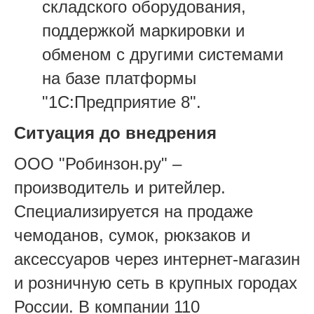
складского оборудования,
поддержкой маркировки и
обменом с другими системами
на базе платформы
"1С:Предприятие 8".
Ситуация до внедрения
ООО "Робинзон.ру" –
производитель и ритейлер.
Специализируется на продаже
чемоданов, сумок, рюкзаков и
аксессуаров через интернет-магазин
и розничную сеть в крупных городах
России. В компании 110