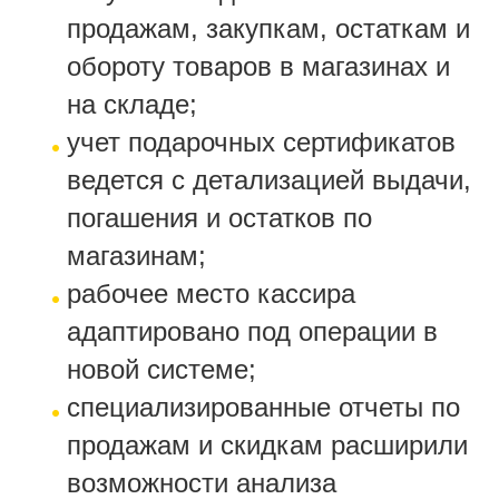
продажам, закупкам, остаткам и
обороту товаров в магазинах и
на складе;
учет подарочных сертификатов
ведется с детализацией выдачи,
погашения и остатков по
магазинам;
рабочее место кассира
адаптировано под операции в
новой системе;
специализированные отчеты по
продажам и скидкам расширили
возможности анализа