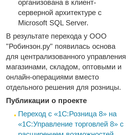
организована в клиент-
серверной архитектуре с
Microsoft SQL Server.
В результате перехода у ООО
"Робинзон.ру" появилась основа
для централизованного управления
магазинами, складом, оптовыми и
онлайн-операциями вместо
отдельного решения для розницы.
Публикации о проекте
Переход с «1С:Розница 8» на
«1С:Управление торговлей 8» с
расширением возможностей