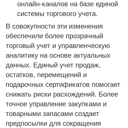
онлайн-каналов на базе единой
системы торгового учета.
В совокупности эти изменения
обеспечили более прозрачный
торговый учет и управленческую
аналитику на основе актуальных
данных. Единый учет продаж,
остатков, перемещений и
подарочных сертификатов помогает
снижать риски расхождений. Более
точное управление закупками и
товарными запасами создает
предпосылки для сокращения