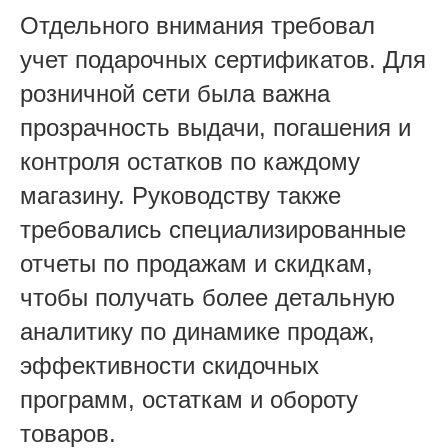
Отдельного внимания требовал
учет подарочных сертификатов. Для
розничной сети была важна
прозрачность выдачи, погашения и
контроля остатков по каждому
магазину. Руководству также
требовались специализированные
отчеты по продажам и скидкам,
чтобы получать более детальную
аналитику по динамике продаж,
эффективности скидочных
программ, остаткам и обороту
товаров.