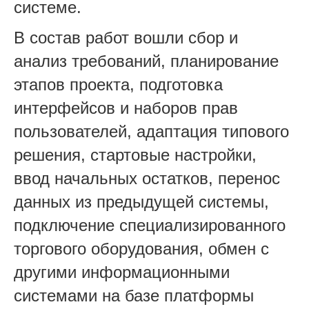
системе.
В состав работ вошли сбор и
анализ требований, планирование
этапов проекта, подготовка
интерфейсов и наборов прав
пользователей, адаптация типового
решения, стартовые настройки,
ввод начальных остатков, перенос
данных из предыдущей системы,
подключение специализированного
торгового оборудования, обмен с
другими информационными
системами на базе платформы