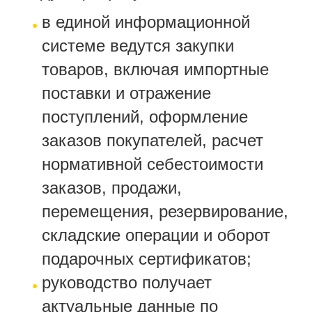
в единой информационной
системе ведутся закупки
товаров, включая импортные
поставки и отражение
поступлений, оформление
заказов покупателей, расчет
нормативной себестоимости
заказов, продажи,
перемещения, резервирование,
складские операции и оборот
подарочных сертификатов;
руководство получает
актуальные данные по