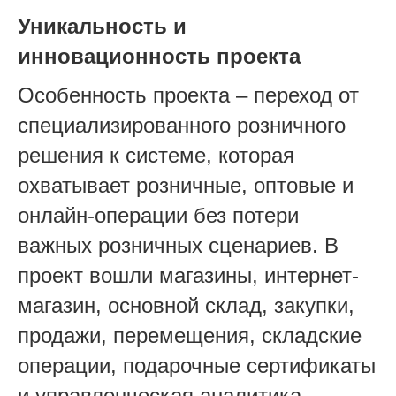
Уникальность и
инновационность проекта
Особенность проекта – переход от
специализированного розничного
решения к системе, которая
охватывает розничные, оптовые и
онлайн-операции без потери
важных розничных сценариев. В
проект вошли магазины, интернет-
магазин, основной склад, закупки,
продажи, перемещения, складские
операции, подарочные сертификаты
и управленческая аналитика.