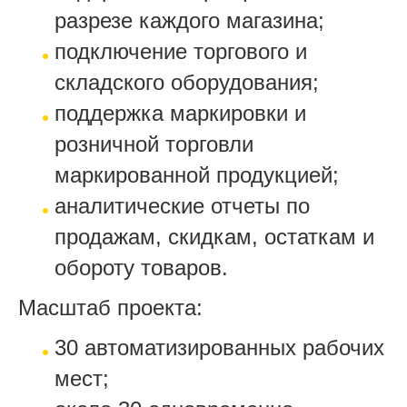
разрезе каждого магазина;
подключение торгового и
складского оборудования;
поддержка маркировки и
розничной торговли
маркированной продукцией;
аналитические отчеты по
продажам, скидкам, остаткам и
обороту товаров.
Масштаб проекта:
30 автоматизированных рабочих
мест;