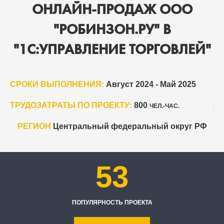
ОНЛАЙН-ПРОДАЖ ООО
"РОБИНЗОН.РУ" В
"1С:УПРАВЛЕНИЕ ТОРГОВЛЕЙ"
СРОКИ ВЫПОЛНЕНИЯ:
Август 2024 - Май 2025
ТРУДОЗАТРАТЫ ПО ПРОЕКТУ:
800
ЧЕЛ.-ЧАС.
РЕГИОН
Центральный федеральный округ РФ
53
ПОПУЛЯРНОСТЬ ПРОЕКТА