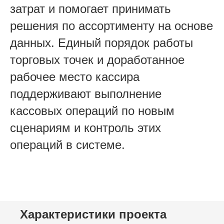
затрат и помогает принимать
решения по ассортименту на основе
данных. Единый порядок работы
торговых точек и доработанное
рабочее место кассира
поддерживают выполнение
кассовых операций по новым
сценариям и контроль этих
операций в системе.
Характеристики проекта