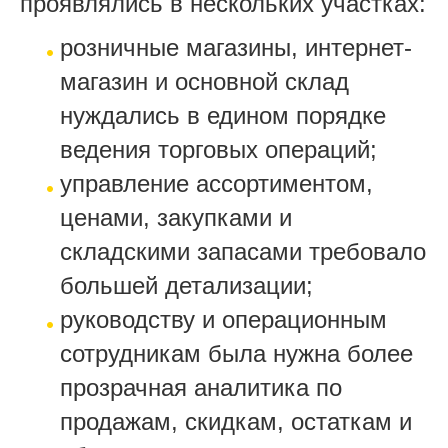
проявлялись в нескольких участках:
розничные магазины, интернет-
магазин и основной склад
нуждались в едином порядке
ведения торговых операций;
управление ассортиментом,
ценами, закупками и
складскими запасами требовало
большей детализации;
руководству и операционным
сотрудникам была нужна более
прозрачная аналитика по
продажам, скидкам, остаткам и