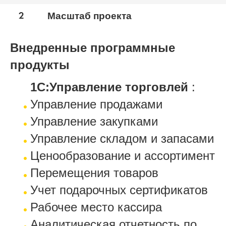
2
Масштаб проекта
Внедренные программные
продукты
1С:Управление торговлей
:
Управление продажами
Управление закупками
Управление складом и запасами
Ценообразование и ассортимент
Перемещения товаров
Учет подарочных сертификатов
Рабочее место кассира
Аналитическая отчетность по