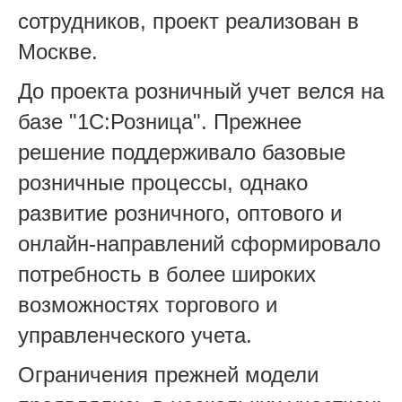
сотрудников, проект реализован в
Москве.
До проекта розничный учет велся на
базе "1С:Розница". Прежнее
решение поддерживало базовые
розничные процессы, однако
развитие розничного, оптового и
онлайн-направлений сформировало
потребность в более широких
возможностях торгового и
управленческого учета.
Ограничения прежней модели