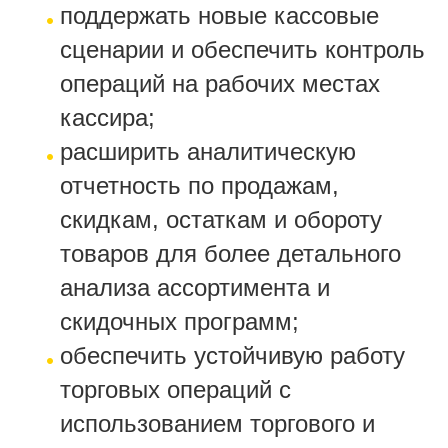
поддержать новые кассовые
сценарии и обеспечить контроль
операций на рабочих местах
кассира;
расширить аналитическую
отчетность по продажам,
скидкам, остаткам и обороту
товаров для более детального
анализа ассортимента и
скидочных программ;
обеспечить устойчивую работу
торговых операций с
использованием торгового и