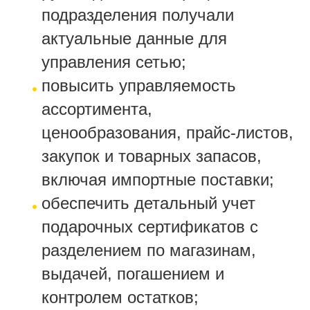
подразделения получали
актуальные данные для
управления сетью;
повысить управляемость
ассортимента,
ценообразования, прайс-листов,
закупок и товарных запасов,
включая импортные поставки;
обеспечить детальный учет
подарочных сертификатов с
разделением по магазинам,
выдачей, погашением и
контролем остатков;