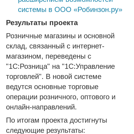
системы в ООО «Робинзон.ру»
Результаты проекта
Розничные магазины и основной
склад, связанный с интернет-
магазином, переведены с
"1С:Розница" на "1С:Управление
торговлей". В новой системе
ведутся основные торговые
операции розничного, оптового и
онлайн-направлений.
По итогам проекта достигнуты
следующие результаты: