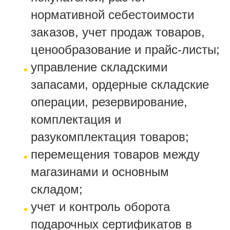
нормативной себестоимости
заказов, учет продаж товаров,
ценообразование и прайс-листы;
управление складскими
запасами, ордерные складские
операции, резервирование,
комплектация и
разукомплектация товаров;
перемещения товаров между
магазинами и основным
складом;
учет и контроль оборота
подарочных сертификатов в