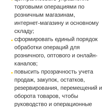
торговыми операциями по
розничным магазинам,
интернет-магазину и основному
складу;
сформировать единый порядок
обработки операций для
розничного, оптового и онлайн-
каналов;
повысить прозрачность учета
продаж, закупок, остатков,
резервирования, перемещений и
оборота товаров, чтобы
руководство и операционные