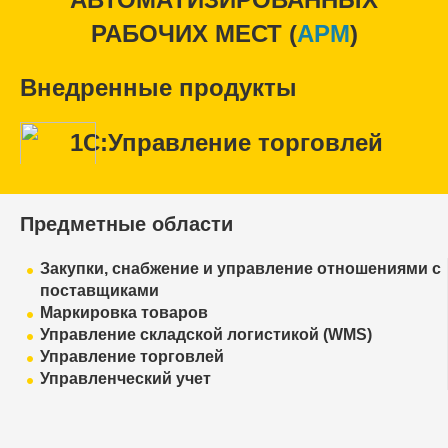
РАБОЧИХ МЕСТ (
APM
)
Внедренные продукты
1С:Управление торговлей
Предметные области
Закупки, снабжение и управление отношениями с
поставщиками
Маркировка товаров
Управление складской логистикой (WMS)
Управление торговлей
Управленческий учет