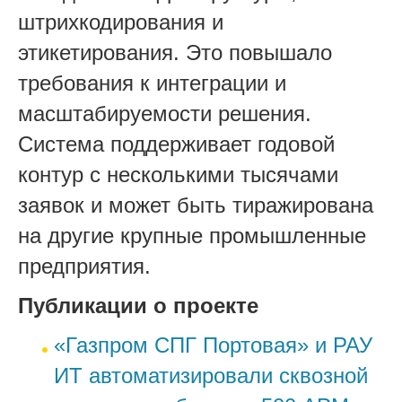
штрихкодирования и
этикетирования. Это повышало
требования к интеграции и
масштабируемости решения.
Система поддерживает годовой
контур с несколькими тысячами
заявок и может быть тиражирована
на другие крупные промышленные
предприятия.
Публикации о проекте
«Газпром СПГ Портовая» и РАУ
ИТ автоматизировали сквозной