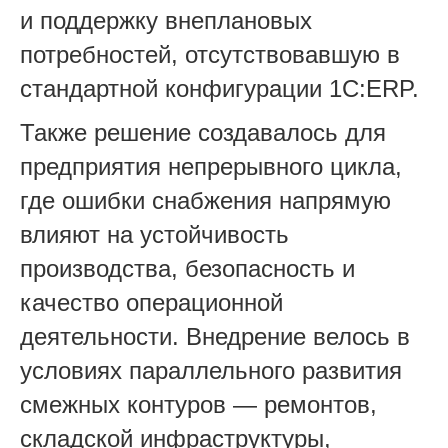
и поддержку внеплановых
потребностей, отсутствовавшую в
стандартной конфигурации 1С:ERP.
Также решение создавалось для
предприятия непрерывного цикла,
где ошибки снабжения напрямую
влияют на устойчивость
производства, безопасность и
качество операционной
деятельности. Внедрение велось в
условиях параллельного развития
смежных контуров — ремонтов,
складской инфраструктуры,