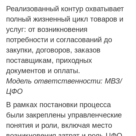
Реализованный контур охватывает
полный жизненный цикл товаров и
услуг: от возникновения
потребности и согласований до
закупки, договоров, заказов
поставщикам, приходных
документов и оплаты.
Модель ответственности: МВЗ/
ЦФО
В рамках постановки процесса
были закреплены управленческие
понятия и роли, включая место
возникновения затрат и роль ЦФО