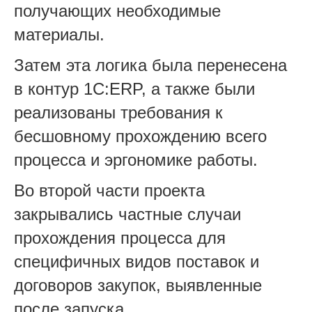
получающих необходимые
материалы.
Затем эта логика была перенесена
в контур 1С:ERP, а также были
реализованы требования к
бесшовному прохождению всего
процесса и эргономике работы.
Во второй части проекта
закрывались частные случаи
прохождения процесса для
специфичных видов поставок и
договоров закупок, выявленные
после запуска.