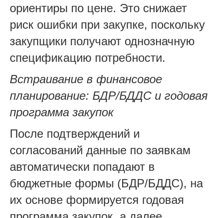
ориентиры по цене. Это снижает
риск ошибки при закупке, поскольку
закупщики получают однозначную
спецификацию потребности.
Встраивание в финансовое
планирование: БДР/БДДС и годовая
программа закупок
После подтверждений и
согласований данные по заявкам
автоматически попадают в
бюджетные формы (БДР/БДДС), на
их основе формируется годовая
программа закупок, а далее