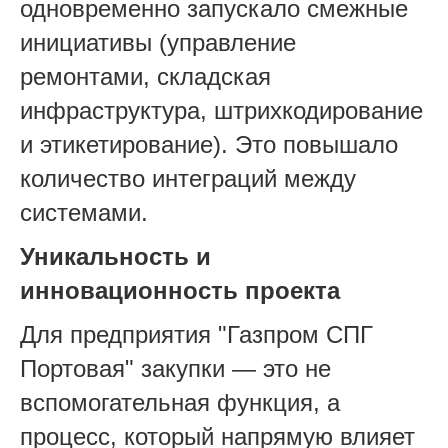
одновременно запускало смежные
инициативы (управление
ремонтами, складская
инфраструктура, штрихкодирование
и этикетирование). Это повышало
количество интеграций между
системами.
Уникальность и
инновационность проекта
Для предприятия "Газпром СПГ
Портовая" закупки — это не
вспомогательная функция, а
процесс, который напрямую влияет