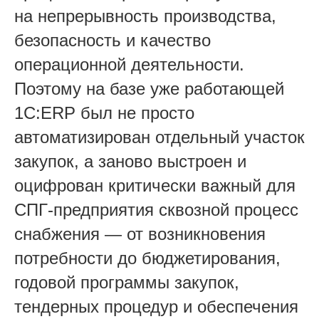
на непрерывность производства,
безопасность и качество
операционной деятельности.
Поэтому на базе уже работающей
1С:ERP был не просто
автоматизирован отдельный участок
закупок, а заново выстроен и
оцифрован критически важный для
СПГ-предприятия сквозной процесс
снабжения — от возникновения
потребности до бюджетирования,
годовой программы закупок,
тендерных процедур и обеспечения