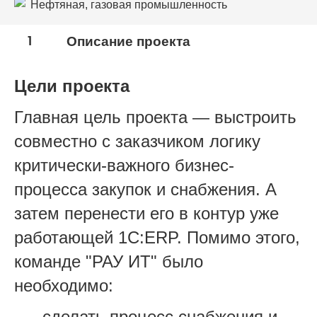
Нефтяная, газовая промышленность
1
Описание проекта
Цели проекта
Главная цель проекта — выстроить
совместно с заказчиком логику
критически-важного бизнес-
процесса закупок и снабжения. А
затем перенести его в контур уже
работающей 1С:ERP. Помимо этого,
команде "РАУ ИТ" было
необходимо:
сделать процесс снабжения и