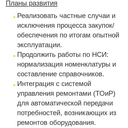
Планы развития
Реализовать частные случаи и
исключения процесса закупок/
обеспечения по итогам опытной
эксплуатации.
Продолжить работы по НСИ:
нормализация номенклатуры и
составление справочников.
Интеграция с системой
управления ремонтами (ТОиР)
для автоматической передачи
потребностей, возникающих из
ремонтов оборудования.