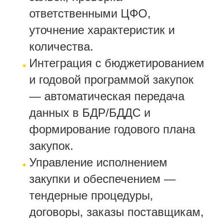
ответственными ЦФО,
уточнение характеристик и
количества.
Интеграция с бюджетированием
и годовой программой закупок
— автоматическая передача
данных в БДР/БДДС и
формирование годового плана
закупок.
Управление исполнением
закупки и обеспечением —
тендерные процедуры,
договоры, заказы поставщикам,