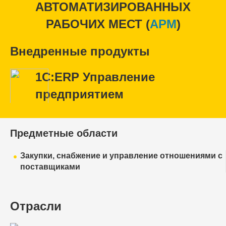
АВТОМАТИЗИРОВАННЫХ
РАБОЧИХ МЕСТ (
APM
)
Внедренные продукты
1С:ERP Управление
предприятием
Предметные области
Закупки, снабжение и управление отношениями с
поставщиками
Отрасли