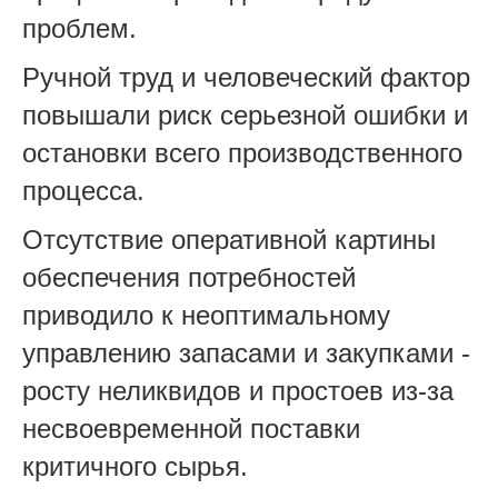
проблем.
Ручной труд и человеческий фактор
повышали риск серьезной ошибки и
остановки всего производственного
процесса.
Отсутствие оперативной картины
обеспечения потребностей
приводило к неоптимальному
управлению запасами и закупками -
росту неликвидов и простоев из-за
несвоевременной поставки
критичного сырья.