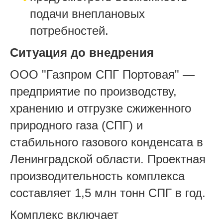
подачи внеплановых
потребностей.
Ситуация до внедрения
ООО "Газпром СПГ Портовая" —
предприятие по производству,
хранению и отгрузке сжиженного
природного газа (СПГ) и
стабильного газового конденсата в
Ленинградской области. Проектная
производительность комплекса
составляет 1,5 млн тонн СПГ в год.
Комплекс включает