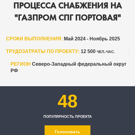
ПРОЦЕССА СНАБЖЕНИЯ НА
"ГАЗПРОМ СПГ ПОРТОВАЯ"
СРОКИ ВЫПОЛНЕНИЯ:
Май 2024 - Ноябрь 2025
ТРУДОЗАТРАТЫ ПО ПРОЕКТУ:
12 500
ЧЕЛ.-ЧАС.
РЕГИОН
Северо-Западный федеральный округ
РФ
48
ПОПУЛЯРНОСТЬ ПРОЕКТА
Голосовать