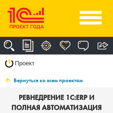
Проект
Вернуться ко всем проектам
РЕВНЕДРЕНИЕ 1С:ERP И
ПОЛНАЯ АВТОМАТИЗАЦИЯ