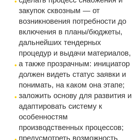
закупок сквозным — от
возникновения потребности до
включения в планы/бюджеты,
дальнейших тендерных
процедур и выдачи материалов,
а также прозрачным: инициатор
должен видеть статус заявки и
понимать, на каком она этапе;
заложить основу для развития и
адаптировать систему к
особенностям
производственных процессов;
предусмотреть возможность