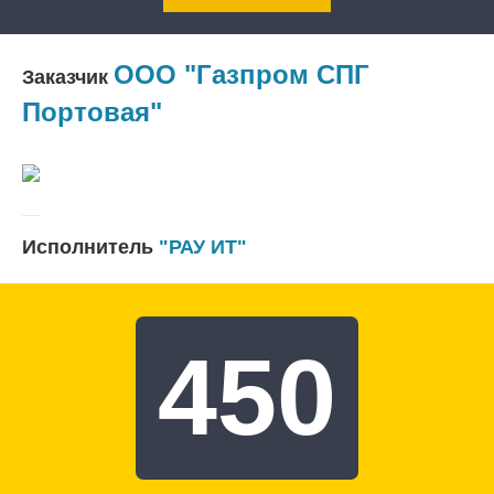
ООО "Газпром СПГ
Заказчик
Портовая"
Исполнитель
"РАУ ИТ"
450