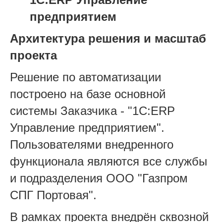
предприятием
Архитектура решения и масштаб
проекта
Решение по автоматизации
построено на базе основной
системы Заказчика - "1С:ERP
Управление предприятием".
Пользователями внедренного
функционала являются все службы
и подразделения ООО "Газпром
СПГ Портовая".
В рамках проекта внедрён сквозной