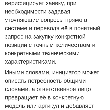
верифицирует заявку, при
необходимости задавая
уточняющие вопросы прямо в
системе и переводя её в понятный
запрос на закупку конкретной
позиции с точным количеством и
конкретными техническими
характеристиками.
Иными словами, инициатор может
описать потребность общими
словами, а ответственное лицо
превращает её в конкретную
модель или артикул и добавляет