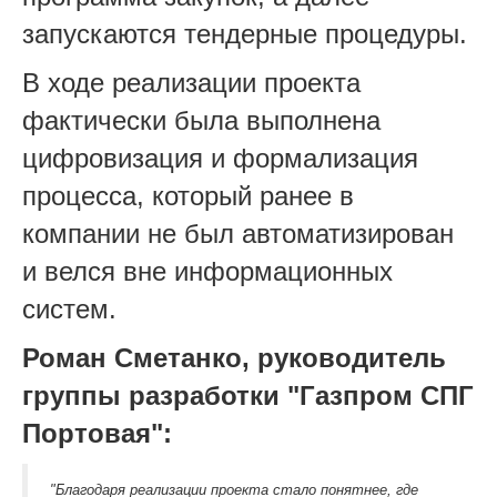
запускаются тендерные процедуры.
В ходе реализации проекта
фактически была выполнена
цифровизация и формализация
процесса, который ранее в
компании не был автоматизирован
и велся вне информационных
систем.
Роман Сметанко, руководитель
группы разработки "Газпром СПГ
Портовая":
"Благодаря реализации проекта стало понятнее, где