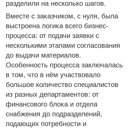
разделили на несколько шагов.
Вместе с заказчиком, с нуля, была
выстроена логика всего бизнес-
процесса: от подачи заявки с
несколькими этапами согласования
до выдачи материалов.
Особенность процесса заключалась
в том, что в нём участвовало
большое количество специалистов
из разных департаментов: от
финансового блока и отдела
снабжения до подразделений,
подающих потребности и