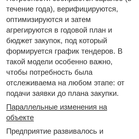
течение года), верифицируются,
оптимизируются и затем
агрегируются в годовой план и
бюджет закупок, под который
формируется график тендеров. В
такой модели особенно важно,
чтобы потребность была
отслеживаема на любом этапе: от
подачи заявки до плана закупки.
Параллельные изменения на
объекте
Предприятие развивалось и