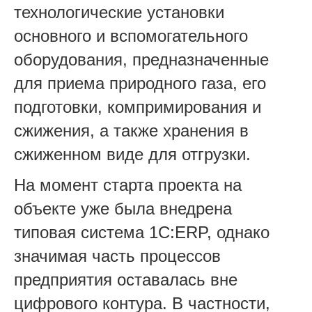
технологические установки
основного и вспомогательного
оборудования, предназначенные
для приема природного газа, его
подготовки, компримирования и
сжижения, а также хранения в
сжиженном виде для отгрузки.
На момент старта проекта на
объекте уже была внедрена
типовая система 1С:ERP, однако
значимая часть процессов
предприятия оставалась вне
цифрового контура. В частности,