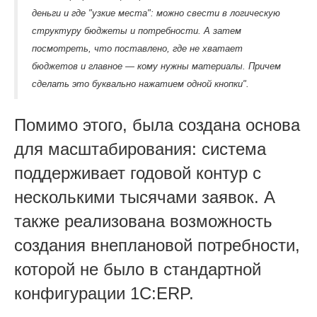
деньги и где "узкие места": можно свести в логическую
структуру бюджеты и потребности. А затем
посмотреть, что поставлено, где не хватает
бюджетов и главное — кому нужны материалы. Причем
сделать это буквально нажатием одной кнопки".
Помимо этого, была создана основа
для масштабирования: система
поддерживает годовой контур с
несколькими тысячами заявок. А
также реализована возможность
создания внеплановой потребности,
которой не было в стандартной
конфигурации 1С:ERP.