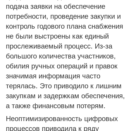
подача заявки на обеспечение
потребности, проведение закупки и
контроль годового плана снабжения
не были выстроены как единый
прослеживаемый процесс. Из-за
большого количества участников,
обилия ручных операций и правок
значимая информация часто
терялась. Это приводило к лишним
закупкам и задержкам обеспечения,
а также финансовым потерям.
Неоптимизированность цифровых
процессов приводила к ряду