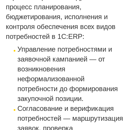
процесс планирования,
бюджетирования, исполнения и
контроля обеспечения всех видов
потребностей в 1С:ERP:
Управление потребностями и
заявочной кампанией — от
возникновения
неформализованной
потребности до формирования
закупочной позиции.
Согласование и верификация
потребностей — маршрутизация
заявок, проверка