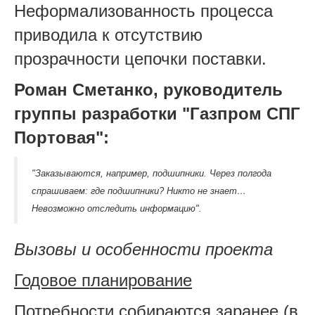
Неформализованность процесса
приводила к отсутствию
прозрачности цепочки поставки.
Роман Сметанко, руководитель
группы разработки "Газпром СПГ
Портовая":
"Заказываются, например, подшипники. Через полгода
спрашиваем: где подшипники? Никто не знает…
Невозможно отследить информацию".
Вызовы и особенности проекта
Годовое планирование
Потребности собираются заранее (в