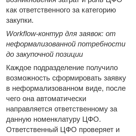
как ответственного за категорию
закупки.
Workflow-контур для заявок: от
неформализованной потребности
до закупочной позиции
Каждое подразделение получило
возможность сформировать заявку
в неформализованном виде, после
чего она автоматически
направляется ответственному за
данную номенклатуру ЦФО.
Ответственный ЦФО проверяет и