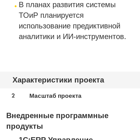
В планах развития системы
ТОиР планируется
использование предиктивной
аналитики и ИИ-инструментов.
Характеристики проекта
2
Масштаб проекта
Внедренные программные
продукты
1С:ERP Управление