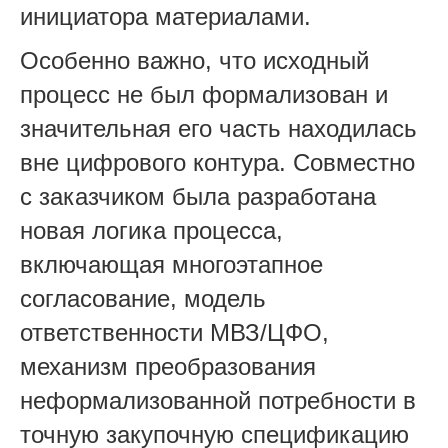
инициатора материалами.
Особенно важно, что исходный
процесс не был формализован и
значительная его часть находилась
вне цифрового контура. Совместно
с заказчиком была разработана
новая логика процесса,
включающая многоэтапное
согласование, модель
ответственности МВЗ/ЦФО,
механизм преобразования
неформализованной потребности в
точную закупочную спецификацию