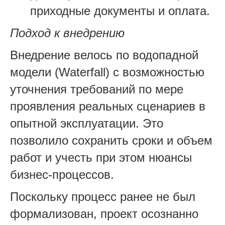
приходные документы и оплата.
Подход к внедрению
Внедрение велось по водопадной
модели (Waterfall) с возможностью
уточнения требований по мере
проявления реальных сценариев в
опытной эксплуатации. Это
позволило сохранить сроки и объем
работ и учесть при этом нюансы
бизнес-процессов.
Поскольку процесс ранее не был
формализован, проект осознанно