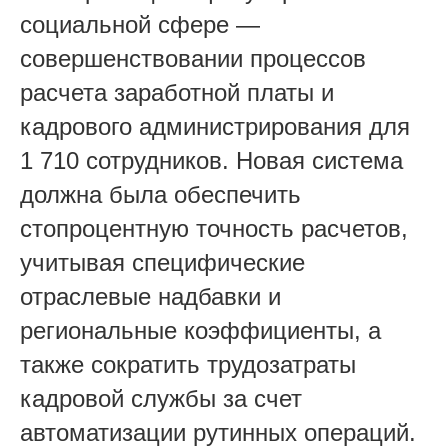
социальной сфере —
совершенствовании процессов
расчета заработной платы и
кадрового администрирования для
1 710 сотрудников. Новая система
должна была обеспечить
стопроцентную точность расчетов,
учитывая специфические
отраслевые надбавки и
региональные коэффициенты, а
также сократить трудозатраты
кадровой службы за счет
автоматизации рутинных операций.