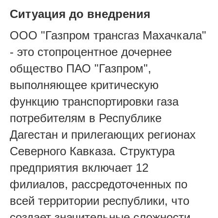
Ситуация до внедрения
ООО "Газпром трансгаз Махачкала"
- это стопроцентное дочернее
общество ПАО "Газпром",
выполняющее критическую
функцию транспортировки газа
потребителям в Республике
Дагестан и прилегающих регионах
Северного Кавказа. Структура
предприятия включает 12
филиалов, рассредоточенных по
всей территории республики, что
создает значительные сложности