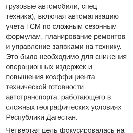
грузовые автомобили, спец
техника), включая автоматизацию
учета ГСМ по сложным сезонным
формулам, планирование ремонтов
и управление заявками на технику.
Это было необходимо для снижения
операционных издержек и
повышения коэффициента
технической готовности
автотранспорта, работающего в
сложных географических условиях
Республики Дагестан.
Четвертая цель фокусировалась на