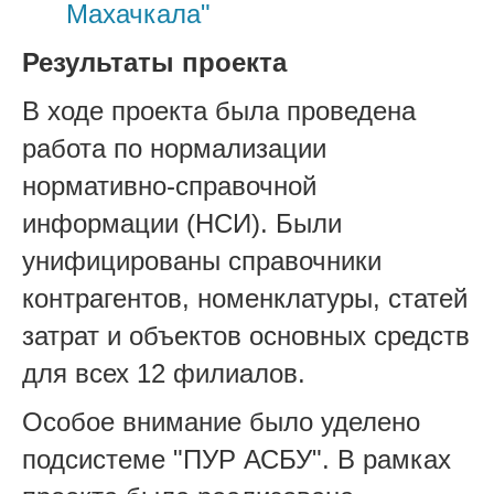
Махачкала"
Результаты проекта
В ходе проекта была проведена
работа по нормализации
нормативно-справочной
информации (НСИ). Были
унифицированы справочники
контрагентов, номенклатуры, статей
затрат и объектов основных средств
для всех 12 филиалов.
Особое внимание было уделено
подсистеме "ПУР АСБУ". В рамках