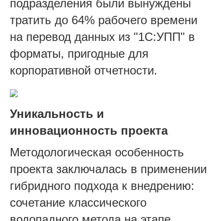
подразделения были вынуждены
тратить до 64% рабочего времени
на перевод данных из "1С:УПП" в
форматы, пригодные для
корпоративной отчетности.
Уникальность и
инновационность проекта
Методологическая особенность
проекта заключалась в применении
гибридного подхода к внедрению:
сочетание классического
водопадного метода на этапе