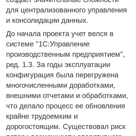
для централизованного управления
и консолидации данных.
До начала проекта учет велся в
системе "1С:Управление
производственным предприятием",
ред. 1.3. За годы эксплуатации
конфигурация была перегружена
многочисленными доработками,
внешними отчетами и обработками,
что делало процесс ее обновления
крайне трудоемким и
дорогостоящим. Существовал риск