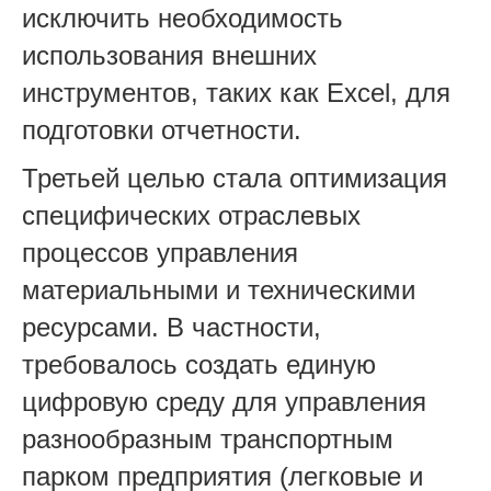
исключить необходимость
использования внешних
инструментов, таких как Excel, для
подготовки отчетности.
Третьей целью стала оптимизация
специфических отраслевых
процессов управления
материальными и техническими
ресурсами. В частности,
требовалось создать единую
цифровую среду для управления
разнообразным транспортным
парком предприятия (легковые и