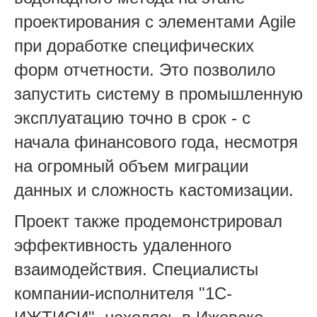
проектирования с элементами Agile
при доработке специфических
форм отчетности. Это позволило
запустить систему в промышленную
эксплуатацию точно в срок - с
начала финансового года, несмотря
на огромный объем миграции
данных и сложность кастомизации.
Проект также продемонстрировал
эффективность удаленного
взаимодействия. Специалисты
компании-исполнителя "1С-