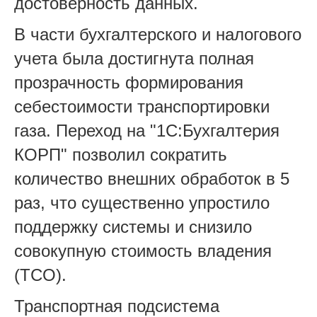
достоверность данных.
В части бухгалтерского и налогового
учета была достигнута полная
прозрачность формирования
себестоимости транспортировки
газа. Переход на "1С:Бухгалтерия
КОРП" позволил сократить
количество внешних обработок в 5
раз, что существенно упростило
поддержку системы и снизило
совокупную стоимость владения
(TCO).
Транспортная подсистема