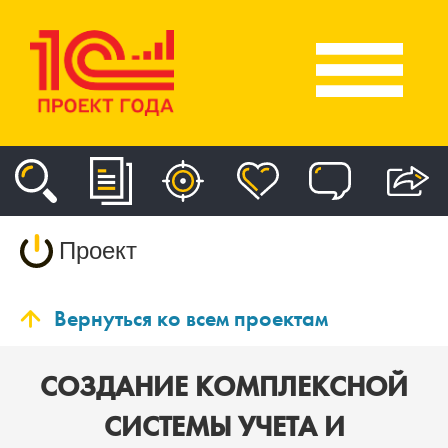
Проект
Вернуться ко всем проектам
СОЗДАНИЕ КОМПЛЕКСНОЙ
СИСТЕМЫ УЧЕТА И