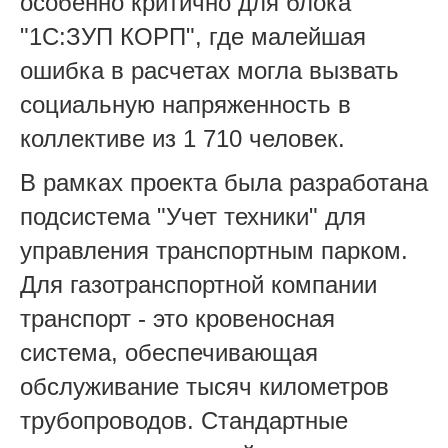
особенно критично для блока
"1С:ЗУП КОРП", где малейшая
ошибка в расчетах могла вызвать
социальную напряженность в
коллективе из 1 710 человек.
В рамках проекта была разработана
подсистема "Учет техники" для
управления транспортным парком.
Для газотранспортной компании
транспорт - это кровеносная
система, обеспечивающая
обслуживание тысяч километров
трубопроводов. Стандартные