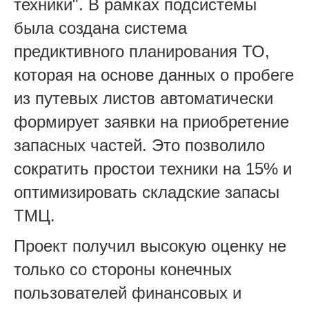
техники". В рамках подсистемы
была создана система
предиктивного планирования ТО,
которая на основе данных о пробеге
из путевых листов автоматически
формирует заявки на приобретение
запасных частей. Это позволило
сократить простои техники на 15% и
оптимизировать складские запасы
ТМЦ.
Проект получил высокую оценку не
только со стороны конечных
пользователей финансовых и