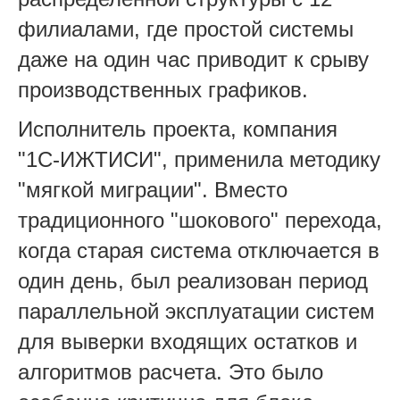
филиалами, где простой системы
даже на один час приводит к срыву
производственных графиков.
Исполнитель проекта, компания
"1С-ИЖТИСИ", применила методику
"мягкой миграции". Вместо
традиционного "шокового" перехода,
когда старая система отключается в
один день, был реализован период
параллельной эксплуатации систем
для выверки входящих остатков и
алгоритмов расчета. Это было