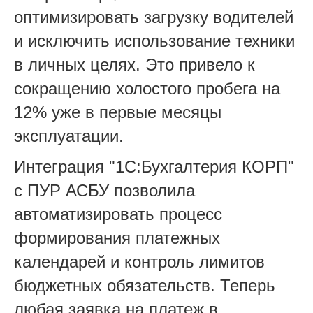
оптимизировать загрузку водителей
и исключить использование техники
в личных целях. Это привело к
сокращению холостого пробега на
12% уже в первые месяцы
эксплуатации.
Интеграция "1С:Бухгалтерия КОРП"
с ПУР АСБУ позволила
автоматизировать процесс
формирования платежных
календарей и контроль лимитов
бюджетных обязательств. Теперь
любая заявка на платеж в