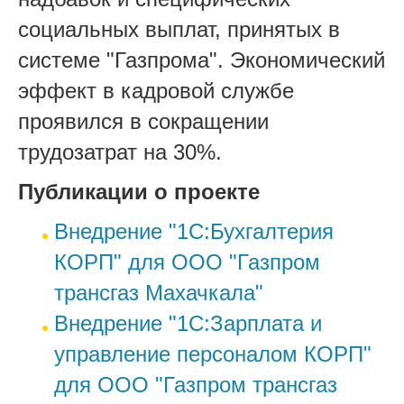
социальных выплат, принятых в
системе "Газпрома". Экономический
эффект в кадровой службе
проявился в сокращении
трудозатрат на 30%.
Публикации о проекте
Внедрение "1С:Бухгалтерия
КОРП" для ООО "Газпром
трансгаз Махачкала"
Внедрение "1С:Зарплата и
управление персоналом КОРП"
для ООО "Газпром трансгаз