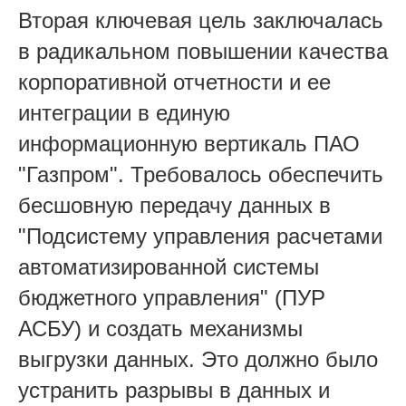
Вторая ключевая цель заключалась
в радикальном повышении качества
корпоративной отчетности и ее
интеграции в единую
информационную вертикаль ПАО
"Газпром". Требовалось обеспечить
бесшовную передачу данных в
"Подсистему управления расчетами
автоматизированной системы
бюджетного управления" (ПУР
АСБУ) и создать механизмы
выгрузки данных. Это должно было
устранить разрывы в данных и