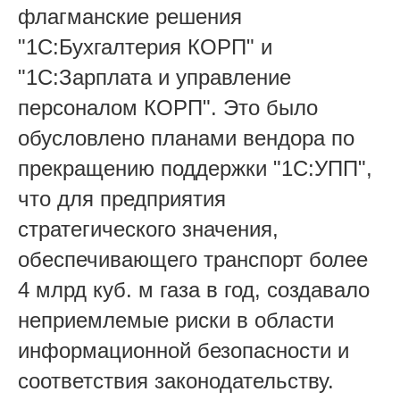
флагманские решения
"1С:Бухгалтерия КОРП" и
"1С:Зарплата и управление
персоналом КОРП". Это было
обусловлено планами вендора по
прекращению поддержки "1С:УПП",
что для предприятия
стратегического значения,
обеспечивающего транспорт более
4 млрд куб. м газа в год, создавало
неприемлемые риски в области
информационной безопасности и
соответствия законодательству.