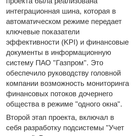
проекта была реализована
интеграционная шина, которая в
автоматическом режиме передает
ключевые показатели
эффективности (KPI) и финансовые
документы в информационную
систему ПАО "Газпром". Это
обеспечило руководству головной
компании возможность мониторинга
финансовых потоков дочернего
общества в режиме "одного окна".
Второй этап проекта, включал в
себя разработку подсистемы "Учет