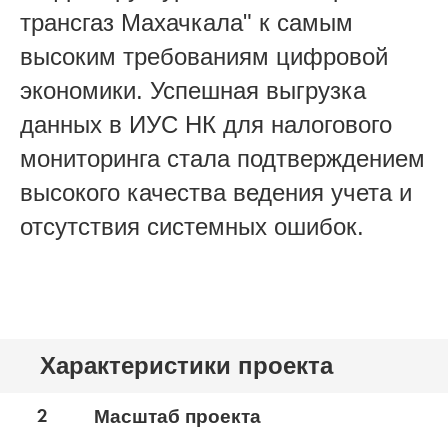
трансгаз Махачкала" к самым
высоким требованиям цифровой
экономики. Успешная выгрузка
данных в ИУС НК для налогового
мониторинга стала подтверждением
высокого качества ведения учета и
отсутствия системных ошибок.
Характеристики проекта
2
Масштаб проекта