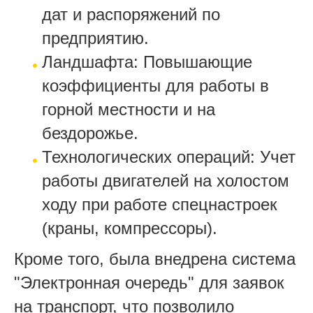
дат и распоряжений по
предприятию.
Ландшафта: Повышающие
коэффициенты для работы в
горной местности и на
бездорожье.
Технологических операций: Учет
работы двигателей на холостом
ходу при работе спецнастроек
(краны, компрессоры).
Кроме того, была внедрена система
"Электронная очередь" для заявок
на транспорт, что позволило