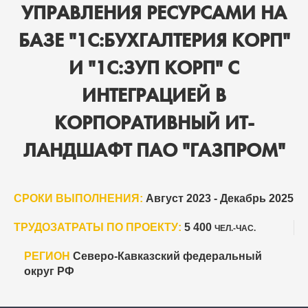
УПРАВЛЕНИЯ РЕСУРСАМИ НА
БАЗЕ "1С:БУХГАЛТЕРИЯ КОРП"
И "1С:ЗУП КОРП" С
ИНТЕГРАЦИЕЙ В
КОРПОРАТИВНЫЙ ИТ-
ЛАНДШАФТ ПАО "ГАЗПРОМ"
СРОКИ ВЫПОЛНЕНИЯ:
Август 2023 - Декабрь 2025
ТРУДОЗАТРАТЫ ПО ПРОЕКТУ:
5 400
ЧЕЛ.-ЧАС.
РЕГИОН
Северо-Кавказский федеральный
округ РФ