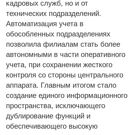
кадровых служб, но и от
технических подразделений.
Автоматизация учета в
обособленных подразделениях
позволила филиалам стать более
автономными в части оперативного
учета, при сохранении жесткого
контроля со стороны центрального
аппарата. Главным итогом стало
создание единого информационного
пространства, исключающего
дублирование функций и
обеспечивающего высокую