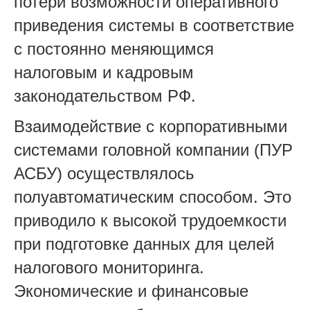
потери возможности оперативного
приведения системы в соответствие
с постоянно меняющимся
налоговым и кадровым
законодательством РФ.
Взаимодействие с корпоративными
системами головной компании (ПУР
АСБУ) осуществлялось
полуавтоматическим способом. Это
приводило к высокой трудоемкости
при подготовке данных для целей
налогового мониторинга.
Экономические и финансовые