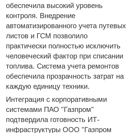
обеспечила высокий уровень
контроля. Внедрение
автоматизированного учета путевых
листов и ГСМ позволило
практически полностью исключить
человеческий фактор при списании
топлива. Система учета ремонтов
обеспечила прозрачность затрат на
каждую единицу техники.
Интеграция с корпоративными
системами ПАО "Газпром"
подтвердила готовность ИТ-
инфраструктуры ООО "Газпром