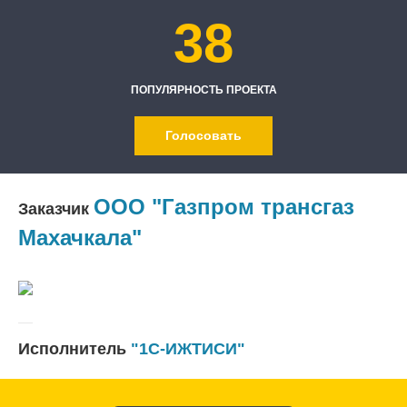
38
ПОПУЛЯРНОСТЬ ПРОЕКТА
Голосовать
ООО "Газпром трансгаз
Заказчик
Махачкала"
Исполнитель
"1С-ИЖТИСИ"