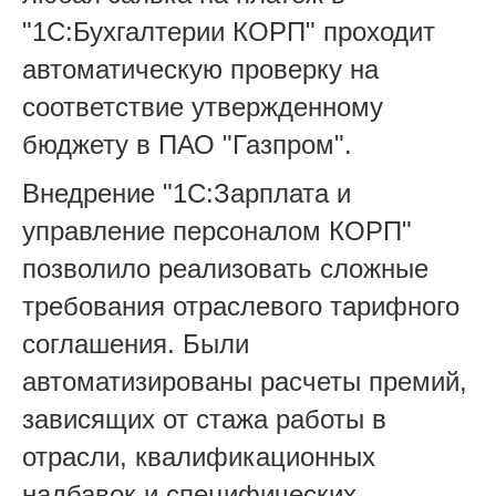
"1С:Бухгалтерии КОРП" проходит
автоматическую проверку на
соответствие утвержденному
бюджету в ПАО "Газпром".
Внедрение "1С:Зарплата и
управление персоналом КОРП"
позволило реализовать сложные
требования отраслевого тарифного
соглашения. Были
автоматизированы расчеты премий,
зависящих от стажа работы в
отрасли, квалификационных
надбавок и специфических