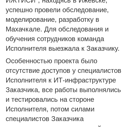
ИЖТИСИ", находясь в Ижевске,
успешно провели обследование,
моделирование, разработку в
Махачкале. Для обследования и
обучения сотрудников команда
Исполнителя выезжала к Заказчику.
Особенностью проекта было
отсутствие доступов у специалистов
Исполнителя к ИТ-инфраструктуре
Заказчика, все работы выполнялись
и тестировались на стороне
Исполнителя, потом силами
специалистов Заказчика