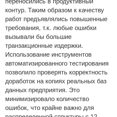
переносились в продуктивный
контур. Таким образом к качеству
работ предъявлялись повышенные
требования, т.к. любые ошибки
вызывали бы большие
транзакционные издержки.
Использование инструментов
автоматизированного тестирования
позволило проверять корректность
доработок на копиях реальных баз
данных предприятия. Это
минимизировало количество
ошибок, что крайне важно для
распределенной структуры с 12