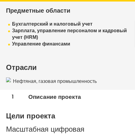
Предметные области
Бухгалтерский и налоговый учет
Зарплата, управление персоналом и кадровый
учет (HRM)
Управление финансами
Отрасли
Нефтяная, газовая промышленность
1
Описание проекта
Цели проекта
Масштабная цифровая