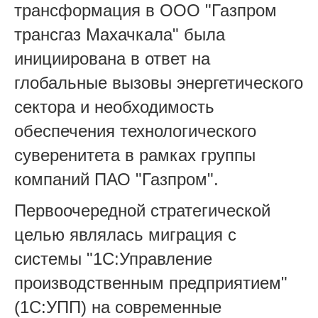
трансформация в ООО "Газпром
трансгаз Махачкала" была
инициирована в ответ на
глобальные вызовы энергетического
сектора и необходимость
обеспечения технологического
суверенитета в рамках группы
компаний ПАО "Газпром".
Первоочередной стратегической
целью являлась миграция с
системы "1С:Управление
производственным предприятием"
(1С:УПП) на современные