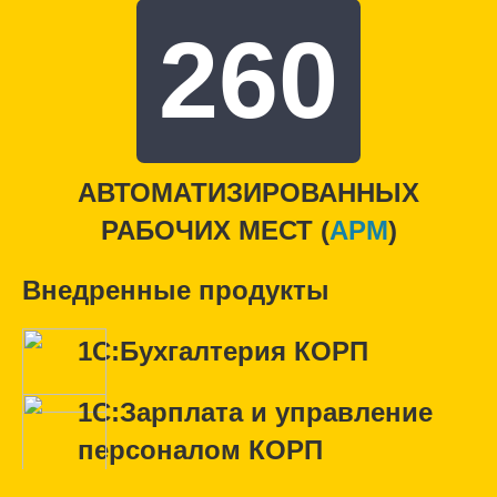
260
АВТОМАТИЗИРОВАННЫХ
РАБОЧИХ МЕСТ (
APM
)
Внедренные продукты
1С:Бухгалтерия КОРП
1С:Зарплата и управление
персоналом КОРП