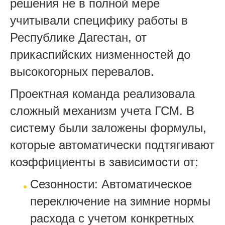
решения не в полной мере
учитывали специфику работы в
Республике Дагестан, от
прикаспийских низменностей до
высокогорных перевалов.
Проектная команда реализовала
сложный механизм учета ГСМ. В
систему были заложены формулы,
которые автоматически подтягивают
коэффициенты в зависимости от:
Сезонности: Автоматическое
переключение на зимние нормы
расхода с учетом конкретных