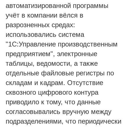
автоматизированной программы
учёт в компании вёлся в
разрозненных средах:
использовались система
"1С:Управление производственным
предприятием", электронные
таблицы, ведомости, а также
отдельные файловые регистры по
складам и кадрам. Отсутствие
сквозного цифрового контура
приводило к тому, что данные
согласовывались вручную между
подразделениями, что периодически