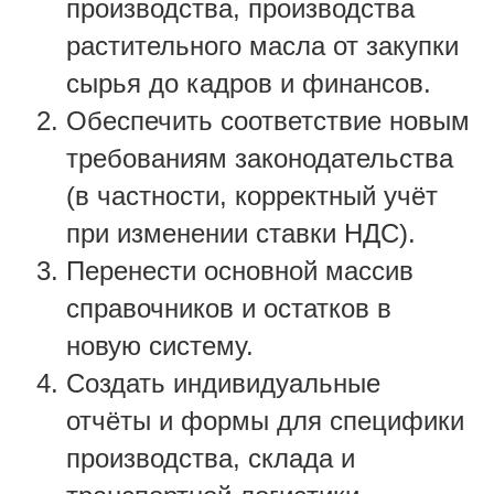
производства, производства
растительного масла от закупки
сырья до кадров и финансов.
Обеспечить соответствие новым
требованиям законодательства
(в частности, корректный учёт
при изменении ставки HДС).
Перенести основной массив
справочников и остатков в
новую систему.
Создать индивидуальные
отчёты и формы для специфики
производства, склада и