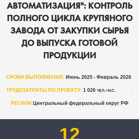
АВТОМАТИЗАЦИЯ": КОНТРОЛЬ
ПОЛНОГО ЦИКЛА КРУПЯНОГО
ЗАВОДА ОТ ЗАКУПКИ СЫРЬЯ
ДО ВЫПУСКА ГОТОВОЙ
ПРОДУКЦИИ
СРОКИ ВЫПОЛНЕНИЯ:
Июнь 2025 - Февраль 2026
ТРУДОЗАТРАТЫ ПО ПРОЕКТУ:
1 026
ЧЕЛ.-ЧАС.
РЕГИОН
Центральный федеральный округ РФ
12