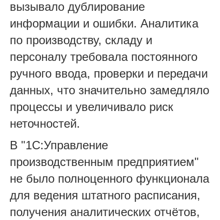
вызывало дублирование
информации и ошибки. Аналитика
по производству, складу и
персоналу требовала постоянного
ручного ввода, проверки и передачи
данных, что значительно замедляло
процессы и увеличивало риск
неточностей.
В "1С:Управление
производственным предприятием"
не было полноценного функционала
для ведения штатного расписания,
получения аналитических отчётов,