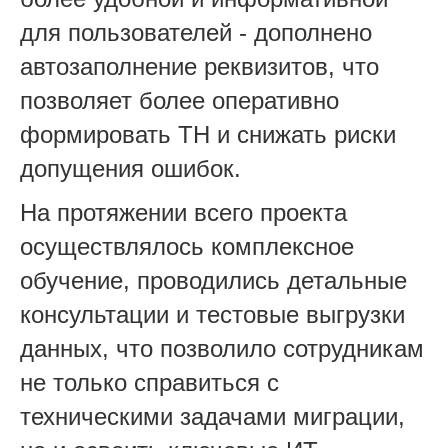
для пользователей - дополнено
автозаполнение реквизитов, что
позволяет более оперативно
формировать ТН и снижать риски
допущения ошибок.
На протяжении всего проекта
осуществлялось комплексное
обучение, проводились детальные
консультации и тестовые выгрузки
данных, что позволило сотрудникам
не только справиться с
техническими задачами миграции,