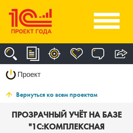
Проект
Вернуться ко всем проектам
ПРОЗРАЧНЫЙ УЧЁТ НА БАЗЕ
"1С:КОМПЛЕКСНАЯ