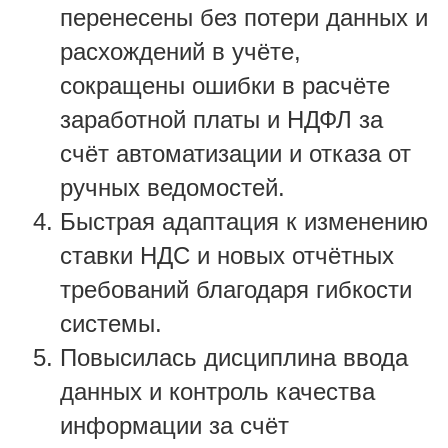
перенесены без потери данных и
расхождений в учёте,
сокращены ошибки в расчёте
заработной платы и НДФЛ за
счёт автоматизации и отказа от
ручных ведомостей.
Быстрая адаптация к изменению
ставки НДС и новых отчётных
требований благодаря гибкости
системы.
Повысилась дисциплина ввода
данных и контроль качества
информации за счёт