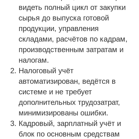
видеть полный цикл от закупки
сырья до выпуска готовой
продукции, управления
складами, расчётов по кадрам,
производственным затратам и
налогам.
Налоговый учёт
автоматизирован, ведётся в
системе и не требует
дополнительных трудозатрат,
минимизированы ошибки.
Кадровый, зарплатный учёт и
блок по основным средствам