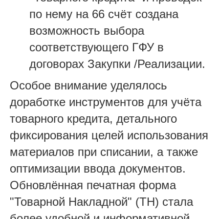
по нему на 66 счёт создана
возможность выбора
соответствующего ГФУ в
договорах Закупки /Реализации.
Особое внимание уделялось
доработке инструментов для учёта
товарного кредита, детального
фиксирования целей использования
материалов при списании, а также
оптимизации ввода документов.
Обновлённая печатная форма
"Товарной Накладной" (ТН) стала
более удобной и информативной