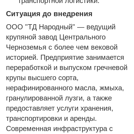
транспортной логистики.
Ситуация до внедрения
ООО "ТД Народный" — ведущий
крупяной завод Центрального
Черноземья с более чем вековой
историей. Предприятие занимается
переработкой и выпуском гречневой
крупы высшего сорта,
нерафинированного масла, жмыха,
гранулированной лузги, а также
предоставляет услуги хранения,
транспортировки и аренды.
Современная инфраструктура с