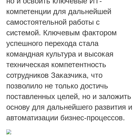
но и освоить ключевые ИТ-
компетенции для дальнейшей
самостоятельной работы с
системой. Ключевым фактором
успешного перехода стала
командная культура и высокая
техническая компетентность
сотрудников Заказчика, что
позволило не только достичь
поставленных целей, но и заложить
основу для дальнейшего развития и
автоматизации бизнес-процессов.