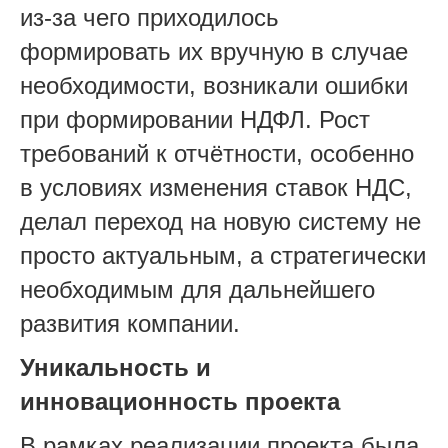
из-за чего приходилось
формировать их вручную в случае
необходимости, возникали ошибки
при формировании НДФЛ. Рост
требований к отчётности, особенно
в условиях изменения ставок НДС,
делал переход на новую систему не
просто актуальным, а стратегически
необходимым для дальнейшего
развития компании.
Уникальность и
инновационность проекта
В рамках реализации проекта была