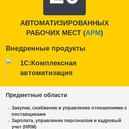
АВТОМАТИЗИРОВАННЫХ
РАБОЧИХ МЕСТ (
APM
)
Внедренные продукты
1С:Комплексная
автоматизация
Предметные области
Закупки, снабжение и управление отношениями с
поставщиками
Зарплата, управление персоналом и кадровый
учет (HRM)