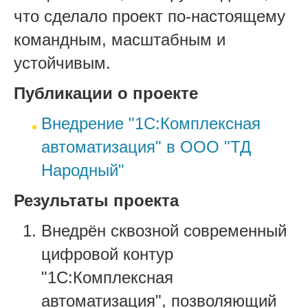
что сделало проект по-настоящему
командным, масштабным и
устойчивым.
Публикации о проекте
Внедрение "1С:Комплексная
автоматизация" в ООО "ТД
Народный"
Результаты проекта
Внедрён сквозной современный
цифровой контур
"1С:Комплексная
автоматизация", позволяющий