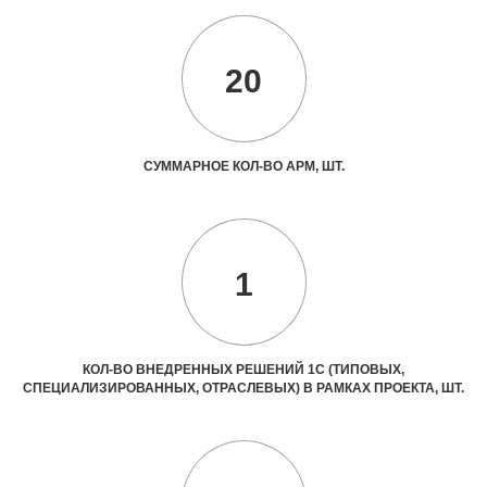
20
СУММАРНОЕ КОЛ-ВО АРМ, ШТ.
1
КОЛ-ВО ВНЕДРЕННЫХ РЕШЕНИЙ 1С (ТИПОВЫХ,
СПЕЦИАЛИЗИРОВАННЫХ, ОТРАСЛЕВЫХ) В РАМКАХ ПРОЕКТА, ШТ.