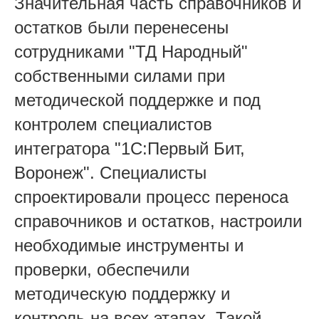
Значительная часть справочников и
остатков были перенесены
сотрудниками "ТД Народный"
собственными силами при
методической поддержке и под
контролем специалистов
интегратора "1С:Первый Бит,
Воронеж". Специалисты
спроектировали процесс переноса
справочников и остатков, настроили
необходимые инструменты и
проверки, обеспечили
методическую поддержку и
контроль на всех этапах. Такой