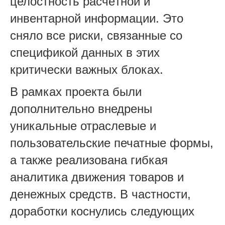
целостность расчётной и
инвентарной информации. Это
сняло все риски, связанные со
спецификой данных в этих
критически важных блоках.
В рамках проекта были
дополнительно внедрены
уникальные отраслевые и
пользовательские печатные формы,
а также реализована гибкая
аналитика движения товаров и
денежных средств. В частности,
доработки коснулись следующих