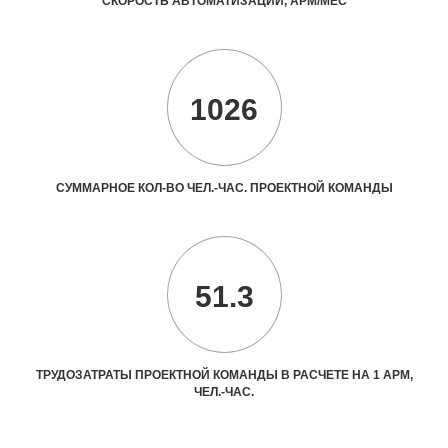
СКОРОСТЬ АВТОМАТИЗАЦИИ, АРМ/МЕС
1026
СУММАРНОЕ КОЛ-ВО ЧЕЛ.-ЧАС. ПРОЕКТНОЙ КОМАНДЫ
51.3
ТРУДОЗАТРАТЫ ПРОЕКТНОЙ КОМАНДЫ В РАСЧЕТЕ НА 1 АРМ,
ЧЕЛ.-ЧАС.