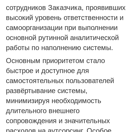
сотрудников Заказчика, проявивших
высокий уровень ответственности и
самоорганизации при выполнении
основной рутинной аналитической
работы по наполнению системы.
Основным приоритетом стало
быстрое и доступное для
самостоятельных пользователей
развёртывание системы,
минимизируя необходимость
длительного внешнего
сопровождения и значительных
расходов на аутсорсинг. Особое