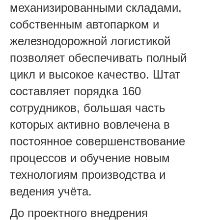
механизированными складами,
собственным автопарком и
железнодорожной логистикой
позволяет обеспечивать полный
цикл и высокое качество. Штат
составляет порядка 160
сотрудников, большая часть
которых активно вовлечена в
постоянное совершенствование
процессов и обучение новым
технологиям производства и
ведения учёта.
До проектного внедрения