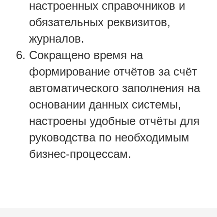
настроенных справочников и
обязательных реквизитов,
журналов.
Сокращено время на
формирование отчётов за счёт
автоматического заполнения на
основании данных системы,
настроены удобные отчёты для
руководства по необходимым
бизнес-процессам.