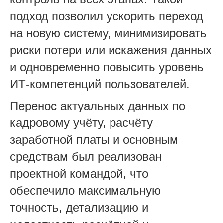
подход позволил ускорить переход
на новую систему, минимизировать
риски потери или искажения данных
и одновременно повысить уровень
ИТ-компетенций пользователей.
Перенос актуальных данных по
кадровому учёту, расчёту
заработной платы и основным
средствам был реализован
проектной командой, что
обеспечило максимальную
точность, детализацию и