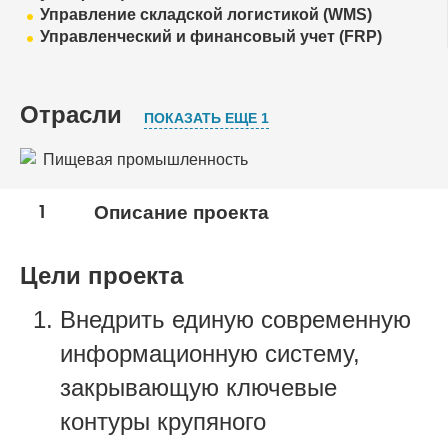
Управление складской логистикой (WMS)
Управленческий и финансовый учет (FRP)
Отрасли
ПОКАЗАТЬ ЕЩЕ 1
Пищевая промышленность
Сельское хозяйство
1
Описание проекта
Цели проекта
Внедрить единую современную
информационную систему,
закрывающую ключевые
контуры крупяного