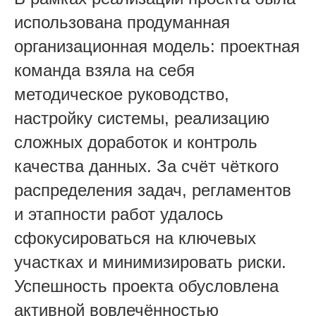
использована продуманная
организационная модель: проектная
команда взяла на себя
методическое руководство,
настройку системы, реализацию
сложных доработок и контроль
качества данных. За счёт чёткого
распределения задач, регламентов
и этапности работ удалось
сфокусироваться на ключевых
участках и минимизировать риски.
Успешность проекта обусловлена
активной вовлечённостью