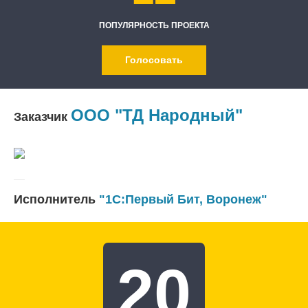
ПОПУЛЯРНОСТЬ ПРОЕКТА
Голосовать
ООО "ТД Народный"
Заказчик
Исполнитель
"1С:Первый Бит, Воронеж"
20