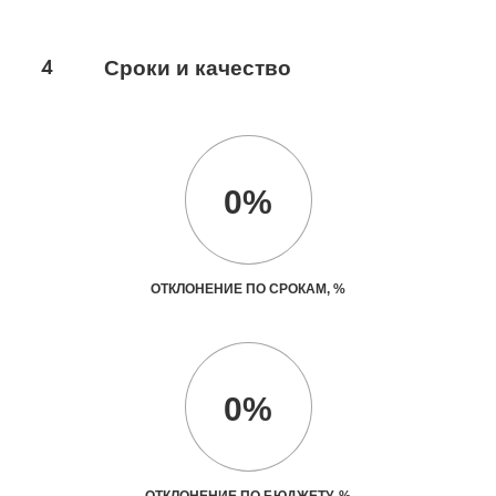
4
Сроки и качество
0%
ОТКЛОНЕНИЕ ПО СРОКАМ, %
0%
ОТКЛОНЕНИЕ ПО БЮДЖЕТУ, %