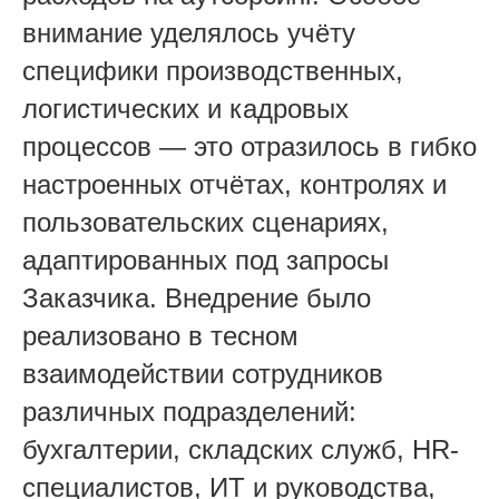
внимание уделялось учёту
специфики производственных,
логистических и кадровых
процессов — это отразилось в гибко
настроенных отчётах, контролях и
пользовательских сценариях,
адаптированных под запросы
Заказчика. Внедрение было
реализовано в тесном
взаимодействии сотрудников
различных подразделений:
бухгалтерии, складских служб, HR-
специалистов, ИТ и руководства,