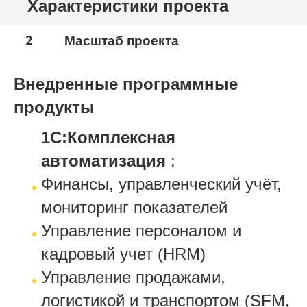
Характеристики проекта
2
Масштаб проекта
Внедренные программные
продукты
1С:Комплексная
автоматизация
:
Финансы, управленческий учёт,
мониторинг показателей
Управление персоналом и
кадровый учет (HRM)
Управление продажами,
логистикой и транспортом (SFM,