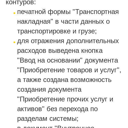
контуров:
печатной формы "Транспортная
накладная" в части данных о
транспортировке и грузе;
для отражения дополнительных
расходов выведена кнопка
"Ввод на основании" документа
"Приобретение товаров и услуг",
а также создана возможность
создания документа
"Приобретение прочих услуг и
активов" без перехода по
разделам системы;