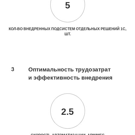
5
КОЛ-ВО ВНЕДРЕННЫХ ПОДСИСТЕМ ОТДЕЛЬНЫХ РЕШЕНИЙ 1С,
ШТ.
3
Оптимальность трудозатрат
и эффективность внедрения
2.5