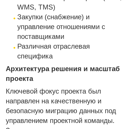
WMS, TMS)
Закупки (снабжение) и
управление отношениями с
поставщиками
Различная отраслевая
специфика
Архитектура решения и масштаб
проекта
Ключевой фокус проекта был
направлен на качественную и
безопасную миграцию данных под
управлением проектной команды.