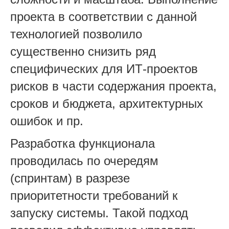
проекта в соответствии с данной
технологией позволило
существенно снизить ряд
специфических для ИТ-проектов
рисков в части содержания проекта,
сроков и бюджета, архитектурных
ошибок и пр.
Разработка функционала
проводилась по очередям
(спринтам) в разрезе
приоритетности требований к
запуску системы. Такой подход