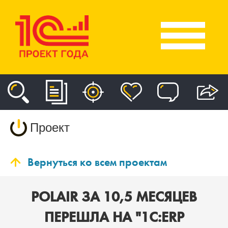
Проект
Вернуться ко всем проектам
POLAIR ЗА 10,5 МЕСЯЦЕВ
ПЕРЕШЛА НА "1С:ERP