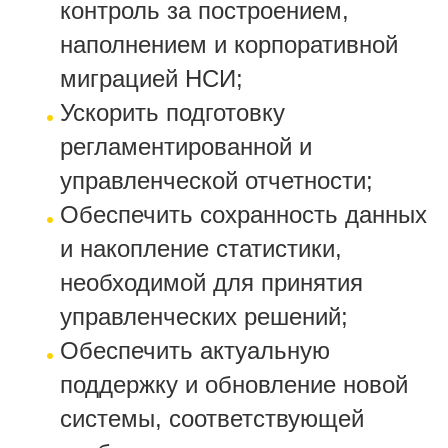
контроль за построением,
наполнением и корпоративной
миграцией НСИ;
Ускорить подготовку
регламентированной и
управленческой отчетности;
Обеспечить сохранность данных
и накопление статистики,
необходимой для принятия
управленческих решений;
Обеспечить актуальную
поддержку и обновление новой
системы, соответствующей