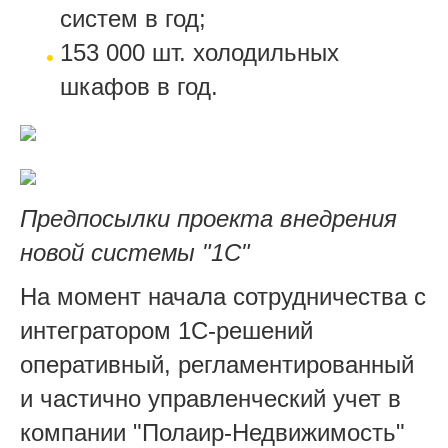
систем в год;
153 000 шт. холодильных
шкафов в год.
Предпосылки проекта внедрения
новой системы "1С"
На момент начала сотрудничества с
интегратором 1С-решений
оперативный, регламентированный
и частично управленческий учет в
компании "Полаир-Недвижимость"