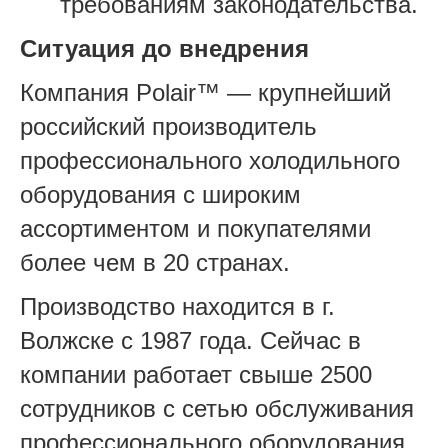
требованиям законодательства.
Ситуация до внедрения
Компания Polair™ — крупнейший
российский производитель
профессионального холодильного
оборудования с широким
ассортиментом и покупателями
более чем в 20 странах.
Производство находится в г.
Волжске с 1987 года. Сейчас в
компании работает свыше 2500
сотрудников с сетью обслуживания
профессионального оборудования