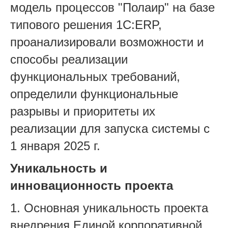
модель процессов "Полаир" на базе
типового решения 1С:ERP,
проанализировали возможности и
способы реализации
функциональных требований,
определили функциональные
разрывы и приоритеты их
реализации для запуска системы с
1 января 2025 г.
Уникальность и
инновационность проекта
1. Основная уникальность проекта
внедрения Единой корпоративной