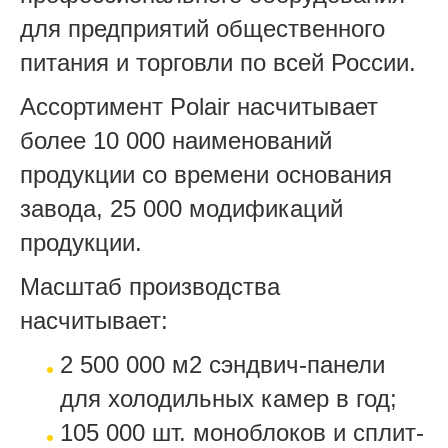
для предприятий общественного
питания и торговли по всей России.
Ассортимент Polair насчитывает
более 10 000 наименований
продукции со времени основания
завода, 25 000 модификаций
продукции.
Масштаб производства
насчитывает:
2 500 000 м2 сэндвич-панели
для холодильных камер в год;
105 000 шт. моноблоков и сплит-