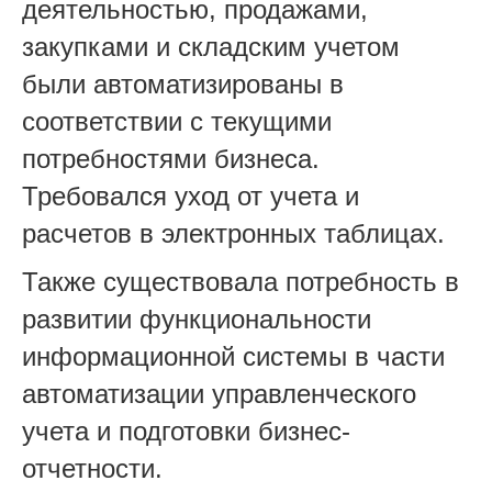
деятельностью, продажами,
закупками и складским учетом
были автоматизированы в
соответствии с текущими
потребностями бизнеса.
Требовался уход от учета и
расчетов в электронных таблицах.
Также существовала потребность в
развитии функциональности
информационной системы в части
автоматизации управленческого
учета и подготовки бизнес-
отчетности.