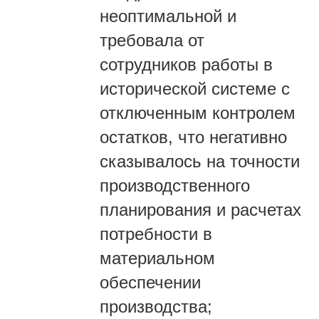
неоптимальной и
требовала от
сотрудников работы в
исторической системе с
отключенным контролем
остатков, что негативно
сказывалось на точности
производственного
планирования и расчетах
потребности в
материальном
обеспечении
производства;