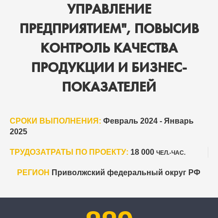
УПРАВЛЕНИЕ
ПРЕДПРИЯТИЕМ", ПОВЫСИВ
КОНТРОЛЬ КАЧЕСТВА
ПРОДУКЦИИ И БИЗНЕС-
ПОКАЗАТЕЛЕЙ
СРОКИ ВЫПОЛНЕНИЯ:
Февраль 2024 - Январь
2025
ТРУДОЗАТРАТЫ ПО ПРОЕКТУ:
18 000
ЧЕЛ.-ЧАС.
РЕГИОН
Приволжский федеральный округ РФ