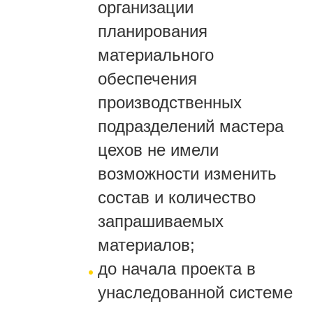
организации
планирования
материального
обеспечения
производственных
подразделений мастера
цехов не имели
возможности изменить
состав и количество
запрашиваемых
материалов;
до начала проекта в
унаследованной системе