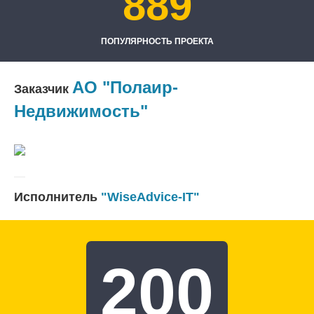
889
ПОПУЛЯРНОСТЬ ПРОЕКТА
АО "Полаир-
Заказчик
Недвижимость"
Исполнитель
"WiseAdvice-IT"
200