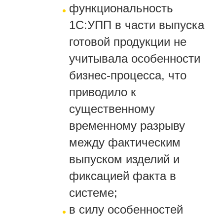
функциональность
1С:УПП в части выпуска
готовой продукции не
учитывала особенности
бизнес-процесса, что
приводило к
существенному
временному разрыву
между фактическим
выпуском изделий и
фиксацией факта в
системе;
в силу особенностей