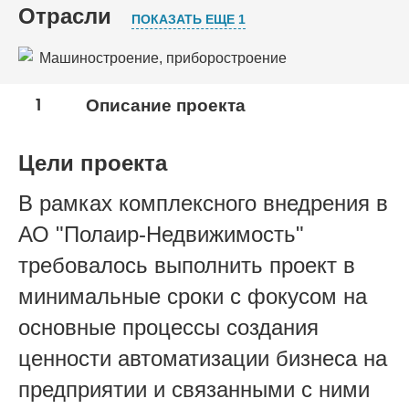
Отрасли
ПОКАЗАТЬ ЕЩЕ 1
Машиностроение, приборостроение
Ремонтное производство и сервисное
1
Описание проекта
обслуживание
Цели проекта
В рамках комплексного внедрения в
АО "Полаир-Недвижимость"
требовалось выполнить проект в
минимальные сроки с фокусом на
основные процессы создания
ценности автоматизации бизнеса на
предприятии и связанными с ними