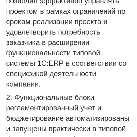
позволил эффективно управлять
проектом в рамках ограничений по
срокам реализации проекта и
удовлетворить потребность
заказчика в расширении
функциональности типовой
системы 1С:ERP в соответствии со
спецификой деятельности
компании.
2. Функциональные блоки
регламентированный учет и
бюджетирование автоматизированы
и запущены практически в типовой