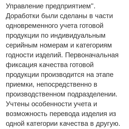
Управление предприятием".
Доработки были сделаны в части
одновременного учета готовой
продукции по индивидуальным
серийным номерам и категориям
годности изделий. Первоначальная
фиксация качества готовой
продукции производится на этапе
приемки, непосредственно в
производственном подразделении.
Учтены особенности учета и
возможность перевода изделия из
одной категории качества в другую.