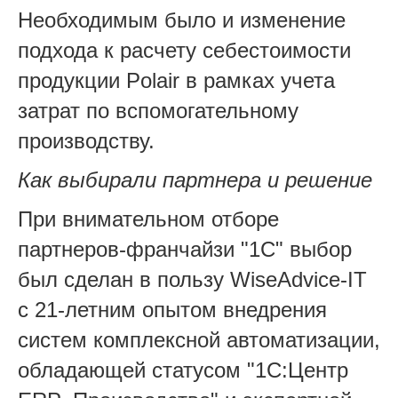
Необходимым было и изменение
подхода к расчету себестоимости
продукции Polair в рамках учета
затрат по вспомогательному
производству.
Как выбирали партнера и решение
При внимательном отборе
партнеров-франчайзи "1С" выбор
был сделан в пользу WiseAdvice-IT
с 21-летним опытом внедрения
систем комплексной автоматизации,
обладающей статусом "1С:Центр