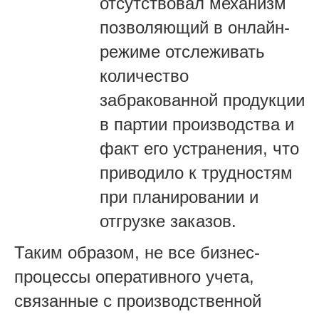
отсутствовал механизм
позволяющий в онлайн-
режиме отслеживать
количество
забракованной продукции
в партии производства и
факт его устранения, что
приводило к трудностям
при планировании и
отгрузке заказов.
Таким образом, не все бизнес-
процессы оперативного учета,
связанные с производственной