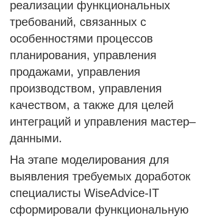
реализации функциональных
требований, связанных с
особенностями процессов
планирования, управления
продажами, управления
производством, управления
качеством, а также для целей
интеграций и управления мастер–
данными.
На этапе моделирования для
выявления требуемых доработок
специалисты WiseAdvice-IT
сформировали функциональную