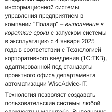
информационной системы
управления предприятием в
компании "Полаир" –
выполнение в
короткие сроки
с запуском системы
в эксплуатацию с 4 января 2025
года в соответствии с Технологией
корпоративного внедрения (1С:ТКВ),
адаптированной под стандарты
проектного офиса департамента
автоматизации WiseAdvice-IT.
Технология позволяет создавать
пользовательские системы любой
сложности и масштаба. Выполнение