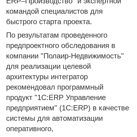
ERP–Производство" и экспертной
командой специалистов для
быстрого старта проекта.
По результатам проведенного
предпроектного обследования в
компании "Полаир-Недвижимость"
для реализации целевой
архитектуры интегратор
рекомендовал программный
продукт "1С:ERP Управление
предприятием" (1С:ERP) в качестве
системы для автоматизации
оперативного,