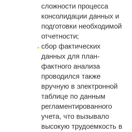
сложности процесса
консолидации данных и
подготовки необходимой
отчетности;
сбор фактических
данных для план-
фактного анализа
проводился также
вручную в электронной
таблице по данным
регламентированного
учета, что вызывало
высокую трудоемкость в