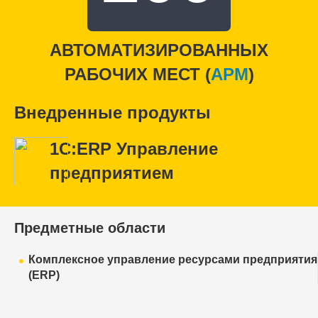
АВТОМАТИЗИРОВАННЫХ
РАБОЧИХ МЕСТ (
APM
)
Внедренные продукты
1С:ERP Управление
предприятием
Предметные области
Комплексное управление ресурсами предприятия
(ERP)