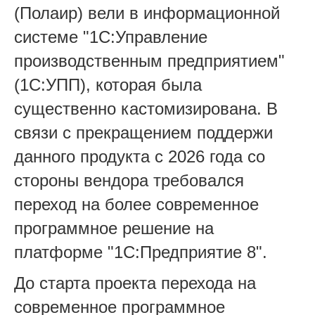
(Полаир) вели в информационной
системе "1С:Управление
производственным предприятием"
(1С:УПП), которая была
существенно кастомизирована. В
связи с прекращением поддержи
данного продукта с 2026 года со
стороны вендора требовался
переход на более современное
программное решение на
платформе "1С:Предприятие 8".
До старта проекта перехода на
современное программное