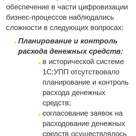
обеспечение в части цифровизации
бизнес-процессов наблюдались
сложности в следующих вопросах:
Планирование и контроль
расхода денежных средств:
в исторической системе
1C:УПП отсутствовало
планирование и контроль
расхода денежных
средств;
согласование заявок на
расходование денежных
средств осуществлялось