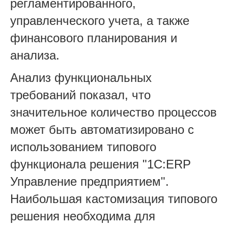
регламентированного,
управленческого учета, а также
финансового планирования и
анализа.
Анализ функциональных
требований показал, что
значительное количество процессов
может быть автоматизировано с
использованием типового
функционала решения "1С:ERP
Управление предприятием".
Наибольшая кастомизация типового
решения необходима для