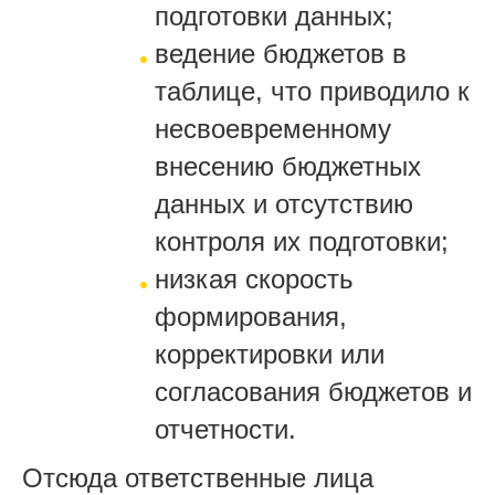
подготовки данных;
ведение бюджетов в
таблице, что приводило к
несвоевременному
внесению бюджетных
данных и отсутствию
контроля их подготовки;
низкая скорость
формирования,
корректировки или
согласования бюджетов и
отчетности.
Отсюда ответственные лица