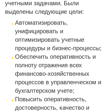
учетными задачами. Были
выделены следующие цели:
Автоматизировать,
унифицировать и
оптимизировать учетные
процедуры и бизнес-процессы;
Обеспечить оперативность и
полноту отражения всех
финансово-хозяйственных
процессов в управленческом и
бухгалтерском учете;
Повысить оперативность,
достоверность, качество и