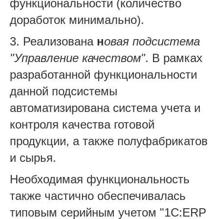
функциональности (количество
доработок минимально).
3. Реализована
н
овая подсистема
"Управление качеством"
. В рамках
разработанной функциональности
данной подсистемы
автоматизирована система учета и
контроля качества готовой
продукции, а также полуфабрикатов
и сырья.
Необходимая функциональность
также частично обеспечивалась
типовым серийным учетом "1С:ERP