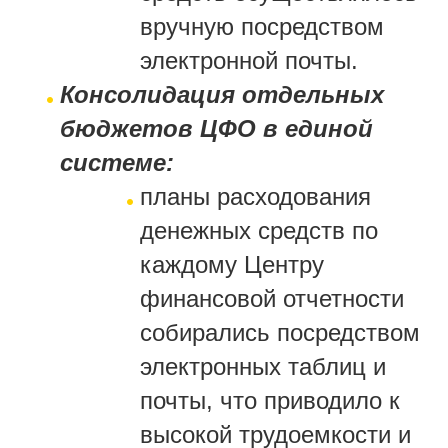
вручную посредством
электронной почты.
Консолидация отдельных
бюджетов ЦФО в единой
системе:
планы расходования
денежных средств по
каждому Центру
финансовой отчетности
собирались посредством
электронных таблиц и
почты, что приводило к
высокой трудоемкости и