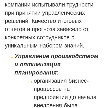
компании испытывали трудности
при принятии управленческих
решений. Качество итоговых
отчетов и прогноза зависело от
конкретных сотрудников с
уникальным набором знаний.
Управление производством
и оптимизация
планирования:
организация бизнес-
процессов на
предприятии до начала
внедрения была