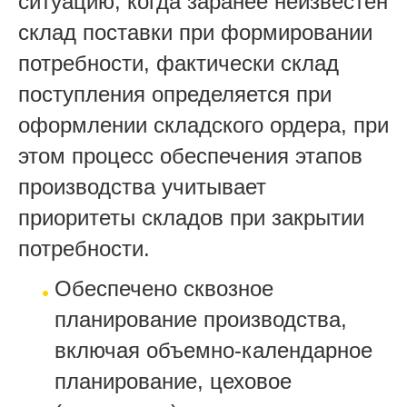
ситуацию, когда заранее неизвестен
склад поставки при формировании
потребности, фактически склад
поступления определяется при
оформлении складского ордера, при
этом процесс обеспечения этапов
производства учитывает
приоритеты складов при закрытии
потребности.
Обеспечено сквозное
планирование производства,
включая объемно-календарное
планирование, цеховое