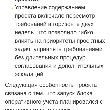
Управление содержанием
проекта включало пересмотр
требований в горизонте двух
недель, что позволило гибко
влиять на приоритеты проектных
задач, управлять требованиями
без длительных процедур
согласования и дополнительных
эскалаций.
Следующая особенность проекта
связана с тем, что запуск блока
оперативного учета планировался с
середины года, а запуск