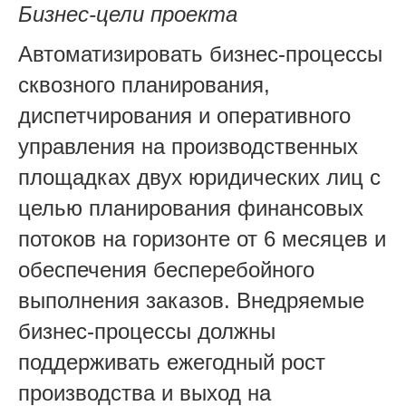
Бизнес-цели проекта
Автоматизировать бизнес-процессы
сквозного планирования,
диспетчирования и оперативного
управления на производственных
площадках двух юридических лиц с
целью планирования финансовых
потоков на горизонте от 6 месяцев и
обеспечения бесперебойного
выполнения заказов. Внедряемые
бизнес-процессы должны
поддерживать ежегодный рост
производства и выход на