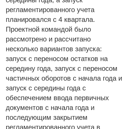
регламентированного учета
планировался с 4 квартала.
Проектной командой было
рассмотрено и рассчитано
несколько вариантов запуска:
запуск с переносом остатков на
середину года, запуск с переносом
частичных оборотов с начала года и
запуск с середины года с
обеспечением ввода первичных
документов с начала года и
последующим закрытием
регламентированного учета в