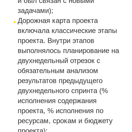
и был связан с новыми
задачами);
Дорожная карта проекта
включала классические этапы
проекта. Внутри этапов
выполнялось планирование на
двухнедельный отрезок с
обязательным анализом
результатов предыдущего
двухнедельного спринта (%
исполнения содержания
проекта, % исполнения по
ресурсам, срокам и бюджету
проекта);