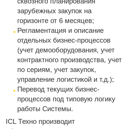
сквозного планирования
зарубежных закупок на
горизонте от 6 месяцев;
Регламентация и описание
отдельных бизнес-процессов
(учет демооборудования, учет
контрактного производства, учет
по сериям, учет закупок,
управление логистикой и т.д.);
Перевод текущих бизнес-
процессов под типовую логику
работы Системы.
ICL Техно производит