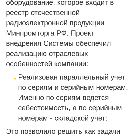
оборудование, которое входит в
реестр отечественной
радиоэлектронной продукции
Минпромторга РФ. Проект
внедрения Системы обеспечил
реализацию отраслевых
особенностей компании:
Реализован
параллельный учет
по сериям и серийным номерам.
Именно по сериям ведется
себестоимость, а по серийным
номерам - складской учет;
Это позволило решить как задачи