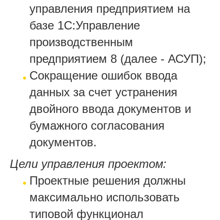
управления предприятием на
базе 1С:Управление
производственным
предприятием 8 (далее - АСУП);
Сокращение ошибок ввода
данных за счет устранения
двойного ввода документов и
бумажного согласования
документов.
Цели управления проектом:
Проектные решения должны
максимально использовать
типовой функционал