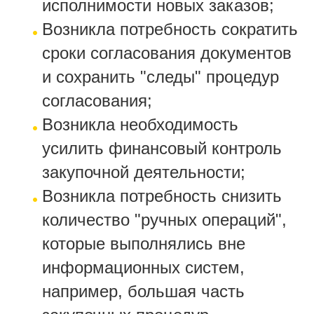
исполнимости новых заказов;
Возникла потребность сократить
сроки согласования документов
и сохранить "следы" процедур
согласования;
Возникла необходимость
усилить финансовый контроль
закупочной деятельности;
Возникла потребность снизить
количество "ручных операций",
которые выполнялись вне
информационных систем,
например, большая часть