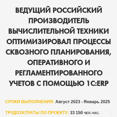
ВЕДУЩИЙ РОССИЙСКИЙ
ПРОИЗВОДИТЕЛЬ
ВЫЧИСЛИТЕЛЬНОЙ ТЕХНИКИ
ОПТИМИЗИРОВАЛ ПРОЦЕССЫ
СКВОЗНОГО ПЛАНИРОВАНИЯ,
ОПЕРАТИВНОГО И
РЕГЛАМЕНТИРОВАННОГО
УЧЕТОВ С ПОМОЩЬЮ 1С:ERP
СРОКИ ВЫПОЛНЕНИЯ:
Август 2023 - Январь 2025
ТРУДОЗАТРАТЫ ПО ПРОЕКТУ:
33 150
ЧЕЛ.-ЧАС.