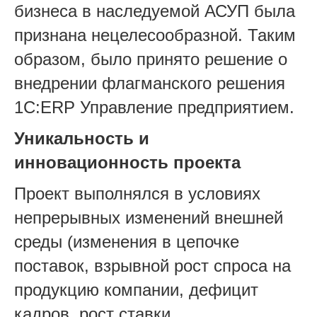
бизнеса в наследуемой АСУП была
признана нецелесообразной. Таким
образом, было принято решение о
внедрении флагманского решения
1С:ERP Управление предприятием.
Уникальность и
инновационность проекта
Проект выполнялся в условиях
непрерывных изменений внешней
среды (изменения в цепочке
поставок, взрывной рост спроса на
продукцию компании, дефицит
кадров, рост ставки