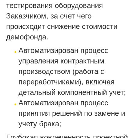
тестирования оборудования
Заказчиком, за счет чего
происходит снижение стоимости
демофонда.
Автоматизирован процесс
управления контрактным
производством (работа с
переработчиками), включая
детальный компонентный учет;
Автоматизирован процесс
принятия решений по замене и
учету брака;
Глубокая вовлеченность проектной