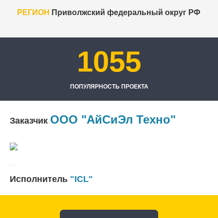
РЕГИОН
Приволжский федеральный округ РФ
1055
ПОПУЛЯРНОСТЬ ПРОЕКТА
ООО "АйСиЭл Техно"
Заказчик
Исполнитель
"ICL"