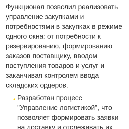
Функционал позволил реализовать
управление закупками и
потребностями в закупках в режиме
одного окна: от потребности к
резервированию, формированию
заказов поставщику, вводом
поступления товаров и услуг и
заканчивая контролем ввода
складских ордеров.
Разработан процесс
"Управление логистикой", что
позволяет формировать заявки
на доставку и отслеживать их