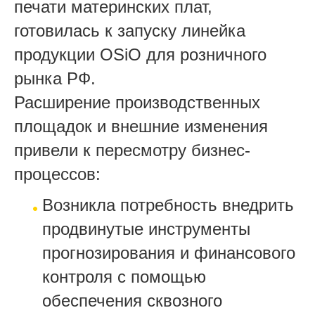
печати материнских плат,
готовилась к запуску линейка
продукции OSiO для розничного
рынка РФ.
Расширение производственных
площадок и внешние изменения
привели к пересмотру бизнес-
процессов:
Возникла потребность внедрить
продвинутые инструменты
прогнозирования и финансового
контроля с помощью
обеспечения сквозного