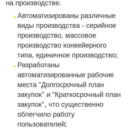
на производстве.
Автоматизированы различные
виды производства - серийное
производство, массовое
производство конвейерного
типа, единичное производство;
Разработаны
автоматизированные рабочие
места "Долгосрочный план
закупок" и "Краткосрочный план
закупок", что существенно
облегчило работу
пользователей;