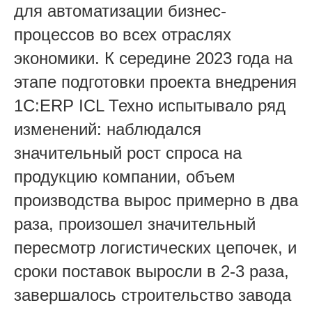
для автоматизации бизнес-
процессов во всех отраслях
экономики. К середине 2023 года на
этапе подготовки проекта внедрения
1С:ERP ICL Техно испытывало ряд
изменений: наблюдался
значительный рост спроса на
продукцию компании, объем
производства вырос примерно в два
раза, произошел значительный
пересмотр логистических цепочек, и
сроки поставок выросли в 2-3 раза,
завершалось строительство завода