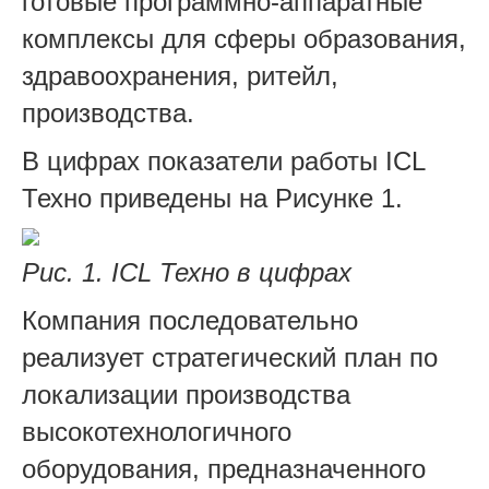
готовые программно-аппаратные
комплексы для сферы образования,
здравоохранения, ритейл,
производства.
В цифрах показатели работы ICL
Техно приведены на Рисунке 1
.
Рис. 1. ICL Техно в цифрах
Компания последовательно
реализует стратегический план по
локализации производства
высокотехнологичного
оборудования, предназначенного