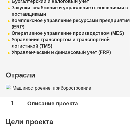
Бухгалтерский и налоговый учет
Закупки, снабжение и управление отношениями с
поставщиками
Комплексное управление ресурсами предприятия
(ERP)
Оперативное управление производством (MES)
Управление транспортом и транспортной
логистикой (TMS)
Управленческий и финансовый учет (FRP)
Отрасли
Машиностроение, приборостроение
1
Описание проекта
Цели проекта