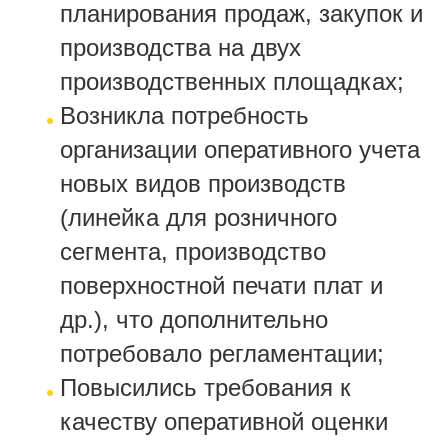
планирования продаж, закупок и
производства на двух
производственных площадках;
Возникла потребность
организации оперативного учета
новых видов производств
(линейка для розничного
сегмента, производство
поверхностной печати плат и
др.), что дополнительно
потребовало регламентации;
Повысились требования к
качеству оперативной оценки