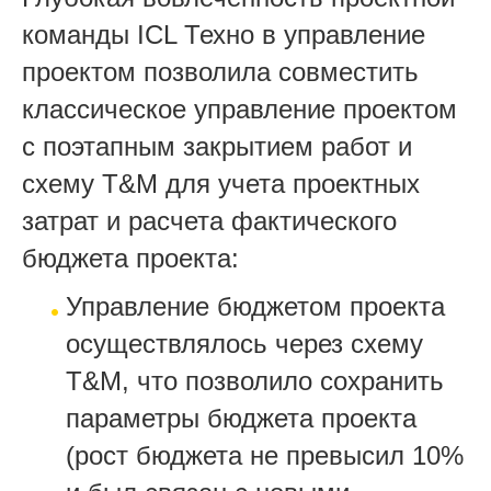
команды ICL Техно в управление
проектом позволила совместить
классическое управление проектом
с поэтапным закрытием работ и
схему T&M для учета проектных
затрат и расчета фактического
бюджета проекта:
Управление бюджетом проекта
осуществлялось через схему
T&M, что позволило сохранить
параметры бюджета проекта
(рост бюджета не превысил 10%