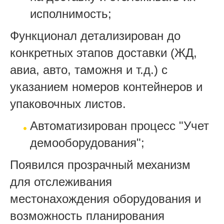
исполнимость;
Функционал детализирован до
конкретных этапов доставки (ЖД,
авиа, авто, таможня и т.д.) с
указанием номеров контейнеров и
упаковочных листов.
Автоматизирован процесс "Учет
демооборудования";
Появился прозрачный механизм
для отслеживания
местонахождения оборудования и
возможность планирования