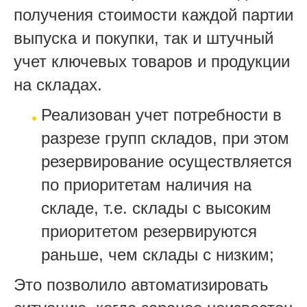
получения стоимости каждой партии
выпуска и покупки, так и штучный
учет ключевых товаров и продукции
на складах.
Реализован учет потребности в
разрезе групп складов, при этом
резервирование осуществляется
по приоритетам наличия на
складе, т.е. склады с высоким
приоритетом резервируются
раньше, чем склады с низким;
Это позволило автоматизировать