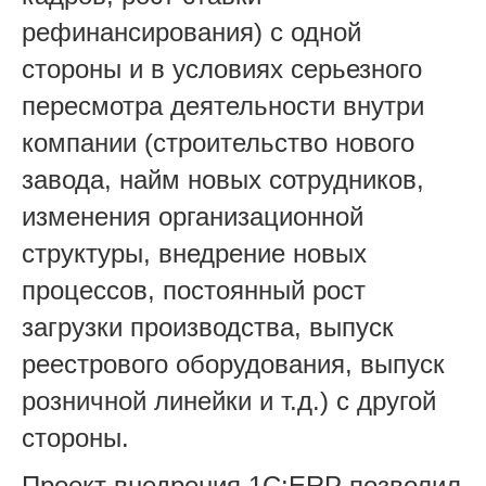
рефинансирования) с одной
стороны и в условиях серьезного
пересмотра деятельности внутри
компании (строительство нового
завода, найм новых сотрудников,
изменения организационной
структуры, внедрение новых
процессов, постоянный рост
загрузки производства, выпуск
реестрового оборудования, выпуск
розничной линейки и т.д.) с другой
стороны.
Проект внедрения 1С:ERP позволил