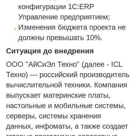
конфигурации 1С:ERP
Управление предприятием;
Изменения бюджета проекта не
должны превышать 10%.
Ситуация до внедрения
ООО "АйСиЭл Техно" (далее - ICL
Техно) — российский производитель
вычислительной техники. Компания
выпускает материнские платы,
настольные и мобильные системы,
серверы, системы хранения
данных, инфоматы, а также создает