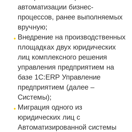
автоматизации бизнес-
процессов, ранее выполняемых
вручную;
Внедрение на производственных
площадках двух юридических
лиц комплексного решения
управления предприятием на
базе 1С:ERP Управление
предприятием (далее –
Системы);
Миграция одного из
юридических лиц с
Автоматизированной системы