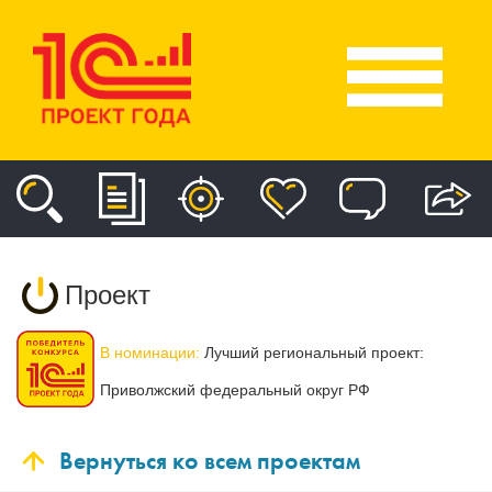
Проект
В номинации:
Лучший региональный проект:
Приволжский федеральный округ РФ
Вернуться ко всем проектам