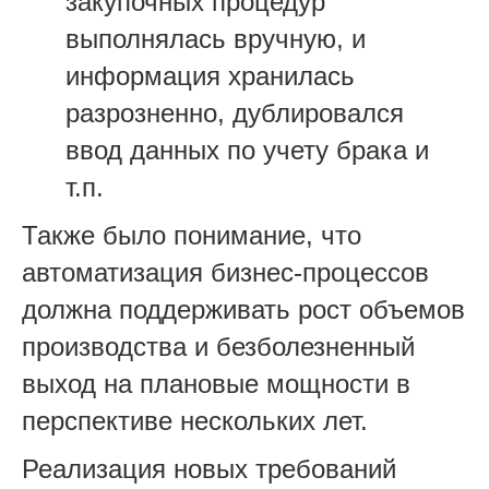
закупочных процедур
выполнялась вручную, и
информация хранилась
разрозненно, дублировался
ввод данных по учету брака и
т.п.
Также было понимание, что
автоматизация бизнес-процессов
должна поддерживать рост объемов
производства и безболезненный
выход на плановые мощности в
перспективе нескольких лет.
Реализация новых требований