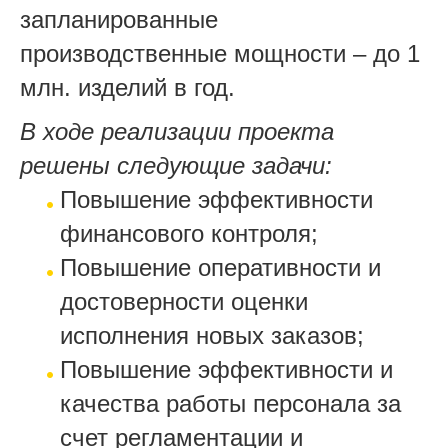
запланированные
производственные мощности – до 1
млн. изделий в год.
В ходе реализации проекта
решены следующие задачи:
Повышение эффективности
финансового контроля;
Повышение оперативности и
достоверности оценки
исполнения новых заказов;
Повышение эффективности и
качества работы персонала за
счет регламентации и