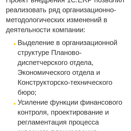
реализовать ряд организационно-
методологических изменений в
деятельности компании:
Выделение в организационной
структуре Планово-
диспетчерского отдела,
Экономического отдела и
Конструкторско-технического
бюро;
Усиление функции финансового
контроля, проектирование и
регламентация процесса