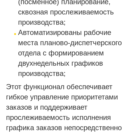
(посменное) планирование,
сквозная прослеживаемость
производства;
Автоматизированы рабочие
места планово-диспетчерского
отдела с формированием
двухнедельных графиков
производства;
Этот функционал обеспечивает
гибкое управление приоритетами
заказов и поддерживает
прослеживаемость исполнения
графика заказов непосредственно