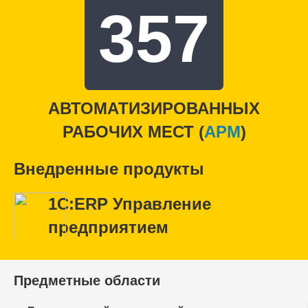
357
АВТОМАТИЗИРОВАННЫХ
РАБОЧИХ МЕСТ (
APM
)
Внедренные продукты
1С:ERP Управление
предприятием
Предметные области