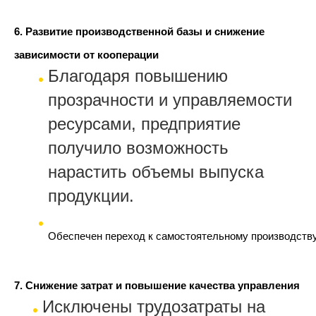
6. Развитие производственной базы и снижение
зависимости от кооперации
Благодаря повышению
прозрачности и управляемости
ресурсами, предприятие
получило возможность
нарастить объемы выпуска
продукции.
Обеспечен переход к самостоятельному производству
7. Снижение затрат и повышение качества управления
Исключены трудозатраты на