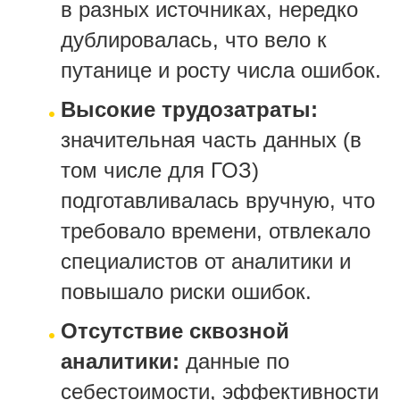
в разных источниках, нередко
дублировалась, что вело к
путанице и росту числа ошибок.
Высокие трудозатраты:
значительная часть данных (в
том числе для ГОЗ)
подготавливалась вручную, что
требовало времени, отвлекало
специалистов от аналитики и
повышало риски ошибок.
Отсутствие сквозной
аналитики:
данные по
себестоимости, эффективности