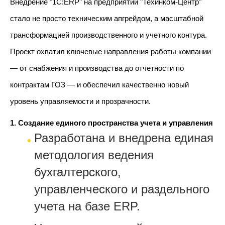
Внедрение "1С:ERP" на предприятии "Техинком-Центр"
стало не просто техническим апгрейдом, а масштабной
трансформацией производственного и учетного контура.
Проект охватил ключевые направления работы компании
— от снабжения и производства до отчетности по
контрактам ГОЗ — и обеспечил качественно новый
уровень управляемости и прозрачности.
1. Создание единого пространства учета и управления
Разработана и внедрена единая
методология ведения
бухгалтерского,
управленческого и раздельного
учета на базе ERP.