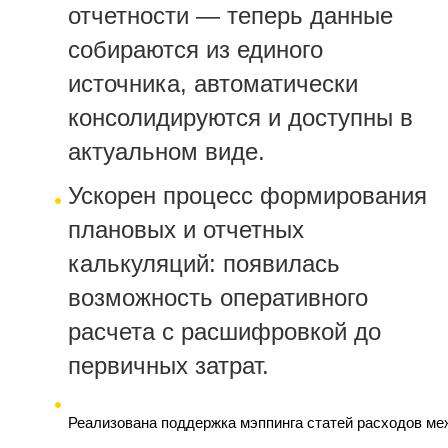
отчетности — теперь данные
собираются из единого
источника, автоматически
консолидируются и доступны в
актуальном виде.
Ускорен процесс формирования
плановых и отчетных
калькуляций: появилась
возможность оперативного
расчета с расшифровкой до
первичных затрат.
Реализована поддержка мэппинга статей расходов ме