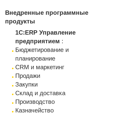
Внедренные программные
продукты
1С:ERP Управление
предприятием
:
Бюджетирование и
планирование
CRM и маркетинг
Продажи
Закупки
Склад и доставка
Производство
Казначейство