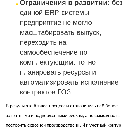
Ограничения в развитии:
без
единой ERP-системы
предприятие не могло
масштабировать выпуск,
переходить на
самообеспечение по
комплектующим, точно
планировать ресурсы и
автоматизировать исполнение
контрактов ГОЗ.
В результате бизнес-процессы становились всё более
затратными и подверженными рискам, а невозможность
построить сквозной производственный и учётный контур