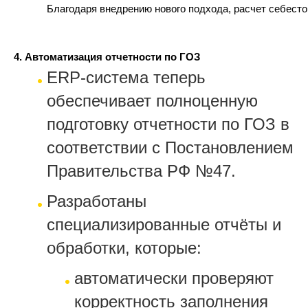
Благодаря внедрению нового подхода, расчет себест
4. Автоматизация отчетности по ГОЗ
ERP-система теперь
обеспечивает полноценную
подготовку отчетности по ГОЗ в
соответствии с Постановлением
Правительства РФ №47.
Разработаны
специализированные отчёты и
обработки, которые:
автоматически проверяют
корректность заполнения