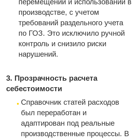
перемещении и использовании в
производстве, с учетом
требований раздельного учета
по ГОЗ. Это исключило ручной
контроль и снизило риски
нарушений.
3. Прозрачность расчета
себестоимости
Справочник статей расходов
был переработан и
адаптирован под реальные
производственные процессы. В