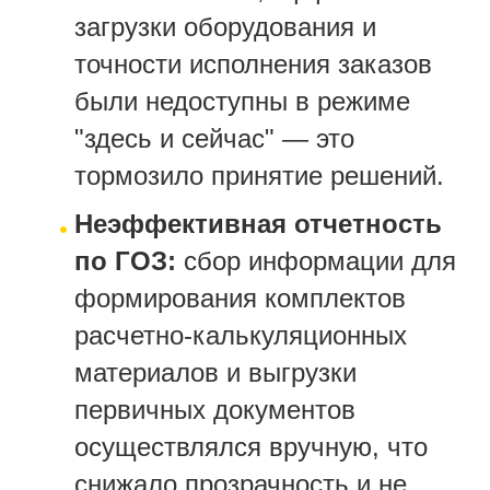
загрузки оборудования и
точности исполнения заказов
были недоступны в режиме
"здесь и сейчас" — это
тормозило принятие решений.
Неэффективная отчетность
по ГОЗ:
сбор информации для
формирования комплектов
расчетно-калькуляционных
материалов и выгрузки
первичных документов
осуществлялся вручную, что
снижало прозрачность и не