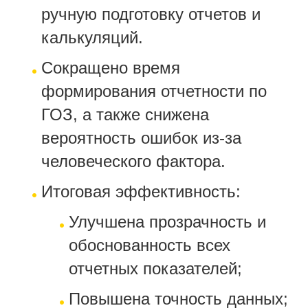
ручную подготовку отчетов и
калькуляций.
Сокращено время
формирования отчетности по
ГОЗ, а также снижена
вероятность ошибок из-за
человеческого фактора.
Итоговая эффективность:
Улучшена прозрачность и
обоснованность всех
отчетных показателей;
Повышена точность данных;