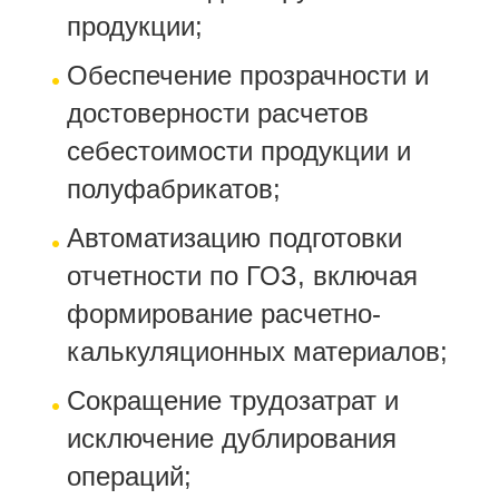
продукции;
Обеспечение прозрачности и
достоверности расчетов
себестоимости продукции и
полуфабрикатов;
Автоматизацию подготовки
отчетности по ГОЗ, включая
формирование расчетно-
калькуляционных материалов;
Сокращение трудозатрат и
исключение дублирования
операций;