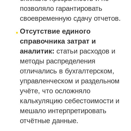
позволяло гарантировать
своевременную сдачу отчетов.
Отсутствие единого
справочника затрат и
аналитик:
статьи расходов и
методы распределения
отличались в бухгалтерском,
управленческом и раздельном
учёте, что осложняло
калькуляцию себестоимости и
мешало интерпретировать
отчётные данные.