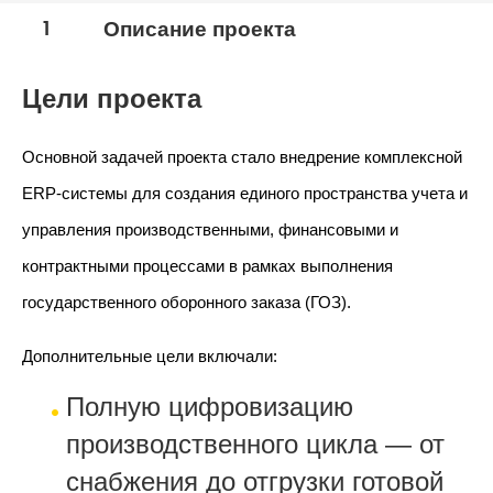
1
Описание проекта
Цели проекта
Основной задачей проекта стало внедрение комплексной
ERP-системы для создания единого пространства учета и
управления производственными, финансовыми и
контрактными процессами в рамках выполнения
государственного оборонного заказа (ГОЗ).
Дополнительные цели включали:
Полную цифровизацию
производственного цикла — от
снабжения до отгрузки готовой