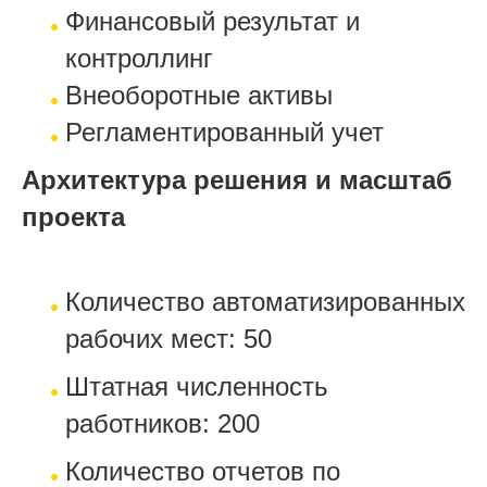
Финансовый результат и
контроллинг
Внеоборотные активы
Регламентированный учет
Архитектура решения и масштаб
проекта
Количество автоматизированных
рабочих мест: 50
Штатная численность
работников: 200
Количество отчетов по