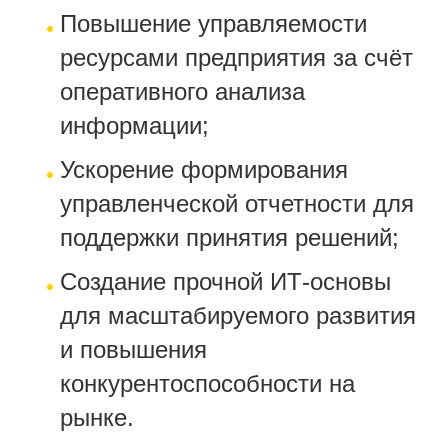
Повышение управляемости
ресурсами предприятия за счёт
оперативного анализа
информации;
Ускорение формирования
управленческой отчетности для
поддержки принятия решений;
Создание прочной ИТ-основы
для масштабируемого развития
и повышения
конкурентоспособности на
рынке.