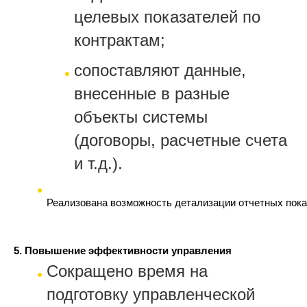
целевых показателей по
контрактам;
сопоставляют данные,
внесенные в разные
объекты системы
(договоры, расчетные счета
и т.д.).
Реализована возможность детализации отчетных показ
5. Повышение эффективности управления
Сокращено время на
подготовку управленческой