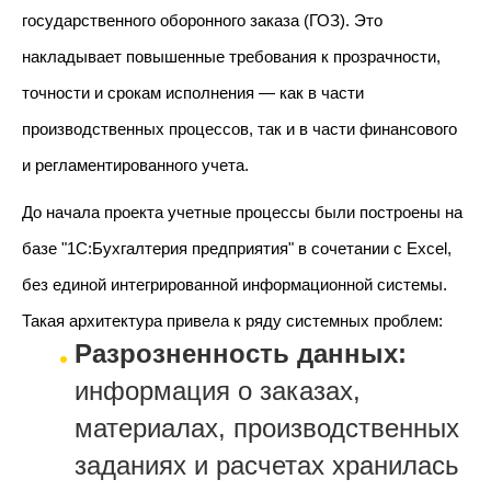
государственного оборонного заказа (ГОЗ). Это
накладывает повышенные требования к прозрачности,
точности и срокам исполнения — как в части
производственных процессов, так и в части финансового
и регламентированного учета.
До начала проекта учетные процессы были построены на
базе "1С:Бухгалтерия предприятия" в сочетании с Excel,
без единой интегрированной информационной системы.
Такая архитектура привела к ряду системных проблем:
Разрозненность данных:
информация о заказах,
материалах, производственных
заданиях и расчетах хранилась