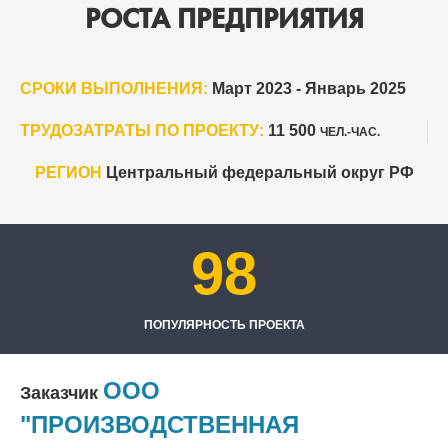
РОСТА ПРЕДПРИЯТИЯ
СРОКИ ВЫПОЛНЕНИЯ:
Март 2023 - Январь 2025
ТРУДОЗАТРАТЫ ПО ПРОЕКТУ:
11 500
ЧЕЛ.-ЧАС.
РЕГИОН
Центральный федеральный округ РФ
98
ПОПУЛЯРНОСТЬ ПРОЕКТА
ООО
Заказчик
"ПРОИЗВОДСТВЕННАЯ