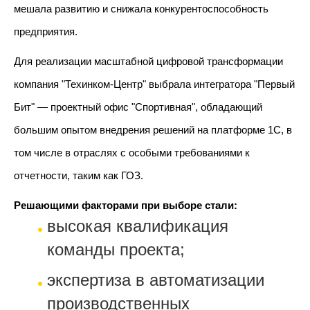
мешала развитию и снижала конкурентоспособность
предприятия.
Для реализации масштабной цифровой трансформации
компания "Техинком-Центр" выбрала интегратора "Первый
Бит" — проектный офис "Спортивная", обладающий
большим опытом внедрения решений на платформе 1С, в
том числе в отраслях с особыми требованиями к
отчетности, таким как ГОЗ.
Решающими факторами при выборе стали:
высокая квалификация
команды проекта;
экспертиза в автоматизации
производственных