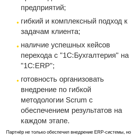
предприятий;
гибкий и комплексный подход к
задачам клиента;
наличие успешных кейсов
перехода с "1С:Бухгалтерия" на
"1С:ERP";
готовность организовать
внедрение по гибкой
методологии Scrum с
обеспечением результатов на
каждом этапе.
Партнёр не только обеспечил внедрение ERP-системы, но