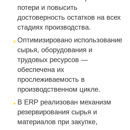
потери и повысить
достоверность остатков на всех
стадиях производства.
Оптимизировано использование
сырья, оборудования и
трудовых ресурсов —
обеспечена их
прослеживаемость в
производственном цикле.
В ERP реализован механизм
резервирования сырья и
материалов при закупке,