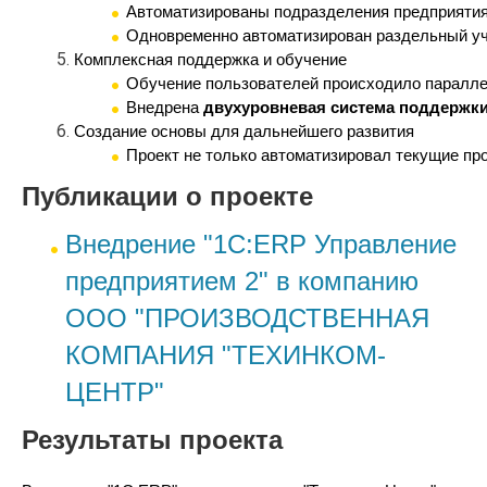
Автоматизированы подразделения предприятия,
Одновременно автоматизирован раздельный уче
Комплексная поддержка и обучение
Обучение пользователей происходило параллел
Внедрена 
двухуровневая система поддержки
Создание основы для дальнейшего развития
Проект не только автоматизировал текущие про
Публикации о проекте
Внедрение "1С:ERP Управление
предприятием 2" в компанию
ООО "ПРОИЗВОДСТВЕННАЯ
КОМПАНИЯ "ТЕХИНКОМ-
ЦЕНТР"
Результаты проекта