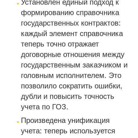
Установлен единый подход к
формированию справочника
государственных контрактов:
каждый элемент справочника
теперь точно отражает
договорные отношения между
государственным заказчиком и
головным исполнителем. Это
позволило сократить ошибки,
дубли и повысить точность
учета по ГОЗ.
Произведена унификация
учета: теперь используется