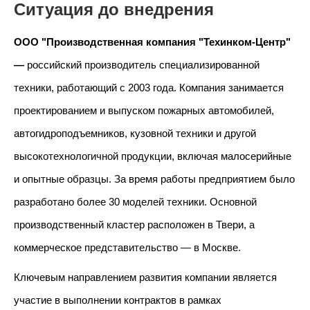
Ситуация до внедрения
ООО "Производственная компания "Техинком-Центр"
—
российский производитель специализированной
техники, работающий с 2003 года. Компания занимается
проектированием и выпуском пожарных автомобилей,
автогидроподъемников, кузовной техники и другой
высокотехнологичной продукции, включая малосерийные
и опытные образцы. За время работы предприятием было
разработано более 30 моделей техники. Основной
производственный кластер расположен в Твери, а
коммерческое представительство — в Москве.
Ключевым направлением развития компании является
участие в выполнении контрактов в рамках