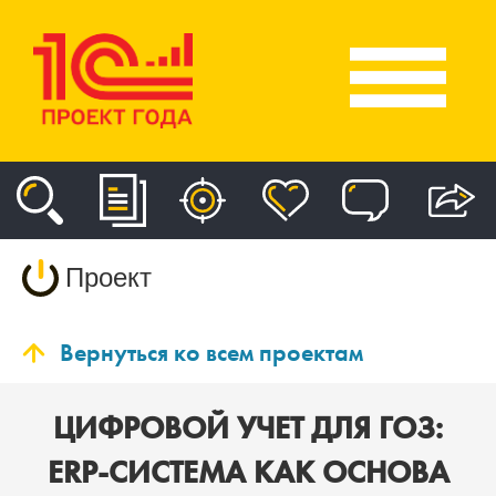
Проект
Вернуться ко всем проектам
ЦИФРОВОЙ УЧЕТ ДЛЯ ГОЗ:
ERP-СИСТЕМА КАК ОСНОВА