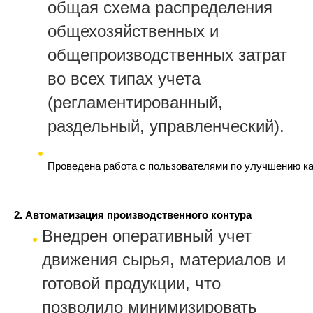
общая схема распределения
общехозяйственных и
общепроизводственных затрат
во всех типах учета
(регламентированный,
раздельный, управленческий).
Проведена работа с пользователями по улучшению ка
2. Автоматизация производственного контура
Внедрен оперативный учет
движения сырья, материалов и
готовой продукции, что
позволило минимизировать