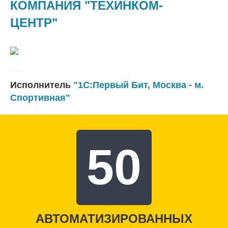
КОМПАНИЯ "ТЕХИНКОМ-
ЦЕНТР"
Исполнитель
"1С:Первый Бит, Москва - м.
Спортивная"
50
АВТОМАТИЗИРОВАННЫХ