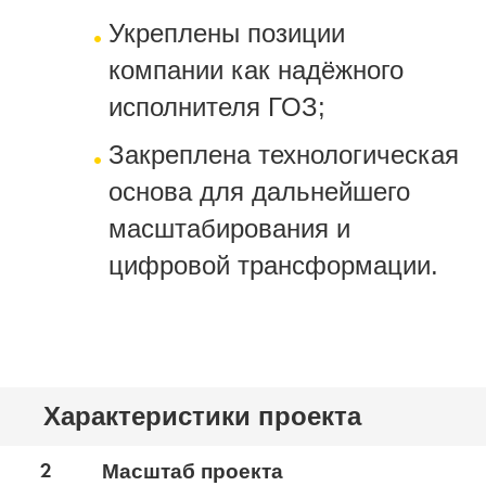
Укреплены позиции
компании как надёжного
исполнителя ГОЗ;
Закреплена технологическая
основа для дальнейшего
масштабирования и
цифровой трансформации.
Характеристики проекта
2
Масштаб проекта