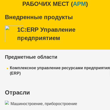
РАБОЧИХ МЕСТ (
APM
)
Внедренные продукты
1С:ERP Управление
предприятием
Предметные области
Комплексное управление ресурсами предприятия
(ERP)
Отрасли
Машиностроение, приборостроение