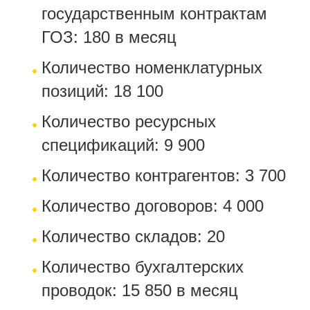
государственным контрактам
ГОЗ: 180 в месяц
Количество номенклатурных
позиций: 18 100
Количество ресурсных
спецификаций: 9 900
Количество контрагентов: 3 700
Количество договоров: 4 000
Количество складов: 20
Количество бухгалтерских
проводок: 15 850 в месяц