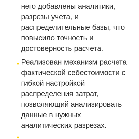
него добавлены аналитики,
разрезы учета, и
распределительные базы, что
повысило точность и
достоверность расчета.
Реализован механизм расчета
фактической себестоимости с
гибкой настройкой
распределения затрат,
позволяющий анализировать
данные в нужных
аналитических разрезах.