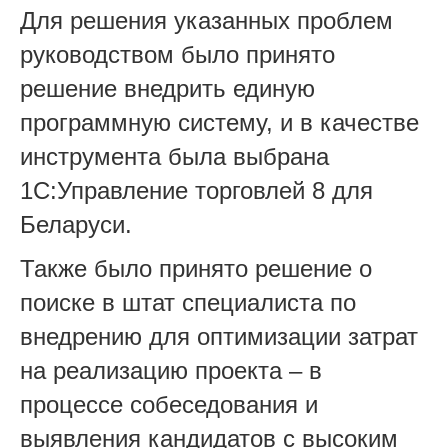
Для решения указанных проблем
руководством было принято
решение внедрить единую
программную систему, и в качестве
инструмента была выбрана
1С:Управление торговлей 8 для
Беларуси.
Также было принято решение о
поиске в штат специалиста по
внедрению для оптимизации затрат
на реализацию проекта – в
процессе собеседования и
выявления кандидатов с высоким