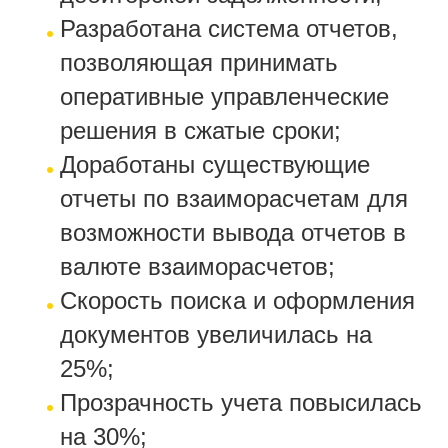
Разработана система отчетов,
позволяющая принимать
оперативные управленческие
решения в сжатые сроки;
Доработаны существующие
отчеты по взаиморасчетам для
возможности вывода отчетов в
валюте взаиморасчетов;
Скорость поиска и оформления
документов увеличилась на
25%;
Прозрачность учета повысилась
на 30%;