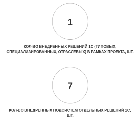
1
КОЛ-ВО ВНЕДРЕННЫХ РЕШЕНИЙ 1С (ТИПОВЫХ,
СПЕЦИАЛИЗИРОВАННЫХ, ОТРАСЛЕВЫХ) В РАМКАХ ПРОЕКТА, ШТ.
7
КОЛ-ВО ВНЕДРЕННЫХ ПОДСИСТЕМ ОТДЕЛЬНЫХ РЕШЕНИЙ 1С,
ШТ.