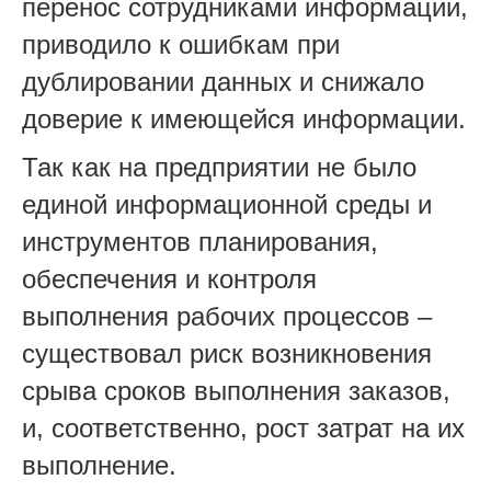
перенос сотрудниками информации,
приводило к ошибкам при
дублировании данных и снижало
доверие к имеющейся информации.
Так как на предприятии не было
единой информационной среды и
инструментов планирования,
обеспечения и контроля
выполнения рабочих процессов –
существовал риск возникновения
срыва сроков выполнения заказов,
и, соответственно, рост затрат на их
выполнение.