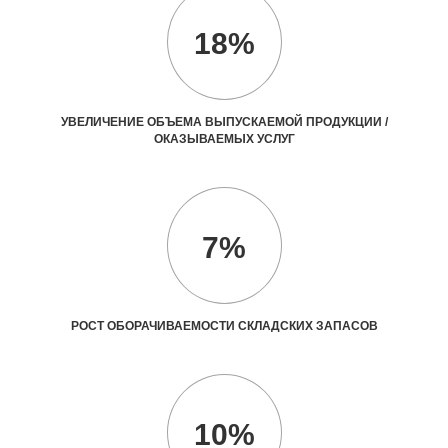
18%
УВЕЛИЧЕНИЕ ОБЪЕМА ВЫПУСКАЕМОЙ ПРОДУКЦИИ /
ОКАЗЫВАЕМЫХ УСЛУГ
7%
РОСТ ОБОРАЧИВАЕМОСТИ СКЛАДСКИХ ЗАПАСОВ
10%