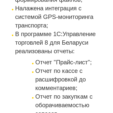
Налажена интеграция с
системой GPS-мониторинга
транспорта;
В программе 1С:Управление
торговлей 8 для Беларуси
реализованы отчеты:
Отчет "Прайс-лист";
Отчет по кассе с
расшифровкой до
комментариев;
Отчет по закупкам с
оборачиваемостью