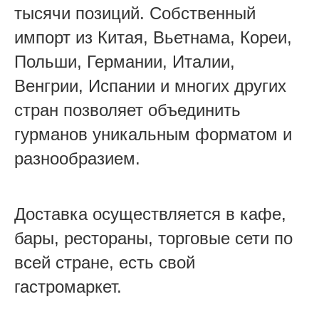
тысячи позиций. Собственный
импорт из Китая, Вьетнама, Кореи,
Польши, Германии, Италии,
Венгрии, Испании и многих других
стран позволяет объединить
гурманов уникальным форматом и
разнообразием.
Доставка осуществляется в кафе,
бары, рестораны, торговые сети по
всей стране, есть свой
гастромаркет.