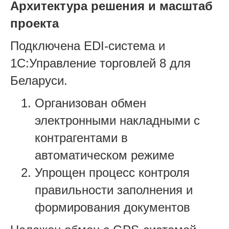
Архитектура решения и масштаб
проекта
Подключена EDI-система и
1С:Управление торговлей 8 для
Беларуси.
Организован обмен
электронными накладными с
контрагентами в
автоматическом режиме
Упрощен процесс контроля
правильности заполнения и
формирования документов