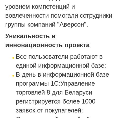
уровнем компетенций и
вовлеченности помогали сотрудники
группы компаний "Аверсон".
Уникальность и
инновационность проекта
Все пользователи работают в
единой информационной базе;
В день в информационной базе
программы 1С:Управление
торговлей 8 для Беларуси
регистрируется более 1000
заявок от покупателей;