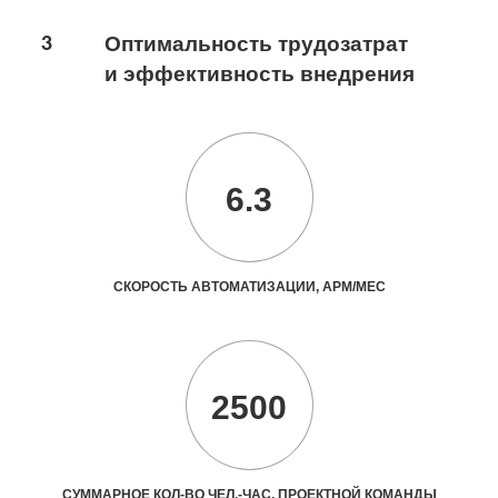
3
Оптимальность трудозатрат
и эффективность внедрения
6.3
СКОРОСТЬ АВТОМАТИЗАЦИИ, АРМ/МЕС
2500
СУММАРНОЕ КОЛ-ВО ЧЕЛ.-ЧАС. ПРОЕКТНОЙ КОМАНДЫ