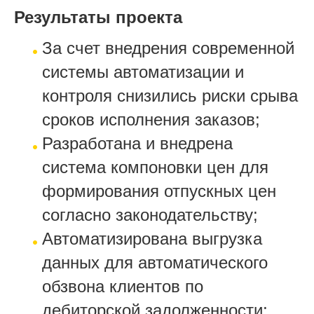
Результаты проекта
За счет внедрения современной
системы автоматизации и
контроля снизились риски срыва
сроков исполнения заказов;
Разработана и внедрена
система компоновки цен для
формирования отпускных цен
согласно законодательству;
Автоматизирована выгрузка
данных для автоматического
обзвона клиентов по
дебиторской задолженности;