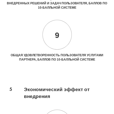
ВНЕДРЕННЫХ РЕШЕНИЙ И ЗАДАЧ ПОЛЬЗОВАТЕЛЯ, БАЛЛОВ ПО
10-БАЛЛЬНОЙ СИСТЕМЕ
9
ОБЩАЯ УДОВЛЕТВОРЕННОСТЬ ПОЛЬЗОВАТЕЛЯ УСЛУГАМИ
ПАРТНЕРА, БАЛЛОВ ПО 10-БАЛЛЬНОЙ СИСТЕМЕ
5
Экономический эффект от
внедрения