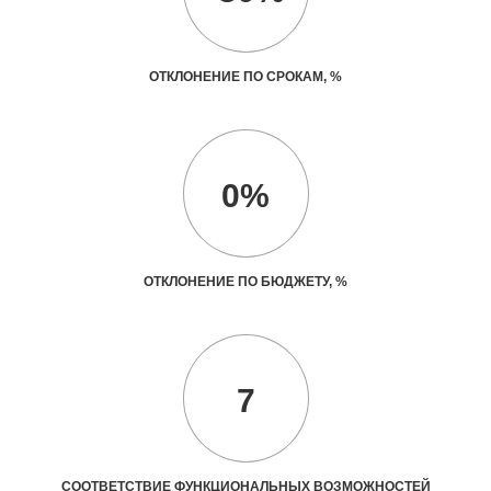
ОТКЛОНЕНИЕ ПО СРОКАМ, %
0%
ОТКЛОНЕНИЕ ПО БЮДЖЕТУ, %
7
СООТВЕТСТВИЕ ФУНКЦИОНАЛЬНЫХ ВОЗМОЖНОСТЕЙ