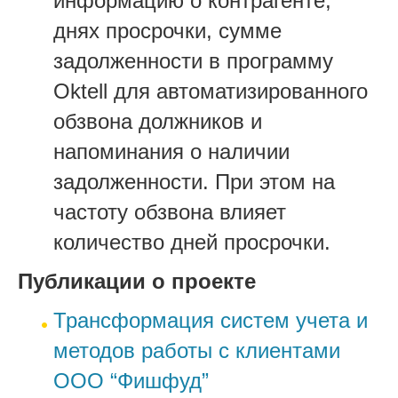
информацию о контрагенте,
днях просрочки, сумме
задолженности в программу
Oktell для автоматизированного
обзвона должников и
напоминания о наличии
задолженности. При этом на
частоту обзвона влияет
количество дней просрочки.
Публикации о проекте
Трансформация систем учета и
методов работы с клиентами
ООО “Фишфуд”