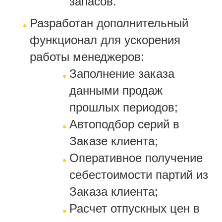
запасов.
Разработан дополнительный
функционал для ускорения
работы менеджеров:
Заполнение заказа
данными продаж
прошлых периодов;
Автоподбор серий в
Заказе клиента;
Оперативное получение
себестоимости партий из
Заказа клиента;
Расчет отпускных цен в