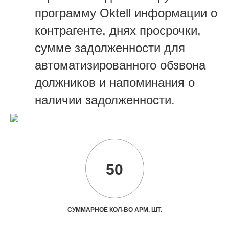
программу Oktell информации о
контрагенте, днях просрочки,
сумме задолженности для
автоматизированного обзвона
должников и напоминания о
наличии задолженности.
50
СУММАРНОЕ КОЛ-ВО АРМ, ШТ.