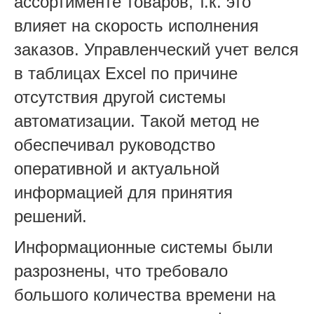
ассортименте товаров, т.к. это
влияет на скорость исполнения
заказов. Управленческий учет велся
в таблицах Excel по причине
отсутствия другой системы
автоматизации. Такой метод не
обеспечивал руководство
оперативной и актуальной
информацией для принятия
решений.
Информационные системы были
разрознены, что требовало
большого количества времени на