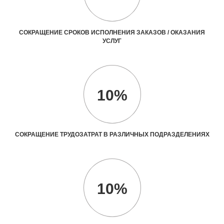
СОКРАЩЕНИЕ СРОКОВ ИСПОЛНЕНИЯ ЗАКАЗОВ / ОКАЗАНИЯ
УСЛУГ
10%
СОКРАЩЕНИЕ ТРУДОЗАТРАТ В РАЗЛИЧНЫХ ПОДРАЗДЕЛЕНИЯХ
10%