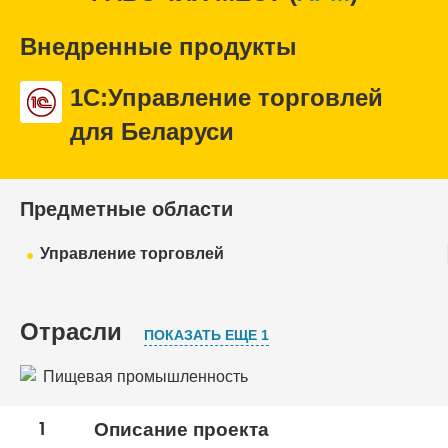
Внедренные продукты
1С:Управление торговлей
для Беларуси
Предметные области
Управление торговлей
Отрасли
ПОКАЗАТЬ ЕЩЕ 1
Пищевая промышленность
Торговля
1
Описание проекта