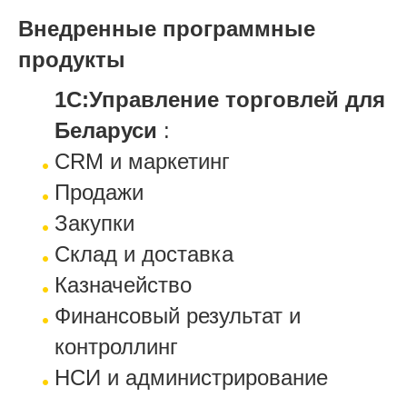
Внедренные программные
продукты
1С:Управление торговлей для
Беларуси
:
CRM и маркетинг
Продажи
Закупки
Склад и доставка
Казначейство
Финансовый результат и
контроллинг
НСИ и администрирование