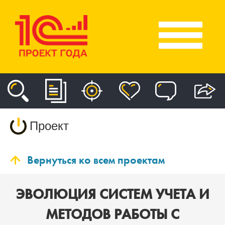
Проект
Вернуться ко всем проектам
ЭВОЛЮЦИЯ СИСТЕМ УЧЕТА И
МЕТОДОВ РАБОТЫ С