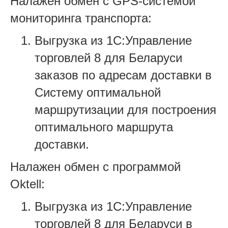
Налажен обмен с GPS-системой
мониторинга транспорта:
Выгрузка из 1С:Управление
торговлей 8 для Беларуси
заказов по адресам доставки в
Систему оптимальной
маршрутизации для построения
оптимального маршрута
доставки.
Налажен обмен с программой
Oktell:
Выгрузка из 1С:Управление
торговлей 8 для Беларуси в