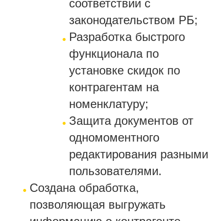
соответствии с
законодательством РБ;
Разработка быстрого
функционала по
установке скидок по
контрагентам на
номенклатуру;
Защита документов от
одномоментного
редактирования разными
пользователями.
Создана обработка,
позволяющая выгружать