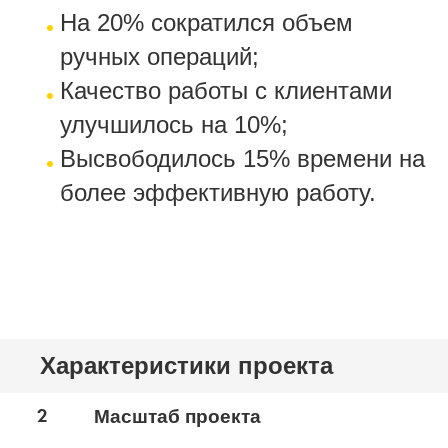
На 20% сократился объем
ручных операций;
Качество работы с клиентами
улучшилось на 10%;
Высвободилось 15% времени на
более эффективную работу.
Характеристики проекта
2
Масштаб проекта