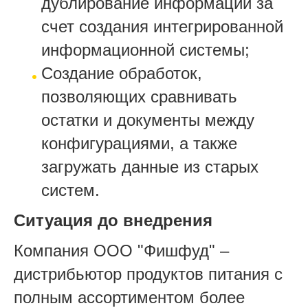
дублирование информации за
счет создания интегрированной
информационной системы;
Создание обработок,
позволяющих сравнивать
остатки и документы между
конфигурациями, а также
загружать данные из старых
систем.
Ситуация до внедрения
Компания ООО "Фишфуд" –
дистрибьютор продуктов питания с
полным ассортиментом более