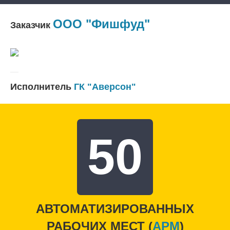
ООО "Фишфуд"
Заказчик
Исполнитель
ГК "Аверсон"
50
АВТОМАТИЗИРОВАННЫХ
РАБОЧИХ МЕСТ (
APM
)