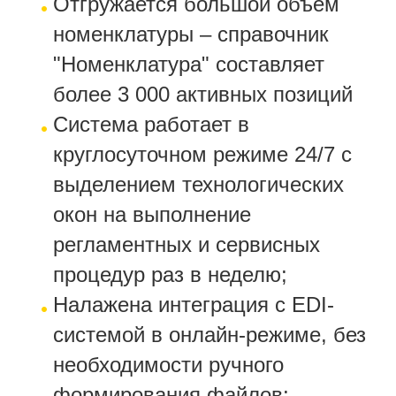
Отгружается большой объем
номенклатуры – справочник
"Номенклатура" составляет
более 3 000 активных позиций
Система работает в
круглосуточном режиме 24/7 с
выделением технологических
окон на выполнение
регламентных и сервисных
процедур раз в неделю;
Налажена интеграция с EDI-
системой в онлайн-режиме, без
необходимости ручного
формирования файлов;