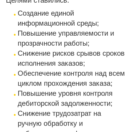
Целями ставились:
Создание единой
информационной среды;
Повышение управляемости и
прозрачности работы;
Снижение рисков срывов сроков
исполнения заказов;
Обеспечение контроля над всем
циклом прохождения заказа;
Повышение уровня контроля
дебиторской задолженности;
Снижение трудозатрат на
ручную обработку и