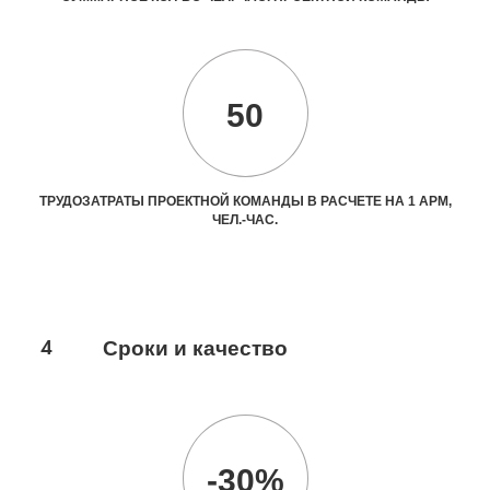
50
ТРУДОЗАТРАТЫ ПРОЕКТНОЙ КОМАНДЫ В РАСЧЕТЕ НА 1 АРМ,
ЧЕЛ.-ЧАС.
4
Сроки и качество
-30%