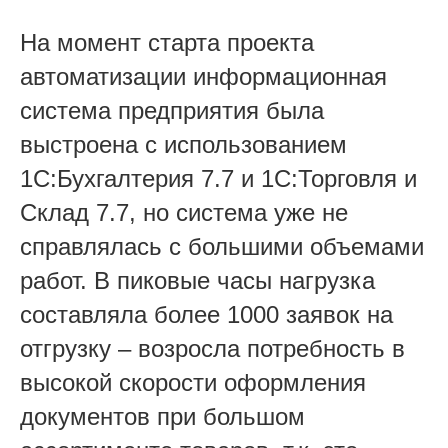
На момент старта проекта
автоматизации информационная
система предприятия была
выстроена с использованием
1С:Бухгалтерия 7.7 и 1С:Торговля и
Склад 7.7, но система уже не
справлялась с большими объемами
работ. В пиковые часы нагрузка
составляла более 1000 заявок на
отгрузку – возросла потребность в
высокой скорости оформления
документов при большом