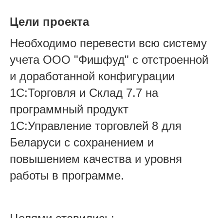
Цели проекта
Необходимо перевести всю систему
учета ООО "Фишфуд" с отстроенной
и доработанной конфигурации
1С:Торговля и Склад 7.7 на
программный продукт
1С:Управление торговлей 8 для
Беларуси с сохранением и
повышением качества и уровня
работы в программе.