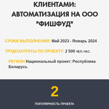
КЛИЕНТАМИ:
АВТОМАТИЗАЦИЯ НА ООО
"ФИШФУД"
СРОКИ ВЫПОЛНЕНИЯ:
Май 2023 - Январь 2024
ТРУДОЗАТРАТЫ ПО ПРОЕКТУ:
2 500
ЧЕЛ.-ЧАС.
РЕГИОН
Национальный проект: Республика
Беларусь
2
ПОПУЛЯРНОСТЬ ПРОЕКТА