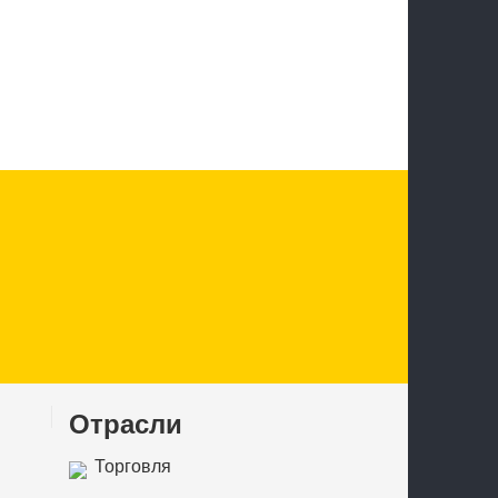
Отрасли
Торговля