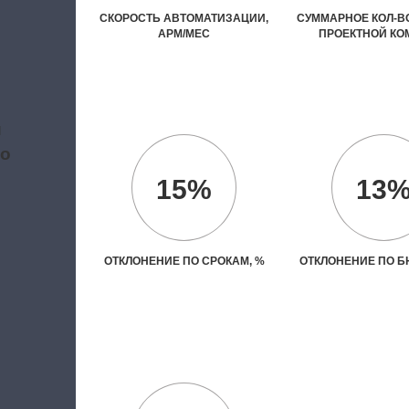
СКОРОСТЬ АВТОМАТИЗАЦИИ,
СУММАРНОЕ КОЛ-ВО
АРМ/МЕС
ПРОЕКТНОЙ К
и
во
15%
13
ОТКЛОНЕНИЕ ПО СРОКАМ, %
ОТКЛОНЕНИЕ ПО Б