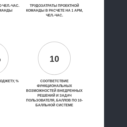
 ЧЕЛ.-ЧАС.
ТРУДОЗАТРАТЫ ПРОЕКТНОЙ
ОМАНДЫ
КОМАНДЫ В РАСЧЕТЕ НА 1 АРМ,
ЧЕЛ.-ЧАС.
%
10
ЮДЖЕТУ, %
СООТВЕТСТВИЕ
ФУНКЦИОНАЛЬНЫХ
ВОЗМОЖНОСТЕЙ ВНЕДРЕННЫХ
РЕШЕНИЙ И ЗАДАЧ
ПОЛЬЗОВАТЕЛЯ, БАЛЛОВ ПО 10-
БАЛЛЬНОЙ СИСТЕМЕ