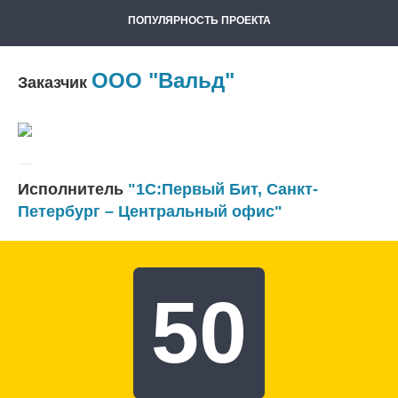
ПОПУЛЯРНОСТЬ ПРОЕКТА
ООО "Вальд"
Заказчик
Исполнитель
"1С:Первый Бит, Санкт-
Петербург – Центральный офис"
50