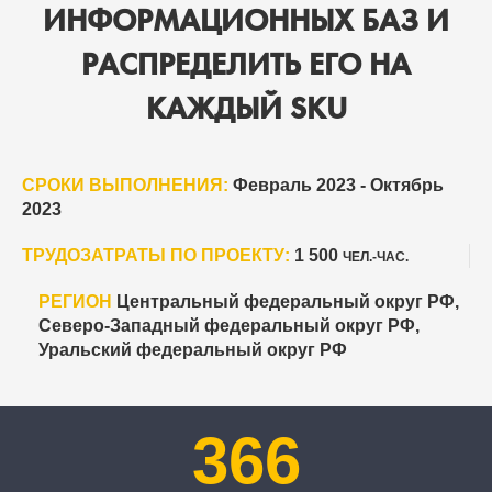
ИНФОРМАЦИОННЫХ БАЗ И
РАСПРЕДЕЛИТЬ ЕГО НА
КАЖДЫЙ SKU
СРОКИ ВЫПОЛНЕНИЯ:
Февраль 2023 - Октябрь
2023
ТРУДОЗАТРАТЫ ПО ПРОЕКТУ:
1 500
ЧЕЛ.-ЧАС.
РЕГИОН
Центральный федеральный округ РФ,
Северо-Западный федеральный округ РФ,
Уральский федеральный округ РФ
366