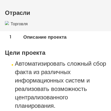
Отрасли
Торговля
1
Описание проекта
Цели проекта
Автоматизировать сложный сбор
факта из различных
информационных систем и
реализовать возможность
централизованного
планирования.