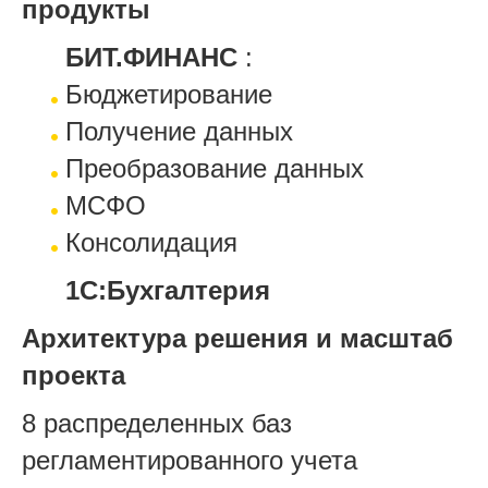
продукты
БИТ.ФИНАНС
:
Бюджетирование
Получение данных
Преобразование данных
МСФО
Консолидация
1С:Бухгалтерия
Архитектура решения и масштаб
проекта
8 распределенных баз
регламентированного учета