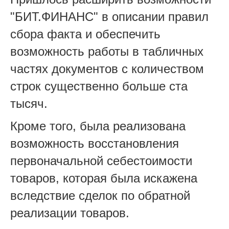
"БИТ.ФИНАНС" в описании правил
сбора факта и обеспечить
возможность работы в табличных
частях документов с количеством
строк существенно больше ста
тысяч.
Кроме того, была реализована
возможность восстановления
первоначальной себестоимости
товаров, которая была искажена
вследствие сделок по обратной
реализации товаров.