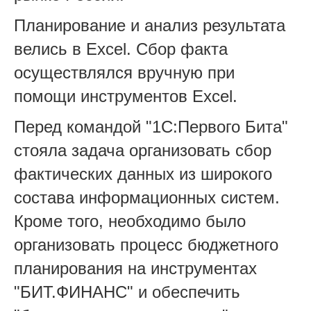
Планирование и анализ результата
велись в Excel. Сбор факта
осуществлялся вручную при
помощи инструментов Excel.
Перед командой "1С:Первого Бита"
стояла задача организовать сбор
фактических данных из широкого
состава информационных систем.
Кроме того, необходимо было
организовать процесс бюджетного
планирования на инструментах
"БИТ.ФИНАНС" и обеспечить