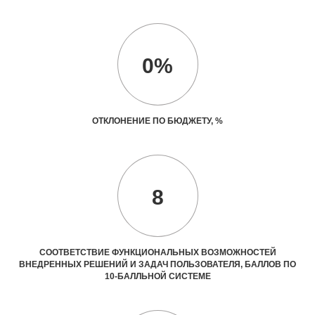
0%
ОТКЛОНЕНИЕ ПО БЮДЖЕТУ, %
8
СООТВЕТСТВИЕ ФУНКЦИОНАЛЬНЫХ ВОЗМОЖНОСТЕЙ
ВНЕДРЕННЫХ РЕШЕНИЙ И ЗАДАЧ ПОЛЬЗОВАТЕЛЯ, БАЛЛОВ ПО
10-БАЛЛЬНОЙ СИСТЕМЕ