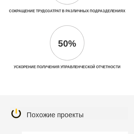
СОКРАЩЕНИЕ ТРУДОЗАТРАТ В РАЗЛИЧНЫХ ПОДРАЗДЕЛЕНИЯХ
50%
УСКОРЕНИЕ ПОЛУЧЕНИЯ УПРАВЛЕНЧЕСКОЙ ОТЧЕТНОСТИ
Похожие проекты