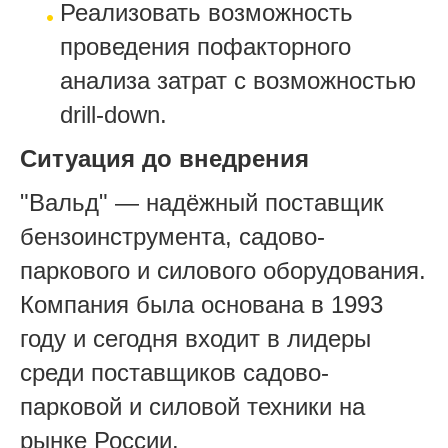
Реализовать возможность
проведения пофакторного
анализа затрат с возможностью
drill-down.
Ситуация до внедрения
"Вальд" — надёжный поставщик
бензоинструмента, садово-
паркового и силового оборудования.
Компания была основана в 1993
году и сегодня входит в лидеры
среди поставщиков садово-
парковой и силовой техники на
рынке России.