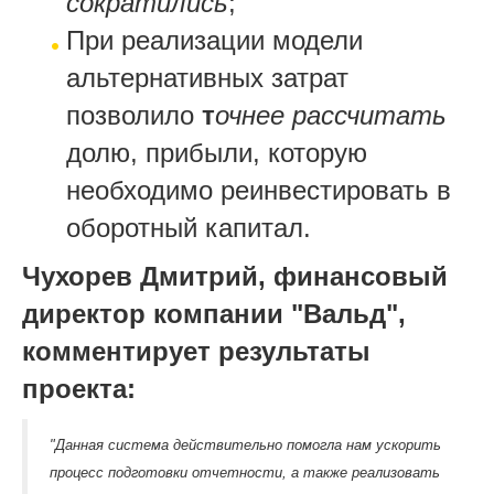
сократились
;
При реализации модели
альтернативных затрат
позволило
т
очнее рассчитать
долю, прибыли, которую
необходимо реинвестировать в
оборотный капитал.
Чухорев Дмитрий, финансовый
директор компании "Вальд",
комментирует результаты
проекта:
"Данная система действительно помогла нам ускорить
процесс подготовки отчетности, а также реализовать