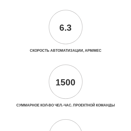
6.3
СКОРОСТЬ АВТОМАТИЗАЦИИ, АРМ/МЕС
1500
СУММАРНОЕ КОЛ-ВО ЧЕЛ.-ЧАС. ПРОЕКТНОЙ КОМАНДЫ