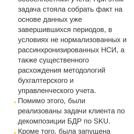
задача стояла собрать факт на
основе данных уже
завершившихся периодов, в
условиях не нормализованных и
рассинхронизированных НСИ, а
также существенного
расхождения методологий
бухгалтерского и
управленческого учета.
Помимо этого, были
реализованы задачи клиента по
декомпозиции БДР по SKU.
Кроме того, была запущена