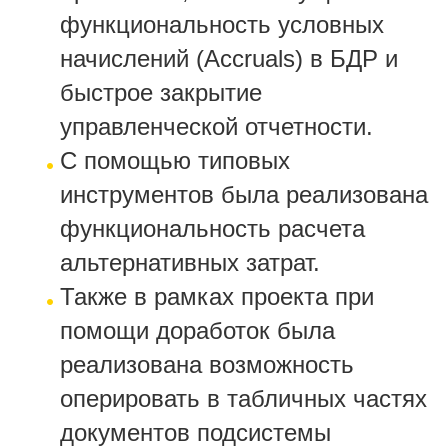
функциональность условных
начислений (Accruals) в БДР и
быстрое закрытие
управленческой отчетности.
С помощью типовых
инструментов была реализована
функциональность расчета
альтернативных затрат.
Также в рамках проекта при
помощи доработок была
реализована возможность
оперировать в табличных частях
документов подсистемы