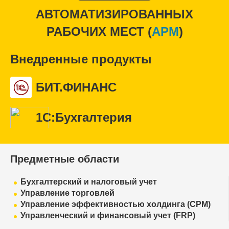
АВТОМАТИЗИРОВАННЫХ
РАБОЧИХ МЕСТ (
APM
)
Внедренные продукты
БИТ.ФИНАНС
1С:Бухгалтерия
Предметные области
Бухгалтерский и налоговый учет
Управление торговлей
Управление эффективностью холдинга (CPM)
Управленческий и финансовый учет (FRP)