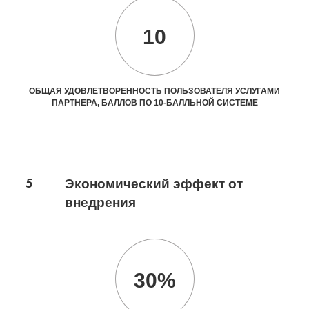
10
ОБЩАЯ УДОВЛЕТВОРЕННОСТЬ ПОЛЬЗОВАТЕЛЯ УСЛУГАМИ
ПАРТНЕРА, БАЛЛОВ ПО 10-БАЛЛЬНОЙ СИСТЕМЕ
5
Экономический эффект от
внедрения
30%