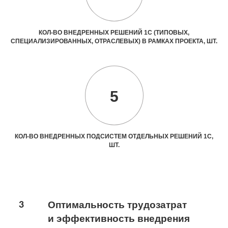
КОЛ-ВО ВНЕДРЕННЫХ РЕШЕНИЙ 1С (ТИПОВЫХ,
СПЕЦИАЛИЗИРОВАННЫХ, ОТРАСЛЕВЫХ) В РАМКАХ ПРОЕКТА, ШТ.
5
КОЛ-ВО ВНЕДРЕННЫХ ПОДСИСТЕМ ОТДЕЛЬНЫХ РЕШЕНИЙ 1С,
ШТ.
3
Оптимальность трудозатрат
и эффективность внедрения