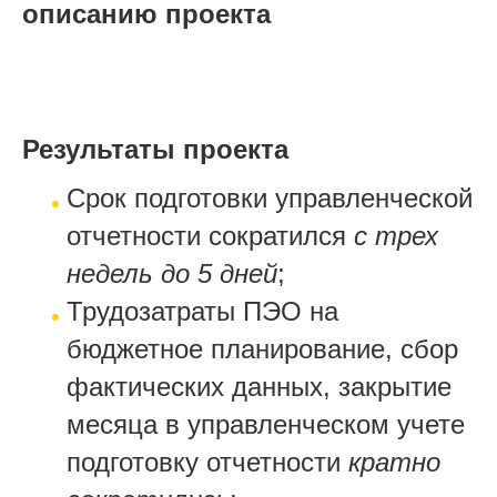
описанию проекта
Результаты проекта
Срок подготовки управленческой
отчетности сократился
с трех
недель до 5 дней
;
Трудозатраты ПЭО на
бюджетное планирование, сбор
фактических данных, закрытие
месяца в управленческом учете
подготовку отчетности
кратно