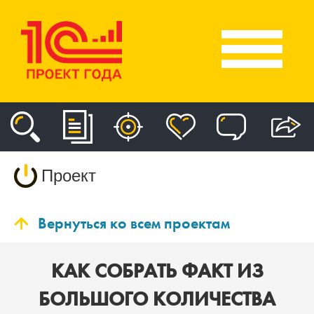
Проект
Вернуться ко всем проектам
КАК СОБРАТЬ ФАКТ ИЗ
БОЛЬШОГО КОЛИЧЕСТВА