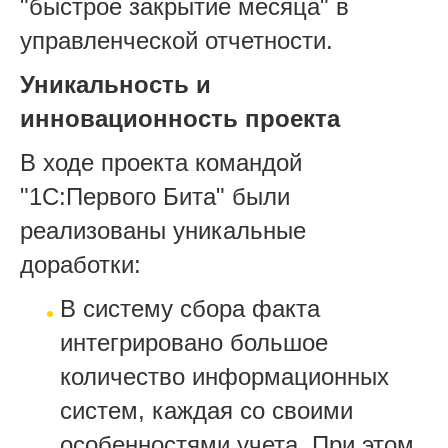
"быстрое закрытие месяца" в
управленческой отчетности.
Уникальность и
инновационность проекта
В ходе проекта командой
"1С:Первого Бита" были
реализованы уникальные
доработки:
В систему сбора факта
интегрировано большое
количество информационных
систем, каждая со своими
особенностями учета. При этом