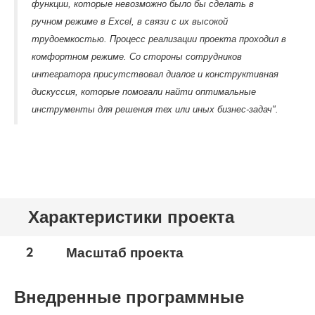
функции, которые невозможно было бы сделать в
ручном режиме в Excel, в связи с их высокой
трудоемкостью. Процесс реализации проекта проходил в
комфортном режиме. Со стороны сотрудников
интегратора присутствовал диалог и конструктивная
дискуссия, которые помогали найти оптимальные
инструменты для решения тех или иных бизнес-задач".
Характеристики проекта
2
Масштаб проекта
Внедренные программные