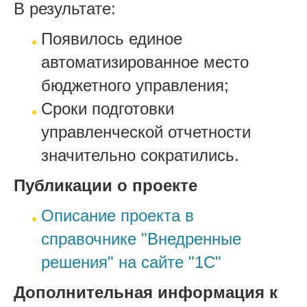
В результате:
Появилось единое
автоматизированное место
бюджетного управления;
Сроки подготовки
управленческой отчетности
значительно сократились.
Публикации о проекте
Описание проекта в
справочнике "Внедренные
решения" на сайте "1С"
Дополнительная информация к