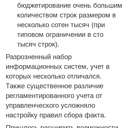
бюджетирование очень большим
количеством строк размером в
несколько сотен тысяч (при
типовом ограничении в сто
тысяч строк).
Разрозненный набор
информационных систем, учет в
которых несколько отличался.
Также существенное различие
регламентированного учета от
управленческого усложняло
настройку правил сбора факта.
Пришлось расширить возможности