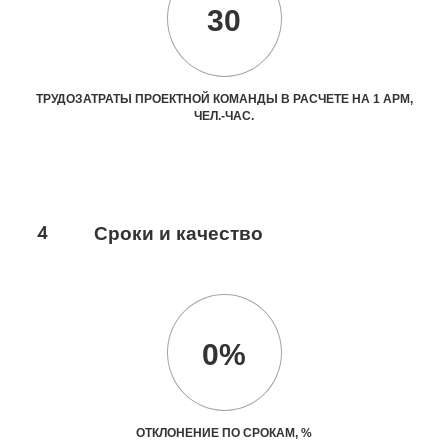
30
ТРУДОЗАТРАТЫ ПРОЕКТНОЙ КОМАНДЫ В РАСЧЕТЕ НА 1 АРМ,
ЧЕЛ.-ЧАС.
4
Сроки и качество
0%
ОТКЛОНЕНИЕ ПО СРОКАМ, %