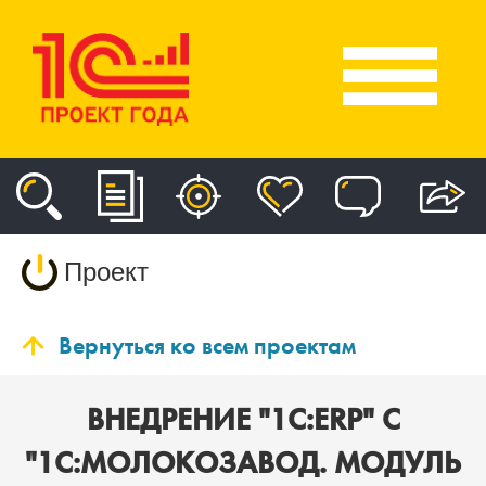
Проект
Вернуться ко всем проектам
ВНЕДРЕНИЕ "1С:ERP" С
"1С:МОЛОКОЗАВОД. МОДУЛЬ