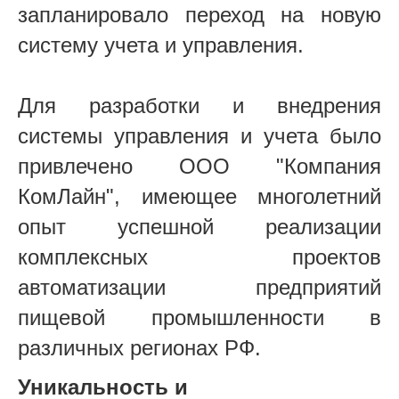
запланировало переход на новую
систему учета и управления.
Для разработки и внедрения
системы управления и учета было
привлечено ООО "Компания
КомЛайн", имеющее многолетний
опыт успешной реализации
комплексных проектов
автоматизации предприятий
пищевой промышленности в
различных регионах РФ.
Уникальность и