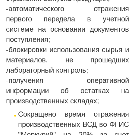
-автоматического отражения
первого передела в учетной
системе на основании документов
поступления;
-блокировки использования сырья и
материалов, не прошедших
лабораторный контроль;
-получения оперативной
информации об остатках на
производственных складах;
Сокращено время отражения
производственных ВСД во ФГИС
"Меркурий" на 20% за счет