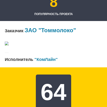
8
ПОПУЛЯРНОСТЬ ПРОЕКТА
ЗАО "Томмолоко"
Заказчик
Исполнитель
"КомЛайн"
64