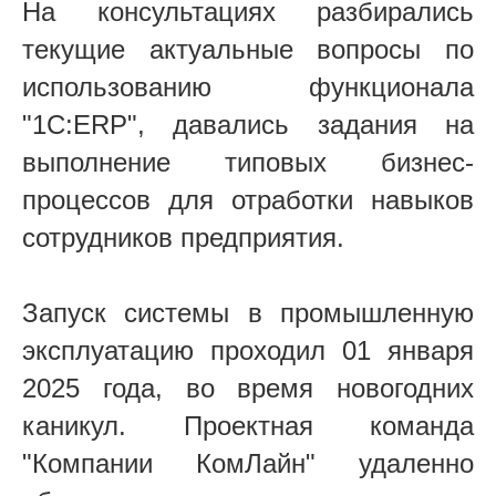
На консультациях разбирались
текущие актуальные вопросы по
использованию функционала
"1С:
ERP
", давались задания на
выполнение типовых бизнес-
процессов для отработки навыков
сотрудников предприятия.
Запуск системы в промышленную
эксплуатацию проходил 01 января
2025 года, во время новогодних
каникул. Проектная команда
"Компании КомЛайн" удаленно