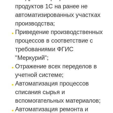
продуктов 1С на ранее не
автоматизированных участках
производства;
Приведение производственных
процессов в соответствие с
требованиями ФГИС
"Меркурий";
Отражение всех переделов в
учетной системе;
Автоматизация процессов
списания сырья и
вспомогательных материалов;
Автоматизация ремонта и