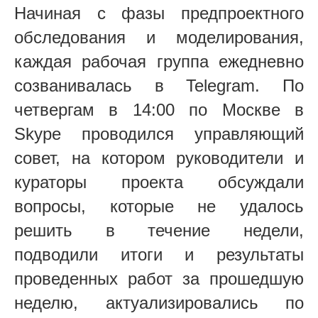
Начиная с фазы предпроектного
обследования и моделирования,
каждая рабочая группа ежедневно
созванивалась в Telegram. По
четвергам в 14:00 по Москве в
Skype проводился управляющий
совет, на котором руководители и
кураторы проекта обсуждали
вопросы, которые не удалось
решить в течение недели,
подводили итоги и результаты
проведенных работ за прошедшую
неделю, актуализировались по