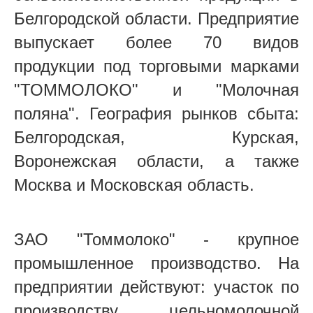
Белгородской области. Предприятие
выпускает более 70 видов
продукции под торговыми марками
"ТОММОЛОКО" и "Молочная
поляна". География рынков сбыта:
Белгородская, Курская,
Воронежская области, а также
Москва и Московская область.
ЗАО "Томмолоко" - крупное
промышленное производство. На
предприятии действуют: участок по
производству цельномолочной