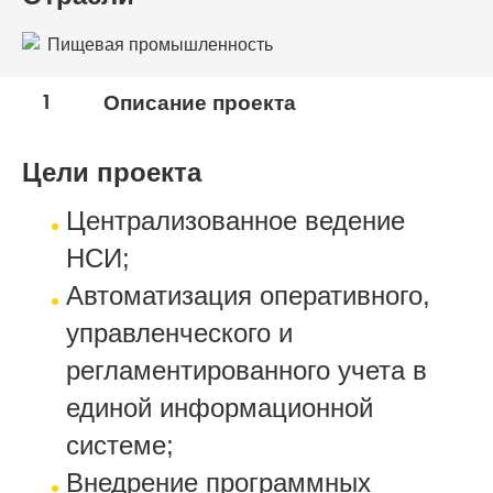
Пищевая промышленность
1
Описание проекта
Цели проекта
Централизованное ведение
НСИ;
Автоматизация оперативного,
управленческого и
регламентированного учета в
единой информационной
системе;
Внедрение программных