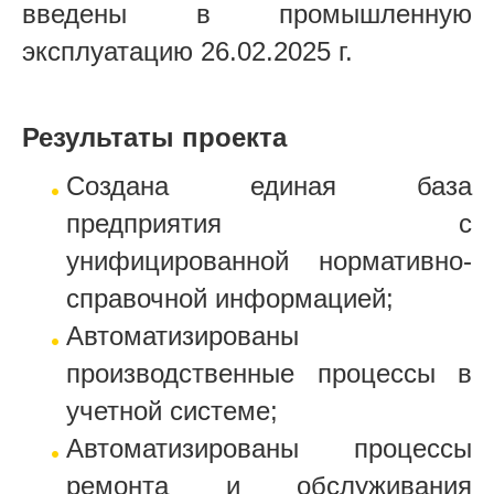
введены в промышленную
эксплуатацию 26.02.2025 г.
Результаты проекта
Создана единая база
предприятия с
унифицированной нормативно-
справочной информацией;
Автоматизированы
производственные процессы в
учетной системе;
Автоматизированы процессы
ремонта и обслуживания