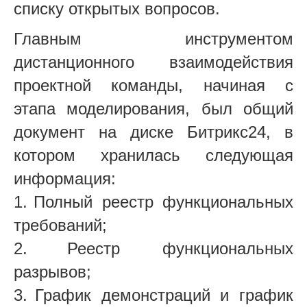
списку открытых вопросов.
Главным инструментом
дистанционного взаимодействия
проектной команды, начиная с
этапа моделирования, был общий
документ на диске Битрикс24, в
котором хранилась следующая
информация:
1.
Полный реестр функциональных
требований;
2.
Реестр функциональных
разрывов;
3.
График демонстраций и график