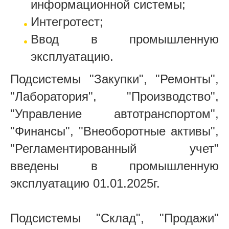
информационной системы;
Интегротест;
Ввод в промышленную
эксплуатацию.
Подсистемы "Закупки", "Ремонты",
"Лаборатория", "Производство",
"Управление автотранспортом",
"Финансы", "Внеоборотные активы",
"Регламентированный учет"
введены в промышленную
эксплуатацию 01.01.2025г.
Подсистемы "Склад", "Продажи"