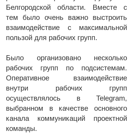
Белгородской области. Вместе с
тем было очень важно выстроить
взаимодействие с максимальной
пользой для рабочих групп.
Было организовано несколько
рабочих групп по подсистемам.
Оперативное взаимодействие
внутри рабочих групп
осуществлялось в Telegram,
выбранном в качестве основного
канала коммуникаций проектной
команды.