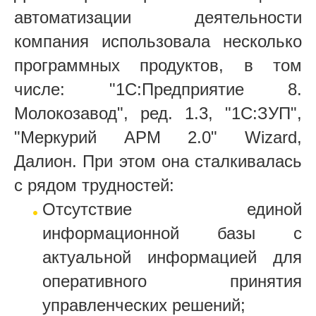
автоматизации деятельности
компания использовала несколько
программных продуктов, в том
числе: "1С:Предприятие 8.
Молокозавод", ред. 1.3, "1С:ЗУП",
"Меркурий АРМ 2.0" Wizard,
Далион. При этом она сталкивалась
с рядом трудностей:
Отсутствие единой
информационной базы с
актуальной информацией для
оперативного принятия
управленческих решений;