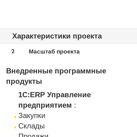
Характеристики проекта
2
Масштаб проекта
Внедренные программные
продукты
1С:ERP Управление
предприятием
:
Закупки
Склады
Продажи