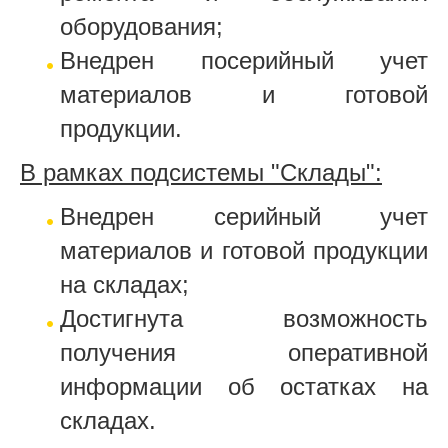
оборудования;
Внедрен посерийный учет
материалов и готовой
продукции.
В рамках подсистемы "Склады":
Внедрен серийный учет
материалов и готовой продукции
на складах;
Достигнута возможность
получения оперативной
информации об остатках на
складах.