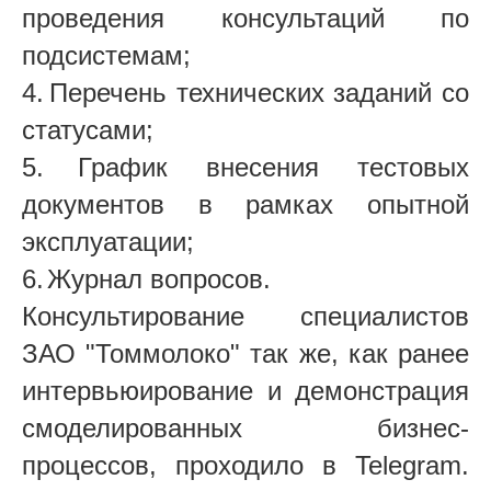
проведения консультаций по
подсистемам;
4.
Перечень технических заданий со
статусами;
5.
График внесения тестовых
документов в рамках опытной
эксплуатации;
6.
Журнал вопросов.
Консультирование специалистов
ЗАО "Томмолоко" так же, как ранее
интервьюирование и демонстрация
смоделированных бизнес-
процессов, проходило в Telegram.