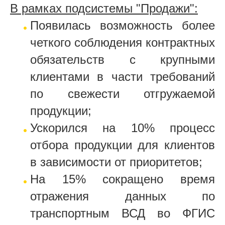
В рамках подсистемы "Продажи":
Появилась возможность более
четкого соблюдения контрактных
обязательств с крупными
клиентами в части требований
по свежести отгружаемой
продукции;
Ускорился на 10% процесс
отбора продукции для клиентов
в зависимости от приоритетов;
На 15% сокращено время
отражения данных по
транспортным ВСД во ФГИС