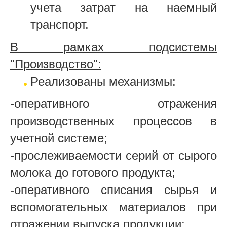
учета затрат на наемный
транспорт.
В рамках подсистемы
"Производство":
Реализованы механизмы:
-оперативного отражения
производственных процессов в
учетной системе;
-прослеживаемости серий от сырого
молока до готового продукта;
-оперативного списания сырья и
вспомогательных материалов при
отражении выпуска продукции;