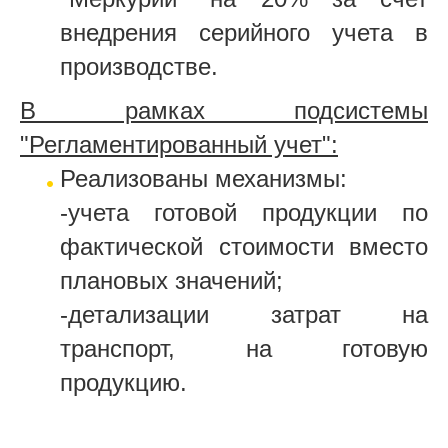
внедрения серийного учета в
производстве.
В рамках подсистемы
"Регламентированный учет":
Реализованы механизмы:
-учета готовой продукции по
фактической стоимости вместо
плановых значений;
-детализации затрат на
транспорт, на готовую
продукцию.