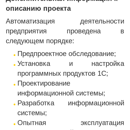
описанию проекта
Автоматизация деятельности
предприятия проведена в
следующем порядке:
Предпроектное обследование;
Установка и настройка
программных продуктов 1С;
Проектирование
информационной системы;
Разработка информационной
системы;
Опытная эксплуатация