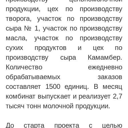
продукции, цех по производству
творога, участок по производству
сыра № 1, участок по производству
масла, участок по производству
сухих продуктов и цех по
производству сыра Камамбер.
Количество ежедневно
обрабатываемых заказов
составляет 1500 единиц. В месяц
комбинат выпускает и реализует 2,7
тысяч тонн молочной продукции.
До старта проекта с целью