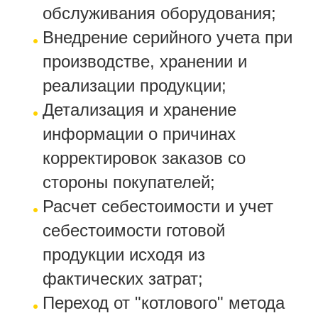
обслуживания оборудования;
Внедрение серийного учета при
производстве, хранении и
реализации продукции;
Детализация и хранение
информации о причинах
корректировок заказов со
стороны покупателей;
Расчет себесто
имости и учет
себестоимости готовой
продукции исходя из
фактических затрат;
Переход от "котлового" метода