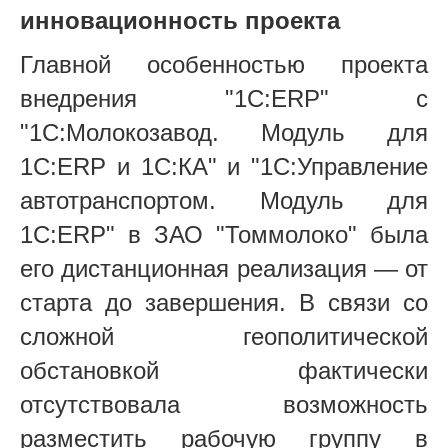
инновационность проекта
Главной особенностью проекта
внедрения "1С:ERP" с
"1С:Молокозавод. Модуль для
1С:ERP и 1С:КА" и "1С:Управление
автотранспортом. Модуль для
1С:ERP" в ЗАО "Томмолоко" была
его дистанционная реализация — от
старта до завершения. В связи со
сложной геополитической
обстановкой фактически
отсутствовала возможность
разместить рабочую группу в