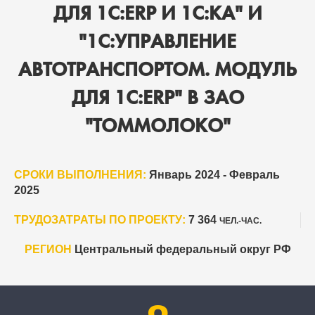
ДЛЯ 1С:ERP И 1С:КА" И
"1С:УПРАВЛЕНИЕ
АВТОТРАНСПОРТОМ. МОДУЛЬ
ДЛЯ 1С:ERP" В ЗАО
"ТОММОЛОКО"
СРОКИ ВЫПОЛНЕНИЯ:
Январь 2024 - Февраль
2025
ТРУДОЗАТРАТЫ ПО ПРОЕКТУ:
7 364
ЧЕЛ.-ЧАС.
РЕГИОН
Центральный федеральный округ РФ