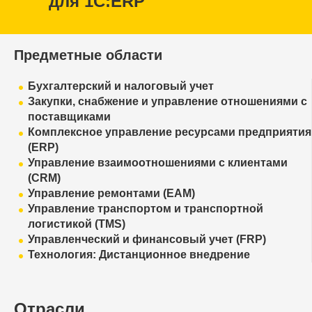
для 1С:ERP
Предметные области
Бухгалтерский и налоговый учет
Закупки, снабжение и управление отношениями с
поставщиками
Комплексное управление ресурсами предприятия
(ERP)
Управление взаимоотношениями с клиентами
(CRM)
Управление ремонтами (EAM)
Управление транспортом и транспортной
логистикой (TMS)
Управленческий и финансовый учет (FRP)
Технология: Дистанционное внедрение
Отрасли