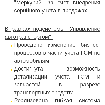
"Меркурий" за счет внедрения
серийного учета в продажах.
В рамках подсистемы "Управление
автотранспортом":
Проведено изменение бизнес-
процессов в части учета ГСМ по
автомобилям;
Достигнута возможность
детализации учета ГСМ и
запчастей в разрезе
транспортных средств;
Реализована гибкая система