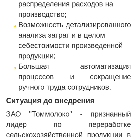
распределения расходов на
производство;
Возможность детализированного
анализа затрат и в целом
себестоимости произведенной
продукции;
Большая автоматизация
процессов и сокращение
ручного труда сотрудников.
Ситуация до внедрения
ЗАО "Томмолоко" - признанный
лидер по переработке
сельскохозяйственной продукции в