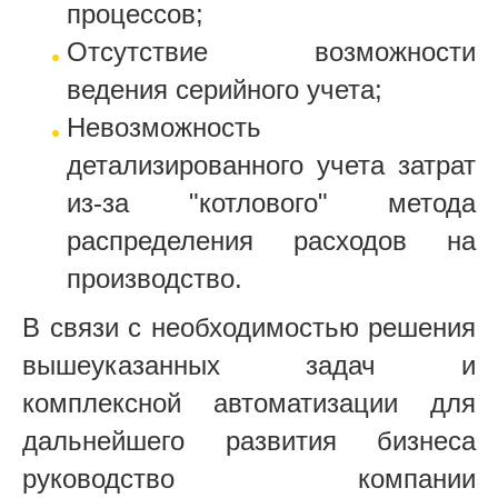
процессов;
Отсутствие возможности
ведения серийного учета;
Невозможность
детализированного учета затрат
из-за "котлового" метода
распределения расходов на
производство.
В связи с необходимостью решения
вышеуказанных задач и
комплексной автоматизации для
дальнейшего развития бизнеса
руководство компании