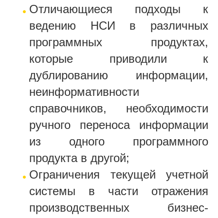
Отличающиеся подходы к
ведению НСИ в различных
программных продуктах,
которые приводили к
дублированию информации,
неинформативности
справочников, необходимости
ручного переноса информации
из одного программного
продукта в другой;
Ограничения текущей учетной
системы в части отражения
производственных бизнес-