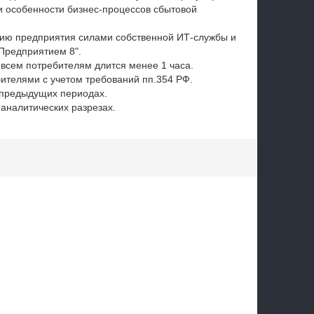
 особенности бизнес-процессов сбытовой
цию предприятия силами собственной ИТ-службы и
Предприятием 8".
 всем потребителям длится менее 1 часа.
ителями с учетом требований пп.354 РФ.
 предыдущих периодах.
 аналитических разрезах.