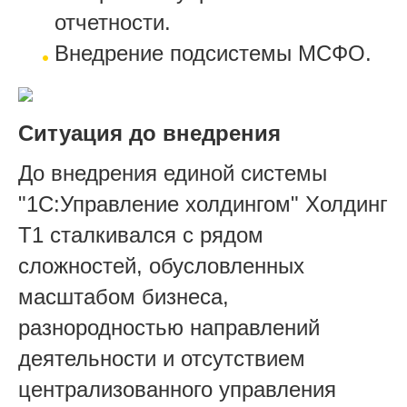
отчетности.
Внедрение подсистемы МСФО.
Ситуация до внедрения
До внедрения единой системы
"1С:Управление холдингом" Холдинг
Т1 сталкивался с рядом
сложностей, обусловленных
масштабом бизнеса,
разнородностью направлений
деятельности и отсутствием
централизованного управления