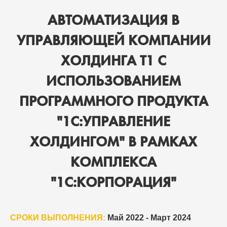
АВТОМАТИЗАЦИЯ В
УПРАВЛЯЮЩЕЙ КОМПАНИИ
ХОЛДИНГА Т1 С
ИСПОЛЬЗОВАНИЕМ
ПРОГРАММНОГО ПРОДУКТА
"1С:УПРАВЛЕНИЕ
ХОЛДИНГОМ" В РАМКАХ
КОМПЛЕКСА
"1С:КОРПОРАЦИЯ"
СРОКИ ВЫПОЛНЕНИЯ:
Май 2022 - Март 2024