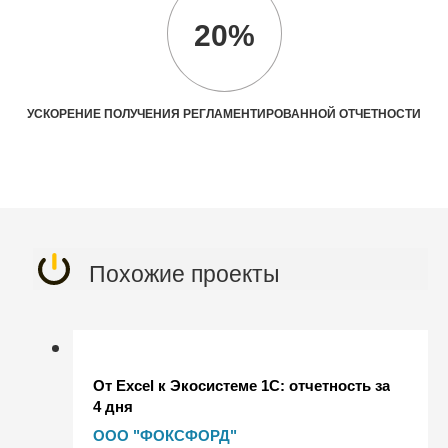
20%
УСКОРЕНИЕ ПОЛУЧЕНИЯ РЕГЛАМЕНТИРОВАННОЙ ОТЧЕТНОСТИ
Похожие проекты
От Excel к Экосистеме 1C: отчетность за
4 дня
ООО "ФОКСФОРД"