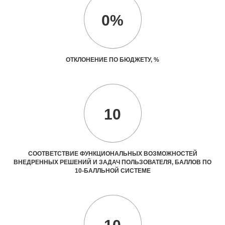
0%
ОТКЛОНЕНИЕ ПО БЮДЖЕТУ, %
10
СООТВЕТСТВИЕ ФУНКЦИОНАЛЬНЫХ ВОЗМОЖНОСТЕЙ
ВНЕДРЕННЫХ РЕШЕНИЙ И ЗАДАЧ ПОЛЬЗОВАТЕЛЯ, БАЛЛОВ ПО
10-БАЛЛЬНОЙ СИСТЕМЕ