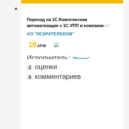
Переход на 1С:Комплексная
автоматизация с 1С:УПП в компании АО
"ИСКРАТЕЛЕКОМ"
АО "ИСКРАТЕЛЕКОМ"
19
AРМ
Исполнитель:
"Binom"
оценки
2
комментариев
0