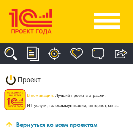
Проект
В номинации:
Лучший проект в отрасли:
ИТ-услуги, телекоммуникации, интернет, связь
Вернуться ко всем проектам