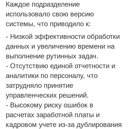
Каждое подразделение
использовало свою версию
системы, что приводило к:
- Низкой эффективности обработки
данных и увеличению времени на
выполнение рутинных задач.
- Отсутствию единой отчетности и
аналитики по персоналу, что
затрудняло принятие
управленческих решений.
- Высокому риску ошибок в
расчетах заработной платы и
кадровом учете из-за дублирования