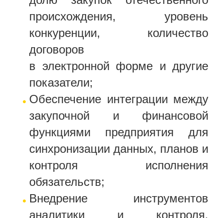
происхождения, уровень
конкуренции, количество
договоров
в электронной форме и другие
показатели;
Обеспечение интеграции между
закупочной и финансовой
функциями предприятия для
синхронизации данных, планов и
контроля исполнения
обязательств;
Внедрение инструментов
аналитики и контроля,