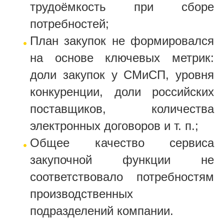
трудоёмкость при сборе
потребностей;
План закупок не формировался
на основе ключевых метрик:
доли закупок у СМиСП, уровня
конкуренции, доли российских
поставщиков, количества
электронных договоров и т. п.;
Общее качество сервиса
закупочной функции не
соответствовало потребностям
производственных
подразделений компании.