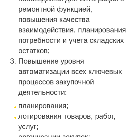
ремонтной функцией,
повышения качества
взаимодействия, планирования
потребности и учета складских
остатков;
Повышение уровня
автоматизации всех ключевых
процессов закупочной
деятельности:
планирования;
лотирования товаров, работ,
услуг;
организации закупок;