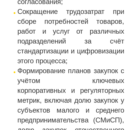
согласования;
Сокращение трудозатрат при
сборе потребностей товаров,
работ и услуг от различных
подразделений за счёт
стандартизации и цифровизации
этого процесса;
Формирование планов закупок с
учётом ключевых
корпоративных и регуляторных
метрик, включая долю закупок у
субъектов малого и среднего
предпринимательства (СМиСП),
долю закупок отечественного