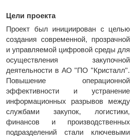
Цели проекта
Проект был инициирован с целью
создания современной, прозрачной
и управляемой цифровой среды для
осуществления закупочной
деятельности в АО "ПО "Кристалл".
Повышение операционной
эффективности и устранение
информационных разрывов между
службами закупок, логистики,
финансов и производственных
подразделений стали ключевыми