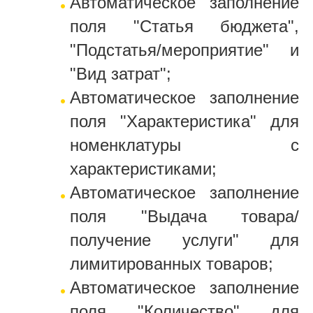
Автоматическое заполнение
поля "Статья бюджета",
"Подстатья/мероприятие" и
"Вид затрат";
Автоматическое заполнение
поля "Характеристика" для
номенклатуры с
характеристиками;
Автоматическое заполнение
поля "Выдача товара/
получение услуги" для
лимитированных товаров;
Автоматическое заполнение
поля "Количество" для