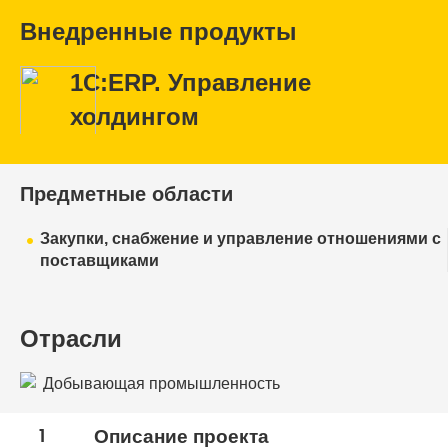
Внедренные продукты
1С:ERP. Управление
холдингом
Предметные области
Закупки, снабжение и управление отношениями с
поставщиками
Отрасли
Добывающая промышленность
1
Описание проекта