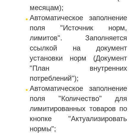
месяцам);
Автоматическое заполнение
поля "Источник норм,
лимитов". Заполняется
ссылкой на документ
установки норм (Документ
"План внутренних
потреблений");
Автоматическое заполнение
поля "Количество" для
лимитированных товаров по
кнопке "Актуализировать
нормы";