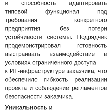
и способность адаптировать
типовой функционал под
требования конкретного
предприятия без потери
устойчивости системы. Подрядчик
продемонстрировал готовность
выстраивать взаимодействие в
условиях ограниченного доступа
к ИТ-инфраструктуре заказчика, что
обеспечило гибкость реализации
проекта и соблюдение регламентов
безопасности заказчика.
Уникальность и