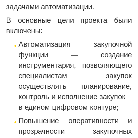
задачами автоматизации.
В основные цели проекта были
включены:
Автоматизация закупочной
функции — создание
инструментария, позволяющего
специалистам закупок
осуществлять планирование,
контроль и исполнение закупок
в едином цифровом контуре;
Повышение оперативности и
прозрачности закупочных