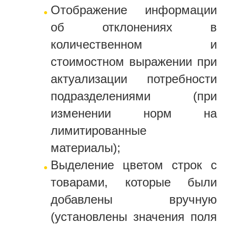
Отображение информации
об отклонениях в
количественном и
стоимостном выражении при
актуализации потребности
подразделениями (при
изменении норм на
лимитированные
материалы);
Выделение цветом строк с
товарами, которые были
добавлены вручную
(установлены значения поля