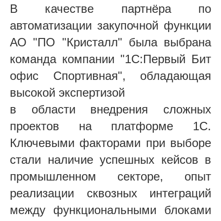
В качестве партнёра по
автоматизации закупочной функции
АО "ПО "Кристалл" была выбрана
команда компании "1С:Первый Бит
офис Спортивная", обладающая
высокой экспертизой
в области внедрения сложных
проектов на платформе 1С.
Ключевыми факторами при выборе
стали наличие успешных кейсов в
промышленном секторе, опыт
реализации сквозных интеграций
между функциональными блоками