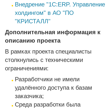
Внедрение "1С:ERP. Управление
холдингом" в АО "ПО
"КРИСТАЛЛ"
Дополнительная информация к
описанию проекта
В рамках проекта специалисты
столкнулись с техническими
ограничениями:
Разработчики не имели
удалённого доступа к базам
заказчика;
Среда разработки была