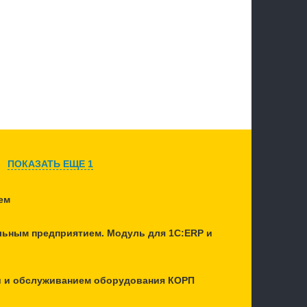
ПОКАЗАТЬ ЕЩЕ 1
ем
льным предприятием. Модуль для 1С:ERP и
и и обслуживанием оборудования КОРП