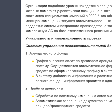
Организации подобного уровня находятся в процес
которые помогают укрепить свои позиции на рынке 
знакомства специалистов компаний в 2022 была обо
месяцев, замещении текущих автоматизированных 
поддержки систем иностранного производства, а 
комплексную АС на базе отечественного решения и
Уникальность и инновационность проекта
Система управления лесозаготовительной де
1. Аренда лесного фонда
График внесения оплат по договорам аренды
систему. Осуществляется автоматическое фо
средств по сформированному графику в сист
В систему добавлена информация о расчетно
лесного фонда - информация хранится в одн
2. Приёмка древесины
Обработка по пакетному изменению актов эк
Автоматическое заполнение документов по ча
прицепа/транспортного средства.