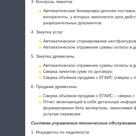
3. Контроль лимитов
Автоматическая блокировка цепочек поставок,
контрагенты, у которых закончился срок дейст
разрешительных документов.
4. Закупка услуг
Автоматическое сторнирование неотфактуровк
Автоматическое отражение суммы оплаты в д
5. Закупка древесины
Автоматическое отражение суммы оплаты в д
Сверка лимитов сумм по договору;
Сверка объёмов продажи с ЕГАИС (сверка с 
6. Продажи древесины
Сверка объёмов продажи с ЕГАИС – сверка с
Отчет, включающий в себя детальную информ
формирования Акта экспертизы, заканчивая
услугам перевозки.
Система управления техническим обслуживан
1. Инциденты по надежности