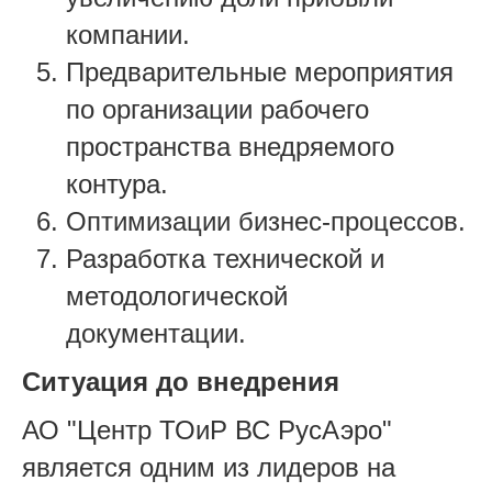
компании.
Предварительные мероприятия
по организации рабочего
пространства внедряемого
контура.
Оптимизации бизнес-процессов.
Разработка технической и
методологической
документации.
Ситуация до внедрения
АО "Центр ТОиР ВС РусАэро"
является одним из лидеров на