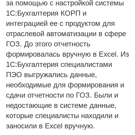
за помощью с настройкой системы
1С:Бухгалтерия КОРП и
интеграцией ее с продуктом для
отраслевой автоматизации в сфере
ГОЗ. До этого отчетность
формировалась вручную в Excel. Из
1С:Бухгалтерия специалистами
ПЭО выгружались данные,
необходимые для формирования и
сдачи отчетности по ГОЗ. Были и
недостающие в системе данные,
которые специалисты находили и
заносили в Excel вручную.