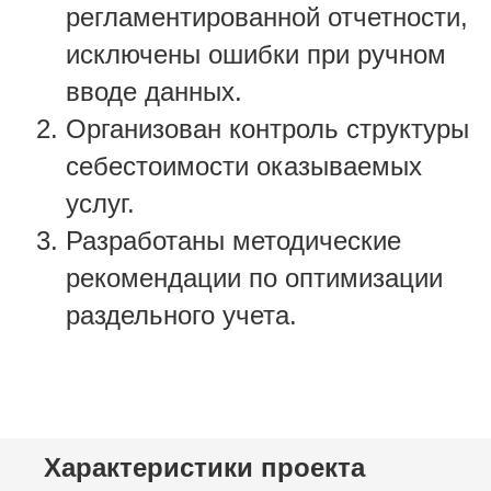
регламентированной отчетности,
исключены ошибки при ручном
вводе данных.
Организован контроль структуры
себестоимости оказываемых
услуг.
Разработаны методические
рекомендации по оптимизации
раздельного учета.
Характеристики проекта