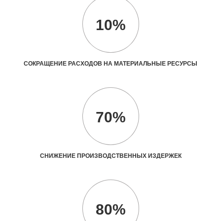
10%
СОКРАЩЕНИЕ РАСХОДОВ НА МАТЕРИАЛЬНЫЕ РЕСУРСЫ
70%
СНИЖЕНИЕ ПРОИЗВОДСТВЕННЫХ ИЗДЕРЖЕК
80%