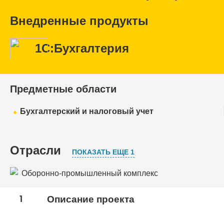
Внедренные продукты
1С:Бухгалтерия
Предметные области
Бухгалтерский и налоговый учет
Отрасли
ПОКАЗАТЬ ЕЩЕ 1
Оборонно-промышленный комплекс
Ремонтное производство и сервисное
1
Описание проекта
обслуживание