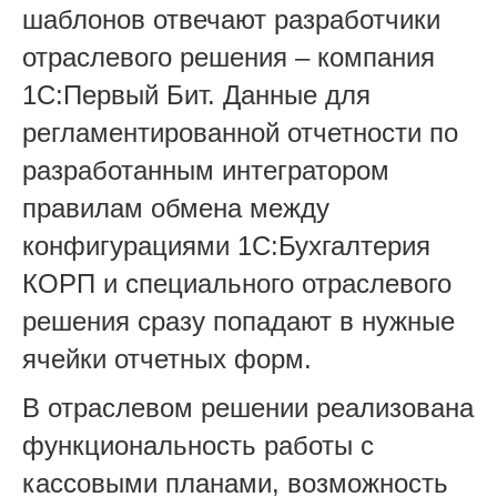
шаблонов отвечают разработчики
отраслевого решения – компания
1С:Первый Бит. Данные для
регламентированной отчетности по
разработанным интегратором
правилам обмена между
конфигурациями 1С:Бухгалтерия
КОРП и специального отраслевого
решения сразу попадают в нужные
ячейки отчетных форм.
В отраслевом решении реализована
функциональность работы с
кассовыми планами, возможность