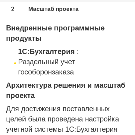
2
Масштаб проекта
Внедренные программные
продукты
1С:Бухгалтерия
:
Раздельный учет
гособоронзаказа
Архитектура решения и масштаб
проекта
Для достижения поставленных
целей была проведена настройка
учетной системы 1С:Бухгалтерия