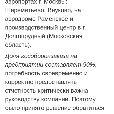
аэропортах г. Москвы:
Шереметьево, Внуково, на
аэродроме Раменское и
производственный центр в г.
Долгопрудный (Московская
область).
Доля гособоронзаказа на
предприятии составляет 90%
,
потребность своевременно и
корректно
предоставлять
отчетность критически важна
руководству компании. Поэтому
было принято решение обратиться