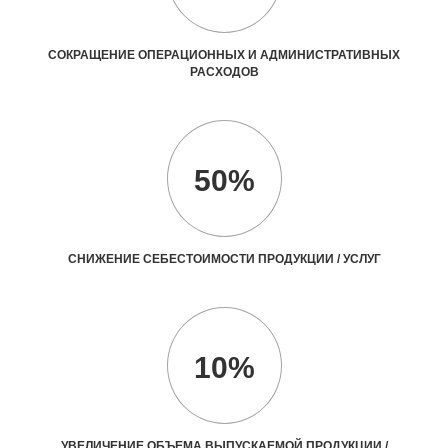
СОКРАЩЕНИЕ ОПЕРАЦИОННЫХ И АДМИНИСТРАТИВНЫХ
РАСХОДОВ
50%
СНИЖЕНИЕ СЕБЕСТОИМОСТИ ПРОДУКЦИИ / УСЛУГ
10%
УВЕЛИЧЕНИЕ ОБЪЕМА ВЫПУСКАЕМОЙ ПРОДУКЦИИ /