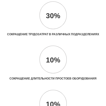
30%
СОКРАЩЕНИЕ ТРУДОЗАТРАТ В РАЗЛИЧНЫХ ПОДРАЗДЕЛЕНИЯХ
10%
СОКРАЩЕНИЕ ДЛИТЕЛЬНОСТИ ПРОСТОЕВ ОБОРУДОВАНИЯ
10%