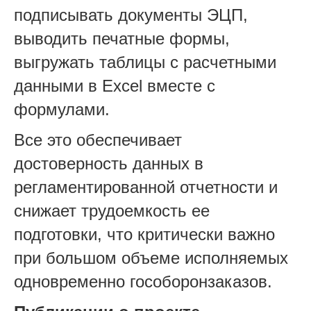
подписывать документы ЭЦП,
выводить печатные формы,
выгружать таблицы с расчетными
данными в Excel вместе с
формулами.
Все это обеспечивает
достоверность данных в
регламентированной отчетности и
снижает трудоемкость ее
подготовки, что критически важно
при большом объеме исполняемых
одновременно гособоронзаказов.