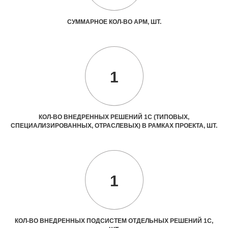
СУММАРНОЕ КОЛ-ВО АРМ, ШТ.
1
КОЛ-ВО ВНЕДРЕННЫХ РЕШЕНИЙ 1С (ТИПОВЫХ,
СПЕЦИАЛИЗИРОВАННЫХ, ОТРАСЛЕВЫХ) В РАМКАХ ПРОЕКТА, ШТ.
1
КОЛ-ВО ВНЕДРЕННЫХ ПОДСИСТЕМ ОТДЕЛЬНЫХ РЕШЕНИЙ 1С,