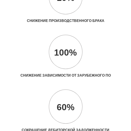
СНИЖЕНИЕ ПРОИЗВОДСТВЕННОГО БРАКА
100%
СНИЖЕНИЕ ЗАВИСИМОСТИ ОТ ЗАРУБЕЖНОГО ПО
60%
СОКРАЩЕНИЕ ДЕБИТОРСКОЙ ЗАДОЛЖЕННОСТИ