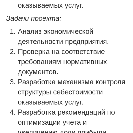
оказываемых услуг.
Задачи проекта:
Анализ экономической
деятельности предприятия.
Проверка на соответствие
требованиям нормативных
документов.
Разработка механизма контроля
структуры себестоимости
оказываемых услуг.
Разработка рекомендаций по
оптимизации учета и
увеличению доли прибыли