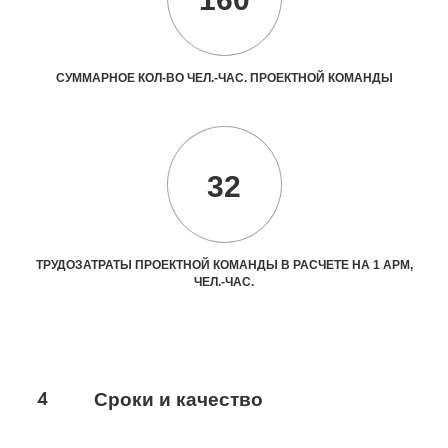
СУММАРНОЕ КОЛ-ВО ЧЕЛ.-ЧАС. ПРОЕКТНОЙ КОМАНДЫ
32
ТРУДОЗАТРАТЫ ПРОЕКТНОЙ КОМАНДЫ В РАСЧЕТЕ НА 1 АРМ,
ЧЕЛ.-ЧАС.
4
Сроки и качество