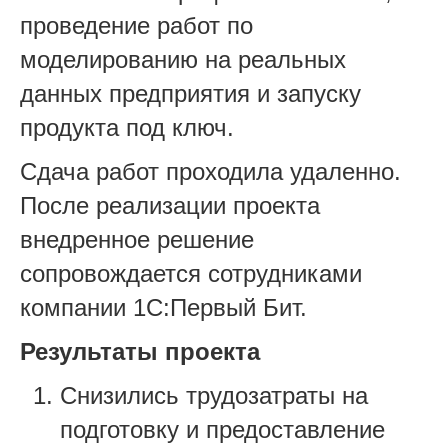
проведение работ по
моделированию на реальных
данных предприятия и запуску
продукта под ключ.
Сдача работ проходила удаленно.
После реализации проекта
внедренное решение
сопровождается сотрудниками
компании 1С:Первый Бит.
Результаты проекта
Снизились трудозатраты на
подготовку и предоставление