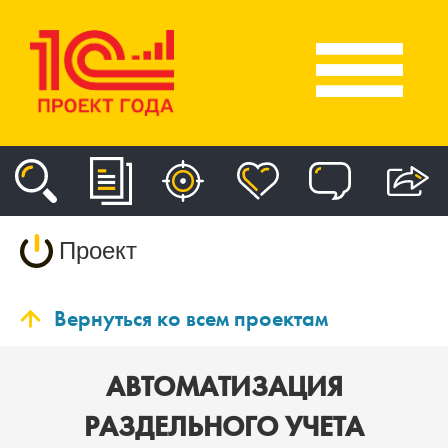
Проект
Вернуться ко всем проектам
АВТОМАТИЗАЦИЯ
РАЗДЕЛЬНОГО УЧЕТА