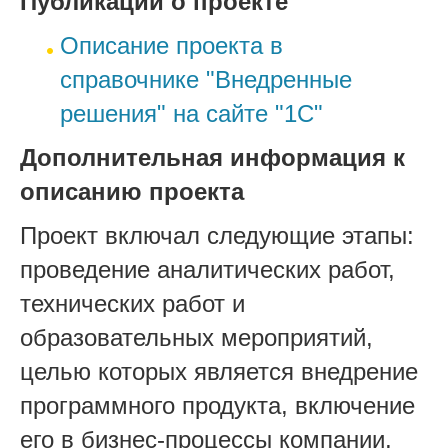
Публикации о проекте
Описание проекта в
справочнике "Внедренные
решения" на сайте "1С"
Дополнительная информация к
описанию проекта
Проект включал следующие этапы:
проведение аналитических работ,
технических работ и
образовательных мероприятий,
целью которых является внедрение
программного продукта, включение
его в бизнес-процессы компании,