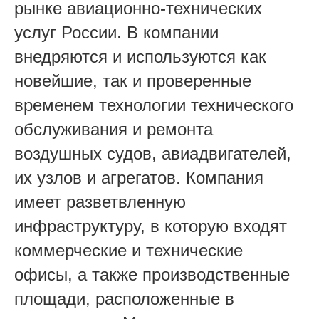
рынке авиационно-технических
услуг
России. В компании
внедряются и используются как
новейшие, так и проверенные
временем технологии технического
обслуживания и ремонта
воздушных судов, авиадвигателей,
их узлов и агрегатов. Компания
имеет разветвленную
инфраструктуру, в которую входят
коммерческие и технические
офисы, а также производственные
площади, расположенные в