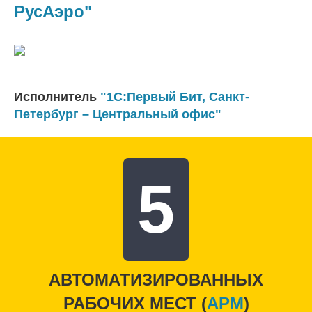
РусАэро"
Исполнитель
"1С:Первый Бит, Санкт-
Петербург – Центральный офис"
5
АВТОМАТИЗИРОВАННЫХ
РАБОЧИХ МЕСТ (
APM
)