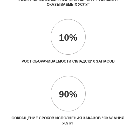
ОКАЗЫВАЕМЫХ УСЛУГ
10%
РОСТ ОБОРАЧИВАЕМОСТИ СКЛАДСКИХ ЗАПАСОВ
90%
СОКРАЩЕНИЕ СРОКОВ ИСПОЛНЕНИЯ ЗАКАЗОВ / ОКАЗАНИЯ
УСЛУГ