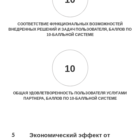
СООТВЕТСТВИЕ ФУНКЦИОНАЛЬНЫХ ВОЗМОЖНОСТЕЙ
ВНЕДРЕННЫХ РЕШЕНИЙ И ЗАДАЧ ПОЛЬЗОВАТЕЛЯ, БАЛЛОВ ПО
10-БАЛЛЬНОЙ СИСТЕМЕ
10
ОБЩАЯ УДОВЛЕТВОРЕННОСТЬ ПОЛЬЗОВАТЕЛЯ УСЛУГАМИ
ПАРТНЕРА, БАЛЛОВ ПО 10-БАЛЛЬНОЙ СИСТЕМЕ
5
Экономический эффект от