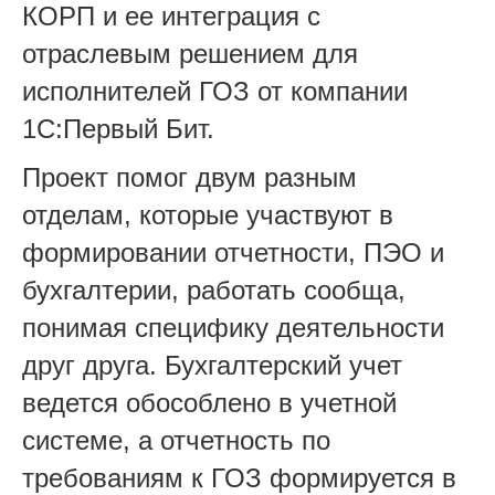
КОРП и ее интеграция с
отраслевым решением для
исполнителей ГОЗ от компании
1С:Первый Бит.
Проект помог двум разным
отделам, которые участвуют в
формировании отчетности, ПЭО и
бухгалтерии, работать сообща,
понимая специфику деятельности
друг друга. Бухгалтерский учет
ведется обособлено в учетной
системе, а отчетность по
требованиям к ГОЗ формируется в