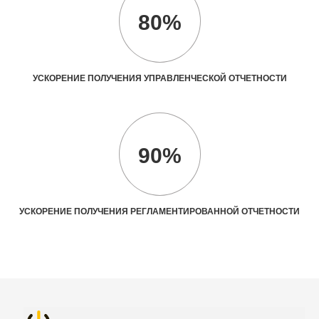
80%
УСКОРЕНИЕ ПОЛУЧЕНИЯ УПРАВЛЕНЧЕСКОЙ ОТЧЕТНОСТИ
90%
УСКОРЕНИЕ ПОЛУЧЕНИЯ РЕГЛАМЕНТИРОВАННОЙ ОТЧЕТНОСТИ