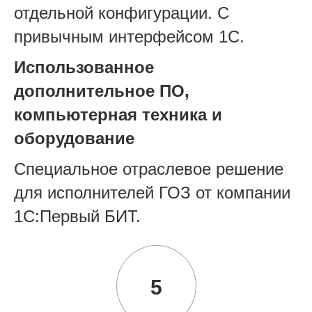
отдельной конфигурации. С
привычным интерфейсом 1С.
Использованное
дополнительное ПО,
компьютерная техника и
оборудование
Специальное отраслевое решение
для исполнителей ГОЗ от компании
1С:Первый БИТ.
5