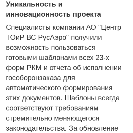
Уникальность и
инновационность проекта
Специалисты компании АО "Центр
ТОиР ВС РусАэро" получили
возможность пользоваться
готовыми шаблонами всех 23-х
форм РКМ и отчета об исполнении
гособоронзаказа для
автоматического формирования
этих документов. Шаблоны всегда
соответствуют требованиям
стремительно меняющегося
законодательства. За обновление