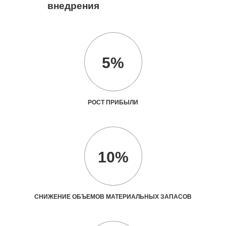
внедрения
5%
РОСТ ПРИБЫЛИ
10%
СНИЖЕНИЕ ОБЪЕМОВ МАТЕРИАЛЬНЫХ ЗАПАСОВ