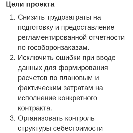
Цели проекта
Снизить трудозатраты на
подготовку и предоставление
регламентированной отчетности
по гособоронзаказам.
Исключить ошибки при вводе
данных для формирования
расчетов по плановым и
фактическим затратам на
исполнение конкретного
контракта.
Организовать контроль
структуры себестоимости