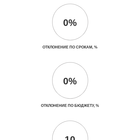
0%
ОТКЛОНЕНИЕ ПО СРОКАМ, %
0%
ОТКЛОНЕНИЕ ПО БЮДЖЕТУ, %
10