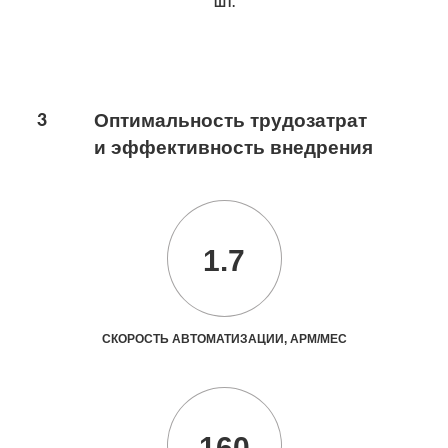
ШТ.
3
Оптимальность трудозатрат
и эффективность внедрения
1.7
СКОРОСТЬ АВТОМАТИЗАЦИИ, АРМ/МЕС
160