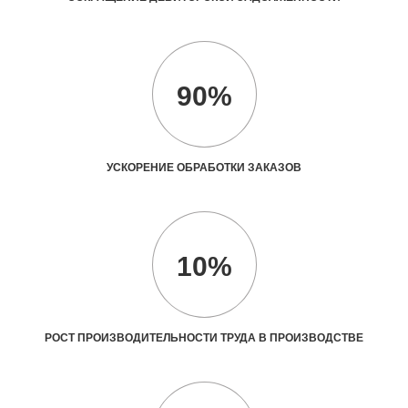
90%
УСКОРЕНИЕ ОБРАБОТКИ ЗАКАЗОВ
10%
РОСТ ПРОИЗВОДИТЕЛЬНОСТИ ТРУДА В ПРОИЗВОДСТВЕ