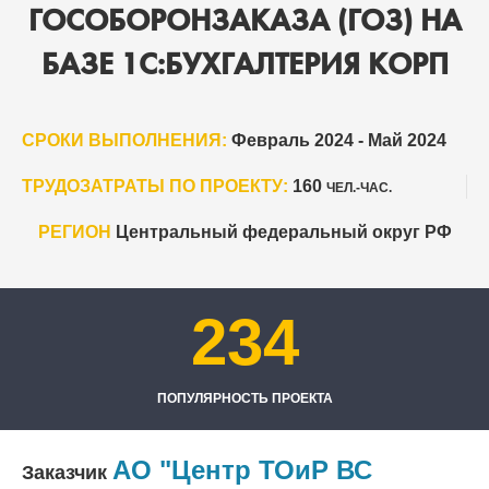
ГОСОБОРОНЗАКАЗА (ГОЗ) НА
БАЗЕ 1С:БУХГАЛТЕРИЯ КОРП
СРОКИ ВЫПОЛНЕНИЯ:
Февраль 2024 - Май 2024
ТРУДОЗАТРАТЫ ПО ПРОЕКТУ:
160
ЧЕЛ.-ЧАС.
РЕГИОН
Центральный федеральный округ РФ
234
ПОПУЛЯРНОСТЬ ПРОЕКТА
АО "Центр ТОиР ВС
Заказчик