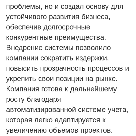
проблемы, но и создал основу для
устойчивого развития бизнеса,
обеспечив долгосрочные
конкурентные преимущества.
Внедрение системы позволило
компании сократить издержки,
повысить прозрачность процессов и
укрепить свои позиции на рынке.
Компания готова к дальнейшему
росту благодаря
автоматизированной системе учета,
которая легко адаптируется к
увеличению объемов проектов.