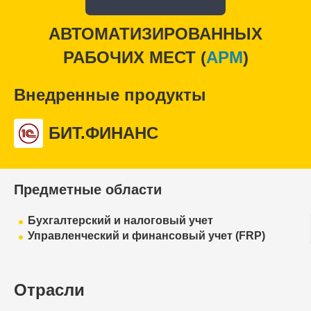
АВТОМАТИЗИРОВАННЫХ
РАБОЧИХ МЕСТ (
APM
)
Внедренные продукты
БИТ.ФИНАНС
Предметные области
Бухгалтерский и налоговый учет
Управленческий и финансовый учет (FRP)
Отрасли