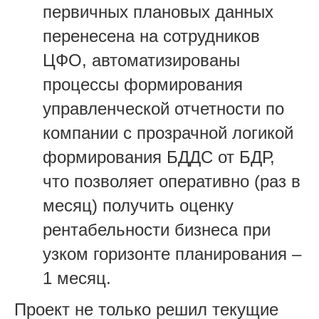
первичных плановых данных
перенесена на сотрудников
ЦФО, автоматизированы
процессы формирования
управленческой отчетности по
компании с прозрачной логикой
формирования БДДС от БДР,
что позволяет оперативно (раз в
месяц) получить оценку
рентабельности бизнеса при
узком горизонте планирования –
1 месяц.
Проект не только решил текущие