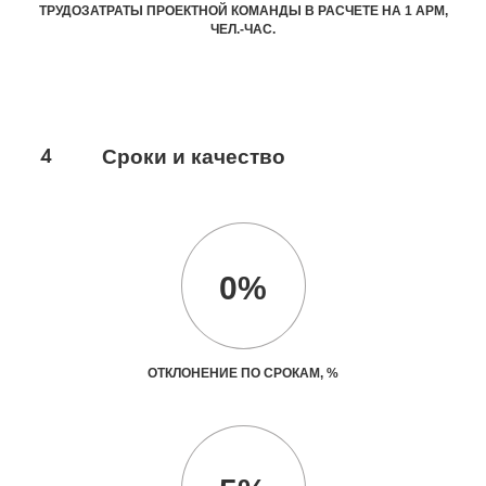
ТРУДОЗАТРАТЫ ПРОЕКТНОЙ КОМАНДЫ В РАСЧЕТЕ НА 1 АРМ,
ЧЕЛ.-ЧАС.
4
Сроки и качество
0%
ОТКЛОНЕНИЕ ПО СРОКАМ, %