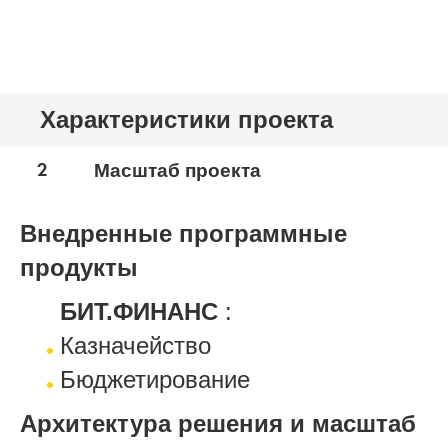
Характеристики проекта
2
Масштаб проекта
Внедренные программные
продукты
БИТ.ФИНАНС
:
Казначейство
Бюджетирование
Архитектура решения и масштаб