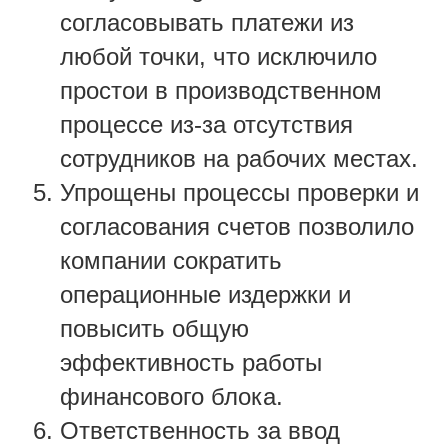
согласовывать платежи из
любой точки, что исключило
простои в производственном
процессе из-за отсутствия
сотрудников на рабочих местах.
Упрощены процессы проверки и
согласования счетов позволило
компании сократить
операционные издержки и
повысить общую
эффективность работы
финансового блока.
Ответственность за ввод