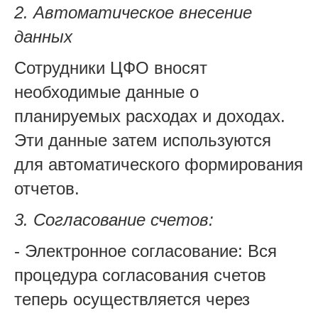
2. Автоматическое внесение
данных
Сотрудники ЦФО вносят
необходимые данные о
планируемых расходах и доходах.
Эти данные затем используются
для автоматического формирования
отчетов.
3. Согласование счетов:
- Электронное согласование: Вся
процедура согласования счетов
теперь осуществляется через