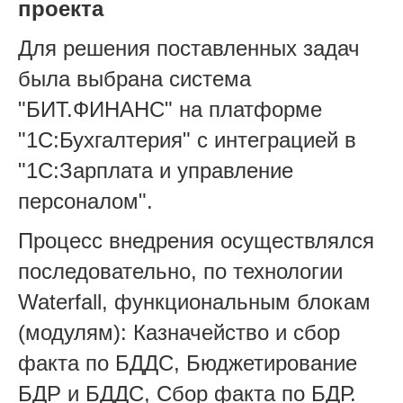
проекта
Для решения поставленных задач
была выбрана система
"БИТ.ФИНАНС" на платформе
"1С:Бухгалтерия" с интеграцией в
"1С:Зарплата и управление
персоналом".
Процесс внедрения осуществлялся
последовательно, по технологии
Waterfall, функциональным блокам
(модулям): Казначейство и сбор
факта по БДДС, Бюджетирование
БДР и БДДС, Сбор факта по БДР.