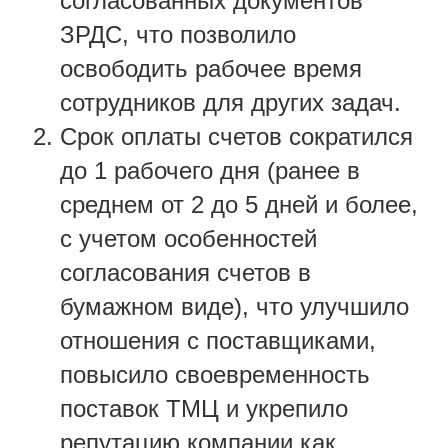
согласованных документов
ЗРДС, что позволило
освободить рабочее время
сотрудников для других задач.
Срок оплаты счетов сократился
до 1 рабочего дня (ранее в
среднем от 2 до 5 дней и более,
с учетом особенностей
согласования счетов в
бумажном виде), что улучшило
отношения с поставщиками,
повысило своевременность
поставок ТМЦ и укрепило
репутацию компании как