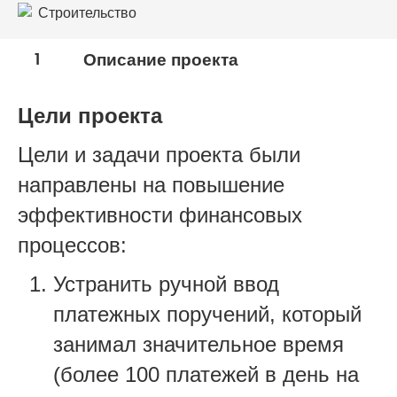
Строительство
1
Описание проекта
Цели проекта
Цели и задачи проекта были
направлены на повышение
эффективности финансовых
процессов:
Устранить ручной ввод
платежных поручений, который
занимал значительное время
(более 100 платежей в день на