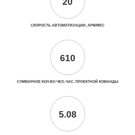
20
СКОРОСТЬ АВТОМАТИЗАЦИИ, АРМ/МЕС
610
СУММАРНОЕ КОЛ-ВО ЧЕЛ.-ЧАС. ПРОЕКТНОЙ КОМАНДЫ
5.08