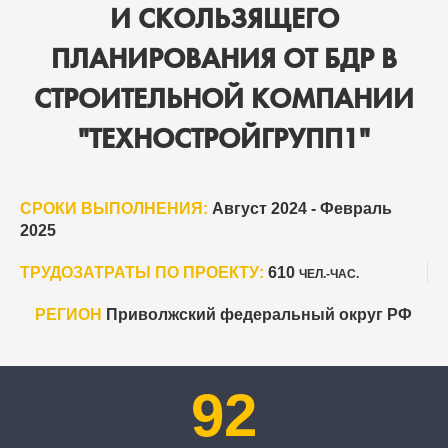
И СКОЛЬЗЯЩЕГО
ПЛАНИРОВАНИЯ ОТ БДР В
СТРОИТЕЛЬНОЙ КОМПАНИИ
"ТЕХНОСТРОЙГРУПП1"
СРОКИ ВЫПОЛНЕНИЯ:
Август 2024 - Февраль
2025
ТРУДОЗАТРАТЫ ПО ПРОЕКТУ:
610
ЧЕЛ.-ЧАС.
РЕГИОН
Приволжский федеральный округ РФ
92