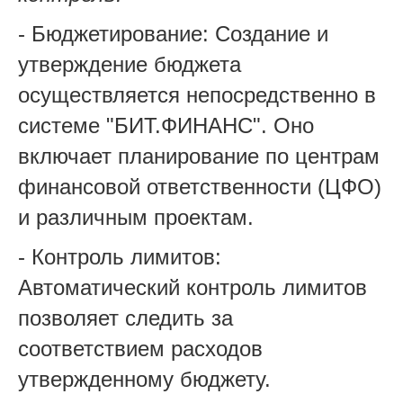
- Бюджетирование: Создание и
утверждение бюджета
осуществляется непосредственно в
системе "БИТ.ФИНАНС". Оно
включает планирование по центрам
финансовой ответственности (ЦФО)
и различным проектам.
- Контроль лимитов:
Автоматический контроль лимитов
позволяет следить за
соответствием расходов
утвержденному бюджету.