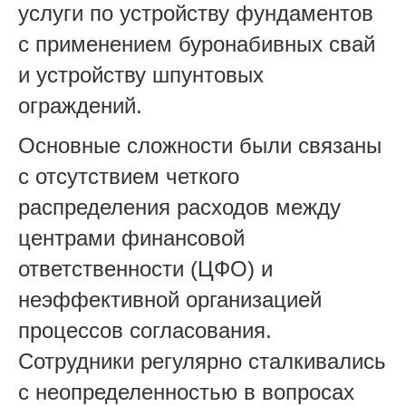
услуги по устройству фундаментов
с применением буронабивных свай
и устройству шпунтовых
ограждений.
Основные сложности были связаны
с отсутствием четкого
распределения расходов между
центрами финансовой
ответственности (ЦФО) и
неэффективной организацией
процессов согласования.
Сотрудники регулярно сталкивались
с неопределенностью в вопросах