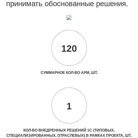
принимать обоснованные решения.
120
СУММАРНОЕ КОЛ-ВО АРМ, ШТ.
1
КОЛ-ВО ВНЕДРЕННЫХ РЕШЕНИЙ 1С (ТИПОВЫХ,
СПЕЦИАЛИЗИРОВАННЫХ, ОТРАСЛЕВЫХ) В РАМКАХ ПРОЕКТА, ШТ.