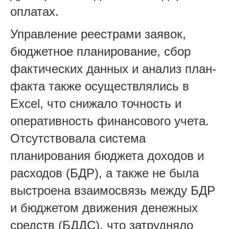
оплатах.
Управление реестрами заявок,
бюджетное планирование, сбор
фактических данных и анализ план-
факта также осуществлялись в
Excel, что снижало точность и
оперативность финансового учета.
Отсутствовала система
планирования бюджета доходов и
расходов (БДР), а также не была
выстроена взаимосвязь между БДР
и бюджетом движения денежных
средств (БДДС), что затрудняло