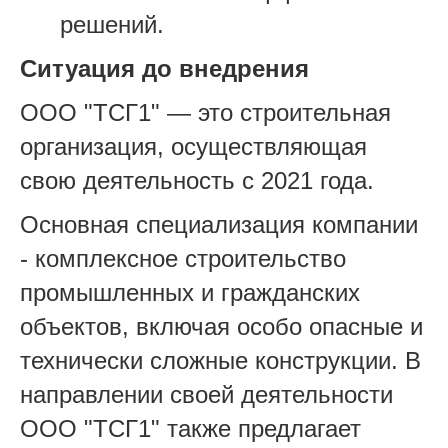
решений.
Ситуация до внедрения
ООО "ТСГ1" — это строительная
организация, осуществляющая
свою деятельность с 2021 года.
Основная специализация компании
- комплексное строительство
промышленных и гражданских
объектов, включая особо опасные и
технически сложные конструкции. В
направлении своей деятельности
ООО "ТСГ1" также предлагает