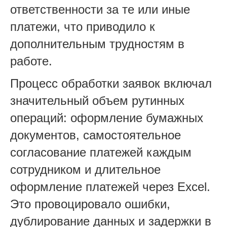
ответственности за те или иные
платежи, что приводило к
дополнительным трудностям в
работе.
Процесс обработки заявок включал
значительный объем рутинных
операций: оформление бумажных
документов, самостоятельное
согласование платежей каждым
сотрудником и длительное
оформление платежей через Excel.
Это провоцировало ошибки,
дублирование данных и задержки в