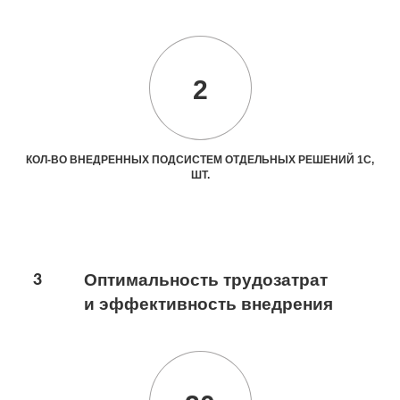
2
КОЛ-ВО ВНЕДРЕННЫХ ПОДСИСТЕМ ОТДЕЛЬНЫХ РЕШЕНИЙ 1С,
ШТ.
3
Оптимальность трудозатрат
и эффективность внедрения