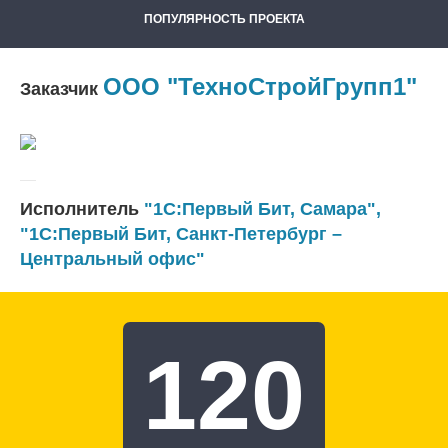
ПОПУЛЯРНОСТЬ ПРОЕКТА
ООО "ТехноСтройГрупп1"
Заказчик
Исполнитель
"1С:Первый Бит, Самара"
,
"1С:Первый Бит, Санкт-Петербург –
Центральный офис"
120