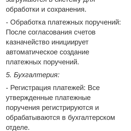
обработки и сохранения.
- Обработка платежных поручений:
После согласования счетов
казначейство инициирует
автоматическое создание
платежных поручений.
5. Бухгалтерия:
- Регистрация платежей: Все
утвержденные платежные
поручения регистрируются и
обрабатываются в бухгалтерском
отделе.