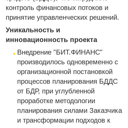
контроль финансовых потоков и
принятие управленческих решений.
Уникальность и
инновационность проекта
Внедрение "БИТ.ФИНАНС"
производилось одновременно с
организационной постановкой
процессов планирования БДДС
от БДР, при углубленной
проработке методологии
планирования силами Заказчика
и трансформации подходов к