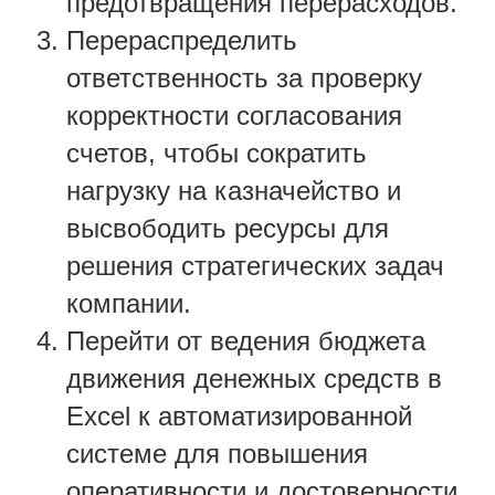
предотвращения перерасходов.
Перераспределить
ответственность за проверку
корректности согласования
счетов, чтобы сократить
нагрузку на казначейство и
высвободить ресурсы для
решения стратегических задач
компании.
Перейти от ведения бюджета
движения денежных средств в
Excel к автоматизированной
системе для повышения
оперативности и достоверности