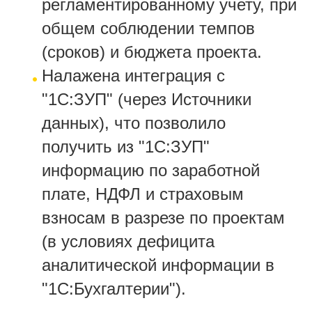
регламентированному учету, при
общем соблюдении темпов
(сроков) и бюджета проекта.
Налажена интеграция с
"1С:ЗУП" (через Источники
данных), что позволило
получить из "1С:ЗУП"
информацию по заработной
плате, НДФЛ и страховым
взносам в разрезе по проектам
(в условиях дефицита
аналитической информации в
"1С:Бухгалтерии").