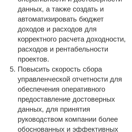
данных, а также создать и
автоматизировать бюджет
доходов и расходов для
корректного расчета доходности,
расходов и рентабельности
проектов.
Повысить скорость сбора
управленческой отчетности для
обеспечения оперативного
предоставление достоверных
данных, для принятия
руководством компании более
обоснованных и эффективных