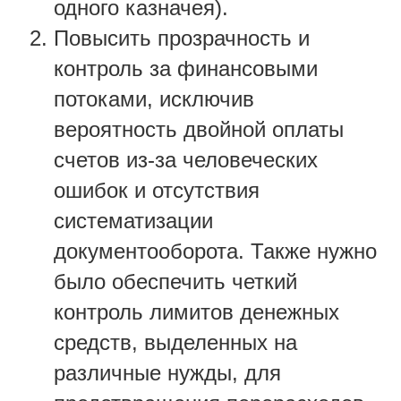
одного казначея).
Повысить прозрачность и
контроль за финансовыми
потоками, исключив
вероятность двойной оплаты
счетов из-за человеческих
ошибок и отсутствия
систематизации
документооборота. Также нужно
было обеспечить четкий
контроль лимитов денежных
средств, выделенных на
различные нужды, для