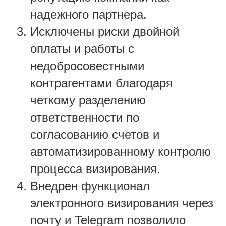
надежного партнера.
Исключены риски двойной
оплаты и работы с
недобросовестными
контрагентами благодаря
четкому разделению
ответственности по
согласованию счетов и
автоматизированному контролю
процесса визирования.
Внедрен функционал
электронного визирования через
почту и Telegram позволило