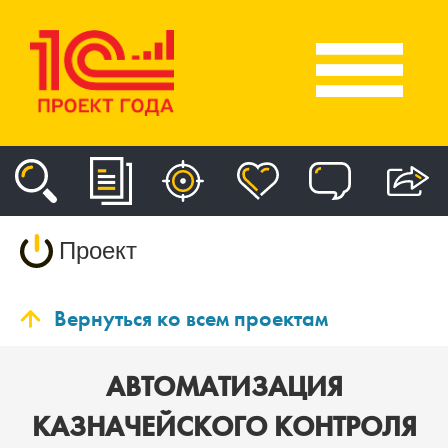
Проект
Вернуться ко всем проектам
АВТОМАТИЗАЦИЯ
КАЗНАЧЕЙСКОГО КОНТРОЛЯ