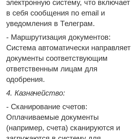
электронную систему, что включает
в себя сообщения по email и
уведомления в Телеграм.
- Маршрутизация документов:
Система автоматически направляет
документы соответствующим
ответственным лицам для
одобрения.
4. Казначейство:
- Сканирование счетов:
Оплачиваемые документы
(например, счета) сканируются и
загружаются в систему для