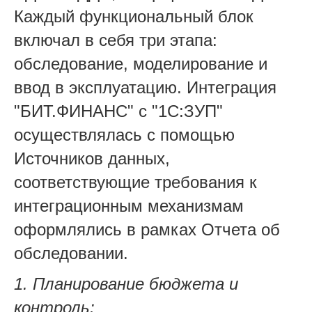
Каждый функциональный блок
включал в себя три этапа:
обследование, моделирование и
ввод в эксплуатацию. Интеграция
"БИТ.ФИНАНС" с "1С:ЗУП"
осуществлялась с помощью
Источников данных,
соответствующие требования к
интеграционным механизмам
оформлялись в рамках Отчета об
обследовании.
1. Планирование бюджета и
контроль: