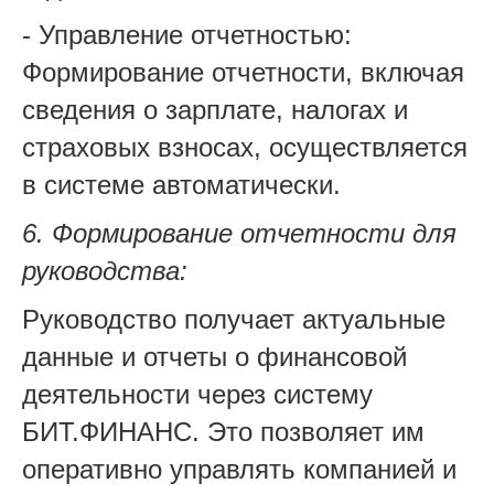
- Управление отчетностью:
Формирование отчетности, включая
сведения о зарплате, налогах и
страховых взносах, осуществляется
в системе автоматически.
6. Формирование отчетности для
руководства:
Руководство получает актуальные
данные и отчеты о финансовой
деятельности через систему
БИТ.ФИНАНС. Это позволяет им
оперативно управлять компанией и