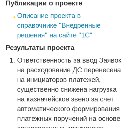
Публикации о проекте
Описание проекта в
справочнике "Внедренные
решения" на сайте "1С"
Результаты проекта
Ответственность за ввод Заявок
на расходование ДС перенесена
на инициаторов платежей,
существенно снижена нагрузка
на казначейское звено за счет
автоматического формирования
платежных поручений на основе