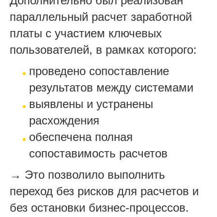
Дополнительно был реализован
параллельный расчет заработной
платы с участием ключевых
пользователей, в рамках которого:
проведено сопоставление
результатов между системами
выявлены и устранены
расхождения
обеспечена полная
сопоставимость расчетов
→ Это позволило выполнить
переход без рисков для расчетов и
без остановки бизнес-процессов.