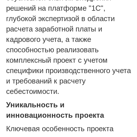
решений на платформе "1С",
глубокой экспертизой в области
расчета заработной платы и
кадрового учета, а также
способностью реализовать
комплексный проект с учетом
специфики производственного учета
и требований к расчету
себестоимости.
Уникальность и
инновационность проекта
Ключевая особенность проекта