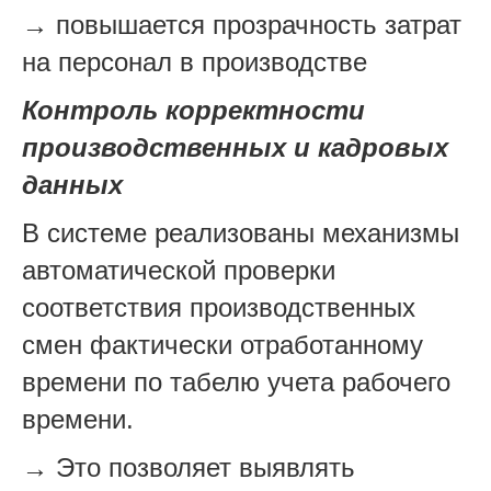
→ повышается прозрачность затрат
на персонал в производстве
Контроль корректности
производственных и кадровых
данных
В системе реализованы механизмы
автоматической проверки
соответствия производственных
смен фактически отработанному
времени по табелю учета рабочего
времени.
→ Это позволяет выявлять