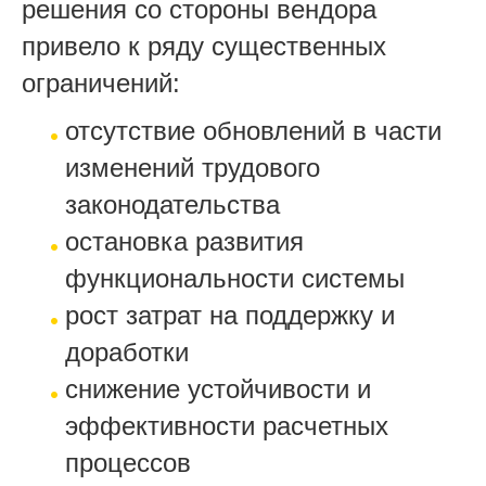
решения со стороны вендора
привело к ряду существенных
ограничений:
отсутствие обновлений в части
изменений трудового
законодательства
остановка развития
функциональности системы
рост затрат на поддержку и
доработки
снижение устойчивости и
эффективности расчетных
процессов