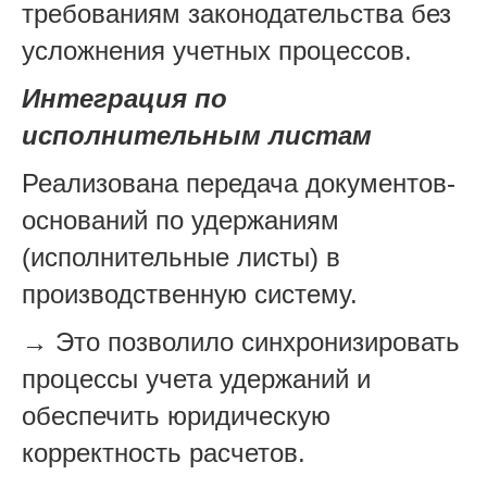
требованиям законодательства без
усложнения учетных процессов.
Интеграция по
исполнительным листам
Реализована передача документов-
оснований по удержаниям
(исполнительные листы) в
производственную систему.
→ Это позволило синхронизировать
процессы учета удержаний и
обеспечить юридическую
корректность расчетов.