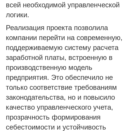
всей необходимой управленческой
логики.
Реализация проекта позволила
компании перейти на современную,
поддерживаемую систему расчета
заработной платы, встроенную в
производственную модель
предприятия. Это обеспечило не
только соответствие требованиям
законодательства, но и повысило
качество управленческого учета,
прозрачность формирования
себестоимости и устойчивость