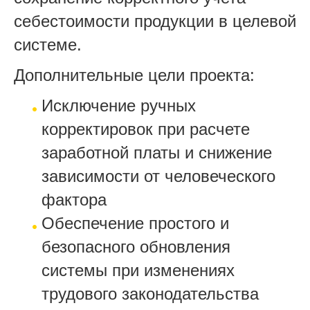
себестоимости продукции в целевой
системе.
Дополнительные цели проекта:
Исключение ручных
корректировок при расчете
заработной платы и снижение
зависимости от человеческого
фактора
Обеспечение простого и
безопасного обновления
системы при изменениях
трудового законодательства