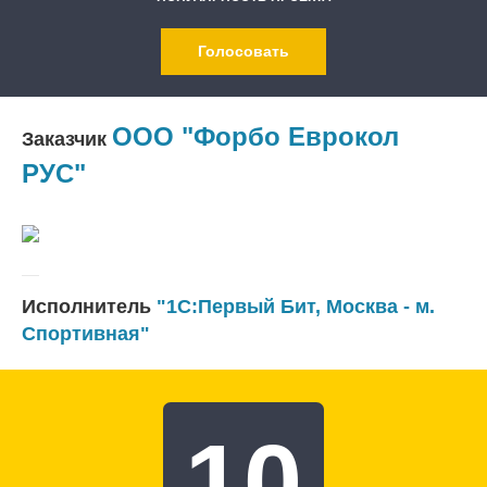
Голосовать
ООО "Форбо Еврокол
Заказчик
РУС"
Исполнитель
"1С:Первый Бит, Москва - м.
Спортивная"
10