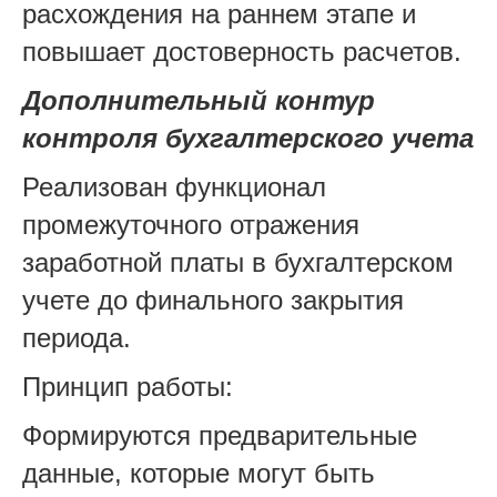
расхождения на раннем этапе и
повышает достоверность расчетов.
Дополнительный контур
контроля бухгалтерского учета
Реализован функционал
промежуточного отражения
заработной платы в бухгалтерском
учете до финального закрытия
периода.
Принцип работы:
Формируются предварительные
данные, которые могут быть