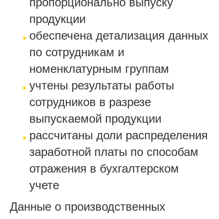
пропорционально выпуску
продукции
обеспечена детализация данных
по сотрудникам и
номенклатурным группам
учтены результаты работы
сотрудников в разрезе
выпускаемой продукции
рассчитаны доли распределения
заработной платы по способам
отражения в бухгалтерском
учете
Данные о производственных