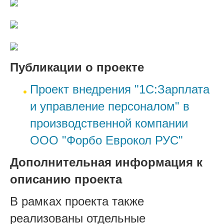
Публикации о проекте
Проект внедрения "1С:Зарплата
и управление персоналом" в
производственной компании
ООО "Форбо Еврокол РУС"
Дополнительная информация к
описанию проекта
В рамках проекта также
реализованы отдельные