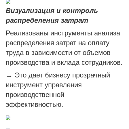
Визуализация и контроль
распределения затрат
Реализованы инструменты анализа
распределения затрат на оплату
труда в зависимости от объемов
производства и вклада сотрудников.
→ Это дает бизнесу прозрачный
инструмент управления
производственной
эффективностью.