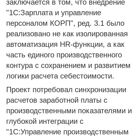
заключается в том, что внедрение
"1С:Зарплата и управление
персоналом КОРП", ред. 3.1 было
реализовано не как изолированная
автоматизация HR-функции, а как
часть единого производственного
контура с сохранением и развитием
логики расчета себестоимости.
Проект потребовал синхронизации
расчетов заработной платы с
производственными показателями и
глубокой интеграции с
"1С:Управление производственным