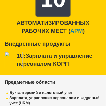
АВТОМАТИЗИРОВАННЫХ
РАБОЧИХ МЕСТ (
APM
)
Внедренные продукты
1С:Зарплата и управление
персоналом КОРП
Предметные области
Бухгалтерский и налоговый учет
Зарплата, управление персоналом и кадровый
учет (HRM)