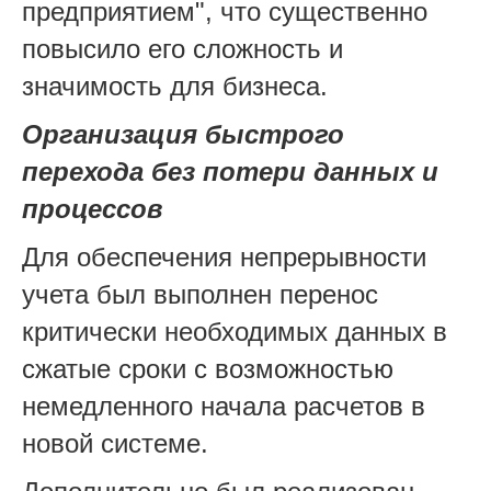
предприятием", что существенно
повысило его сложность и
значимость для бизнеса.
Организация быстрого
перехода без потери данных и
процессов
Для обеспечения непрерывности
учета был выполнен перенос
критически необходимых данных в
сжатые сроки с возможностью
немедленного начала расчетов в
новой системе.