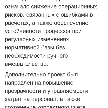
означало снижение операционных
рисков, связанных с ошибками в
расчетах, а также обеспечение
устойчивости процессов при
регулярных изменениях
нормативной базы без
необходимости ручного
вмешательства.
Дополнительно проект был
направлен на повышение
прозрачности и управляемости
затрат на персонал, а также
сохранение корректного учета