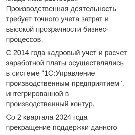
Производственная деятельность
требует точного учета затрат и
высокой прозрачности бизнес-
процессов.
С 2014 года кадровый учет и расчет
заработной платы осуществлялись
в системе "1С:Управление
производственным предприятием",
интегрированной в
производственный контур.
Со 2 квартала 2024 года
прекращение поддержки данного