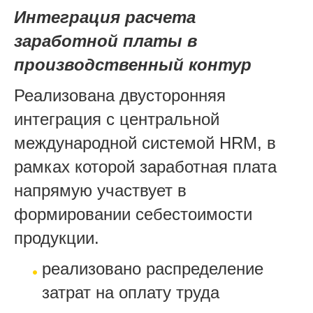
Интеграция расчета
заработной платы в
производственный контур
Реализована двусторонняя
интеграция с центральной
международной системой HRM, в
рамках которой заработная плата
напрямую участвует в
формировании себестоимости
продукции.
реализовано распределение
затрат на оплату труда