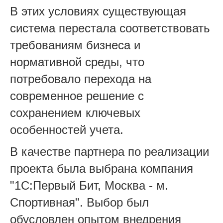
В этих условиях существующая
система перестала соответствовать
требованиям бизнеса и
нормативной среды, что
потребовало перехода на
современное решение с
сохранением ключевых
особенностей учета.
В качестве партнера по реализации
проекта была выбрана компания
"1С:Первый Бит, Москва - м.
Спортивная". Выбор был
обусловлен опытом внедрения