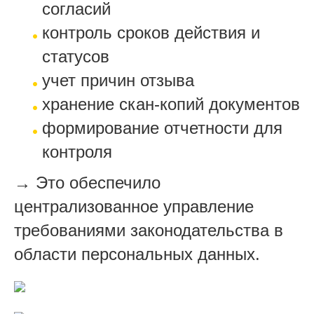
согласий
контроль сроков действия и
статусов
учет причин отзыва
хранение скан-копий документов
формирование отчетности для
контроля
→ Это обеспечило
централизованное управление
требованиями законодательства в
области персональных данных.