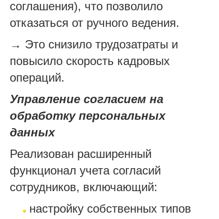
соглашения), что позволило
отказаться от ручного ведения.
→ Это снизило трудозатраты и
повысило скорость кадровых
операций.
Управление согласием на
обработку персональных
данных
Реализован расширенный
функционал учета согласий
сотрудников, включающий:
настройку собственных типов