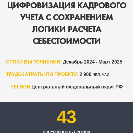
ЦИФРОВИЗАЦИЯ КАДРОВОГО
УЧЕТА С СОХРАНЕНИЕМ
ЛОГИКИ РАСЧЕТА
СЕБЕСТОИМОСТИ
СРОКИ ВЫПОЛНЕНИЯ:
Декабрь 2024 - Март 2025
ТРУДОЗАТРАТЫ ПО ПРОЕКТУ:
2 900
ЧЕЛ.-ЧАС.
РЕГИОН
Центральный федеральный округ РФ
43
ПОПУЛЯРНОСТЬ ПРОЕКТА