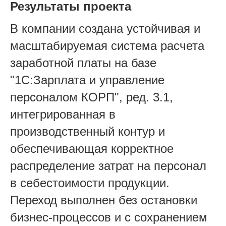
Результаты проекта
В компании создана устойчивая и
масштабируемая система расчета
заработной платы на базе
"1С:Зарплата и управление
персоналом КОРП", ред. 3.1,
интегрированная в
производственный контур и
обеспечивающая корректное
распределение затрат на персонал
в себестоимости продукции.
Переход выполнен без остановки
бизнес-процессов и с сохранением