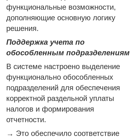
функциональные возможности,
дополняющие основную логику
решения.
Поддержка учета по
обособленным подразделениям
В системе настроено выделение
функционально обособленных
подразделений для обеспечения
корректной раздельной уплаты
налогов и формирования
отчетности.
→ Это обеспечило соответствие