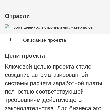
Отрасли
Промышленность строительных материалов
1
Описание проекта
Цели проекта
Ключевой целью проекта стало
создание автоматизированной
системы расчета заработной платы,
полностью соответствующей
требованиям действующего
законодательства. Для бизнеса это