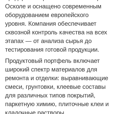
Осколе и оснащено современным
оборудованием европейского
уровня. Компания обеспечивает
сквозной контроль качества на всех
этапах — от анализа сырья до
тестирования готовой продукции.
Продуктовый портфель включает
широкий спектр материалов для
ремонта и отделки: выравнивающие
смеси, грунтовки, клеевые составы
для различных типов покрытий,
паркетную химию, плиточные клеи и
кладочные растворы.