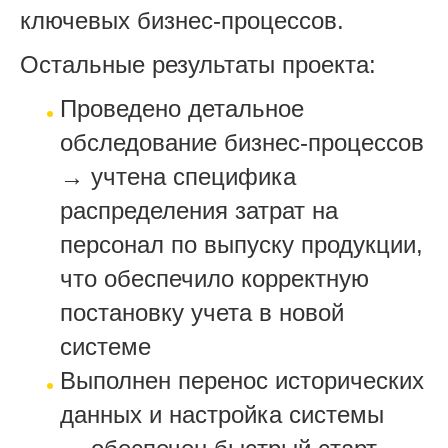
ключевых бизнес-процессов.
Остальные результаты проекта:
Проведено детальное
обследование бизнес-процессов
→ учтена специфика
распределения затрат на
персонал по выпуску продукции,
что обеспечило корректную
постановку учета в новой
системе
Выполнен перенос исторических
данных и настройка системы