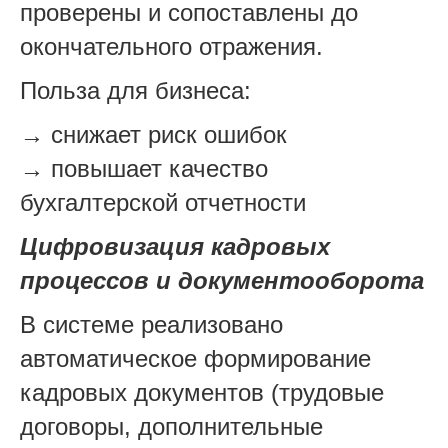
проверены и сопоставлены до
окончательного отражения.
Польза для бизнеса:
→ снижает риск ошибок
→ повышает качество
бухгалтерской отчетности
Цифровизация кадровых
процессов и документооборота
В системе реализовано
автоматическое формирование
кадровых документов (трудовые
договоры, дополнительные