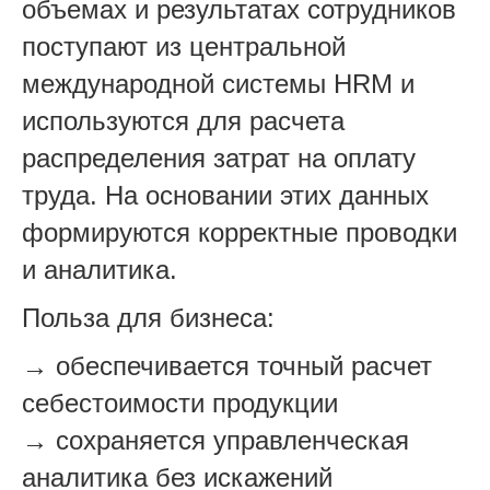
объемах и результатах сотрудников
поступают из центральной
международной системы HRM и
используются для расчета
распределения затрат на оплату
труда. На основании этих данных
формируются корректные проводки
и аналитика.
Польза для бизнеса:
→ обеспечивается точный расчет
себестоимости продукции
→ сохраняется управленческая
аналитика без искажений