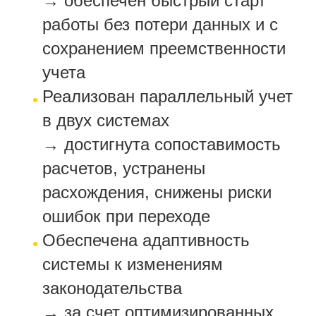
→ обеспечен быстрый старт
работы без потери данных и с
сохранением преемственности
учета
Реализован параллельный учет
в двух системах
→ достигнута сопоставимость
расчетов, устранены
расхождения, снижены риски
ошибок при переходе
Обеспечена адаптивность
системы к изменениям
законодательства
→ за счет оптимизированных