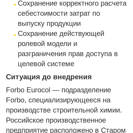
Сохранение корректного расчета
себестоимости затрат по
выпуску продукции
Сохранение действующей
ролевой модели и
разграничения прав доступа в
целевой системе
Ситуация до внедрения
Forbo Eurocol — подразделение
Forbo, специализирующееся на
производстве строительной химии.
Российское производственное
предприятие расположено в Старом