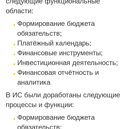
следующие функциональные
области:
Формирование бюджета
обязательств;
Платёжный календарь;
Финансовые инструменты;
Инвестиционная деятельность;
Финансовая отчётность и
аналитика
В ИС были доработаны следующие
процессы и функции:
Формирование бюджета
обязательств;