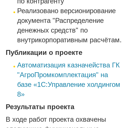
по контрагенту
Реализовано версионирование
документа "Распределение
денежных средств" по
внутрикорпоративным расчётам.
Публикации о проекте
Автоматизация казначейства ГК
"АгроПромкомплектация" на
базе «1С:Управление холдингом
8»
Результаты проекта
В ходе работ проекта охвачены