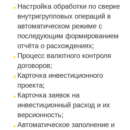
Настройка обработки по сверке
внутригрупповых операций в
автоматическом режиме с
последующим формированием
отчёта о расхождениях;
Процесс валютного контроля
договоров;
Карточка инвестиционного
проекта;
Карточка заявок на
инвестиционный расход и их
версионность;
Автоматическое заполнение и