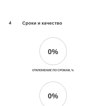
4
Сроки и качество
0%
ОТКЛОНЕНИЕ ПО СРОКАМ, %
0%