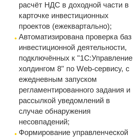
расчёт НДС в доходной части в
карточке инвестиционных
проектов (ежеквартально);
Автоматизирована проверка баз
инвестиционной деятельности,
подключённых к "1С:Управление
холдингом 8" по Web-сервису, с
ежедневным запуском
регламентированного задания и
рассылкой уведомлений в
случае обнаружения
несовпадений;
Формирование управленческой