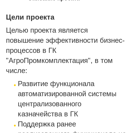
Цели проекта
Целью проекта является
повышение эффективности бизнес-
процессов в ГК
"АгроПромкомплектация", в том
числе:
Развитие функционала
автоматизированной системы
централизованного
казначейства в ГК
Поддержка ранее