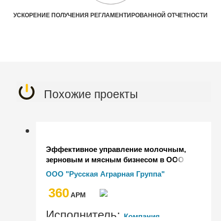
УСКОРЕНИЕ ПОЛУЧЕНИЯ РЕГЛАМЕНТИРОВАННОЙ ОТЧЕТНОСТИ
Похожие проекты
Эффективное управление молочным,
зерновым и мясным бизнесом в ООО
"Русская Аграрная Группа" на базе
ООО "Русская Аграрная Группа"
"1С:Управление холдингом"
360
AРМ
Исполнитель:
Компания