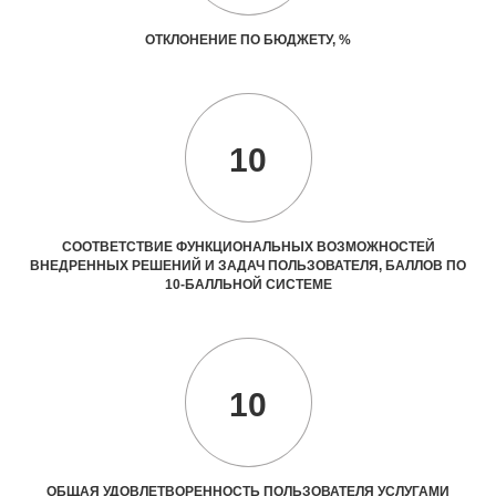
ОТКЛОНЕНИЕ ПО БЮДЖЕТУ, %
10
СООТВЕТСТВИЕ ФУНКЦИОНАЛЬНЫХ ВОЗМОЖНОСТЕЙ
ВНЕДРЕННЫХ РЕШЕНИЙ И ЗАДАЧ ПОЛЬЗОВАТЕЛЯ, БАЛЛОВ ПО
10-БАЛЛЬНОЙ СИСТЕМЕ
10
ОБЩАЯ УДОВЛЕТВОРЕННОСТЬ ПОЛЬЗОВАТЕЛЯ УСЛУГАМИ