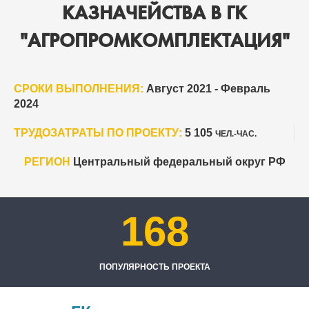
КАЗНАЧЕЙСТВА В ГК
"АГРОПРОМКОМПЛЕКТАЦИЯ"
СРОКИ ВЫПОЛНЕНИЯ:
Август 2021 - Февраль
2024
ТРУДОЗАТРАТЫ ПО ПРОЕКТУ:
5 105
ЧЕЛ.-ЧАС.
РЕГИОН
Центральный федеральный округ РФ
168
ПОПУЛЯРНОСТЬ ПРОЕКТА