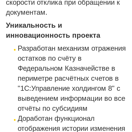
скорости отклика при обращении к
документам.
Уникальность и
инновационность проекта
Разработан механизм отражения
остатков по счёту в
Федеральном Казначействе в
периметре расчётных счетов в
"1С:Управление холдингом 8" с
выведением информации во все
отчёты по субсидиям
Доработан функционал
отображения истории изменения