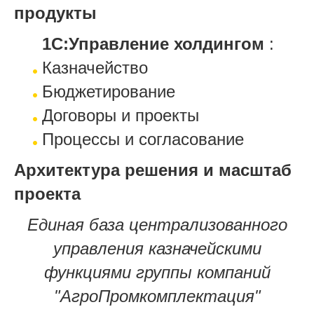
продукты
1С:Управление холдингом
:
Казначейство
Бюджетирование
Договоры и проекты
Процессы и согласование
Архитектура решения и масштаб
проекта
Единая база централизованного
управления казначейскими
функциями группы компаний
"АгроПромкомплектация"