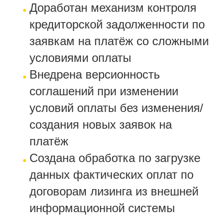
Доработан механизм контроля
кредиторской задолженности по
заявкам на платёж со сложными
условиями оплаты
Внедрена версионность
соглашений при изменении
условий оплаты без изменения/
создания новых заявок на
платёж
Создана обработка по загрузке
данных фактических оплат по
договорам лизинга из внешней
информационной системы