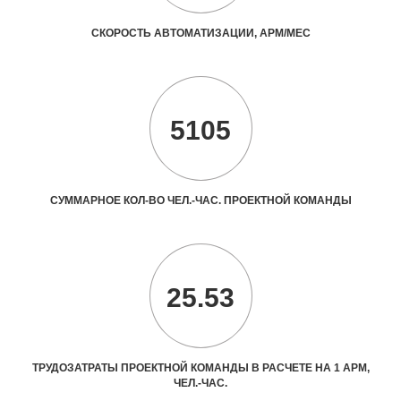
СКОРОСТЬ АВТОМАТИЗАЦИИ, АРМ/МЕС
5105
СУММАРНОЕ КОЛ-ВО ЧЕЛ.-ЧАС. ПРОЕКТНОЙ КОМАНДЫ
25.53
ТРУДОЗАТРАТЫ ПРОЕКТНОЙ КОМАНДЫ В РАСЧЕТЕ НА 1 АРМ,
ЧЕЛ.-ЧАС.