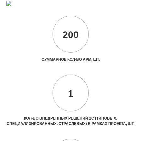
200
СУММАРНОЕ КОЛ-ВО АРМ, ШТ.
1
КОЛ-ВО ВНЕДРЕННЫХ РЕШЕНИЙ 1С (ТИПОВЫХ,
СПЕЦИАЛИЗИРОВАННЫХ, ОТРАСЛЕВЫХ) В РАМКАХ ПРОЕКТА, ШТ.