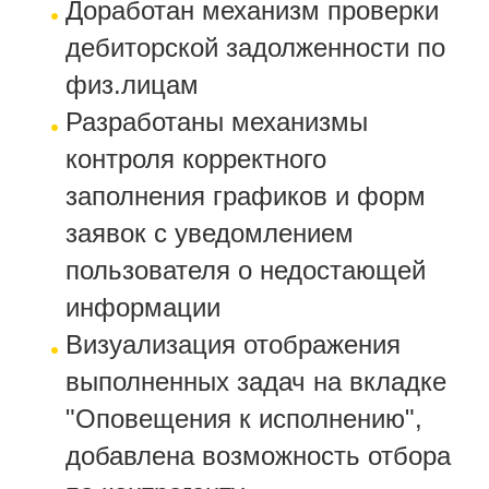
Доработан механизм проверки
дебиторской задолженности по
физ.лицам
Разработаны механизмы
контроля корректного
заполнения графиков и форм
заявок с уведомлением
пользователя о недостающей
информации
Визуализация отображения
выполненных задач на вкладке
"Оповещения к исполнению",
добавлена возможность отбора