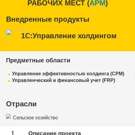
РАБОЧИХ МЕСТ (
APM
)
Внедренные продукты
1С:Управление холдингом
Предметные области
Управление эффективностью холдинга (CPM)
Управленческий и финансовый учет (FRP)
Отрасли
Сельское хозяйство
1
Описание проекта