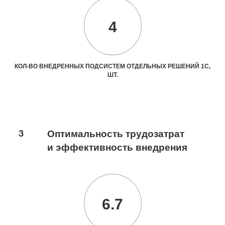
4
КОЛ-ВО ВНЕДРЕННЫХ ПОДСИСТЕМ ОТДЕЛЬНЫХ РЕШЕНИЙ 1С,
ШТ.
3
Оптимальность трудозатрат
и эффективность внедрения
6.7