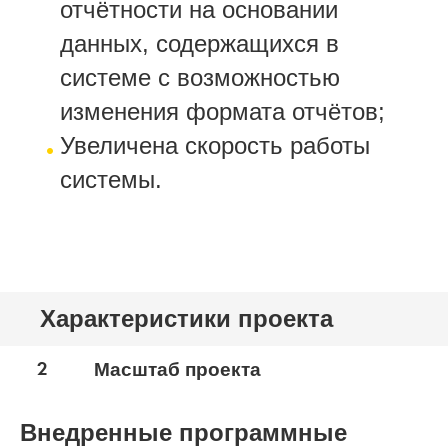
отчётности на основании
данных, содержащихся в
системе с возможностью
изменения формата отчётов;
Увеличена скорость работы
системы.
Характеристики проекта
2
Масштаб проекта
Внедренные программные