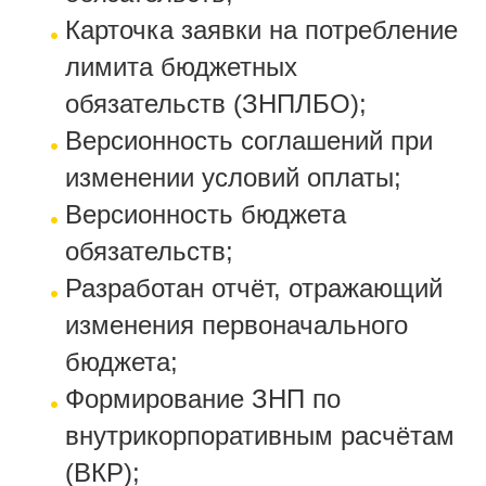
Карточка заявки на потребление
лимита бюджетных
обязательств (ЗНПЛБО);
Версионность соглашений при
изменении условий оплаты;
Версионность бюджета
обязательств;
Разработан отчёт, отражающий
изменения первоначального
бюджета;
Формирование ЗНП по
внутрикорпоративным расчётам
(ВКР);