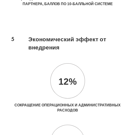
ПАРТНЕРА, БАЛЛОВ ПО 10-БАЛЛЬНОЙ СИСТЕМЕ
5
Экономический эффект от
внедрения
12%
СОКРАЩЕНИЕ ОПЕРАЦИОННЫХ И АДМИНИСТРАТИВНЫХ
РАСХОДОВ