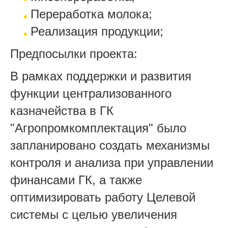
Переработка молока;
Реализация продукции;
Предпосылки проекта:
В рамках поддержки и развития
функции централизованного
казначейства в ГК
"Агропромкомплектация" было
запланировано создать механизмы
контроля и анализа при управлении
финансами ГК, а также
оптимизировать работу Целевой
системы с целью увеличения