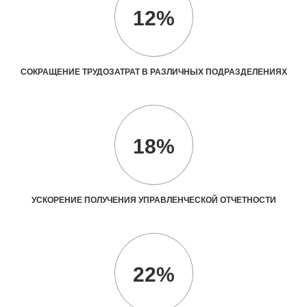
12%
СОКРАЩЕНИЕ ТРУДОЗАТРАТ В РАЗЛИЧНЫХ ПОДРАЗДЕЛЕНИЯХ
18%
УСКОРЕНИЕ ПОЛУЧЕНИЯ УПРАВЛЕНЧЕСКОЙ ОТЧЕТНОСТИ
22%