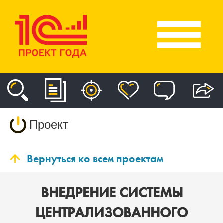
Проект
Вернуться ко всем проектам
ВНЕДРЕНИЕ СИСТЕМЫ
ЦЕНТРАЛИЗОВАННОГО