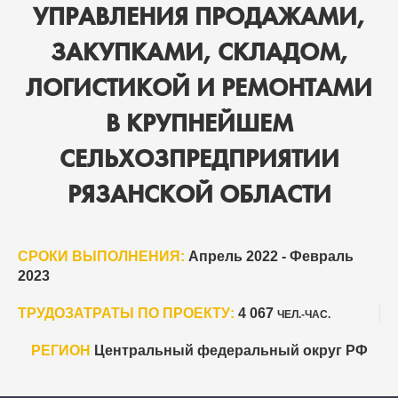
УПРАВЛЕНИЯ ПРОДАЖАМИ,
ЗАКУПКАМИ, СКЛАДОМ,
ЛОГИСТИКОЙ И РЕМОНТАМИ
В КРУПНЕЙШЕМ
СЕЛЬХОЗПРЕДПРИЯТИИ
РЯЗАНСКОЙ ОБЛАСТИ
СРОКИ ВЫПОЛНЕНИЯ:
Апрель 2022 - Февраль
2023
ТРУДОЗАТРАТЫ ПО ПРОЕКТУ:
4 067
ЧЕЛ.-ЧАС.
РЕГИОН
Центральный федеральный округ РФ