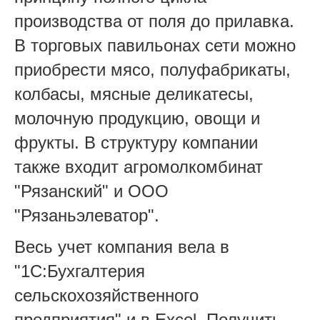
производства от поля до прилавка.
В торговых павильонах сети можно
приобрести мясо, полуфабрикаты,
колбасы, мясные деликатесы,
молочную продукцию, овощи и
фрукты. В структуру компании
также входит агромолкомбинат
"Рязанский" и ООО
"Рязаньэлеватор".
Весь учет компания вела в
"1С:Бухгалтерия
сельскохозяйственного
предприятия" и в Excel. Получить