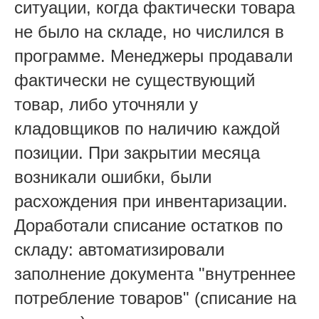
ситуации, когда фактически товара
не было на складе, но числился в
программе. Менеджеры продавали
фактически не существующий
товар, либо уточняли у
кладовщиков по наличию каждой
позиции. При закрытии месяца
возникали ошибки, были
расхождения при инвентаризации.
Доработали списание остатков по
складу: автоматизировали
заполнение документа "внутреннее
потребление товаров" (списание на