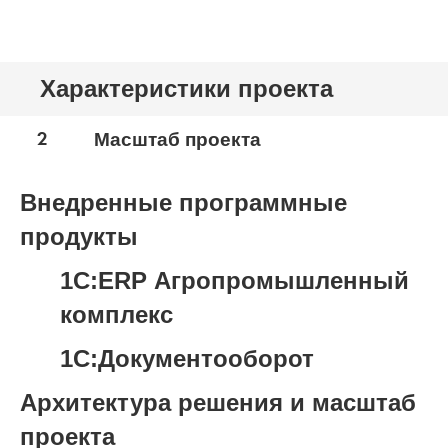
Характеристики проекта
2
Масштаб проекта
Внедренные программные
продукты
1С:ERP Агропромышленный
комплекс
1С:Документооборот
Архитектура решения и масштаб
проекта