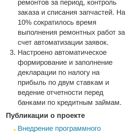
ремонтов за период, контроль
заказа и списания запчастей. На
10% сократилось время
выполнения ремонтных работ за
счет автоматизации заявок.
Настроено автоматическое
формирование и заполнение
декларации по налогу на
прибыль по двум ставкам и
ведение отчетности перед
банками по кредитным займам.
Публикации о проекте
Внедрение программного