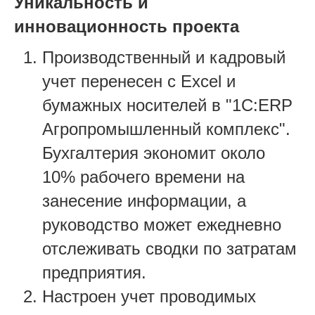
Уникальность и
инновационность проекта
Производственный и кадровый
учет перенесен с Excel и
бумажных носителей в "1С:ERP
Агропромышленный комплекс".
Бухгалтерия экономит около
10% рабочего времени на
занесение информации, а
руководство может ежедневно
отслеживать сводки по затратам
предприятия.
Настроен учет проводимых