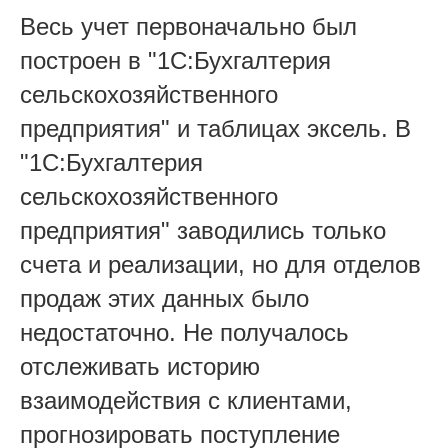
Весь учет первоначально был
построен в "1С:Бухгалтерия
сельскохозяйственного
предприятия" и таблицах эксель. В
"1С:Бухгалтерия
сельскохозяйственного
предприятия" заводились только
счета и реализации, но для отделов
продаж этих данных было
недостаточно. Не получалось
отслеживать историю
взаимодействия с клиентами,
прогнозировать поступление