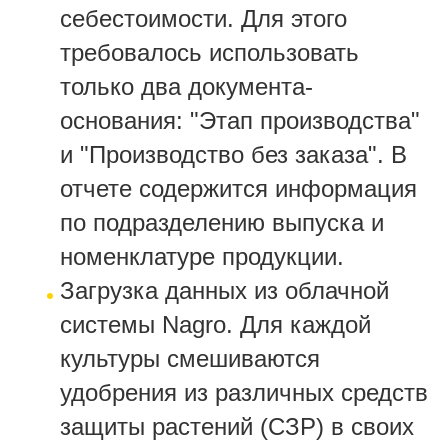
себестоимости. Для этого
требовалось использовать
только два документа-
основания: "Этап производства"
и "Производство без заказа". В
отчете содержится информация
по подразделению выпуска и
номенклатуре продукции.
Загрузка данных из облачной
системы Nagro. Для каждой
культуры смешиваются
удобрения из различных средств
защиты растений (СЗР) в своих