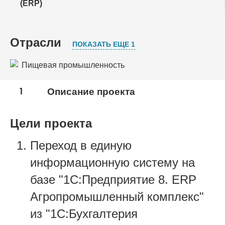
(ERP)
Отрасли
ПОКАЗАТЬ ЕЩЕ 1
Пищевая промышленность
Сельское хозяйство
1
Описание проекта
Цели проекта
Переход в единую
информационную систему на
базе "1С:Предприятие 8. ERP
Агропромышленный комплекс"
из "1С:Бухгалтерия