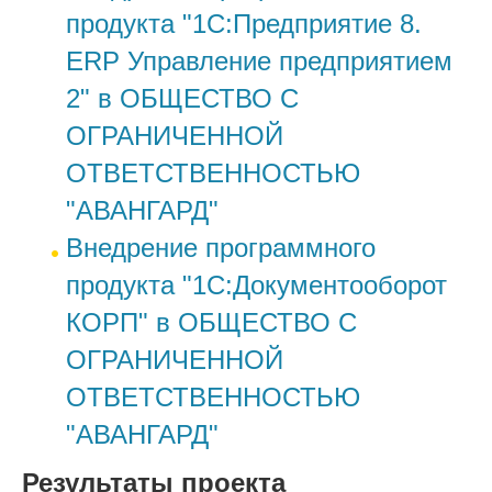
продукта "1С:Предприятие 8.
ERP Управление предприятием
2" в ОБЩЕСТВО С
ОГРАНИЧЕННОЙ
ОТВЕТСТВЕННОСТЬЮ
"АВАНГАРД"
Внедрение программного
продукта "1С:Документооборот
КОРП" в ОБЩЕСТВО С
ОГРАНИЧЕННОЙ
ОТВЕТСТВЕННОСТЬЮ
"АВАНГАРД"
Результаты проекта