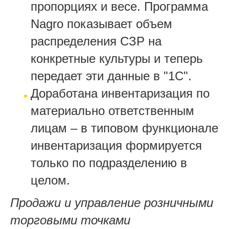
пропорциях и весе. Программа
Nagro показывает объем
распределения СЗР на
конкретные культуры и теперь
передает эти данные в "1С".
Доработана инвентаризация по
материально ответственным
лицам – в типовом функционале
инвентаризация формируется
только по подразделению в
целом.
Продажи и управление розничными
торговыми точками