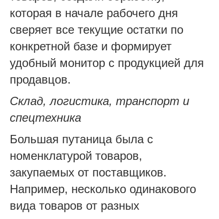
которая в начале рабочего дня
сверяет все текущие остатки по
конкретной базе и формирует
удобный монитор с продукцией для
продавцов.
Склад, логистика, транспорт и
спецтехника
Большая путаница была с
номенклатурой товаров,
закупаемых от поставщиков.
Например, несколько одинакового
вида товаров от разных