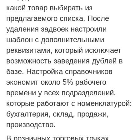
какой товар выбирать из
предлагаемого списка. После
удаления задвоек настроили
шаблон с дополнительными
реквизитами, который исключает
возможность заведения дублей в
базе. Настройка справочников
экономит около 5% рабочего
времени у всех подразделений,
которые работают с номенклатурой:
бухгалтерия, склад, продажи,
производство.
В розничных торговых точках