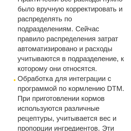
было вручную корректировать и
распределять по
подразделениям. Сейчас
правило распределения затрат
автоматизировано и расходы
учитываются в подразделение, к
которому они относятся.
Обработка для интеграции с
программой по кормлению DTM.
При приготовлении кормов
используются различные
рецептуры, учитывается вес и
пропорции ингредиентов. Эти