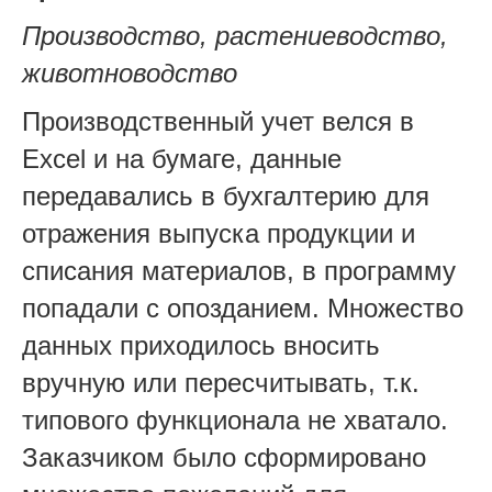
Производство, растениеводство,
животноводство
Производственный учет велся в
Excel и на бумаге, данные
передавались в бухгалтерию для
отражения выпуска продукции и
списания материалов, в программу
попадали с опозданием. Множество
данных приходилось вносить
вручную или пересчитывать, т.к.
типового функционала не хватало.
Заказчиком было сформировано