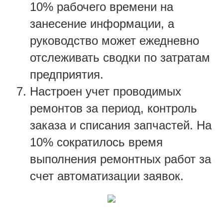
10% рабочего времени на
занесение информации, а
руководство может ежедневно
отслеживать сводки по затратам
предприятия.
Настроен учет проводимых
ремонтов за период, контроль
заказа и списания запчастей. На
10% сократилось время
выполнения ремонтных работ за
счет автоматизации заявок.