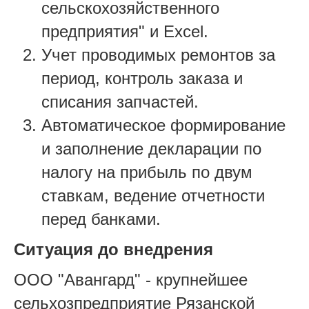
сельскохозяйственного
предприятия" и Excel.
Учет проводимых ремонтов за
период, контроль заказа и
списания запчастей.
Автоматическое формирование
и заполнение декларации по
налогу на прибыль по двум
ставкам, ведение отчетности
перед банками.
Ситуация до внедрения
ООО "Авангард" - крупнейшее
сельхозпредприятие Рязанской