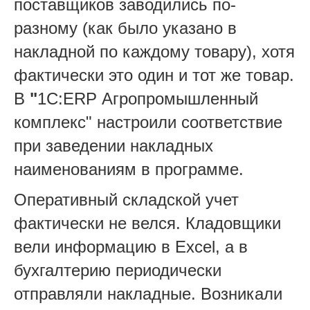
поставщиков заводились по-
разному (как было указано в
накладной по каждому товару), хотя
фактически это один и тот же товар.
В
"
1С:ERP Агропромышленный
комплекс" настроили соответствие
при заведении накладных
наименованиям в программе.
Оперативный складской учет
фактически не велся. Кладовщики
вели информацию в Excel, а в
бухгалтерию периодически
отправляли накладные. Возникали