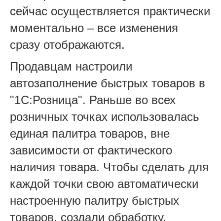
сейчас осуществляется практически
моментально – все изменения
сразу отображаются.
Продавцам настроили
автозаполнение быстрых товаров в
"1С:Розница". Раньше во всех
розничных точках использовалась
единая палитра товаров, вне
зависимости от фактического
наличия товара. Чтобы сделать для
каждой точки свою автоматически
настроенную палитру быстрых
товаров, создали обработку,