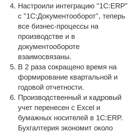
Настроили интеграцию "1С:ERP"
с "1С:Документооборот", теперь
все бизнес-процессы на
производстве и в
документообороте
взаимосвязаны.
В 2 раза сокращено время на
формирование квартальной и
годовой отчетности.
Производственный и кадровый
учет перенесен с Excel и
бумажных носителей в 1С:ERP.
Бухгалтерия экономит около