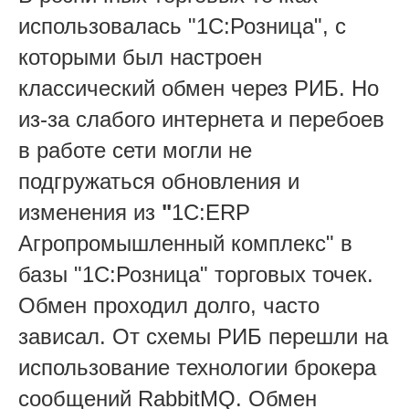
использовалась "1С:Розница", с
которыми был настроен
классический обмен через РИБ. Но
из-за слабого интернета и перебоев
в работе сети могли не
подгружаться обновления и
изменения из
"
1С:ERP
Агропромышленный комплекс" в
базы "1С:Розница" торговых точек.
Обмен проходил долго, часто
зависал. От схемы РИБ перешли на
использование технологии брокера
сообщений RabbitMQ. Обмен