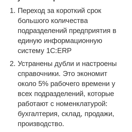
Переход за короткий срок
большого количества
подразделений предприятия в
единую информационную
систему 1С:ERP
Устранены дубли и настроены
справочники. Это экономит
около 5% рабочего времени у
всех подразделений, которые
работают с номенклатурой:
бухгалтерия, склад, продажи,
производство.