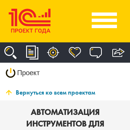
Проект
Вернуться ко всем проектам
АВТОМАТИЗАЦИЯ
ИНСТРУМЕНТОВ ДЛЯ