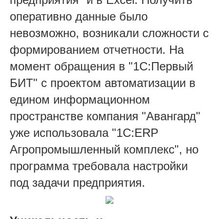
оперативно данные было
невозможно, возникали сложности с
формированием отчетности. На
момент обращения в "1С:Первый
БИТ" с проектом автоматизации в
едином информационном
пространстве компания "Авангард"
уже использовала "1С:ERP
Агропромышленный комплекс", но
программа требовала настройки
под задачи предприятия.