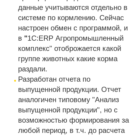
данные учитываются отдельно в
системе по кормлению. Сейчас
настроен обмен с программой, и
в
"
1С:ERP Агропромышленный
комплекс" отоброжается какой
группе животных какие корма
раздали.
Разработан отчета по
выпущенной продукции. Отчет
аналогичен типовому "Анализ
выпущенной продукции", но с
возможностью формирования за
любой период, в т.ч. до расчета