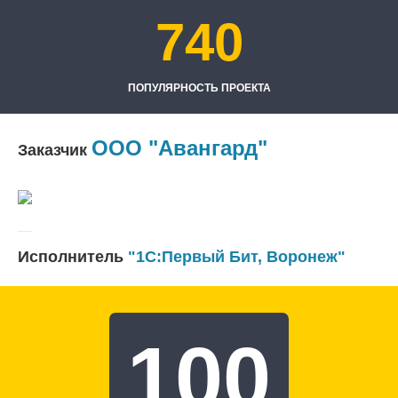
740
ПОПУЛЯРНОСТЬ ПРОЕКТА
ООО "Авангард"
Заказчик
Исполнитель
"1С:Первый Бит, Воронеж"
100