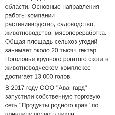
области. Основные направления
работы компании -
растениеводство, садоводство,
животноводство, мясопереработка.
Общая площадь сельхоз угодий
занимает около 20 тысяч гектар.
Поголовье крупного рогатого скота в
животноводческом комплексе
достигает 13 000 голов.
В 2017 году ООО "Авангард"
запустили собственную торговую
сеть "Продукты родного края" по
принципу полного цикла