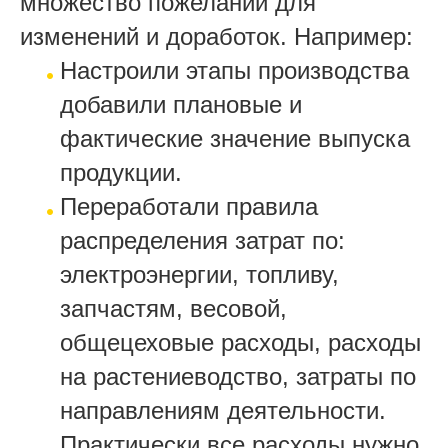
множество пожеланий для
изменений и доработок. Например:
Настроили этапы производства
добавили плановые и
фактические значение выпуска
продукции.
Переработали правила
распределения затрат по:
электроэнергии, топливу,
запчастям, весовой,
общецеховые расходы, расходы
на растениеводство, затраты по
направлениям деятельности.
Практически все расходы нужно