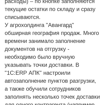
расходы) – по кнопке заполняются
текущие остатки по складу и сразу
списываются.
У агрохолдинга "Авангард"
обширная география продаж. Много
времени занимало заполнение
документов на отгрузку -
необходимо было вручную
указывать точки доставки. В
"1С:ERP АПК" настроили
автозаполнение пунктов разгрузки,
а также обучили сотрудников
заполнять несколько точек доставки
для одного контрагента (например,