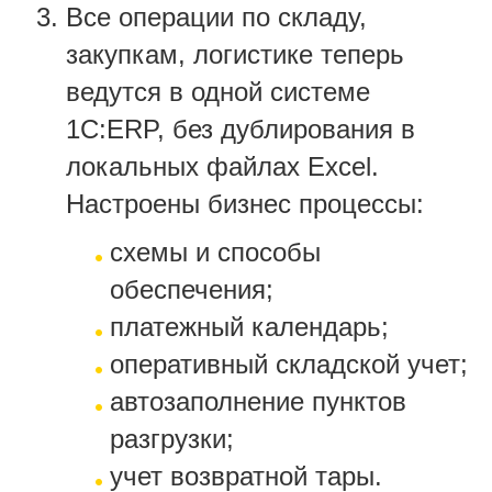
Все операции по складу,
закупкам, логистике теперь
ведутся в одной системе
1С:ERP, без дублирования в
локальных файлах Excel.
Настроены бизнес процессы:
схемы и способы
обеспечения;
платежный календарь;
оперативный складской учет;
автозаполнение пунктов
разгрузки;
учет возвратной тары.