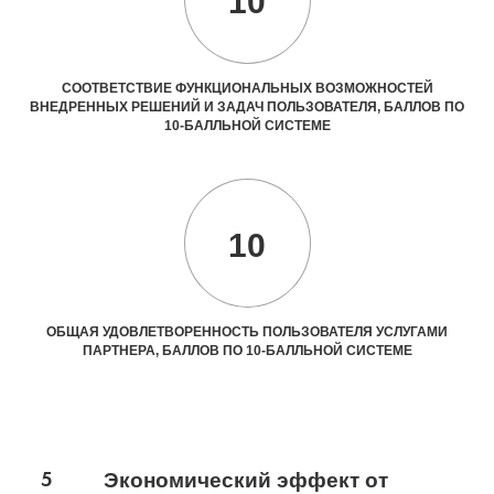
10
СООТВЕТСТВИЕ ФУНКЦИОНАЛЬНЫХ ВОЗМОЖНОСТЕЙ
ВНЕДРЕННЫХ РЕШЕНИЙ И ЗАДАЧ ПОЛЬЗОВАТЕЛЯ, БАЛЛОВ ПО
10-БАЛЛЬНОЙ СИСТЕМЕ
10
ОБЩАЯ УДОВЛЕТВОРЕННОСТЬ ПОЛЬЗОВАТЕЛЯ УСЛУГАМИ
ПАРТНЕРА, БАЛЛОВ ПО 10-БАЛЛЬНОЙ СИСТЕМЕ
5
Экономический эффект от