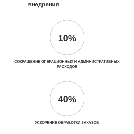
внедрения
10%
СОКРАЩЕНИЕ ОПЕРАЦИОННЫХ И АДМИНИСТРАТИВНЫХ
РАСХОДОВ
40%
УСКОРЕНИЕ ОБРАБОТКИ ЗАКАЗОВ