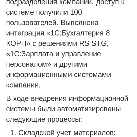
подразделения компании, доступ к
системе получили 100
пользователей. Выполнена
интеграция «1С:Бухгалтерия 8
КОРП» с решениями RS STG,
«1С:Зарплата и управление
персоналом» и другими
информационными системами
компании.
В ходе внедрения информационной
системы были автоматизированы
следующие процессы:
Складской учет материалов: