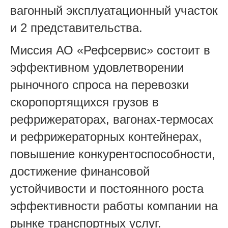
вагонный эксплуатационный участок
и 2 представительства.
Миссия АО «Рефсервис» состоит в
эффективном удовлетворении
рыночного спроса на перевозки
скоропортящихся грузов в
рефрижераторах, вагонах-термосах
и рефрижераторных контейнерах,
повышение конкурентоспособности,
достижение финансовой
устойчивости и постоянного роста
эффективности работы компании на
рынке транспортных услуг.