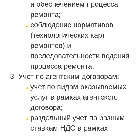
и обеспечением процесса
ремонта;
соблюдение нормативов
(технологических карт
ремонтов) и
последовательности ведения
процесса ремонта.
Учет по агентским договорам:
учет по видам оказываемых
услуг в рамках агентского
договора;
раздельный учет по разным
ставкам НДС в рамках