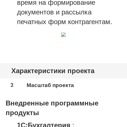
время на формирование
документов и рассылка
печатных форм контрагентам.
Характеристики проекта
2
Масштаб проекта
Внедренные программные
продукты
1С:Бухгалтерия
: