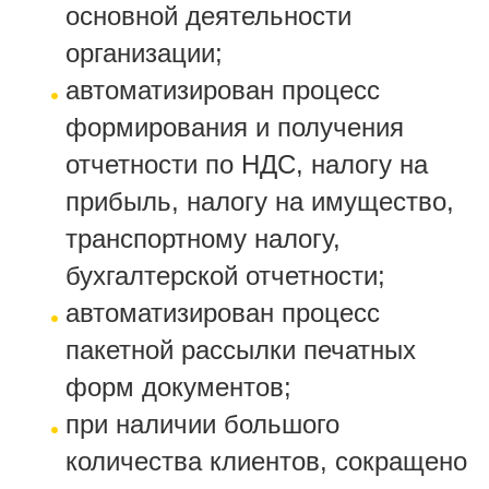
основной деятельности
организации;
автоматизирован процесс
формирования и получения
отчетности по НДС, налогу на
прибыль, налогу на имущество,
транспортному налогу,
бухгалтерской отчетности;
автоматизирован процесс
пакетной рассылки печатных
форм документов;
при наличии большого
количества клиентов, сокращено