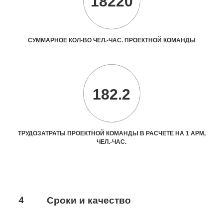
18220
СУММАРНОЕ КОЛ-ВО ЧЕЛ.-ЧАС. ПРОЕКТНОЙ КОМАНДЫ
182.2
ТРУДОЗАТРАТЫ ПРОЕКТНОЙ КОМАНДЫ В РАСЧЕТЕ НА 1 АРМ,
ЧЕЛ.-ЧАС.
4
Сроки и качество