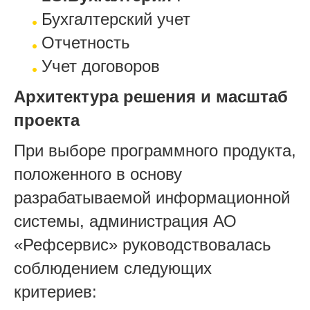
Бухгалтерский учет
Отчетность
Учет договоров
Архитектура решения и масштаб
проекта
При выборе программного продукта,
положенного в основу
разрабатываемой информационной
системы, администрация АО
«Рефсервис» руководствовалась
соблюдением следующих
критериев: