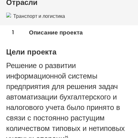
Отрасли
Транспорт и логистика
1
Описание проекта
Цели проекта
Решение о развитии
информационной системы
предприятия для решения задач
автоматизации бухгалтерского и
налогового учета было принято в
связи с постоянно растущим
количеством типовых и нетиповых