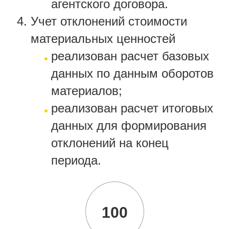
агентского договора.
Учет отклонений стоимости
материальных ценностей
реализован расчет базовых
данных по данным оборотов
материалов;
реализован расчет итоговых
данных для формирования
отклонений на конец
периода.
100