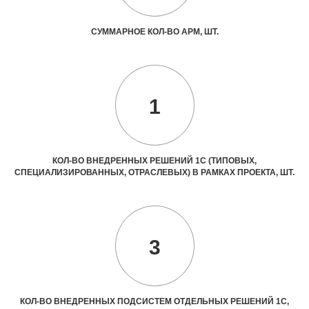
СУММАРНОЕ КОЛ-ВО АРМ, ШТ.
1
КОЛ-ВО ВНЕДРЕННЫХ РЕШЕНИЙ 1С (ТИПОВЫХ,
СПЕЦИАЛИЗИРОВАННЫХ, ОТРАСЛЕВЫХ) В РАМКАХ ПРОЕКТА, ШТ.
3
КОЛ-ВО ВНЕДРЕННЫХ ПОДСИСТЕМ ОТДЕЛЬНЫХ РЕШЕНИЙ 1С,