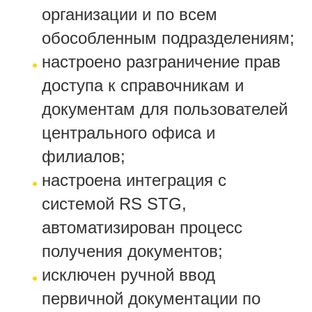
организации и по всем
обособленным подразделениям;
настроено разграничение прав
доступа к справочникам и
документам для пользователей
центрального офиса и
филиалов;
настроена интеграция с
системой RS STG,
автоматизирован процесс
получения документов;
исключен ручной ввод
первичной документации по