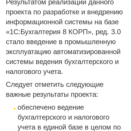
Результатом реализации данного
проекта по разработке и внедрению
информационной системы на базе
«1С:Бухгалтерия 8 КОРП», ред. 3.0
стало введение в промышленную
эксплуатацию автоматизированной
системы ведения бухгалтерского и
налогового учета.
Следует отметить следующие
важные результаты проекта:
обеспечено ведение
бухгалтерского и налогового
учета в единой базе в целом по