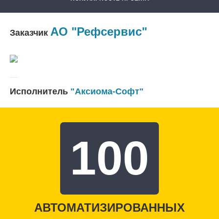
АО "Рефсервис"
Заказчик
Исполнитель
"Аксиома-Софт"
100
АВТОМАТИЗИРОВАННЫХ