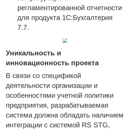
регламентированной отчетности
для продукта 1С:Бухгалтерия
7.7.
Уникальность и
инновационность проекта
В связи со спецификой
деятельности организации и
особенностями учетной политики
предприятия, разрабатываемая
система должна обладать наличием
интеграции с системой RS STG,