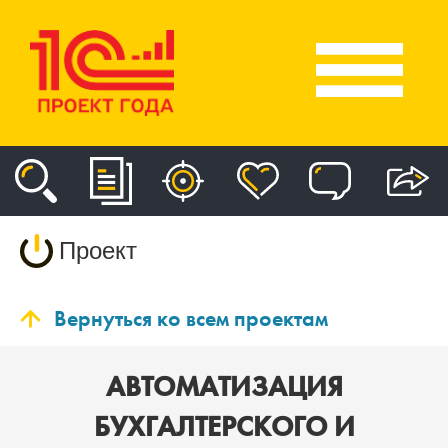
Проект
Вернуться ко всем проектам
АВТОМАТИЗАЦИЯ
БУХГАЛТЕРСКОГО И