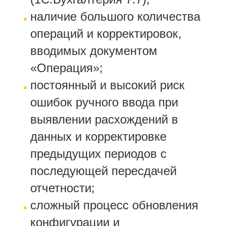
наличие большого количества
операций и корректировок,
вводимых документом
«Операция»;
постоянный и высокий риск
ошибок ручного ввода при
выявлении расхождений в
данных и корректировке
предыдущих периодов с
последующей пересдачей
отчетности;
сложный процесс обновления
конфигурации и