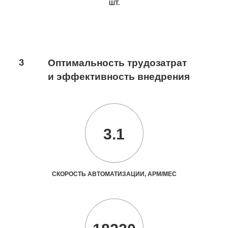
ШТ.
3
Оптимальность трудозатрат
и эффективность внедрения
3.1
СКОРОСТЬ АВТОМАТИЗАЦИИ, АРМ/МЕС