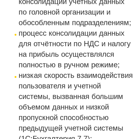
консолидации учетных данных
по головной организации и
обособленным подразделениям;
процесс консолидации данных
для отчётности по НДС и налогу
на прибыль осуществлялся
полностью в ручном режиме;
низкая скорость взаимодействия
пользователя и учетной
системы, вызванная большим
объемом данных и низкой
пропускной способностью
предыдущей учетной системы
(1С:Бухгалтерия 7.7);