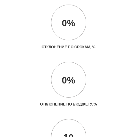
0%
ОТКЛОНЕНИЕ ПО СРОКАМ, %
0%
ОТКЛОНЕНИЕ ПО БЮДЖЕТУ, %