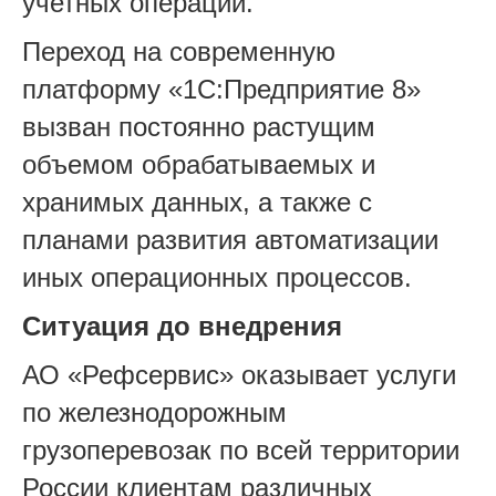
учетных операций.
Переход на современную
платформу «1С:Предприятие 8»
вызван постоянно растущим
объемом обрабатываемых и
хранимых данных, а также с
планами развития автоматизации
иных операционных процессов.
Ситуация до внедрения
АО «Рефсервис» оказывает услуги
по железнодорожным
грузоперевозак по всей территории
России клиентам различных