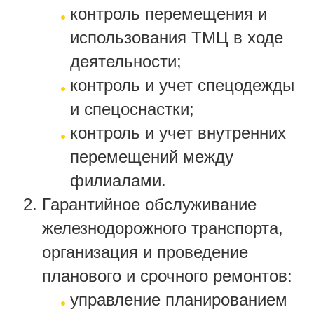
контроль перемещения и
использования ТМЦ в ходе
деятельности;
контроль и учет спецодежды
и спецоснастки;
контроль и учет внутренних
перемещений между
филиалами.
Гарантийное обслуживание
железнодорожного транспорта,
организация и проведение
планового и срочного ремонтов:
управление планированием