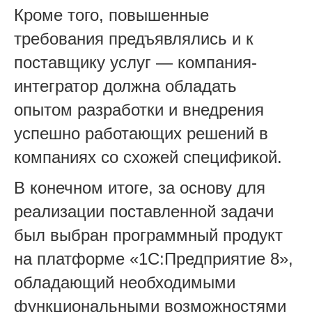
Кроме того, повышенные
требования предъявлялись и к
поставщику услуг — компания-
интегратор должна обладать
опытом разработки и внедрения
успешно работающих решений в
компаниях со схожей спецификой.
В конечном итоге, за основу для
реализации поставленной задачи
был выбран программный продукт
на платформе «1С:Предприятие 8»,
обладающий необходимыми
функциональными возможностями