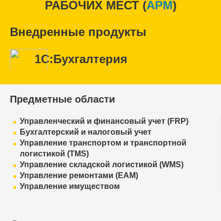
РАБОЧИХ МЕСТ (
APM
)
Внедренные продукты
1С:Бухгалтерия
Предметные области
Управленческий и финансовый учет (FRP)
Бухгалтерский и налоговый учет
Управление транспортом и транспортной
логистикой (TMS)
Управление складской логистикой (WMS)
Управление ремонтами (EAM)
Управление имуществом