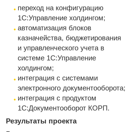
переход на конфигурацию
1С:Управление холдингом;
автоматизация блоков
казначейства, бюджетирования
и управленческого учета в
системе 1С:Управление
холдингом;
интеграция с системами
электронного документооборота;
интеграция с продуктом
1С:Документооборот КОРП.
Результаты проекта