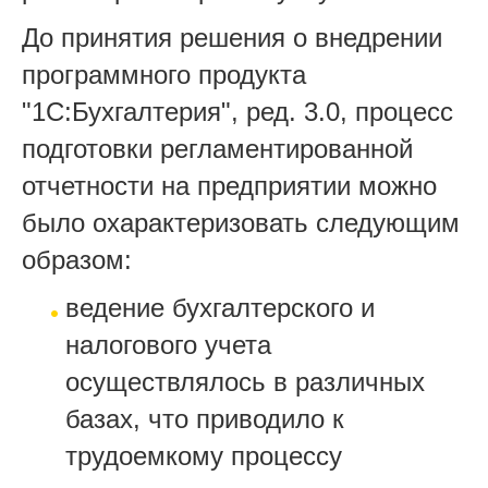
До принятия решения о внедрении
программного продукта
"1С:Бухгалтерия", ред. 3.0, процесс
подготовки регламентированной
отчетности на предприятии можно
было охарактеризовать следующим
образом:
ведение бухгалтерского и
налогового учета
осуществлялось в различных
базах, что приводило к
трудоемкому процессу