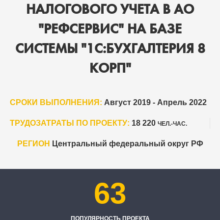
НАЛОГОВОГО УЧЕТА В АО
"РЕФСЕРВИС" НА БАЗЕ
СИСТЕМЫ "1С:БУХГАЛТЕРИЯ 8
КОРП"
СРОКИ ВЫПОЛНЕНИЯ:
Август 2019 - Апрель 2022
ТРУДОЗАТРАТЫ ПО ПРОЕКТУ:
18 220
ЧЕЛ.-ЧАС.
РЕГИОН
Центральный федеральный округ РФ
63
ПОПУЛЯРНОСТЬ ПРОЕКТА