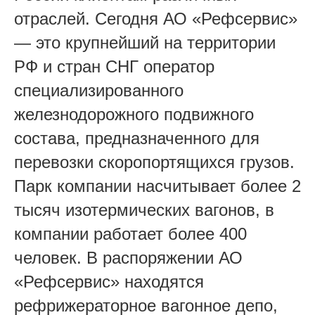
отраслей. Сегодня АО «Рефсервис»
— это крупнейший на территории
РФ и стран СНГ оператор
специализированного
железнодорожного подвижного
состава, предназначенного для
перевозки скоропортящихся грузов.
Парк компании насчитывает более 2
тысяч изотермических вагонов, в
компании работает более 400
человек. В распоряжении АО
«Рефсервис» находятся
рефрижераторное вагонное депо,