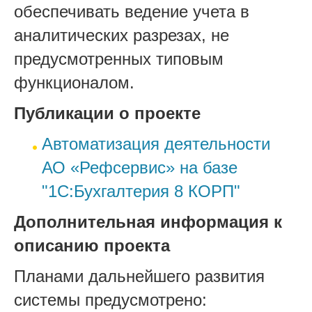
обеспечивать ведение учета в
аналитических разрезах, не
предусмотренных типовым
функционалом.
Публикации о проекте
Автоматизация деятельности
АО «Рефсервис» на базе
"1С:Бухгалтерия 8 КОРП"
Дополнительная информация к
описанию проекта
Планами дальнейшего развития
системы предусмотрено: