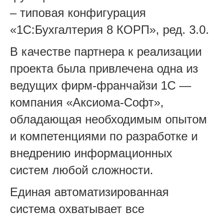
– типовая конфигурация
«1С:Бухгалтерия 8 КОРП», ред. 3.0.
В качестве партнера к реализации
проекта была привлечена одна из
ведущих фирм-франчайзи 1С —
компания «Аксиома-Софт»,
обладающая необходимым опытом
и компетенциями по разработке и
внедрению информационных
систем любой сложности.
Единая автоматизированная
система охватывает все