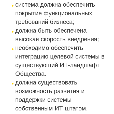
система должна обеспечить
покрытие функциональных
требований бизнеса;
должна быть обеспечена
высокая скорость внедрения;
необходимо обеспечить
интеграцию целевой системы в
существующий ИТ-ландшафт
Общества.
должна существовать
возможность развития и
поддержки системы
собственным ИТ-штатом.