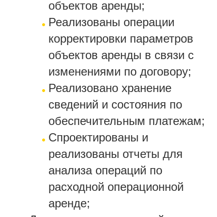
объектов аренды;
Реализованы операции
корректировки параметров
объектов аренды в связи с
изменениями по договору;
Реализовано хранение
сведений и состояния по
обеспечительным платежам;
Спроектированы и
реализованы отчеты для
анализа операций по
расходной операционной
аренде;