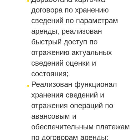
договора по хранению
сведений по параметрам
аренды, реализован
быстрый доступ по
отражению актуальных
сведений оценки и
состояния;
Реализован функционал
хранения сведений и
отражения операций по
авансовым и
обеспечительным платежам
по договорам аренды;