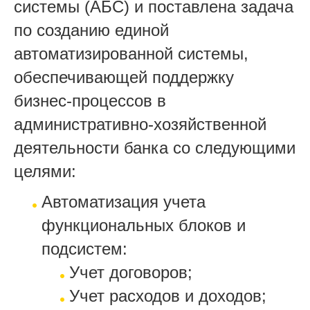
системы (АБС) и поставлена задача
по созданию единой
автоматизированной системы,
обеспечивающей поддержку
бизнес-процессов в
административно-хозяйственной
деятельности банка со следующими
целями:
Автоматизация учета
функциональных блоков и
подсистем:
Учет договоров;
Учет расходов и доходов;