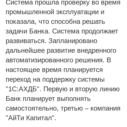
Система прошла проверку во время
промышленной эксплуатации и
показала, что способна решать
задачи Банка. Система продолжает
развиваться. Запланировано
дальнейшее развитие внедренного
автоматизированного решения. В
настоящее время планируется
переход на поддержку системы
"1С:АХДБ". Первую и вторую линию
Банк планирует выполнять
самостоятельно, третью – компания
"АйТи Капитал".