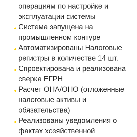
операциям по настройке и
эксплуатации системы
Система запущена на
промышленном контуре
Автоматизированы Налоговые
регистры в количестве 14 шт.
Спроектирована и реализована
сверка ЕГРН
Расчет ОНА/ОНО (отложенные
налоговые активы и
обязательства)
Реализованы уведомления о
фактах хозяйственной