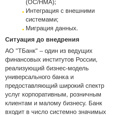
(ОС/НМА);
Интеграция с внешними
системами;
Миграция данных.
Ситуация до внедрения
АО "ТБанк" – один из ведущих
финансовых институтов России,
реализующий бизнес-модель
универсального банка и
предоставляющий широкий спектр
услуг корпоративным, розничным
клиентам и малому бизнесу. Банк
входит в число системно значимых