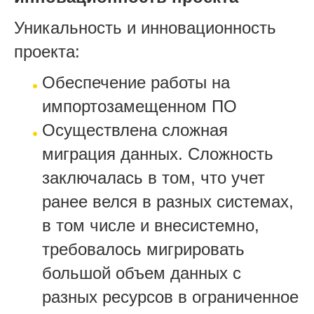
Уникальность и инновационность
проекта:
Обеспечение работы на
импортозамещенном ПО
Осуществлена сложная
миграция данных. Сложность
заключалась в том, что учет
ранее велся в разных системах,
в том числе и внесистемно,
требовалось мигрировать
большой объем данных с
разных ресурсов в ограниченное