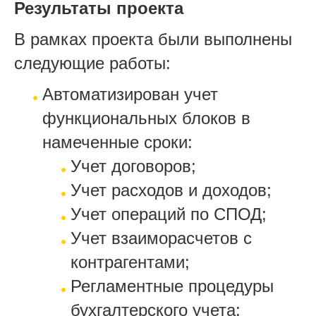
Результаты проекта
В рамках проекта были выполнены
следующие работы:
Автоматизирован учет
функциональных блоков в
намеченные сроки:
Учет договоров;
Учет расходов и доходов;
Учет операций по СПОД;
Учет взаиморасчетов с
контрагентами;
Регламентные процедуры
бухгалтерского учета;