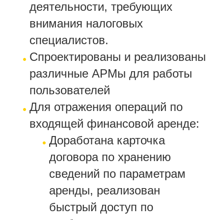
деятельности, требующих
внимания налоговых
специалистов.
Спроектированы и реализованы
различные АРМы для работы
пользователей
Для отражения операций по
входящей финансовой аренде:
Доработана карточка
договора по хранению
сведений по параметрам
аренды, реализован
быстрый доступ по