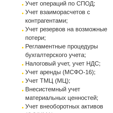
Учет операций по СПОД;
Учет взаиморасчетов с
контрагентами;
Учет резервов на возможные
потери;
Регламентные процедуры
бухгалтерского учета;
Налоговый учет, учет НДС;
Учет аренды (МСФО-16);
Учет ТМЦ (МЦ);
Внесистемный учет
материальных ценностей;
Учет внеоборотных активов