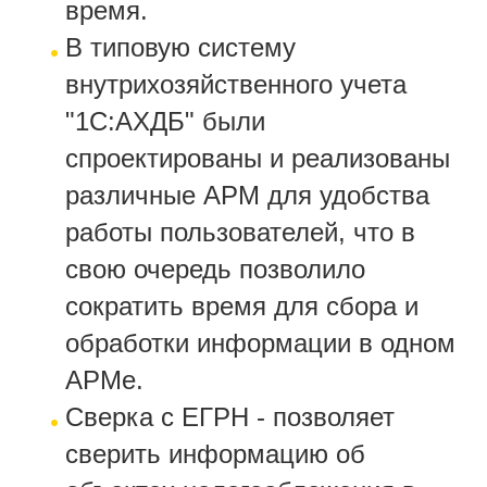
время.
В типовую систему
внутрихозяйственного учета
"1С:АХДБ" были
спроектированы и реализованы
различные АРМ для удобства
работы пользователей, что в
свою очередь позволило
сократить время для сбора и
обработки информации в одном
АРМе.
Сверка с ЕГРН - позволяет
сверить информацию об