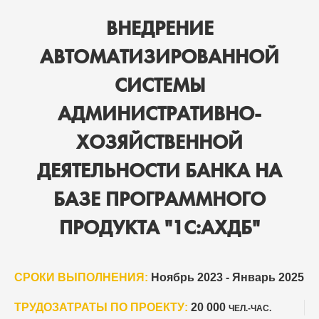
ВНЕДРЕНИЕ
АВТОМАТИЗИРОВАННОЙ
СИСТЕМЫ
АДМИНИСТРАТИВНО-
ХОЗЯЙСТВЕННОЙ
ДЕЯТЕЛЬНОСТИ БАНКА НА
БАЗЕ ПРОГРАММНОГО
ПРОДУКТА "1С:АХДБ"
СРОКИ ВЫПОЛНЕНИЯ:
Ноябрь 2023 - Январь 2025
ТРУДОЗАТРАТЫ ПО ПРОЕКТУ:
20 000
ЧЕЛ.-ЧАС.