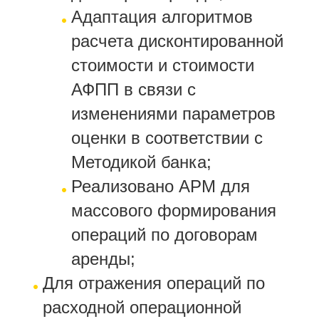
Адаптация алгоритмов
расчета дисконтированной
стоимости и стоимости
АФПП в связи с
изменениями параметров
оценки в соответствии с
Методикой банка;
Реализовано АРМ для
массового формирования
операций по договорам
аренды;
Для отражения операций по
расходной операционной