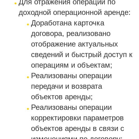
Для отражения операций по
доходной операционной аренде:
Доработана карточка
договора, реализовано
отображение актуальных
сведений и быстрый доступ к
операциям и объектам;
Реализованы операции
передачи и возврата
объектов аренды;
Реализованы операции
корректировки параметров
объектов аренды в связи с
изменениями по договору;