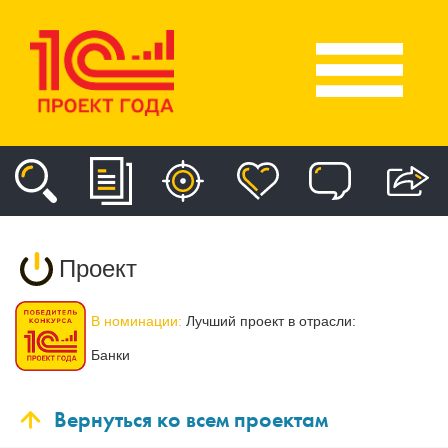
Проект
В номинации:
Лучший проект в отрасли:
Банки
Вернуться ко всем проектам