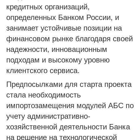
кредитных организаций,
определенных Банком России, и
занимает устойчивые позиции на
финансовом рынке благодаря своей
надежности, инновационным
подходам и высокому уровню
клиентского сервиса.
Предпосылками для старта проекта
стала необходимость
импортозамещения модулей АБС по
учету административно-
хозяйственной деятельности Банка
на решение на технологической