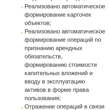
Реализовано автоматическое
формирование карточек
объектов;
Реализовано автоматическое
формирование операций по
признанию арендных
обязательств,
формированию стоимости
капительных вложений и
вводу в эксплуатацию
активов в форме права
пользования;
Отражение операций в связи