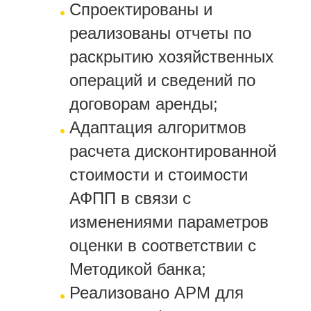
Спроектированы и
реализованы отчеты по
раскрытию хозяйственных
операций и сведений по
договорам аренды;
Адаптация алгоритмов
расчета дисконтированной
стоимости и стоимости
АФПП в связи с
изменениями параметров
оценки в соответствии с
Методикой банка;
Реализовано АРМ для