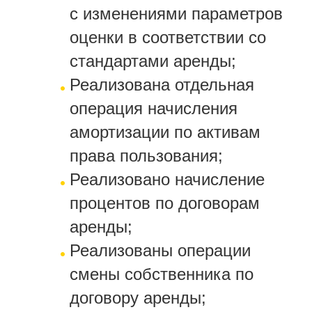
с изменениями параметров
оценки в соответствии со
стандартами аренды;
Реализована отдельная
операция начисления
амортизации по активам
права пользования;
Реализовано начисление
процентов по договорам
аренды;
Реализованы операции
смены собственника по
договору аренды;