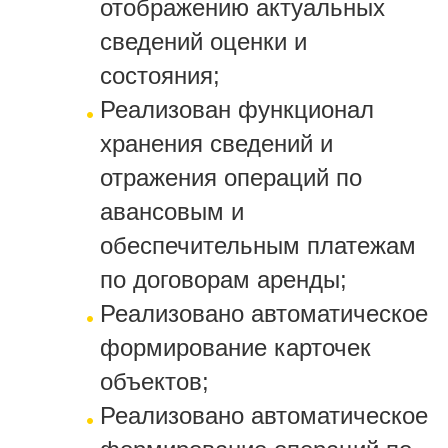
отображению актуальных
сведений оценки и
состояния;
Реализован функционал
хранения сведений и
отражения операций по
авансовым и
обеспечительным платежам
по договорам аренды;
Реализовано автоматическое
формирование карточек
объектов;
Реализовано автоматическое