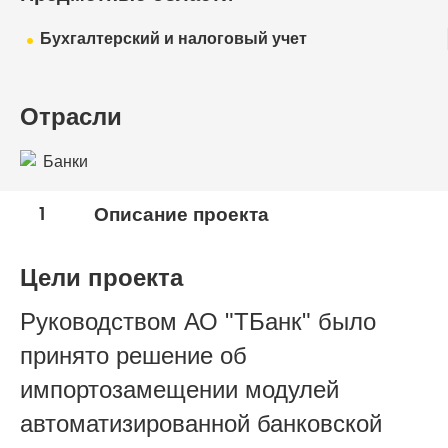
Бухгалтерский и налоговый учет
Отрасли
Банки
1
Описание проекта
Цели проекта
Руководством АО "ТБанк" было
принято решение об
импортозамещении модулей
автоматизированной банковской