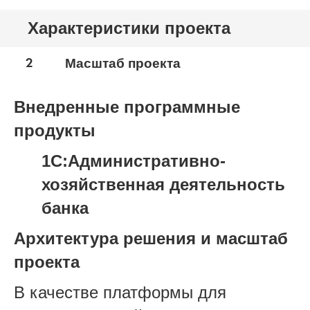
Характеристики проекта
2
Масштаб проекта
Внедренные программные
продукты
1С:Административно-
хозяйственная деятельность
банка
Архитектура решения и масштаб
проекта
В качестве платформы для