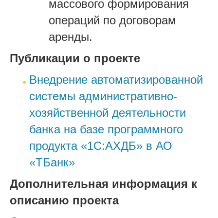
массового формирования
операций по договорам
аренды.
Публикации о проекте
Внедрение автоматизированной
системы административно-
хозяйственной деятельности
банка на базе программного
продукта «1С:АХДБ» в АО
«ТБанк»
Дополнительная информация к
описанию проекта