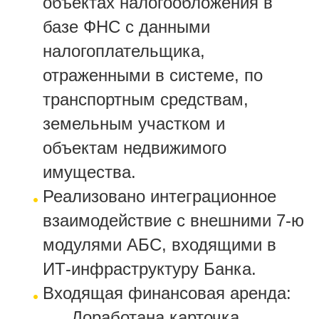
объектах налогообложения в
базе ФНС с данными
налогоплательщика,
отраженными в системе, по
транспортным средствам,
земельным участком и
объектам недвижимого
имущества.
Реализовано интеграционное
взаимодействие с внешними 7-ю
модулями АБС, входящими в
ИТ-инфраструктуру Банка.
Входящая финансовая аренда:
Доработана карточка