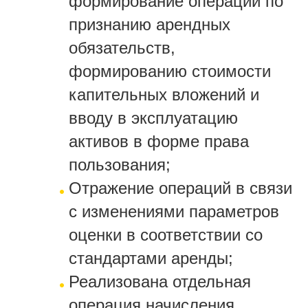
формирование операций по
признанию арендных
обязательств,
формированию стоимости
капительных вложений и
вводу в эксплуатацию
активов в форме права
пользования;
Отражение операций в связи
с изменениями параметров
оценки в соответствии со
стандартами аренды;
Реализована отдельная
операция начисления