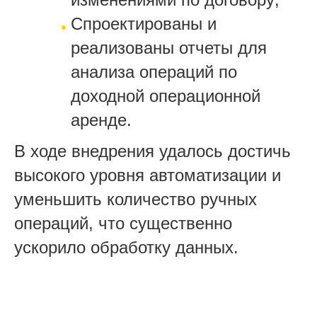
Спроектированы и
реализованы отчеты для
анализа операций по
доходной операционной
аренде.
В ходе внедрения удалось достичь
высокого уровня автоматизации и
уменьшить количество ручных
операций, что существенно
ускорило обработку данных.