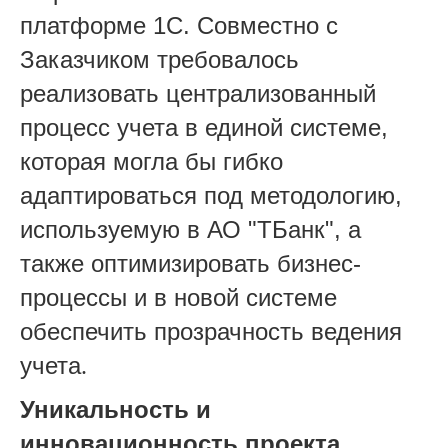
платформе 1С. Совместно с
Заказчиком требовалось
реализовать централизованный
процесс учета в единой системе,
которая могла бы гибко
адаптироваться под методологию,
используемую в АО "ТБанк", а
также оптимизировать бизнес-
процессы и в новой системе
обеспечить прозрачность ведения
учета
.
Уникальность и
инновационность проекта