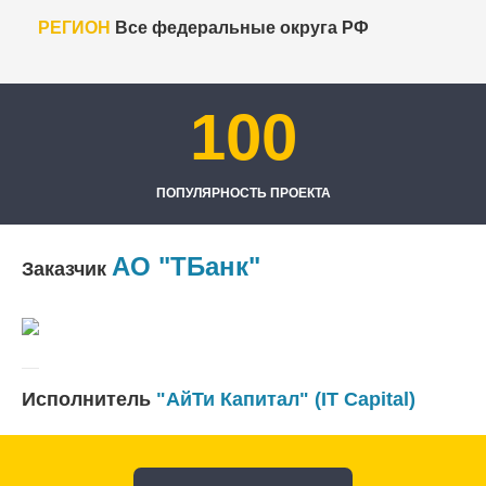
РЕГИОН
Все федеральные округа РФ
100
ПОПУЛЯРНОСТЬ ПРОЕКТА
АО "ТБанк"
Заказчик
Исполнитель
"АйТи Капитал" (IT Capital)