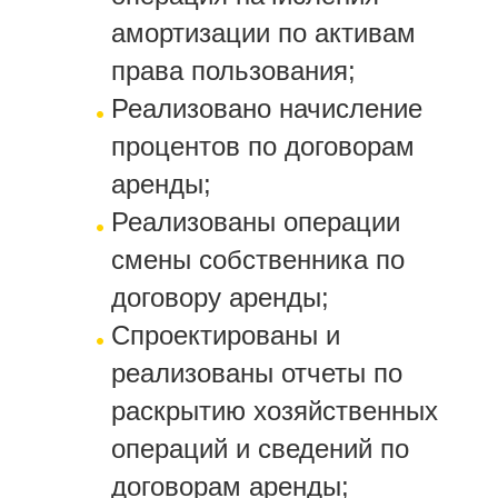
амортизации по активам
права пользования;
Реализовано начисление
процентов по договорам
аренды;
Реализованы операции
смены собственника по
договору аренды;
Спроектированы и
реализованы отчеты по
раскрытию хозяйственных
операций и сведений по
договорам аренды;