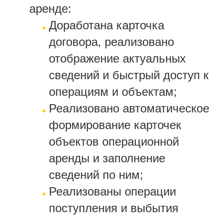
аренде:
Доработана карточка
договора, реализовано
отображение актуальных
сведений и быстрый доступ к
операциям и объектам;
Реализовано автоматическое
формирование карточек
объектов операционной
аренды и заполнение
сведений по ним;
Реализованы операции
поступления и выбытия