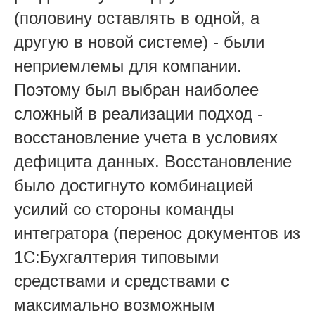
(половину оставлять в одной, а
другую в новой системе) - были
неприемлемы для компании.
Поэтому был выбран наиболее
сложный в реализации подход -
восстановление учета в условиях
дефицита данных. Восстановление
было достигнуто комбинацией
усилий со стороны команды
интегратора (перенос документов из
1С:Бухгалтерия типовыми
средствами и средствами с
максимально возможным