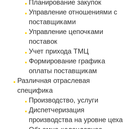
Планирование закупок
Управление отношениями с
поставщиками
Управление цепочками
поставок
Учет прихода ТМЦ
Формирование графика
оплаты поставщикам
Различная отраслевая
специфика
Производство, услуги
Диспетчеризация
производства на уровне цеха