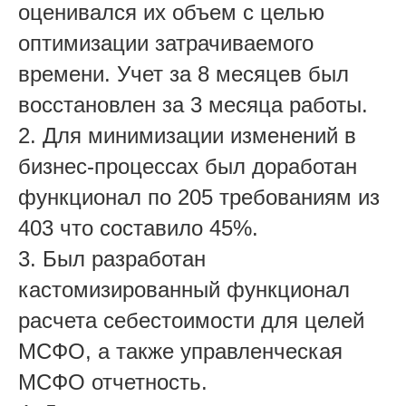
оценивался их объем с целью
оптимизации затрачиваемого
времени. Учет за 8 месяцев был
восстановлен за 3 месяца работы.
2. Для минимизации изменений в
бизнес-процессах был доработан
функционал по 205 требованиям из
403 что составило 45%.
3. Был разработан
кастомизированный функционал
расчета себестоимости для целей
МСФО, а также управленческая
МСФО отчетность.