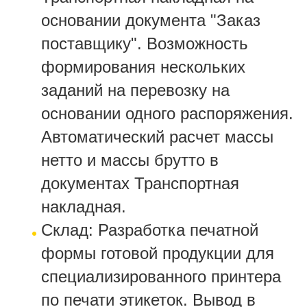
основании документа "Заказ
поставщику". Возможность
формирования нескольких
заданий на перевозку на
основании одного распоряжения.
Автоматический расчет массы
нетто и массы брутто в
документах Транспортная
накладная.
Склад: Разработка печатной
формы готовой продукции для
специализированного принтера
по печати этикеток. Вывод в