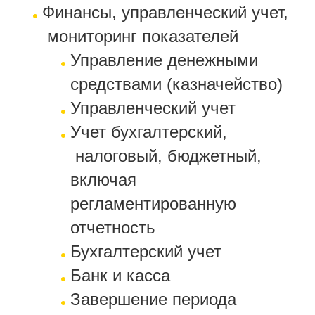
Финансы,
управленческий
учет,
мониторинг показателей
Управление денежными
средствами (казначейство)
Управленческий учет
Учет
бухгалтерский,
налоговый,
бюджетный,
включая
регламентированную
отчетность
Бухгалтерский учет
Банк и касса
Завершение периода