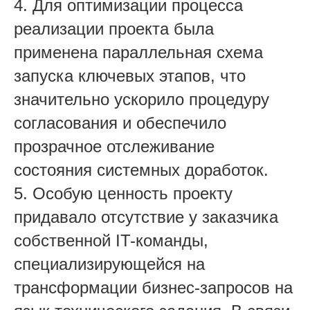
4. Для оптимизации процесса
реализации проекта была
применена параллельная схема
запуска ключевых этапов, что
значительно ускорило процедуру
согласования и обеспечило
прозрачное отслеживание
состояния системных доработок.
5. Особую ценность проекту
придавало отсутствие у заказчика
собственной IT-команды,
специализирующейся на
трансформации бизнес-запросов на