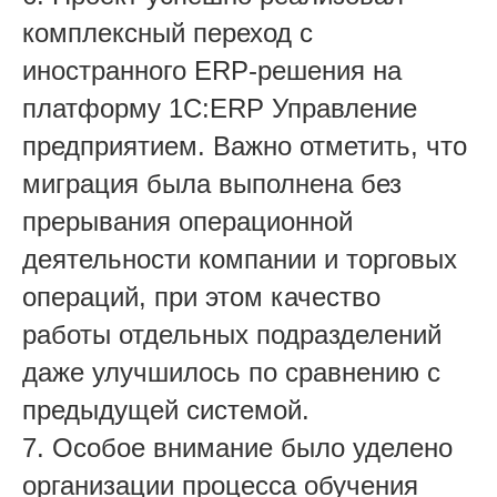
комплексный переход с
иностранного ERP-решения на
платформу 1С:ERP Управление
предприятием. Важно отметить, что
миграция была выполнена без
прерывания операционной
деятельности компании и торговых
операций, при этом качество
работы отдельных подразделений
даже улучшилось по сравнению с
предыдущей системой.
7. Особое внимание было уделено
организации процесса обучения