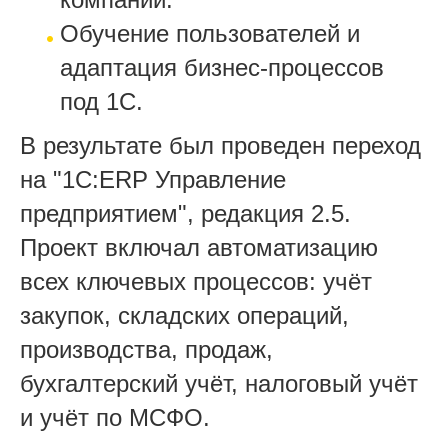
Обучение пользователей и
адаптация бизнес-процессов
под 1С.
В результате был проведен переход
на "1С:ERP Управление
предприятием", редакция 2.5.
Проект включал автоматизацию
всех ключевых процессов: учёт
закупок, складских операций,
производства, продаж,
бухгалтерский учёт, налоговый учёт
и учёт по МСФО.