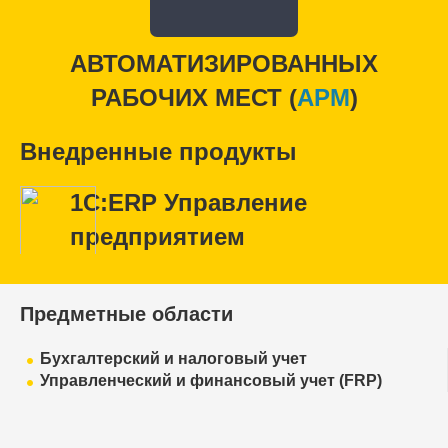
АВТОМАТИЗИРОВАННЫХ
РАБОЧИХ МЕСТ (
APM
)
Внедренные продукты
1С:ERP Управление
предприятием
Предметные области
Бухгалтерский и налоговый учет
Управленческий и финансовый учет (FRP)