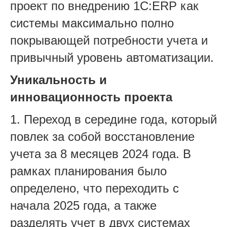
проект по внедрению 1С:ERP как
системы максимально полно
покрывающей потребности учета и
привычный уровень автоматизации.
Уникальность и
инновационность проекта
1. Переход в середине года, который
повлек за собой восстановление
учета за 8 месяцев 2024 года. В
рамках планирования было
определено, что переходить с
начала 2025 года, а также
разделять учет в двух системах