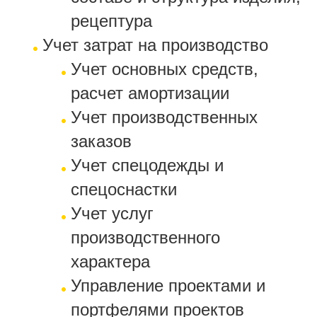
рецептура
Учет затрат на производство
Учет основных средств,
расчет амортизации
Учет производственных
заказов
Учет спецодежды и
спецоснастки
Учет услуг
производственного
характера
Управление проектами и
портфелями проектов