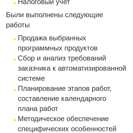
Налоговый учет
Были выполнены следующие
работы
Продажа выбранных
программных продуктов
Сбор и анализ требований
заказчика к автоматизированной
системе
Планирование этапов работ,
составление календарного
плана работ
Методическое обеспечение
специфических особенностей