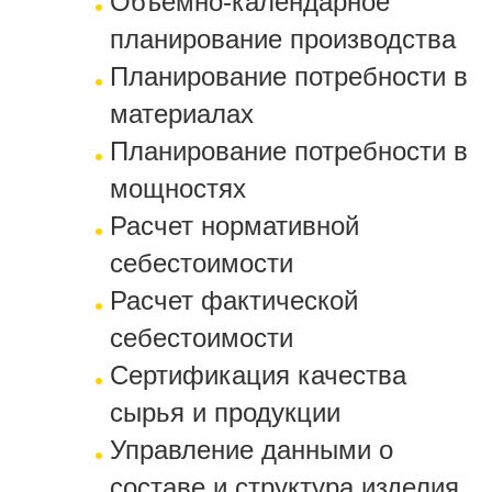
Объемно-календарное
планирование производства
Планирование потребности в
материалах
Планирование потребности в
мощностях
Расчет нормативной
себестоимости
Расчет фактической
себестоимости
Сертификация качества
сырья и продукции
Управление данными о
составе и структура изделия,