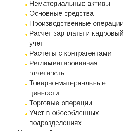
Нематериальные активы
Основные средства
Производственные операции
Расчет зарплаты и кадровый
учет
Расчеты с контрагентами
Регламентированная
отчетность
Товарно-материальные
ценности
Торговые операции
Учет в обособленных
подразделениях