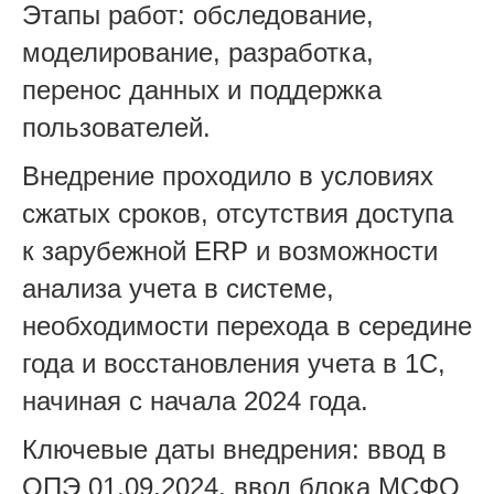
Этапы работ: обследование,
моделирование, разработка,
перенос данных и поддержка
пользователей.
Внедрение проходило в условиях
сжатых сроков, отсутствия доступа
к зарубежной ERP и возможности
анализа учета в системе,
необходимости перехода в середине
года и восстановления учета в 1С,
начиная с начала 2024 года.
Ключевые даты внедрения: ввод в
ОПЭ 01.09.2024, ввод блока МСФО