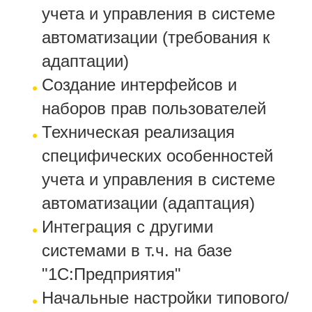
учета и управления в системе
автоматизации (требования к
адаптации)
Создание интерфейсов и
наборов прав пользователей
Техническая реализация
специфических особенностей
учета и управления в системе
автоматизации (адаптация)
Интеграция с другими
системами в т.ч. на базе
"1С:Предприятия"
Начальные настройки типового/