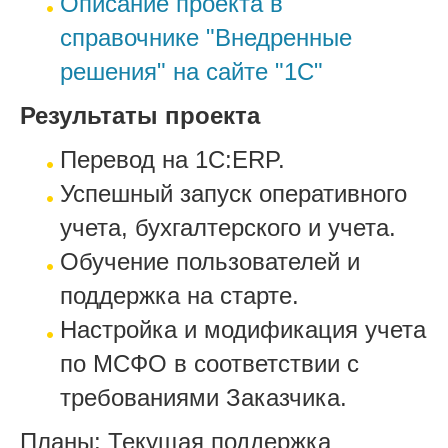
Описание проекта в
справочнике "Внедренные
решения" на сайте "1С"
Результаты проекта
Перевод на 1С:ERP.
Успешный запуск оперативного
учета, бухгалтерского и учета.
Обучение пользователей и
поддержка на старте.
Настройка и модификация учета
по МСФО в соответствии с
требованиями Заказчика.
Планы: Текущая поддержка