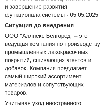
и завершение развития
функционала системы - 05.05.2025.
Ситуация до внедрения
ООО "Аллнекс Белгород" – это
ведущая компания по производству
промышленных лакокрасочных
покрытий, сшивающих агентов и
добавок. Компания предлагает
самый широкий ассортимент
материалов и сопутствующих
товаров.
Учитывая уход иностранного