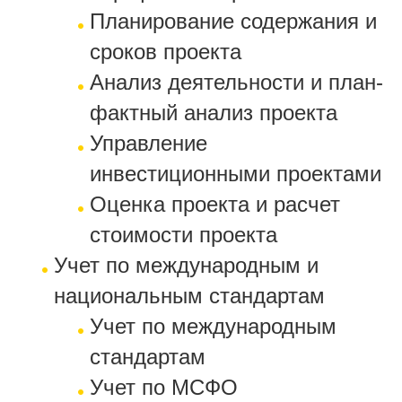
Планирование содержания и
сроков проекта
Анализ деятельности и план-
фактный анализ проекта
Управление
инвестиционными проектами
Оценка проекта и расчет
стоимости проекта
Учет по международным и
национальным стандартам
Учет по международным
стандартам
Учет по МСФО