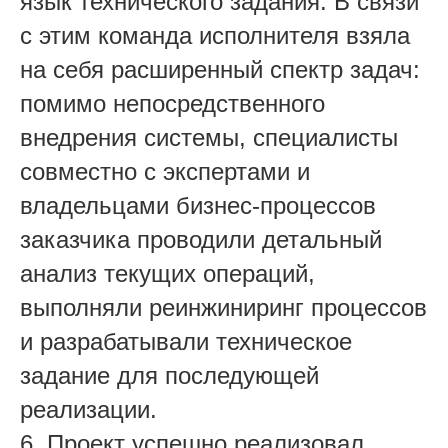
язык технического задания. В связи
с этим команда исполнителя взяла
на себя расширенный спектр задач:
помимо непосредственного
внедрения системы, специалисты
совместно с экспертами и
владельцами бизнес-процессов
заказчика проводили детальный
анализ текущих операций,
выполняли реинжиниринг процессов
и разрабатывали техническое
задание для последующей
реализации.
6. Проект успешно реализовал