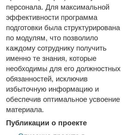
персонала. Для максимальной
эффективности программа
подготовки была структурирована
по модулям, что позволило
каждому сотруднику получить
именно те знания, которые
необходимы для его должностных
обязанностей, исключив
избыточную информацию и
обеспечив оптимальное усвоение
материала.
Публикации о проекте