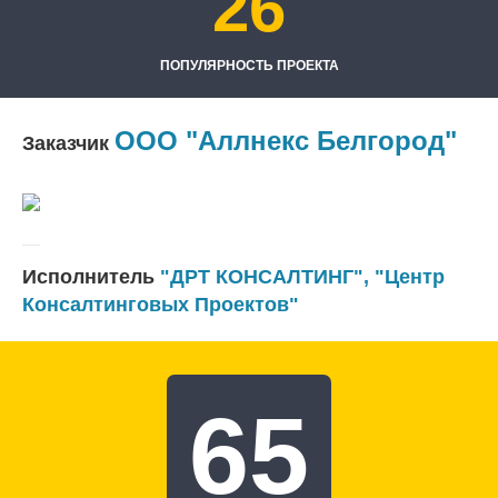
26
ПОПУЛЯРНОСТЬ ПРОЕКТА
ООО "Аллнекс Белгород"
Заказчик
Исполнитель
"ДРТ КОНСАЛТИНГ"
,
"Центр
Консалтинговых Проектов"
65