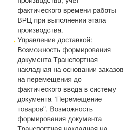
производство, учет
фактического времени работы
ВРЦ при выполнении этапа
производства.
Управление доставкой:
Возможность формирования
документа Транспортная
накладная на основании заказов
на перемещения до
фактического ввода в систему
документа "Перемещение
товаров". Возможность
формирования документа
Транспортная накладная на