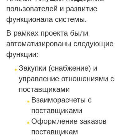
пользователей и развитие
функционала системы.
В рамках проекта были
автоматизированы следующие
функции:
Закупки (снабжение) и
управление отношениями с
поставщиками
Взаиморасчеты с
поставщиками
Оформление заказов
поставщикам