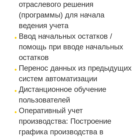
отраслевого решения
(программы) для начала
ведения учета
Ввод начальных остатков /
помощь при вводе начальных
остатков
Перенос данных из предыдущих
систем автоматизации
Дистанционное обучение
пользователей
Оперативный учет
производства: Построение
графика производства в