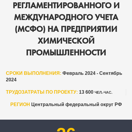
РЕГЛАМЕНТИРОВАННОГО И
МЕЖДУНАРОДНОГО УЧЕТА
(МСФО) НА ПРЕДПРИЯТИИ
ХИМИЧЕСКОЙ
ПРОМЫШЛЕННОСТИ
СРОКИ ВЫПОЛНЕНИЯ:
Февраль 2024 - Сентябрь
2024
ТРУДОЗАТРАТЫ ПО ПРОЕКТУ:
13 600
ЧЕЛ.-ЧАС.
РЕГИОН
Центральный федеральный округ РФ