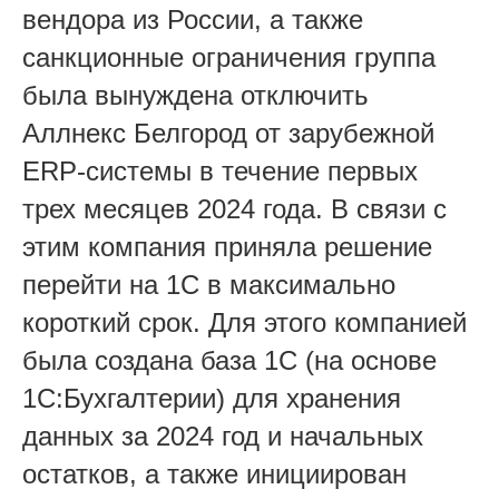
вендора из России, а также
санкционные ограничения группа
была вынуждена отключить
Аллнекс Белгород от зарубежной
ERP-системы в течение первых
трех месяцев 2024 года. В связи с
этим компания приняла решение
перейти на 1С в максимально
короткий срок. Для этого компанией
была создана база 1С (на основе
1С:Бухгалтерии) для хранения
данных за 2024 год и начальных
остатков, а также инициирован