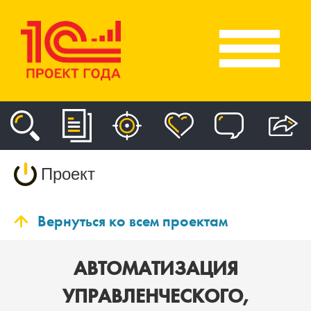
Проект
Вернуться ко всем проектам
АВТОМАТИЗАЦИЯ
УПРАВЛЕНЧЕСКОГО,