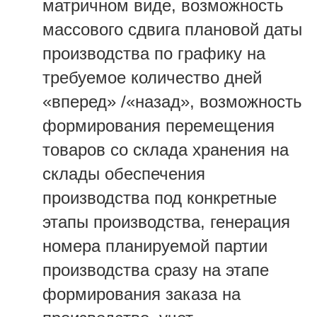
матричном виде, возможность
массового сдвига плановой даты
производства по графику на
требуемое количество дней
«вперед» /«назад», возможность
формирования перемещения
товаров со склада хранения на
склады обеспечения
производства под конкретные
этапы производства, генерация
номера планируемой партии
производства сразу на этапе
формирования заказа на