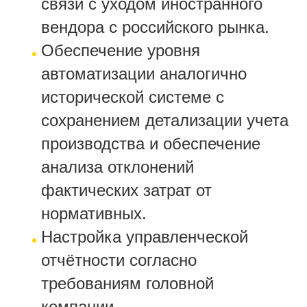
связи с уходом иностранного
вендора с российского рынка.
Обеспечение уровня
автоматизации аналогично
исторической системе с
сохранением детализации учета
производства и обеспечение
анализа отклонений
фактических затрат от
нормативных.
Настройка управленческой
отчётности согласно
требованиям головной
компании.