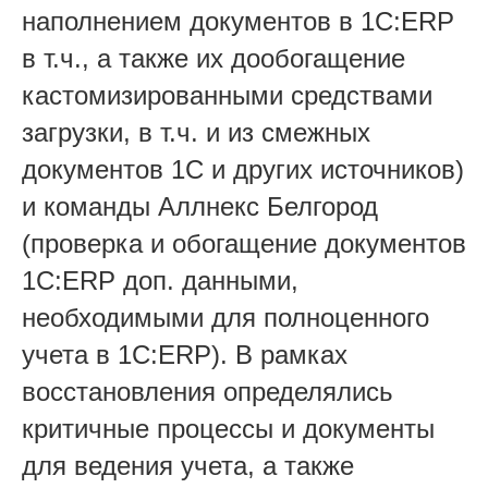
наполнением документов в 1С:ERP
в т.ч., а также их дообогащение
кастомизированными средствами
загрузки, в т.ч. и из смежных
документов 1С и других источников)
и команды Аллнекс Белгород
(проверка и обогащение документов
1С:ERP доп. данными,
необходимыми для полноценного
учета в 1С:ERP). В рамках
восстановления определялись
критичные процессы и документы
для ведения учета, а также