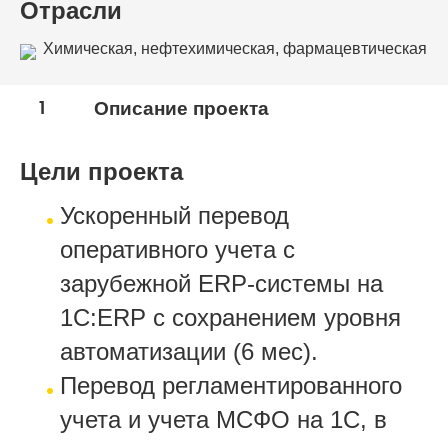
Отрасли
Химическая, нефтехимическая, фармацевтическая
промышленность
1
Описание проекта
Цели проекта
Ускоренный перевод
оперативного учета с
зарубежной ERP-системы на
1С:ERP с сохранением уровня
автоматизации (6 мес).
Перевод регламентированного
учета и учета МСФО на 1С, в