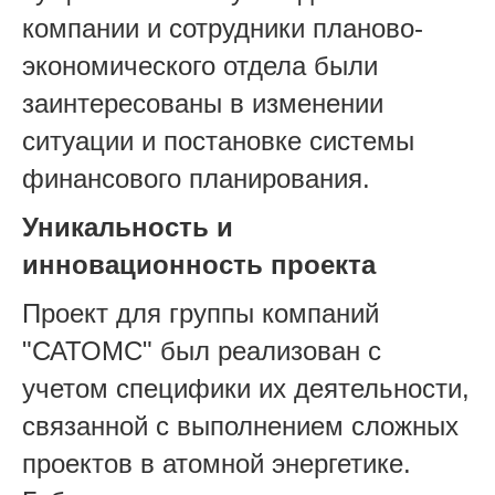
компании и сотрудники планово-
экономического отдела были
заинтересованы в изменении
ситуации и постановке системы
финансового планирования.
Уникальность и
инновационность проекта
Проект для группы компаний
"САТОМС" был реализован с
учетом специфики их деятельности,
связанной с выполнением сложных
проектов в атомной энергетике.