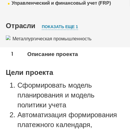
Управленческий и финансовый учет (FRP)
Отрасли
ПОКАЗАТЬ ЕЩЕ 1
Металлургическая промышленность
Металлообработка
1
Описание проекта
Цели проекта
Сформировать модель
планирования и модель
политики учета
Автоматизация формирования
платежного календаря,