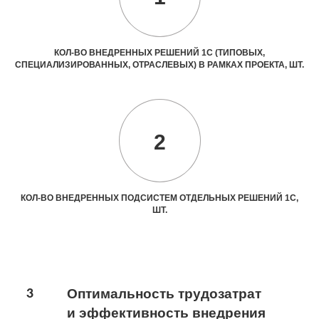
КОЛ-ВО ВНЕДРЕННЫХ РЕШЕНИЙ 1С (ТИПОВЫХ,
СПЕЦИАЛИЗИРОВАННЫХ, ОТРАСЛЕВЫХ) В РАМКАХ ПРОЕКТА, ШТ.
2
КОЛ-ВО ВНЕДРЕННЫХ ПОДСИСТЕМ ОТДЕЛЬНЫХ РЕШЕНИЙ 1С,
ШТ.
3
Оптимальность трудозатрат
и эффективность внедрения