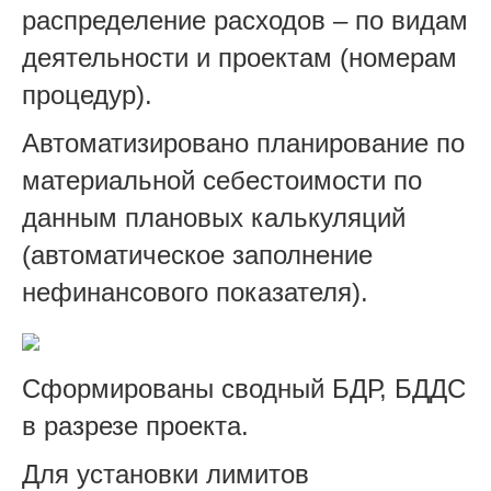
распределение расходов – по видам
деятельности и проектам (номерам
процедур).
Автоматизировано планирование по
материальной себестоимости по
данным плановых калькуляций
(автоматическое заполнение
нефинансового показателя).
Сформированы сводный БДР, БДДС
в разрезе проекта.
Для установки лимитов