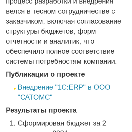
процесс разработки и внедрения
велся в тесном сотрудничестве с
заказчиком, включая согласование
структуры бюджетов, форм
отчетности и аналитик, что
обеспечило полное соответствие
системы потребностям компании.
Публикации о проекте
Внедрение "1С:ERP" в ООО
"САТОМС"
Результаты проекта
Сформирован бюджет за 2