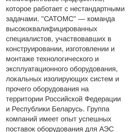
которое работает с нестандартными
задачами. "САТОМС" — команда
высококвалифицированных
специалистов, участвовавших в
конструировании, изготовлении и
монтаже технологического и
эксплуатационного оборудования,
локальных изолирующих систем и
прочего оборудования на
территории Российской Федерации
и Республики Беларусь. Группа
компаний имеет опыт успешных
поставок оборудования для АЭС