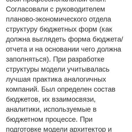
Согласовали с руководителем
планово-экономического отдела
структуру бюджетных форм (как
должна выглядеть форма бюджета/
отчета и на основании чего должна
заполняться). При разработке
структуры модели учитывалась
лучшая практика аналогичных
компаний. Был определен состав
бюджетов, их взаимосвязи,
аналитики, используемые в
бюджетном процессе. При
подготовке модели архитектор и