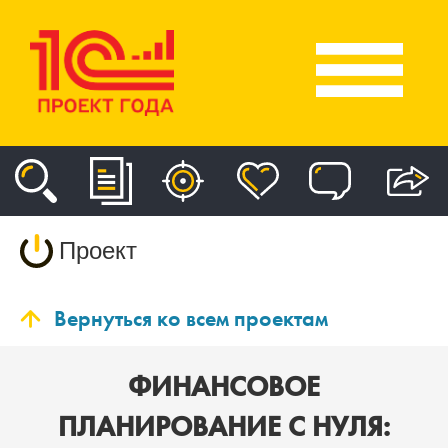
Проект
Вернуться ко всем проектам
ФИНАНСОВОЕ
ПЛАНИРОВАНИЕ С НУЛЯ: