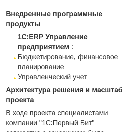
Внедренные программные
продукты
1С:ERP Управление
предприятием
:
Бюджетирование, финансовое
планирование
Управленческий учет
Архитектура решения и масштаб
проекта
В ходе проекта специалистами
компании "1С:Первый Бит"