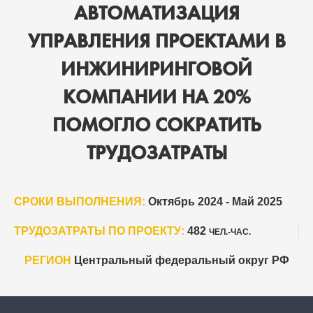
АВТОМАТИЗАЦИЯ
УПРАВЛЕНИЯ ПРОЕКТАМИ В
ИНЖИНИРИНГОВОЙ
КОМПАНИИ НА 20%
ПОМОГЛО СОКРАТИТЬ
ТРУДОЗАТРАТЫ
СРОКИ ВЫПОЛНЕНИЯ:
Октябрь 2024 - Май 2025
ТРУДОЗАТРАТЫ ПО ПРОЕКТУ:
482
ЧЕЛ.-ЧАС.
РЕГИОН
Центральный федеральный округ РФ