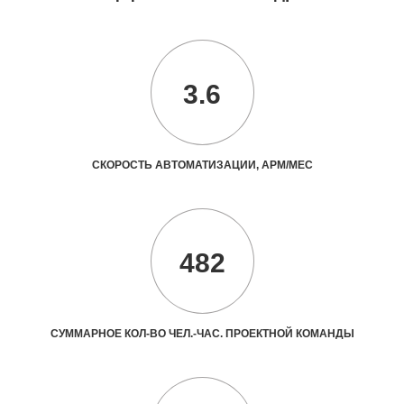
3.6
СКОРОСТЬ АВТОМАТИЗАЦИИ, АРМ/МЕС
482
СУММАРНОЕ КОЛ-ВО ЧЕЛ.-ЧАС. ПРОЕКТНОЙ КОМАНДЫ