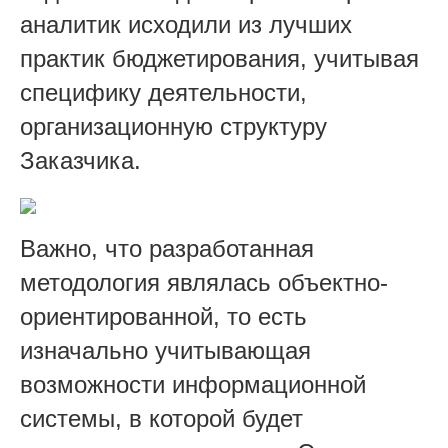
аналитик исходили из лучших
практик бюджетирования, учитывая
специфику деятельности,
организационную структуру
Заказчика.
Важно, что разработанная
методология являлась объектно-
ориентированной, то есть
изначально учитывающая
возможности информационной
системы, в которой будет