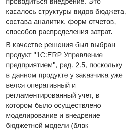
проводиться внедрение. Это
касалось структуры видов бюджета,
состава аналитик, форм отчетов,
способов распределения затрат.
В качестве решения был выбран
продукт "1С:ERP Управление
предприятием", ред. 2.5, поскольку
в данном продукте у заказчика уже
велся оперативный и
регламентированный учет, в
котором было осуществлено
моделирование и внедрение
бюджетной модели (блок