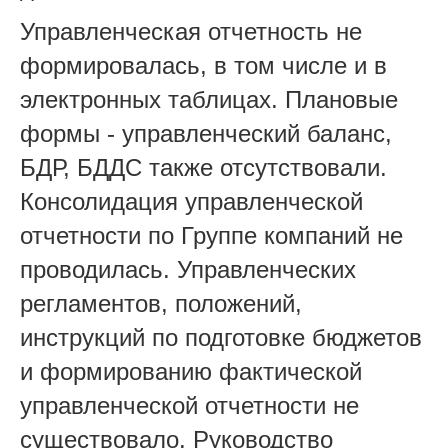
Управленческая отчетность не
формировалась, в том числе и в
электронных таблицах. Плановые
формы - управленческий баланс,
БДР, БДДС также отсутствовали.
Консолидация управленческой
отчетности по Группе компаний не
проводилась. Управленческих
регламентов, положений,
инструкций по подготовке бюджетов
и формированию фактической
управленческой отчетности не
существовало. Руководство