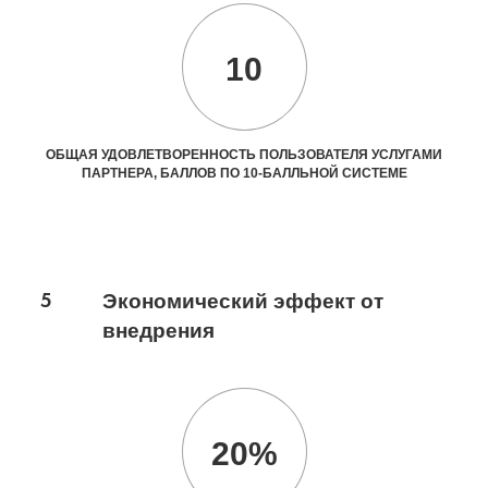
10
ОБЩАЯ УДОВЛЕТВОРЕННОСТЬ ПОЛЬЗОВАТЕЛЯ УСЛУГАМИ
ПАРТНЕРА, БАЛЛОВ ПО 10-БАЛЛЬНОЙ СИСТЕМЕ
5
Экономический эффект от
внедрения
20%