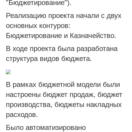
"Бюджетирование").
Реализацию проекта начали с двух
основных контуров:
Бюджетирование и Казначейство.
В ходе проекта была разработана
структура видов бюджета.
В рамках бюджетной модели были
настроены бюджет продаж, бюджет
производства, бюджеты накладных
расходов.
Было автоматизировано