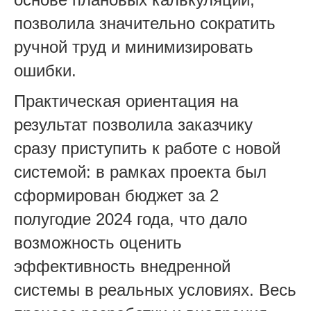
позволила значительно сократить
ручной труд и минимизировать
ошибки.
Практическая ориентация на
результат позволила заказчику
сразу приступить к работе с новой
системой: в рамках проекта был
сформирован бюджет за 2
полугодие 2024 года, что дало
возможность оценить
эффективность внедренной
системы в реальных условиях. Весь