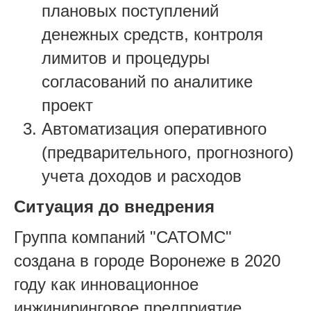
плановых поступлений
денежных средств, контроля
лимитов и процедуры
согласований по аналитике
проект
Автоматизация оперативного
(предварительного, прогнозного)
учета доходов и расходов
Ситуация до внедрения
Группа компаний "САТОМС"
создана в городе Воронеже в 2020
году как инновационное
инжиниринговое предприятие,