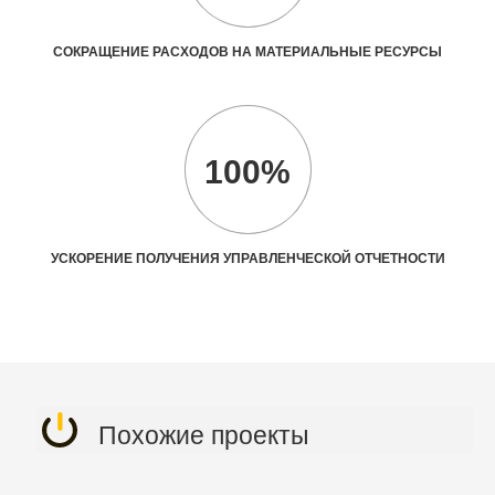
СОКРАЩЕНИЕ РАСХОДОВ НА МАТЕРИАЛЬНЫЕ РЕСУРСЫ
100%
УСКОРЕНИЕ ПОЛУЧЕНИЯ УПРАВЛЕНЧЕСКОЙ ОТЧЕТНОСТИ
Похожие проекты