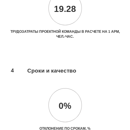
19.28
ТРУДОЗАТРАТЫ ПРОЕКТНОЙ КОМАНДЫ В РАСЧЕТЕ НА 1 АРМ,
ЧЕЛ.-ЧАС.
4
Сроки и качество
0%
ОТКЛОНЕНИЕ ПО СРОКАМ, %