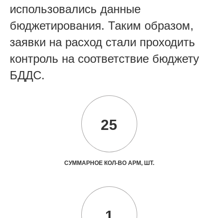
использовались данные
бюджетирования. Таким образом,
заявки на расход стали проходить
контроль на соответствие бюджету
БДДС.
25
СУММАРНОЕ КОЛ-ВО АРМ, ШТ.
1