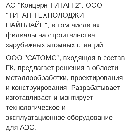
АО "Концерн ТИТАН-2", ООО
"ТИТАН ТЕХНОЛОДЖИ
ПАЙПЛАЙН", в том числе их
филиалы на строительстве
зарубежных атомных станций.
ООО "САТОМС", входящая в состав
ГК, предлагает решения в области
металлообработки, проектирования
и конструирования. Разрабатывает,
изготавливает и монтирует
технологическое и
эксплуатационное оборудование
для АЭС.