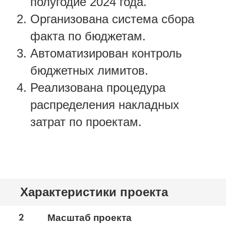
полугодие 2024 года.
Организована система сбора
факта по бюджетам.
Автоматизирован контроль
бюджетных лимитов.
Реализована процедура
распределения накладных
затрат по проектам.
Характеристики проекта
2
Масштаб проекта