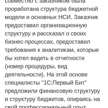
совместно с заказчиком была
проработана структура бюджетной
модели и основных НСИ. Заказчик
предоставил организационную
структуру и рассказал о своих
бизнес-процессах, предоставил
требования к аналитикам, которые
бы хотел видеть в отчетности
(номер процедуры, вид
деятельности). На этой основе
специалисты "1С:Первый Бит"
предложили финансовую структуру
и структуру бюджетов, опираясь на
свой профессиональный опыт.