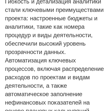
Гибкость и детализация аналитики
стали ключевыми преимуществами
проекта: настроенные бюджеты и
аналитики, такие как номера
процедур и виды деятельности,
обеспечили высокий уровень
прозрачности данных.
Автоматизация ключевых
процессов, включая распределение
расходов по проектам и видам
деятельности, а также
автоматическое заполнение
нефинансовых показателей на
основе плановых калькуляций,