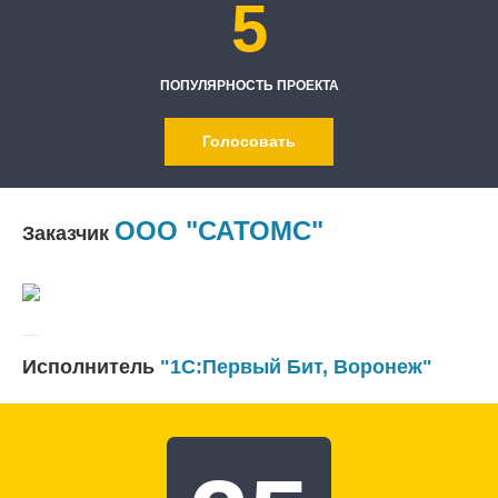
5
ПОПУЛЯРНОСТЬ ПРОЕКТА
Голосовать
ООО "САТОМС"
Заказчик
Исполнитель
"1С:Первый Бит, Воронеж"