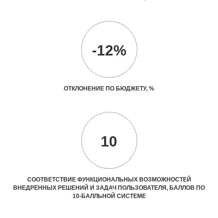
-12%
ОТКЛОНЕНИЕ ПО БЮДЖЕТУ, %
10
СООТВЕТСТВИЕ ФУНКЦИОНАЛЬНЫХ ВОЗМОЖНОСТЕЙ
ВНЕДРЕННЫХ РЕШЕНИЙ И ЗАДАЧ ПОЛЬЗОВАТЕЛЯ, БАЛЛОВ ПО
10-БАЛЛЬНОЙ СИСТЕМЕ