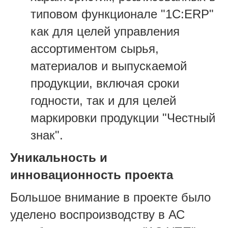
типовом функционале "1С:ERP"
как для целей управления
ассортиментом сырья,
материалов и выпускаемой
продукции, включая сроки
годности, так и для целей
маркировки продукции "Честный
знак".
Уникальность и
инновационность проекта
Большое внимание в проекте было
уделено воспроизводству в АС