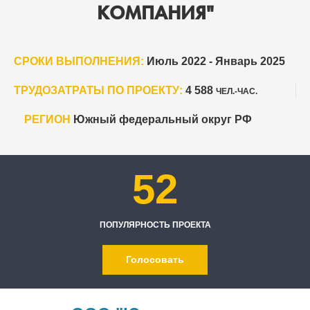
КОМПАНИЯ"
СРОКИ ВЫПОЛНЕНИЯ:
Июль 2022 - Январь 2025
ТРУДОЗАТРАТЫ ПО ПРОЕКТУ:
4 588
ЧЕЛ.-ЧАС.
РЕГИОН
Южный федеральный округ РФ
52
ПОПУЛЯРНОСТЬ ПРОЕКТА
Голосовать