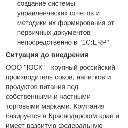
создание системы
управленческих отчетов и
методики их формирования от
первичных документов
непосредственно в "1С:ERP".
Ситуация до внедрения
ООО "ЮСК" - крупный российский
производитель соков, напитков и
продуктов питания под
собственными и частными
торговыми марками. Компания
базируется в Краснодарском крае и
имеет развитую федеральную