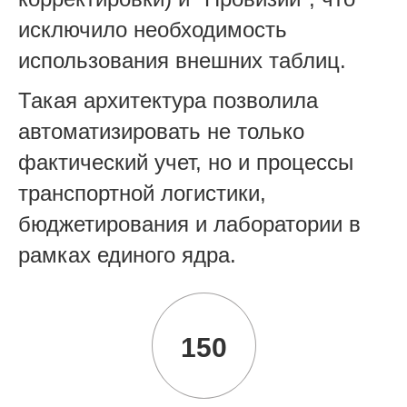
исключило необходимость
использования внешних таблиц.
Такая архитектура позволила
автоматизировать не только
фактический учет, но и процессы
транспортной логистики,
бюджетирования и лаборатории в
рамках единого ядра.
150