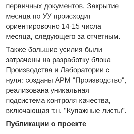
первичных документов. Закрытие
месяца по УУ происходит
ориентировочно 14-15 числа
месяца, следующего за отчетным.
Также большие усилия были
затрачены на разработку блока
Производства и Лаборатории с
нуля: созданы АРМ "Производство",
реализована уникальная
подсистема контроля качества,
включающая т.н. "Купажные листы".
Публикации о проекте