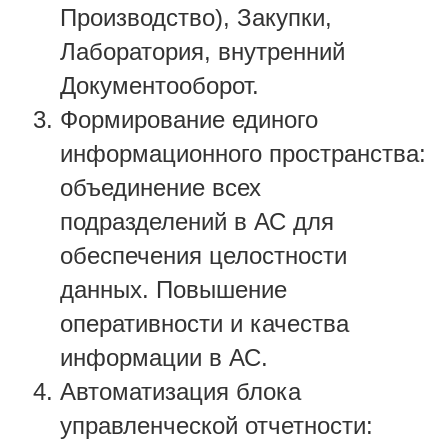
Производство), Закупки,
Лаборатория, внутренний
Документооборот.
Формирование единого
информационного пространства:
объединение всех
подразделений в АС для
обеспечения целостности
данных. Повышение
оперативности и качества
информации в АС.
Автоматизация блока
управленческой отчетности: