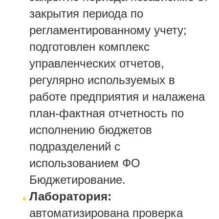
закрытия периода по
регламентированному учету;
подготовлен комплекс
управленческих отчетов,
регулярно используемых в
работе предприятия и налажена
план-фактная отчетность по
исполнению бюджетов
подразделений с
использованием ФО
Бюджетирование.
Лаборатория:
автоматизирована проверка