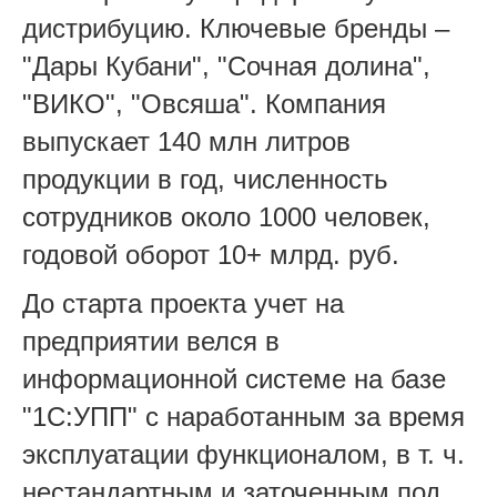
дистрибуцию. Ключевые бренды –
"Дары Кубани", "Сочная долина",
"ВИКО", "Овсяша". Компания
выпускает 140 млн литров
продукции в год, численность
сотрудников около 1000 человек,
годовой оборот 10+ млрд. руб.
До старта проекта учет на
предприятии велся в
информационной системе на базе
"1С:УПП" с наработанным за время
эксплуатации функционалом, в т. ч.
нестандартным и заточенным под