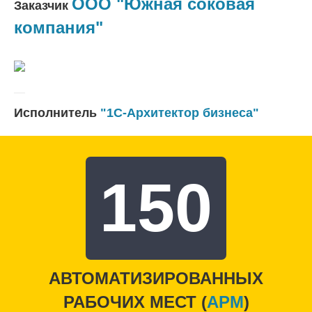
ООО "Южная соковая
Заказчик
компания"
Исполнитель
"1С-Архитектор бизнеса"
150
АВТОМАТИЗИРОВАННЫХ
РАБОЧИХ МЕСТ (
APM
)