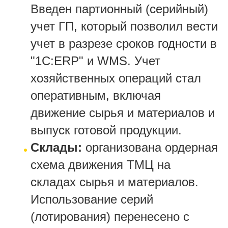
Введен партионный (серийный)
учет ГП, который позволил вести
учет в разрезе сроков годности в
"1С:ERP" и WMS. Учет
хозяйственных операций стал
оперативным, включая
движение сырья и материалов и
выпуск готовой продукции.
Склады:
организована ордерная
схема движения ТМЦ на
складах сырья и материалов.
Использование серий
(лотирования) перенесено с