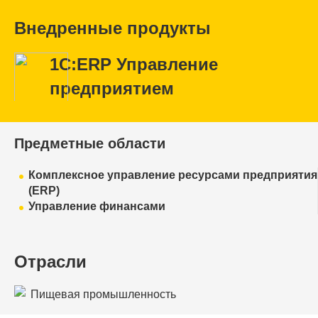
Внедренные продукты
1С:ERP Управление
предприятием
Предметные области
Комплексное управление ресурсами предприятия
(ERP)
Управление финансами
Отрасли
Пищевая промышленность