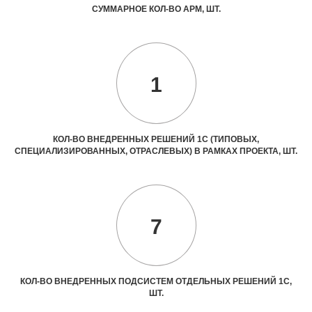
СУММАРНОЕ КОЛ-ВО АРМ, ШТ.
1
КОЛ-ВО ВНЕДРЕННЫХ РЕШЕНИЙ 1С (ТИПОВЫХ,
СПЕЦИАЛИЗИРОВАННЫХ, ОТРАСЛЕВЫХ) В РАМКАХ ПРОЕКТА, ШТ.
7
КОЛ-ВО ВНЕДРЕННЫХ ПОДСИСТЕМ ОТДЕЛЬНЫХ РЕШЕНИЙ 1С,
ШТ.