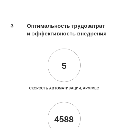
3
Оптимальность трудозатрат
и эффективность внедрения
5
СКОРОСТЬ АВТОМАТИЗАЦИИ, АРМ/МЕС
4588