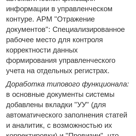
информации в управленческом
контуре. АРМ "Отражение
документов": Специализированное
рабочее место для контроля
корректности данных
формирования управленческого
учета на отдельных регистрах.
Доработка типового функционала:
в основные документы системы
добавлены вкладки "УУ" (для
автоматического заполнения статей
и аналитик, с возможностью их
корректировки) и "Провизии", что