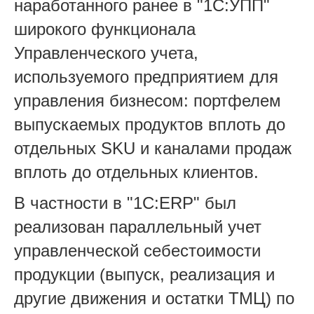
наработанного ранее в "1С:УПП"
широкого функционала
Управленческого учета,
используемого предприятием для
управления бизнесом: портфелем
выпускаемых продуктов вплоть до
отдельных SKU и каналами продаж
вплоть до отдельных клиентов.
В частности в "1С:ERP" был
реализован параллельный учет
управленческой себестоимости
продукции (выпуск, реализация и
другие движения и остатки ТМЦ) по