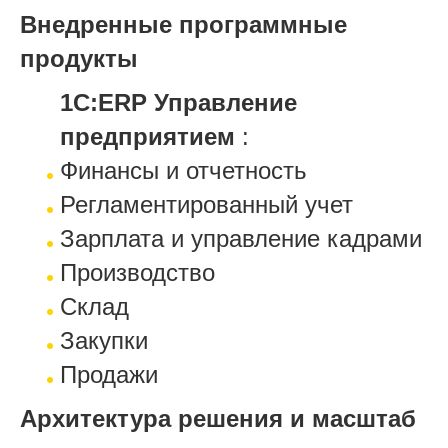
Внедренные программные
продукты
1С:ERP Управление
предприятием
:
Финансы и отчетность
Регламентированный учет
Зарплата и управление кадрами
Производство
Склад
Закупки
Продажи
Архитектура решения и масштаб