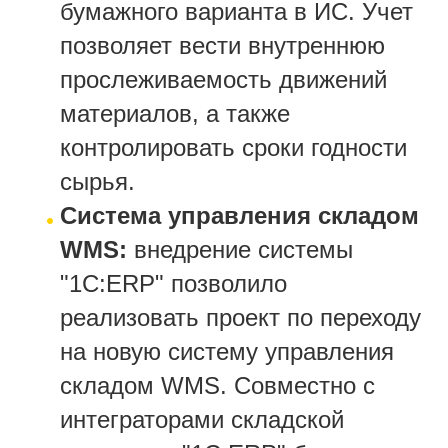
бумажного варианта в ИС. Учет
позволяет вести внутреннюю
прослеживаемость движений
материалов, а также
контролировать сроки годности
сырья.
Система управления складом
WMS:
внедрение системы
"1С:ERP" позволило
реализовать проект по переходу
на новую систему управления
складом WMS. Совместно с
интеграторами складской