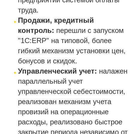
труда.
Продажи, кредитный
контроль:
перешли с запуском
"1С:ERP" на типовой, более
гибкий механизм установки цен,
бонусов и скидок.
Управленческий учет:
налажен
параллельный учет
управленческой себестоимости,
реализован механизм учета
провизий на операционные
расходы, реализовано быстрое
закрытие периода независимо от