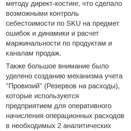
методу директ-костинг, что сделало
возможными контроль
себестоимости по SKU на предмет
ошибок и динамики и расчет
маржинальности по продуктам и
каналам продаж.
Также большое внимание было
уделено созданию механизма учета
"Провизий" (Резервов на расходы),
которые используются
предприятием для оперативного
начисления операционных расходов
в необходимых 2 аналитических