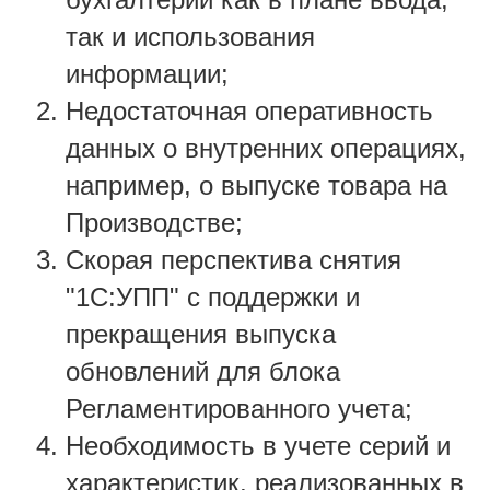
так и использования
информации;
Недостаточная оперативность
данных о внутренних операциях,
например, о выпуске товара на
Производстве;
Скорая перспектива снятия
"1С:УПП" с поддержки и
прекращения выпуска
обновлений для блока
Регламентированного учета;
Необходимость в учете серий и
характеристик, реализованных в