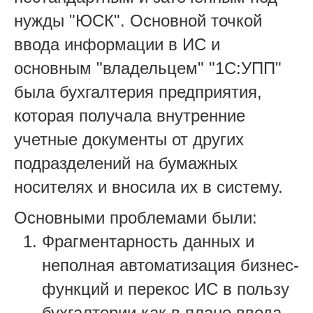
нужды "ЮСК". Основной точкой
ввода информации в ИС и
основным "владельцем" "1С:УПП"
была бухгалтерия предприятия,
которая получала внутренние
учетные документы от других
подразделений на бумажных
носителях и вносила их в систему.
Основными проблемами были:
Фрагментарность данных и
неполная автоматизация бизнес-
функций и перекос ИС в пользу
бухгалтерии как в плане ввода,