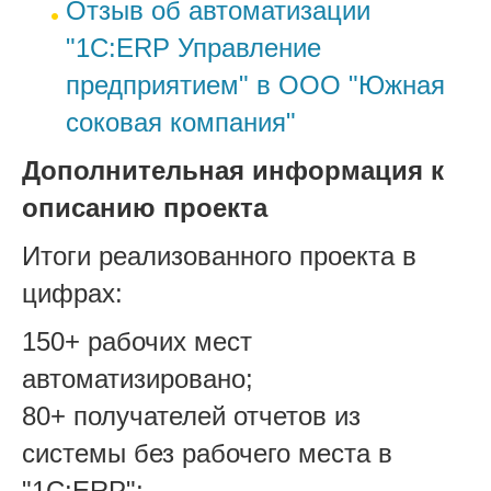
Отзыв об автоматизации
"1С:ERP Управление
предприятием" в ООО "Южная
соковая компания"
Дополнительная информация к
описанию проекта
Итоги реализованного проекта в
цифрах:
150+ рабочих мест
автоматизировано;
80+ получателей отчетов из
системы без рабочего места в
"1С:ERP";