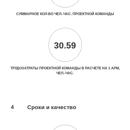
СУММАРНОЕ КОЛ-ВО ЧЕЛ.-ЧАС. ПРОЕКТНОЙ КОМАНДЫ
30.59
ТРУДОЗАТРАТЫ ПРОЕКТНОЙ КОМАНДЫ В РАСЧЕТЕ НА 1 АРМ,
ЧЕЛ.-ЧАС.
4
Сроки и качество