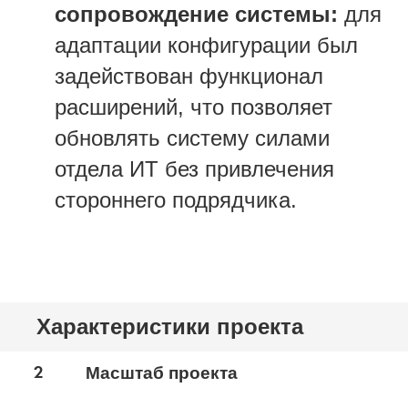
сопровождение системы:
для
адаптации конфигурации был
задействован функционал
расширений, что позволяет
обновлять систему силами
отдела ИТ без привлечения
стороннего подрядчика.
Характеристики проекта
2
Масштаб проекта