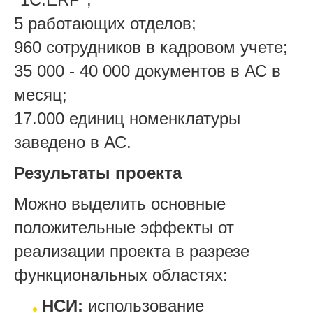
5 работающих отделов;
960 сотрудников в кадровом учете;
35 000 - 40 000 документов в АС в
месяц;
17.000 единиц номенклатуры
заведено в АС.
Результаты проекта
Можно выделить основные
положительные эффекты от
реализации проекта в разрезе
функциональных областях:
НСИ:
использование