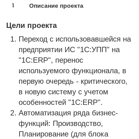
1
Описание проекта
Цели проекта
Переход с использовавшейся на
предприятии ИС "1С:УПП" на
"1С:ERP", перенос
используемого функционала, в
первую очередь - критического,
в новую систему с учетом
особенностей "1С:ERP".
Автоматизация ряда бизнес-
функций: Производство,
Планирование (для блока