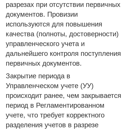
разрезах при отсутствии первичных
документов. Провизии
используются для повышения
качества (полноты, достоверности)
управленческого учета и
дальнейшего контроля поступления
первичных документов.
Закрытие периода в
Управленческом учете (УУ)
происходит ранее, чем закрывается
период в Регламентированном
учете, что требует корректного
разделения учетов в разрезе