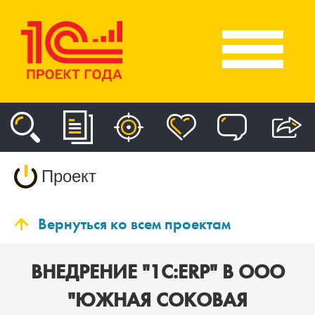
Проект
Вернуться ко всем проектам
ВНЕДРЕНИЕ "1С:ERP" В ООО
"ЮЖНАЯ СОКОВАЯ