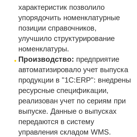
характеристик позволило
упорядочить номенклатурные
позиции справочников,
улучшило структурирование
номенклатуры.
Производство:
предприятие
автоматизировало учет выпуска
продукции в "1С:ERP": внедрены
ресурсные спецификации,
реализован учет по сериям при
выпуске. Данные о выпусках
передаются в систему
управления складом WMS.