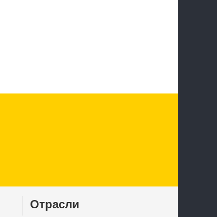
Отрасли