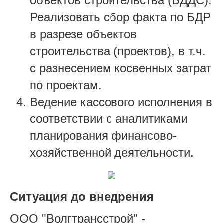
объектов строительства (БДДС).
Реализовать сбор факта по БДР
в разрезе объектов
строительства (проектов), в т.ч.
с разнесением косвенных затрат
по проектам.
Ведение кассового исполнения в
соответствии с аналитиками
планирования финансово-
хозяйственной деятельности.
Ситуация до внедрения
ООО "Волгтрансстрой" -