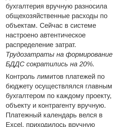
бухгалтерия вручную разносила
общехозяйственные расходы по
объектам. Сейчас в системе
настроено автентическое
распределение затрат.
Трудозатраты на формирование
БДДС сократились на 20%.
Контроль лимитов платежей по
бюджету осуществлялся главным
бухгалтером по каждому проекту,
объекту и контрагенту вручную.
Платежный календарь велся в
Excel, приходилось вручную