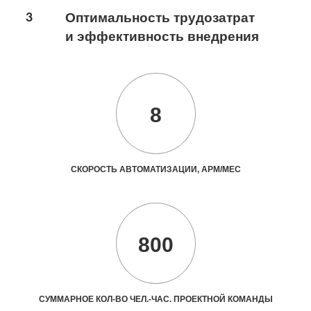
3
Оптимальность трудозатрат
и эффективность внедрения
8
СКОРОСТЬ АВТОМАТИЗАЦИИ, АРМ/МЕС
800
СУММАРНОЕ КОЛ-ВО ЧЕЛ.-ЧАС. ПРОЕКТНОЙ КОМАНДЫ