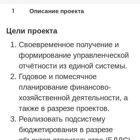
Строительство
1
Описание проекта
Цели проекта
Своевременное получение и
формирование управленческой
отчётности из единой системы.
Годовое и помесячное
планирование финансово-
хозяйственной деятельности, а
также в разрезе проектов.
Реализовать подсистему
бюджетирования в разрезе