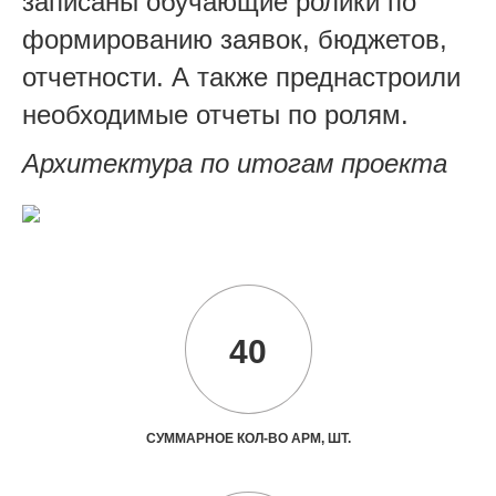
записаны обучающие ролики по
формированию заявок, бюджетов,
отчетности. А также преднастроили
необходимые отчеты по ролям.
Архитектура по итогам проекта
40
СУММАРНОЕ КОЛ-ВО АРМ, ШТ.