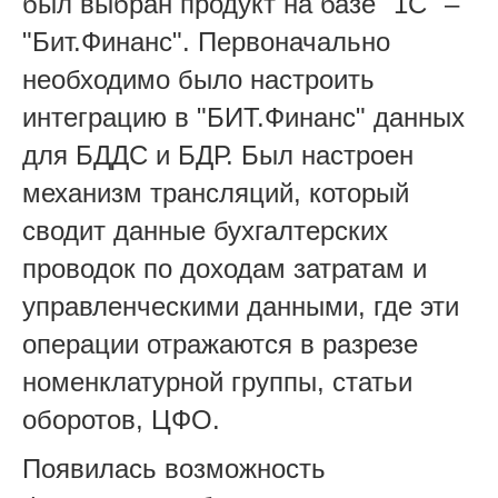
был выбран продукт на базе "1С" –
"Бит.Финанс". Первоначально
необходимо было настроить
интеграцию в "БИТ.Финанс" данных
для БДДС и БДР. Был настроен
механизм трансляций, который
сводит данные бухгалтерских
проводок по доходам затратам и
управленческими данными, где эти
операции отражаются в разрезе
номенклатурной группы, статьи
оборотов, ЦФО.
Появилась возможность