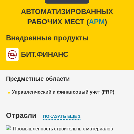
АВТОМАТИЗИРОВАННЫХ
РАБОЧИХ МЕСТ (
APM
)
Внедренные продукты
БИТ.ФИНАНС
Предметные области
Управленческий и финансовый учет (FRP)
Отрасли
ПОКАЗАТЬ ЕЩЕ 1
Промышленность строительных материалов