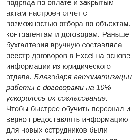
подряда по оплате и закрытым
актам настроен отчет с
возможностью отбора по объектам,
контрагентам и договорам. Раньше
бухгалтерия вручную составляла
реестр договоров в Excel на основе
информации из юридического
отдела.
Благодаря автоматизации
работы с договорами на 10%
ускорилось их согласование.
Чтобы быстрее обучить персонал и
верно предоставлять информацию
для новых сотрудников были