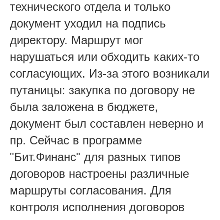
технического отдела и только
документ уходил на подпись
директору. Маршрут мог
нарушаться или обходить каких-то
согласующих. Из-за этого возникали
путаницы: закупка по договору не
была заложена в бюджете,
документ был составлен неверно и
пр. Сейчас в программе
"Бит.Финанс" для разных типов
договоров настроены различные
маршруты согласования. Для
контроля исполнения договоров