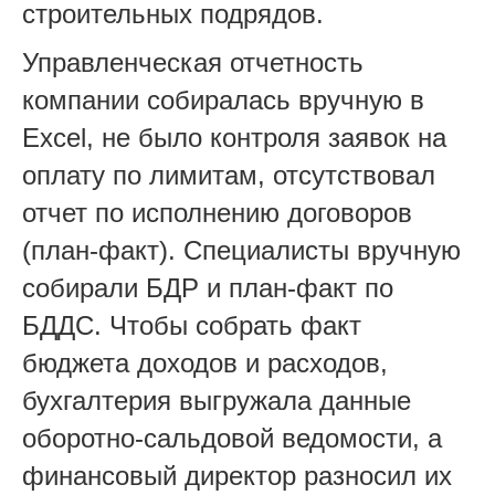
строительных подрядов.
Управленческая отчетность
компании собиралась вручную в
Excel, не было контроля заявок на
оплату по лимитам, отсутствовал
отчет по исполнению договоров
(план-факт). Специалисты вручную
собирали БДР и план-факт по
БДДС. Чтобы собрать факт
бюджета доходов и расходов,
бухгалтерия выгружала данные
оборотно-сальдовой ведомости, а
финансовый директор разносил их