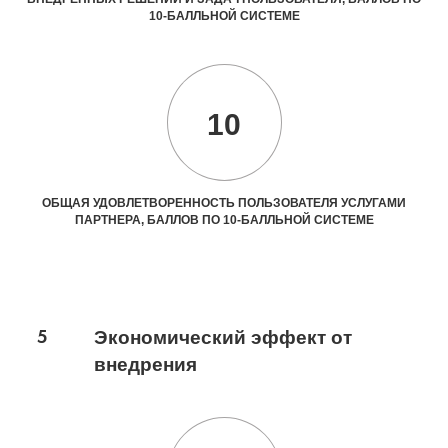
10-БАЛЛЬНОЙ СИСТЕМЕ
10
ОБЩАЯ УДОВЛЕТВОРЕННОСТЬ ПОЛЬЗОВАТЕЛЯ УСЛУГАМИ
ПАРТНЕРА, БАЛЛОВ ПО 10-БАЛЛЬНОЙ СИСТЕМЕ
5
Экономический эффект от
внедрения