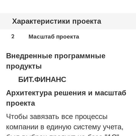
Характеристики проекта
2
Масштаб проекта
Внедренные программные
продукты
БИТ.ФИНАНС
Архитектура решения и масштаб
проекта
Чтобы завязать все процессы
компании в единую систему учета,