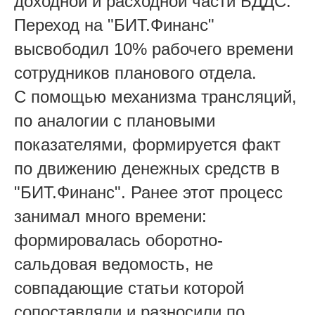
доходной и расходной части БДДС.
Переход на "БИТ.Финанс"
высвободил 10% рабочего времени
сотрудников планового отдела.
С помощью механизма трансляций,
по аналогии с плановыми
показателями, формируется факт
по движению денежных средств в
"БИТ.Финанс". Ранее этот процесс
занимал много времени:
формировалась оборотно-
сальдовая ведомость, не
совпадающие статьи которой
сопоставляли и разносили по