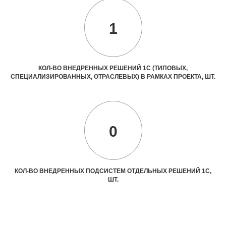
1
КОЛ-ВО ВНЕДРЕННЫХ РЕШЕНИЙ 1С (ТИПОВЫХ,
СПЕЦИАЛИЗИРОВАННЫХ, ОТРАСЛЕВЫХ) В РАМКАХ ПРОЕКТА, ШТ.
0
КОЛ-ВО ВНЕДРЕННЫХ ПОДСИСТЕМ ОТДЕЛЬНЫХ РЕШЕНИЙ 1С,
ШТ.