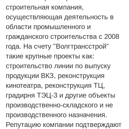
строительная компания,
осуществляющая деятельность в
области промышленного и
гражданского строительства с 2008
года. На счету "Волгтрансстрой"
такие крупные проекты как:
строительство линии по выпуску
продукции ВКЗ, реконструкция
кинотеатра, реконструкция ТЦ,
градирня ТЭЦ-3 и другие объекты
производственно-складского и не
производственного назначения.
Репутацию компании подтверждают