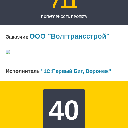
711
ПОПУЛЯРНОСТЬ ПРОЕКТА
ООО "Волгтрансстрой"
Заказчик
Исполнитель
"1С:Первый Бит, Воронеж"
40