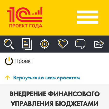
Проект
Вернуться ко всем проектам
ВНЕДРЕНИЕ ФИНАНСОВОГО
УПРАВЛЕНИЯ БЮДЖЕТАМИ