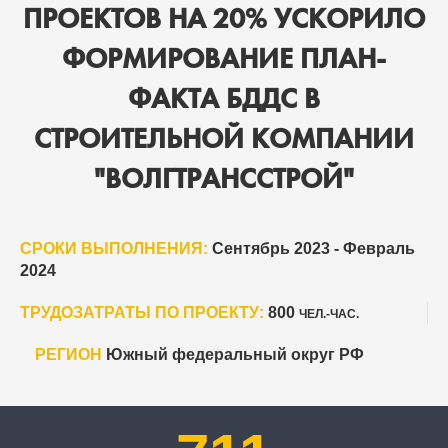
ПРОЕКТОВ НА 20% УСКОРИЛО
ФОРМИРОВАНИЕ ПЛАН-
ФАКТА БДДС В
СТРОИТЕЛЬНОЙ КОМПАНИИ
"ВОЛГТРАНССТРОЙ"
СРОКИ ВЫПОЛНЕНИЯ:
Сентябрь 2023 - Февраль
2024
ТРУДОЗАТРАТЫ ПО ПРОЕКТУ:
800
ЧЕЛ.-ЧАС.
РЕГИОН
Южный федеральный округ РФ