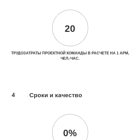
20
ТРУДОЗАТРАТЫ ПРОЕКТНОЙ КОМАНДЫ В РАСЧЕТЕ НА 1 АРМ,
ЧЕЛ.-ЧАС.
4
Сроки и качество
0%