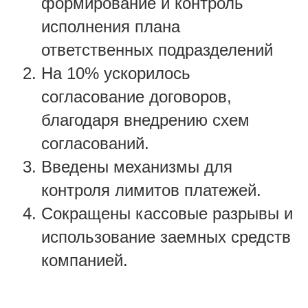
формирование и контроль
исполнения плана
ответственных подразделений
На 10% ускорилось
согласование договоров,
благодаря внедрению схем
согласований.
Введены механизмы для
контроля лимитов платежей.
Сокращены кассовые разрывы и
использование заемных средств
компанией.