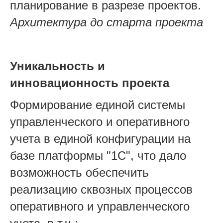
планирование в разрезе проектов.
Архитектура до старта проекта
Уникальность и
инновационность проекта
Формирование единой системы
управленческого и оперативного
учета в единой конфигурации на
базе платформы "1С", что дало
возможность обеспечить
реализацию сквозных процессов
оперативного и управленческого