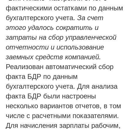
фактическими остатками по данным
бухгалтерского учета.
За счет
этого удалось сократить и
затраты на сбор управленческой
отчетности и использование
заемных средств компанией.
Реализован автоматический сбор
факта БДР по данным
бухгалтерского учета. Для анализа
факта БДР были настроены
несколько вариантов отчетов, в том
числе с расчетными показателями.
Для начисления зарплаты рабочим,