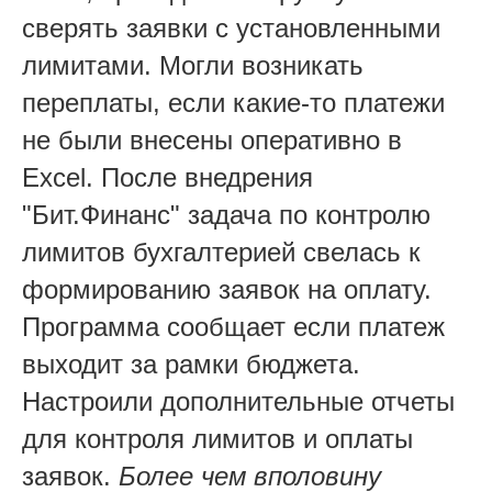
сверять заявки с установленными
лимитами. Могли возникать
переплаты, если какие-то платежи
не были внесены оперативно в
Excel. После внедрения
"Бит.Финанс" задача по контролю
лимитов бухгалтерией свелась к
формированию заявок на оплату.
Программа сообщает если платеж
выходит за рамки бюджета.
Настроили дополнительные отчеты
для контроля лимитов и оплаты
заявок.
Более чем вполовину