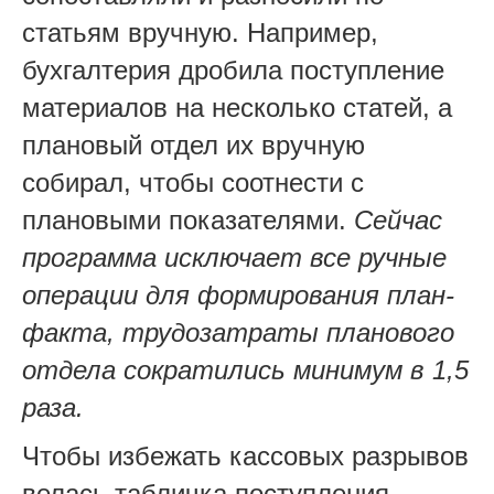
статьям вручную. Например,
бухгалтерия дробила поступление
материалов на несколько статей, а
плановый отдел их вручную
собирал, чтобы соотнести с
плановыми показателями.
Сейчас
программа исключает все ручные
операции для формирования план-
факта, трудозатраты планового
отдела сократились минимум в 1,5
раза.
Чтобы избежать кассовых разрывов
велась табличка поступления