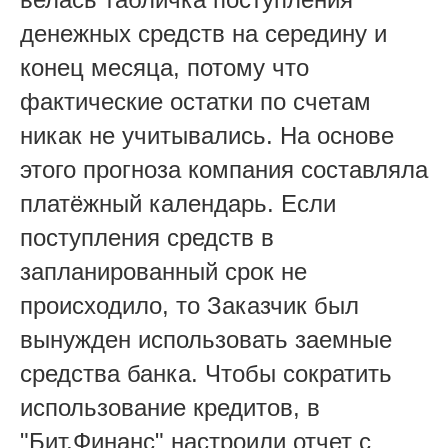
денежных средств на середину и
конец месяца, потому что
фактические остатки по счетам
никак не учитывались. На основе
этого прогноза компания составляла
платёжный календарь. Если
поступления средств в
запланированный срок не
происходило, то Заказчик был
вынужден использовать заемные
средства банка. Чтобы сократить
использование кредитов, в
"Бит.Финанс" настроили отчет с