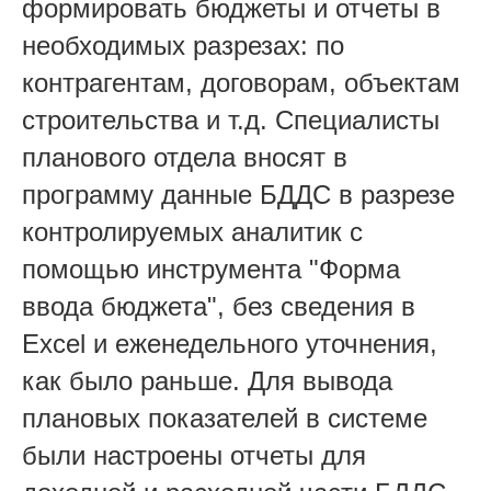
формировать бюджеты и отчеты в
необходимых разрезах: по
контрагентам, договорам, объектам
строительства и т.д. Специалисты
планового отдела вносят в
программу данные БДДС в разрезе
контролируемых аналитик с
помощью инструмента "Форма
ввода бюджета", без сведения в
Excel и еженедельного уточнения,
как было раньше. Для вывода
плановых показателей в системе
были настроены отчеты для