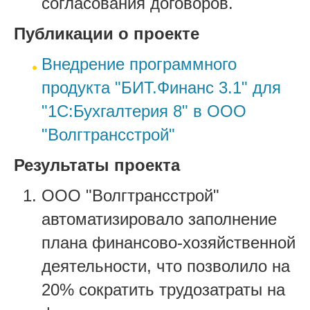
согласования договоров.
Публикации о проекте
Внедрение программного
продукта "БИТ.Финанс 3.1" для
"1С:Бухгалтерия 8" в ООО
"Волгтрансстрой"
Результаты проекта
ООО "Волгтрансстрой"
автоматизировало заполнение
плана финансово-хозяйственной
деятельности, что позволило на
20% сократить трудозатраты на