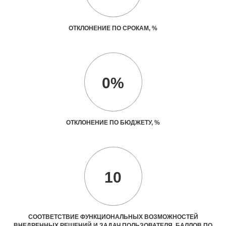
ОТКЛОНЕНИЕ ПО СРОКАМ, %
0%
ОТКЛОНЕНИЕ ПО БЮДЖЕТУ, %
10
СООТВЕТСТВИЕ ФУНКЦИОНАЛЬНЫХ ВОЗМОЖНОСТЕЙ
ВНЕДРЕННЫХ РЕШЕНИЙ И ЗАДАЧ ПОЛЬЗОВАТЕЛЯ, БАЛЛОВ ПО