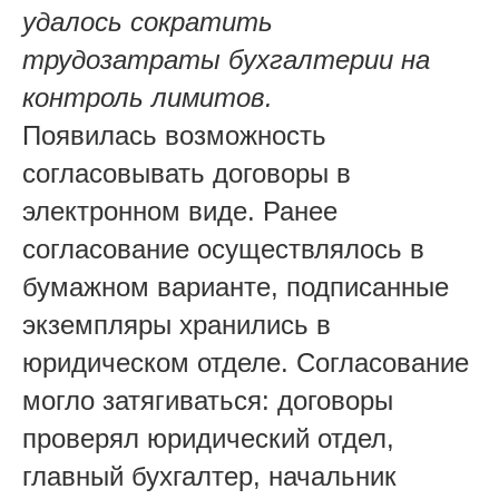
удалось сократить
трудозатраты бухгалтерии на
контроль лимитов.
Появилась возможность
согласовывать договоры в
электронном виде. Ранее
согласование осуществлялось в
бумажном варианте, подписанные
экземпляры хранились в
юридическом отделе. Согласование
могло затягиваться: договоры
проверял юридический отдел,
главный бухгалтер, начальник