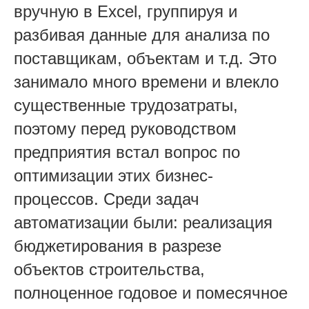
вручную в Excel, группируя и
разбивая данные для анализа по
поставщикам, объектам и т.д. Это
занимало много времени и влекло
существенные трудозатраты,
поэтому перед руководством
предприятия встал вопрос по
оптимизации этих бизнес-
процессов. Среди задач
автоматизации были: реализация
бюджетирования в разрезе
объектов строительства,
полноценное годовое и помесячное