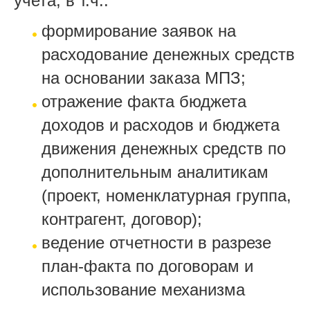
учета, в т.ч.:
формирование заявок на
расходование денежных средств
на основании заказа МПЗ;
отражение факта бюджета
доходов и расходов и бюджета
движения денежных средств по
дополнительным аналитикам
(проект, номенклатурная группа,
контрагент, договор);
ведение отчетности в разрезе
план-факта по договорам и
использование механизма