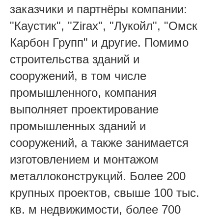
заказчики и партнёры компании:
"Каустик", "Zirax", "Лукойл", "Омск
Карбон Групп" и другие. Помимо
строительства зданий и
сооружений, в том числе
промышленного, компания
выполняет проектирование
промышленных зданий и
сооружений, а также занимается
изготовлением и монтажом
металлоконструкций. Более 200
крупных проектов, свыше 100 тыс.
кв. м недвижимости, более 700